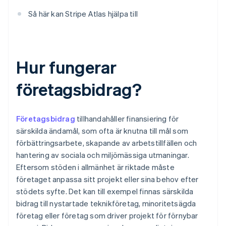
Så här kan Stripe Atlas hjälpa till
Hur fungerar
företagsbidrag?
Företagsbidrag
tillhandahåller finansiering för
särskilda ändamål, som ofta är knutna till mål som
förbättringsarbete, skapande av arbetstillfällen och
hantering av sociala och miljömässiga utmaningar.
Eftersom stöden i allmänhet är riktade måste
företaget anpassa sitt projekt eller sina behov efter
stödets syfte. Det kan till exempel finnas särskilda
bidrag till nystartade teknikföretag, minoritetsägda
företag eller företag som driver projekt för förnybar