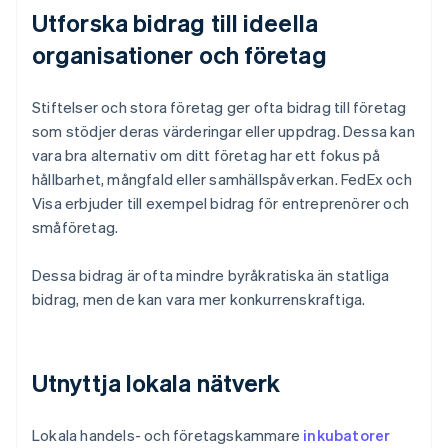
Utforska bidrag till ideella
organisationer och företag
Stiftelser och stora företag ger ofta bidrag till företag
som stödjer deras värderingar eller uppdrag. Dessa kan
vara bra alternativ om ditt företag har ett fokus på
hållbarhet, mångfald eller samhällspåverkan. FedEx och
Visa erbjuder till exempel bidrag för entreprenörer och
småföretag.
Dessa bidrag är ofta mindre byråkratiska än statliga
bidrag, men de kan vara mer konkurrenskraftiga.
Utnyttja lokala nätverk
Lokala handels- och företagskammare
inkubatorer