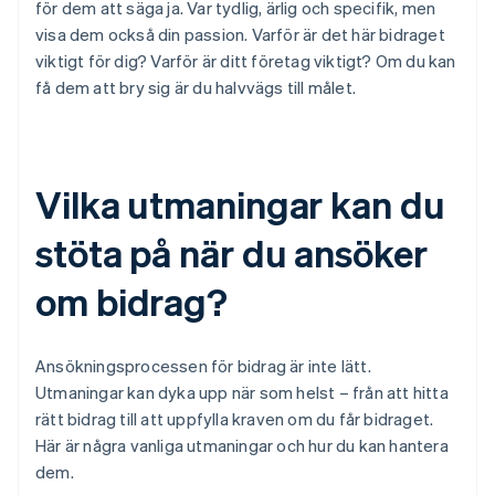
för dem att säga ja. Var tydlig, ärlig och specifik, men
visa dem också din passion. Varför är det här bidraget
viktigt för dig? Varför är ditt företag viktigt? Om du kan
få dem att bry sig är du halvvägs till målet.
Vilka utmaningar kan du
stöta på när du ansöker
om bidrag?
Ansökningsprocessen för bidrag är inte lätt.
Utmaningar kan dyka upp när som helst – från att hitta
rätt bidrag till att uppfylla kraven om du får bidraget.
Här är några vanliga utmaningar och hur du kan hantera
dem.