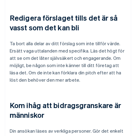
Redigera förslaget tills det är så
vasst som det kan bli
Ta bort alla delar av ditt förslag som inte tillför värde.
Ersätt vaga uttalanden med specifika. Läs det högt för
att se om det låter självsäkert och engagerande. Om
möjligt, be någon som inte känner till ditt företag att
läsa det. Om de inte kan förklara din pitch efter att ha
löst den behöver den mer arbete.
Kom ihåg att bidragsgranskare är
människor
Din ansökan läses av verkliga personer. Gör det enkelt