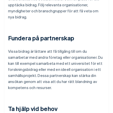
upptäcka bidrag. Följ relevanta organisationer,
myndigheter och branschgrupper för att få veta om
nya bidrag.
Fundera på partnerskap
Vissa bidrag är lättare att få tillgång till om du
samarbetar med andra företag eller organisationer. Du
kan till exempel samarbeta med ett universitet för ett
forskningsbidrag eller med en ideell organisation i ett
samhällsprojekt. Dessa partnerskap kan stärka din
ansökan genom att visa att du har rätt blandning av
kompetens och resurser.
Ta hjälp vid behov