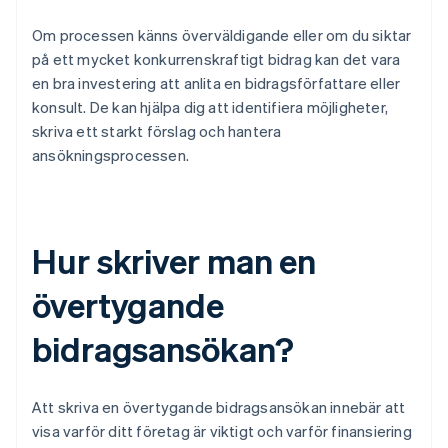
Om processen känns överväldigande eller om du siktar
på ett mycket konkurrenskraftigt bidrag kan det vara
en bra investering att anlita en bidragsförfattare eller
konsult. De kan hjälpa dig att identifiera möjligheter,
skriva ett starkt förslag och hantera
ansökningsprocessen.
Hur skriver man en
övertygande
bidragsansökan?
Att skriva en övertygande bidragsansökan innebär att
visa varför ditt företag är viktigt och varför finansiering