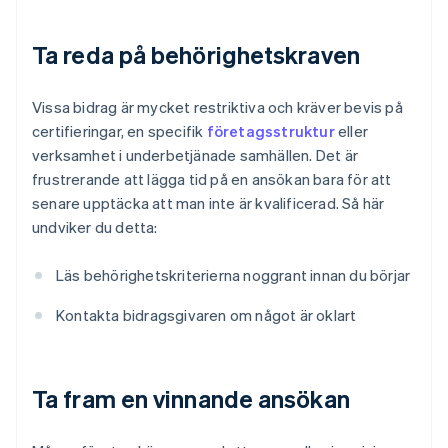
Ta reda på behörighetskraven
Vissa bidrag är mycket restriktiva och kräver bevis på
certifieringar, en specifik
företagsstruktur
eller
verksamhet i underbetjänade samhällen. Det är
frustrerande att lägga tid på en ansökan bara för att
senare upptäcka att man inte är kvalificerad. Så här
undviker du detta:
Läs behörighetskriterierna noggrant innan du börjar
Kontakta bidragsgivaren om något är oklart
Ta fram en vinnande ansökan