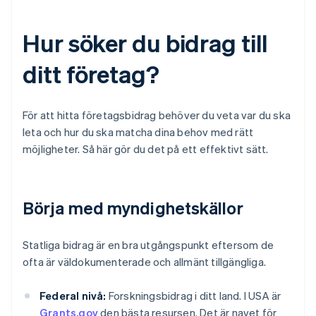
Hur söker du bidrag till
ditt företag?
För att hitta företagsbidrag behöver du veta var du ska
leta och hur du ska matcha dina behov med rätt
möjligheter. Så här gör du det på ett effektivt sätt.
Börja med myndighetskällor
Statliga bidrag är en bra utgångspunkt eftersom de
ofta är väldokumenterade och allmänt tillgängliga.
Federal nivå:
Forskningsbidrag i ditt land. I USA är
Grants.gov
den bästa resursen. Det är navet för