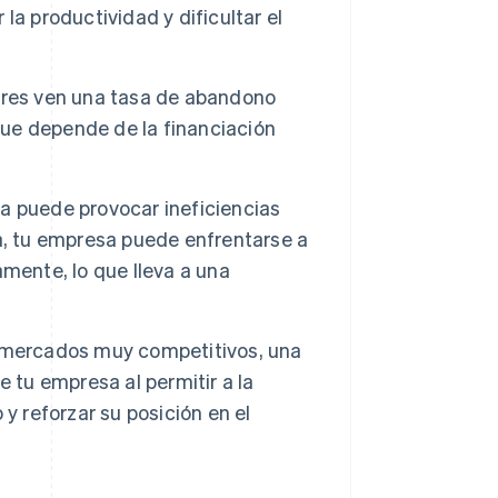
a productividad y dificultar el
ores ven una tasa de abandono
ue depende de la financiación
 puede provocar ineficiencias
a, tu empresa puede enfrentarse a
mente, lo que lleva a una
 mercados muy competitivos, una
 tu empresa al permitir a la
y reforzar su posición en el