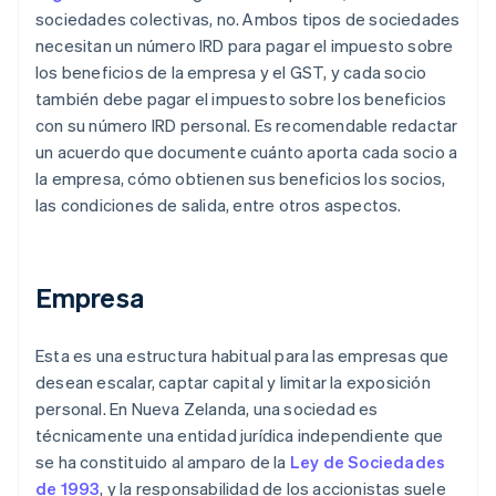
sociedades colectivas, no. Ambos tipos de sociedades
necesitan un número IRD para pagar el impuesto sobre
los beneficios de la empresa y el GST, y cada socio
también debe pagar el impuesto sobre los beneficios
con su número IRD personal. Es recomendable redactar
un acuerdo que documente cuánto aporta cada socio a
la empresa, cómo obtienen sus beneficios los socios,
las condiciones de salida, entre otros aspectos.
Empresa
Esta es una estructura habitual para las empresas que
desean escalar, captar capital y limitar la exposición
personal. En Nueva Zelanda, una sociedad es
técnicamente una entidad jurídica independiente que
se ha constituido al amparo de la
Ley de Sociedades
de 1993
, y la responsabilidad de los accionistas suele