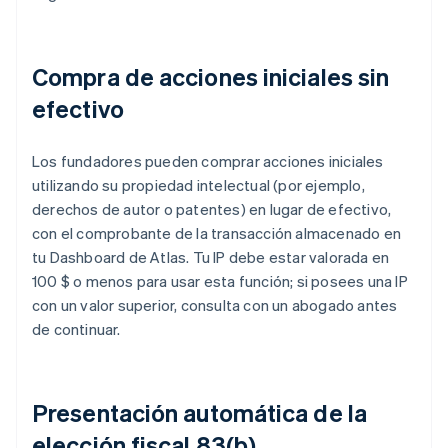
Compra de acciones iniciales sin
efectivo
Los fundadores pueden comprar acciones iniciales
utilizando su propiedad intelectual (por ejemplo,
derechos de autor o patentes) en lugar de efectivo,
con el comprobante de la transacción almacenado en
tu Dashboard de Atlas. Tu IP debe estar valorada en
100 $ o menos para usar esta función; si posees una IP
con un valor superior, consulta con un abogado antes
de continuar.
Presentación automática de la
elección fiscal 83(b)