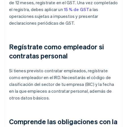
de 12 meses, regístrate en el GST. Una vez completado
el registra, debes aplicar un
15 % de GST
a las
operaciones sujetas a impuestos y presentar
declaraciones periódicas de GST.
Regístrate como empleador si
contratas personal
Si tienes previsto contratar empleados, regístrate
como empleador en el IRD. Necesitarás el código de
clasificación del sector de tu empresa (BIC) y la fecha
en la que empieces a contratar personal, además de
otros datos básicos.
Comprende las obligaciones con la