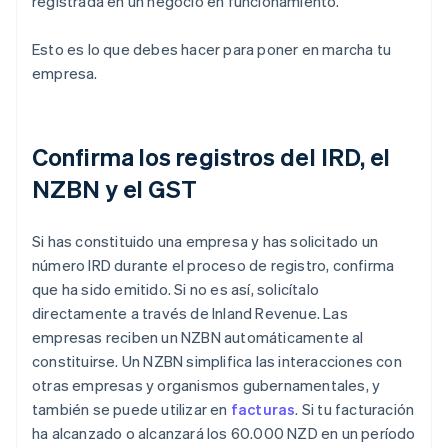
registrada en un negocio en funcionamiento.
Esto es lo que debes hacer para poner en marcha tu
empresa.
Confirma los registros del IRD, el
NZBN y el GST
Si has constituido una empresa y has solicitado un
número IRD durante el proceso de registro, confirma
que ha sido emitido. Si no es así, solicítalo
directamente a través de Inland Revenue. Las
empresas reciben un NZBN automáticamente al
constituirse. Un NZBN simplifica las interacciones con
otras empresas y organismos gubernamentales, y
también se puede utilizar en
facturas
. Si tu facturación
ha alcanzado o alcanzará los 60.000 NZD en un período