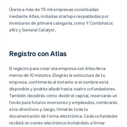
Únete a más de 75 mil empresas constituidas
mediante Atlas, incluidas startups respaldadas por
inversores de primera categoría, como Y Combinator,
a16z y General Catalyst.
Registro con Atlas
El registro para crear una empresa con Atlas lleva
menos de 10 minutos. Elegirás la estructura de tu
empresa, confirmarás al instante si el nombre está
disponible y podrás añadir hasta cuatro cofundadores.
También decidirás cómo dividir el capital, reservarás un
fondo para futuros inversores y empleados, nombrarás
a los directivos y, luego, firmarás toda tu
documentación de forma electrónica. Cada cofundador
recibirá un correo electrónico invitándolo a firmar