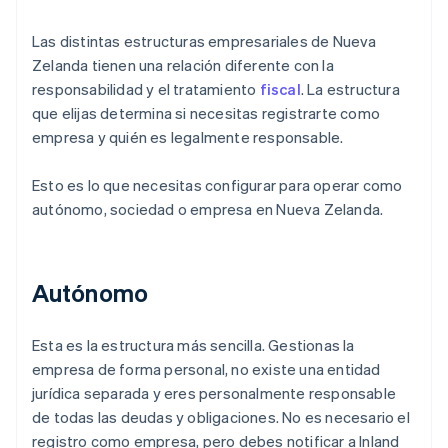
Las distintas estructuras empresariales de Nueva
Zelanda tienen una relación diferente con la
responsabilidad y el tratamiento
fiscal
. La estructura
que elijas determina si necesitas registrarte como
empresa y quién es legalmente responsable.
Esto es lo que necesitas configurar para operar como
autónomo, sociedad o empresa en Nueva Zelanda.
Autónomo
Esta es la estructura más sencilla. Gestionas la
empresa de forma personal, no existe una entidad
jurídica separada y eres personalmente responsable
de todas las deudas y obligaciones. No es necesario el
registro como empresa, pero debes notificar a Inland