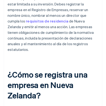
estar limitada a su inversión. Debes registrar la
empresa en el Registro de Empresas, reservar un
nombre único, nombrar al menos un director que
cumpla los
requisitos de residencia
de Nueva
Zelanda y emitir al menos una acción. Las empresas
tienen obligaciones de cumplimiento de la normativa
continuas, incluida la presentación de declaraciones
anuales y el mantenimiento al día de los registros
estatutarios.
¿Cómo se registra una
empresa en Nueva
Zelanda?