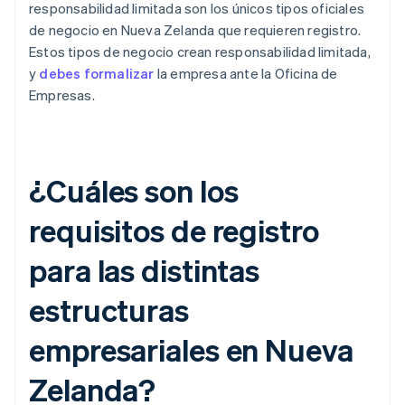
responsabilidad limitada son los únicos tipos oficiales
de negocio en Nueva Zelanda que requieren registro.
Estos tipos de negocio crean responsabilidad limitada,
y
debes formalizar
la empresa ante la Oficina de
Empresas.
¿Cuáles son los
requisitos de registro
para las distintas
estructuras
empresariales en Nueva
Zelanda?