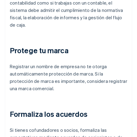
contabilidad como si trabajas con un contable, el
sistema debe admitir el cumplimiento de la normativa
fiscal, la elaboración de informes y la gestión del flujo
de caja.
Protege tu marca
Registrar un nombre de empresa no te otorga
automáticamente protección de marca. Si la
protección de marca es importante, considera registrar
una marca comercial.
Formaliza los acuerdos
Si tienes cofundadores o socios, formaliza las