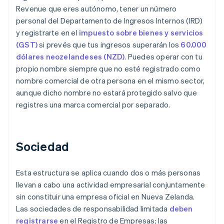
Revenue que eres autónomo, tener un número
personal del Departamento de Ingresos Internos (IRD)
y registrarte en el
impuesto sobre bienes y servicios
(GST)
si prevés que tus ingresos superarán los
60.000
dólares neozelandeses (NZD)
. Puedes operar con tu
propio nombre siempre que no esté registrado como
nombre comercial de otra persona en el mismo sector,
aunque dicho nombre no estará protegido salvo que
registres una marca comercial por separado.
Sociedad
Esta estructura se aplica cuando dos o más personas
llevan a cabo una actividad empresarial conjuntamente
sin constituir una empresa oficial en Nueva Zelanda.
Las sociedades de responsabilidad limitada
deben
registrarse
en el Registro de Empresas; las