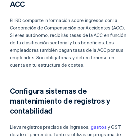
ACC
El IRD comparte información sobre ingresos con la
Corporación de Compensación por Accidentes (ACC).
Si eres autónomo, recibirás tasas de la ACC en función
de tu clasificación sectorial y tus beneficios. Los
empleadores también pagan tasas de la ACC por sus
empleados. Son obligatorias y deben tenerse en
cuenta en tu estructura de costes.
Configura sistemas de
mantenimiento de registros y
contabilidad
Lleva registros precisos de ingresos,
gastos
y GST
desde el primer día. Tanto si utilizas un programa de