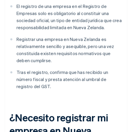
El registro de una empresa en el Registro de
Empresas solo es obligatorio al constituir una
sociedad oficial, un tipo de entidad jurídica que crea
responsabilidad limitada en Nueva Zelanda.
Registrar una empresa en Nueva Zelanda es
relativamente sencillo y asequible, pero una vez
constituida existen requisitos normativos que
deben cumplirse.
Tras el registro, confirma que has recibido un
número fiscal y presta atención al umbral de
registro del GST.
¿Necesito registrar mi
empresa en Nueva