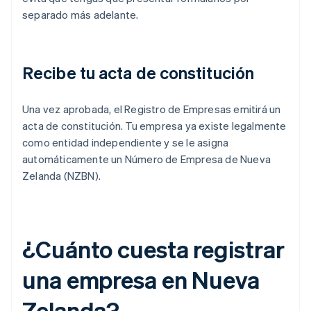
separado más adelante.
Recibe tu acta de constitución
Una vez aprobada, el Registro de Empresas emitirá un
acta de constitución. Tu empresa ya existe legalmente
como entidad independiente y se le asigna
automáticamente un Número de Empresa de Nueva
Zelanda (NZBN).
¿Cuánto cuesta registrar
una empresa en Nueva
Zelanda?