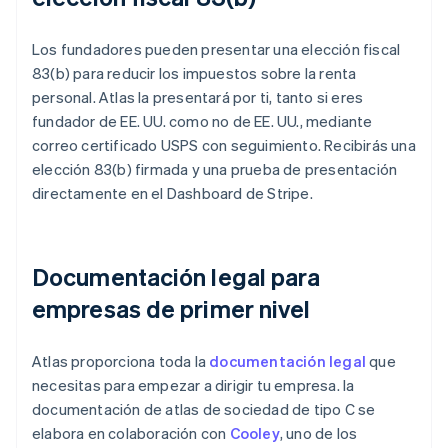
Los fundadores pueden presentar una elección fiscal
83(b) para reducir los impuestos sobre la renta
personal. Atlas la presentará por ti, tanto si eres
fundador de EE. UU. como no de EE. UU., mediante
correo certificado USPS con seguimiento. Recibirás una
elección 83(b) firmada y una prueba de presentación
directamente en el Dashboard de Stripe.
Documentación legal para
empresas de primer nivel
Atlas proporciona toda la
documentación legal
que
necesitas para empezar a dirigir tu empresa. la
documentación de atlas de sociedad de tipo C se
elabora en colaboración con
Cooley
, uno de los