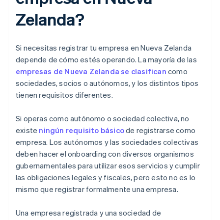
Zelanda?
Si necesitas registrar tu empresa en Nueva Zelanda
depende de cómo estés operando. La mayoría de las
empresas de Nueva Zelanda se clasifican
como
sociedades, socios o autónomos, y los distintos tipos
tienen requisitos diferentes.
Si operas como autónomo o sociedad colectiva, no
existe
ningún requisito básico
de registrarse como
empresa. Los autónomos y las sociedades colectivas
deben hacer el onboarding con diversos organismos
gubernamentales para utilizar esos servicios y cumplir
las obligaciones legales y fiscales, pero esto no es lo
mismo que registrar formalmente una empresa.
Una empresa registrada y una sociedad de