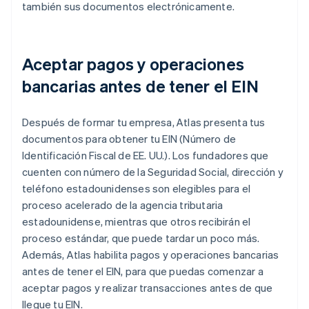
también sus documentos electrónicamente.
Aceptar pagos y operaciones
bancarias antes de tener el EIN
Después de formar tu empresa, Atlas presenta tus
documentos para obtener tu EIN (Número de
Identificación Fiscal de EE. UU.). Los fundadores que
cuenten con número de la Seguridad Social, dirección y
teléfono estadounidenses son elegibles para el
proceso acelerado de la agencia tributaria
estadounidense, mientras que otros recibirán el
proceso estándar, que puede tardar un poco más.
Además, Atlas habilita pagos y operaciones bancarias
antes de tener el EIN, para que puedas comenzar a
aceptar pagos y realizar transacciones antes de que
llegue tu EIN.