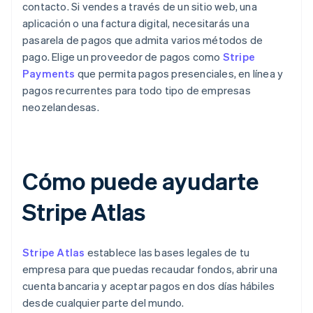
contacto. Si vendes a través de un sitio web, una
aplicación o una factura digital, necesitarás una
pasarela de pagos que admita varios métodos de
pago. Elige un proveedor de pagos como
Stripe
Payments
que permita pagos presenciales, en línea y
pagos recurrentes para todo tipo de empresas
neozelandesas.
Cómo puede ayudarte
Stripe Atlas
Stripe Atlas
establece las bases legales de tu
empresa para que puedas recaudar fondos, abrir una
cuenta bancaria y aceptar pagos en dos días hábiles
desde cualquier parte del mundo.