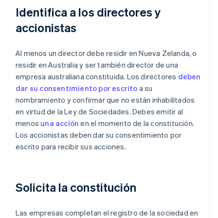
Identifica a los directores y
accionistas
Al menos un director debe residir en Nueva Zelanda, o
residir en Australia y ser también director de una
empresa australiana constituida. Los directores
deben
dar su consentimiento por escrito
a su
nombramiento y confirmar que no están inhabilitados
en virtud de la Ley de Sociedades. Debes emitir al
menos
una acción
en el momento de la constitución.
Los accionistas deben dar su consentimiento por
escrito para recibir sus acciones.
Solicita la constitución
Las empresas completan el registro de la sociedad en