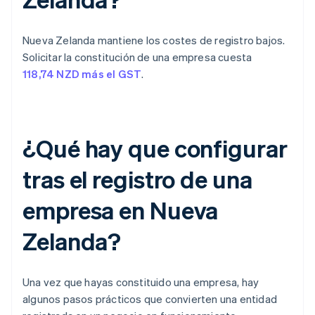
Nueva Zelanda mantiene los costes de registro bajos.
Solicitar la constitución de una empresa cuesta
118,74 NZD más el GST
.
¿Qué hay que configurar
tras el registro de una
empresa en Nueva
Zelanda?
Una vez que hayas constituido una empresa, hay
algunos pasos prácticos que convierten una entidad