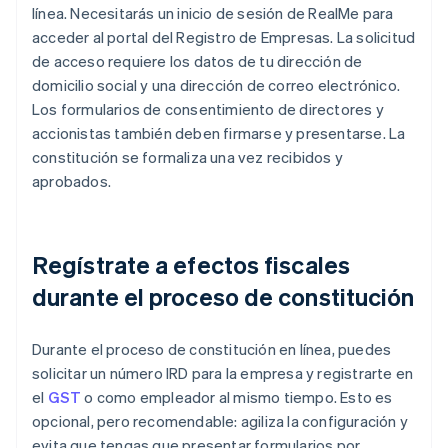
línea. Necesitarás un inicio de sesión de RealMe para
acceder al portal del Registro de Empresas. La solicitud
de acceso requiere los datos de tu dirección de
domicilio social y una dirección de correo electrónico.
Los formularios de consentimiento de directores y
accionistas también deben firmarse y presentarse. La
constitución se formaliza una vez recibidos y
aprobados.
Regístrate a efectos fiscales
durante el proceso de constitución
Durante el proceso de constitución en línea, puedes
solicitar un número IRD para la empresa y registrarte en
el
GST
o como empleador al mismo tiempo. Esto es
opcional, pero recomendable: agiliza la configuración y
evita que tengas que presentar formularios por