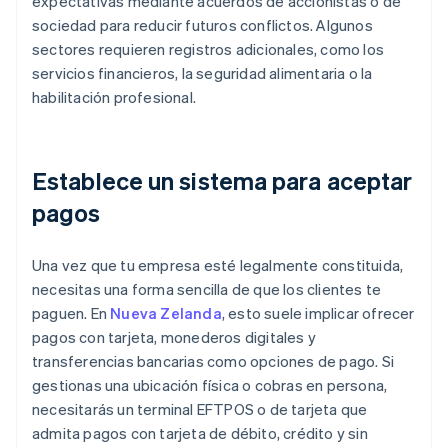
expectativas mediante acuerdos de accionistas o de
sociedad para reducir futuros conflictos. Algunos
sectores requieren registros adicionales, como los
servicios financieros, la seguridad alimentaria o la
habilitación profesional.
Establece un sistema para aceptar
pagos
Una vez que tu empresa esté legalmente constituida,
necesitas una forma sencilla de que los clientes te
paguen. En
Nueva Zelanda
, esto suele implicar ofrecer
pagos con tarjeta, monederos digitales y
transferencias bancarias como opciones de pago. Si
gestionas una ubicación física o cobras en persona,
necesitarás un terminal EFTPOS o de tarjeta que
admita pagos con tarjeta de débito, crédito y sin