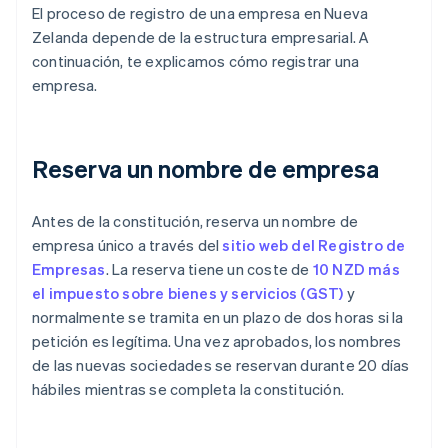
El proceso de registro de una empresa en Nueva
Zelanda depende de la estructura empresarial. A
continuación, te explicamos cómo registrar una
empresa.
Reserva un nombre de empresa
Antes de la constitución, reserva un nombre de
empresa único a través del
sitio web del Registro de
Empresas
. La reserva tiene un coste de
10 NZD más
el impuesto sobre bienes y servicios (GST)
y
normalmente se tramita en un plazo de dos horas si la
petición es legítima. Una vez aprobados, los nombres
de las nuevas sociedades se reservan durante 20 días
hábiles mientras se completa la constitución.