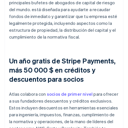
principales bufetes de abogados de capital de riesgo
del mundo. está diseñada para ayudarte a recaudar
fondos de inmediato y garantizar que tu empresa esté
legalmente protegida, incluyendo aspectos como la
estructura de propiedad, la distribución del capital y el
cumplimiento de la normativa fiscal.
Un año gratis de Stripe Payments,
más 50 000 $ en créditos y
descuentos para socios
Atlas colabora con
socios de primer nivel
para ofrecer
a sus fundadores descuentos y créditos exclusivos.
Estos incluyen descuentos en herramientas esenciales
para ingeniería, impuestos, finanzas, cumplimiento de
la normativa y operaciones, de la mano de líderes del