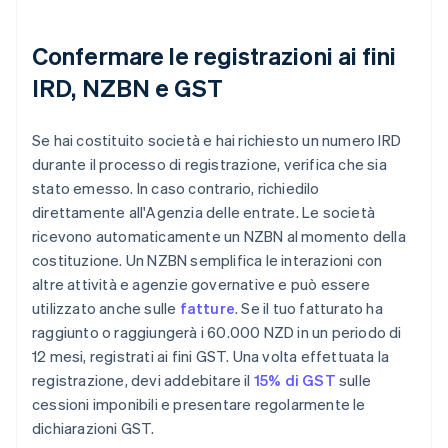
Confermare le registrazioni ai fini
IRD, NZBN e GST
Se hai costituito società e hai richiesto un numero IRD
durante il processo di registrazione, verifica che sia
stato emesso. In caso contrario, richiedilo
direttamente all'Agenzia delle entrate. Le società
ricevono automaticamente un NZBN al momento della
costituzione. Un NZBN semplifica le interazioni con
altre attività e agenzie governative e può essere
utilizzato anche sulle
fatture
. Se il tuo fatturato ha
raggiunto o raggiungerà i 60.000 NZD in un periodo di
12 mesi, registrati ai fini GST. Una volta effettuata la
registrazione, devi addebitare il
15% di GST
sulle
cessioni imponibili e presentare regolarmente le
dichiarazioni GST.