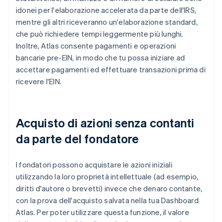
idonei per l'elaborazione accelerata da parte dell'IRS,
mentre gli altri riceveranno un'elaborazione standard,
che può richiedere tempi leggermente più lunghi.
Inoltre, Atlas consente pagamenti e operazioni
bancarie pre-EIN, in modo che tu possa iniziare ad
accettare pagamenti ed effettuare transazioni prima di
ricevere l'EIN.
Acquisto di azioni senza contanti
da parte del fondatore
I fondatori possono acquistare le azioni iniziali
utilizzando la loro proprietà intellettuale (ad esempio,
diritti d'autore o brevetti) invece che denaro contante,
con la prova dell'acquisto salvata nella tua Dashboard
Atlas. Per poter utilizzare questa funzione, il valore