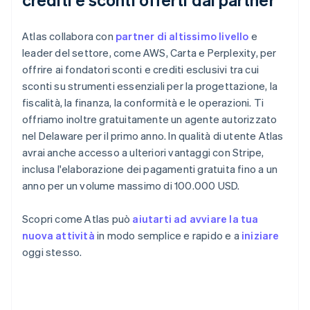
Atlas collabora con
partner di altissimo livello
e
leader del settore, come AWS, Carta e Perplexity, per
offrire ai fondatori sconti e crediti esclusivi tra cui
sconti su strumenti essenziali per la progettazione, la
fiscalità, la finanza, la conformità e le operazioni. Ti
offriamo inoltre gratuitamente un agente autorizzato
nel Delaware per il primo anno. In qualità di utente Atlas
avrai anche accesso a ulteriori vantaggi con Stripe,
inclusa l'elaborazione dei pagamenti gratuita fino a un
anno per un volume massimo di 100.000 USD.
Scopri come Atlas può
aiutarti ad avviare la tua
nuova attività
in modo semplice e rapido e a
iniziare
oggi stesso.
Australia