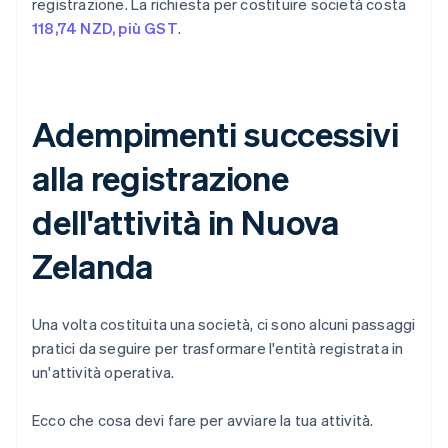
registrazione. La richiesta per costituire società costa
118,74 NZD, più GST
.
Adempimenti successivi
alla registrazione
dell'attività in Nuova
Zelanda
Una volta costituita una società, ci sono alcuni passaggi
pratici da seguire per trasformare l'entità registrata in
un'attività operativa.
Ecco che cosa devi fare per avviare la tua attività.