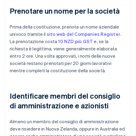
Prenotare un nome per la società
Prima della costituzione, prenota un nome aziendale
univoco tramite il
sito web del Companies Register
.
La prenotazione costa
10 NZD più GST
e, se la
richiesta è legittima, viene generalmente elaborata
entro 2 ore. Una volta approvati, i nomi delle nuove
società restano prenotati per 20 giorni lavorativi
mentre completi la costituzione della società.
Identificare membri del consiglio
di amministrazione e azionisti
Almeno un membro del consiglio di amministrazione
deve risiedere in Nuova Zelanda, oppure in Australia ed