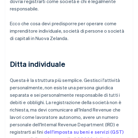
dovrai registrarti come società e chi è legalmente
responsabile.
Ecco che cosa devi predisporre per operare come
imprenditore individuale, società di persone o società
di capitali in Nuova Zelanda.
Ditta individuale
Questa è la struttura più semplice. Gestisci l'attività
personalmente, non esiste una persona giuridica
separata e sei personalmente responsabile di tutti i
debiti e obblighi. La registrazione della società non è
richiesta, ma devi comunicare all'Inland Revenue che
lavori come lavoratore autonomo, avere un numero
personale dell'Internal Revenue Department (IRD) e
registrarti ai fini
dell'imposta su beni e servizi (GST)