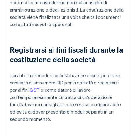
moduli di consenso dei membri del consiglio di
amministrazione e degli azionisti. La costituzione della
società viene finalizzata una volta che tali documenti
sono stati ricevuti e approvati.
Registrarsi ai fini fiscali durante la
costituzione della società
Durante la procedura di costituzione online, puoi fare
richiesta di un numero IRD per la società e registrarti
per ai fini
GST
o come datore di lavoro
contemporaneamente. Si tratta di un'operazione
facoltativa ma consigliata: accelera la configurazione
ed evita di dover presentare moduli separati in un
secondo momento.