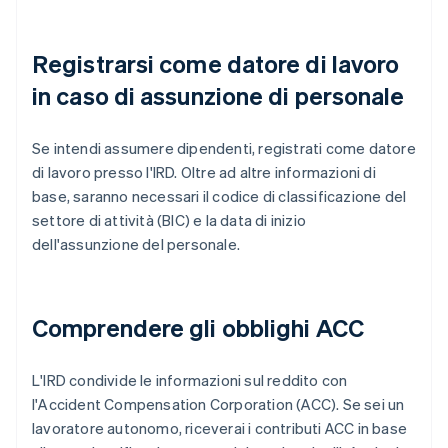
Registrarsi come datore di lavoro
in caso di assunzione di personale
Se intendi assumere dipendenti, registrati come datore
di lavoro presso l'IRD. Oltre ad altre informazioni di
base, saranno necessari il codice di classificazione del
settore di attività (BIC) e la data di inizio
dell'assunzione del personale.
Comprendere gli obblighi ACC
L'IRD condivide le informazioni sul reddito con
l'Accident Compensation Corporation (ACC). Se sei un
lavoratore autonomo, riceverai i contributi ACC in base