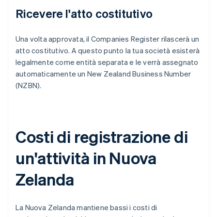
Ricevere l'atto costitutivo
Una volta approvata, il Companies Register rilascerà un
atto costitutivo. A questo punto la tua società esisterà
legalmente come entità separata e le verrà assegnato
automaticamente un New Zealand Business Number
(NZBN).
Costi di registrazione di
un'attività in Nuova
Zelanda
La Nuova Zelanda mantiene bassi i costi di