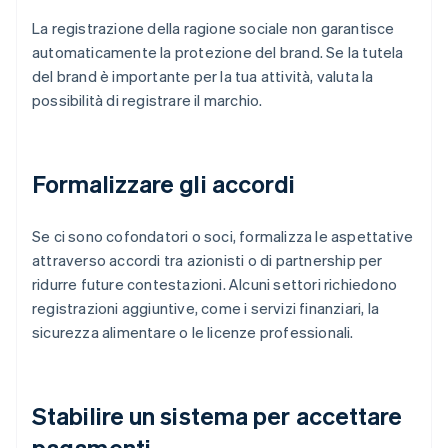
La registrazione della ragione sociale non garantisce
automaticamente la protezione del brand. Se la tutela
del brand è importante per la tua attività, valuta la
possibilità di registrare il marchio.
Formalizzare gli accordi
Se ci sono cofondatori o soci, formalizza le aspettative
attraverso accordi tra azionisti o di partnership per
ridurre future contestazioni. Alcuni settori richiedono
registrazioni aggiuntive, come i servizi finanziari, la
sicurezza alimentare o le licenze professionali.
Stabilire un sistema per accettare
pagamenti