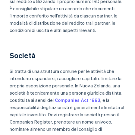
sul reddito utilizzando il proprio numero IRD personale.
È consigliabile stipulare un accordo che documenti
l'importo conferito nell'attività da ciascun partner, le
modalità di distribuzione del reddito tra i partner, le
condizioni di uscita e altri aspetti rilevanti.
Società
Si tratta di una struttura comune per le attività che
intendono espandersi, raccogliere capitali e limitare la
propria esposizione personale. In Nuova Zelanda, una
società è tecnicamente una persona giuridica distinta,
costituita ai sensi del
Companies Act 1993
, e la
responsabilità degli azionisti è generalmente limitata al
capitale investito. Devi registrare la società presso il
Companies Register, prenotare un nome univoco,
nominare almeno un membro del consiglio di