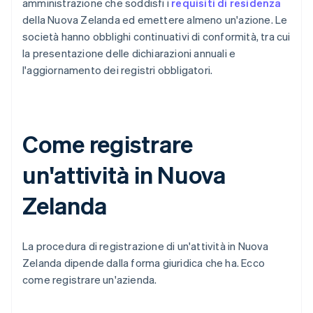
amministrazione che soddisfi i
requisiti di residenza
della Nuova Zelanda ed emettere almeno un'azione. Le
società hanno obblighi continuativi di conformità, tra cui
la presentazione delle dichiarazioni annuali e
l'aggiornamento dei registri obbligatori.
Come registrare
un'attività in Nuova
Zelanda
La procedura di registrazione di un'attività in Nuova
Zelanda dipende dalla forma giuridica che ha. Ecco
come registrare un'azienda.