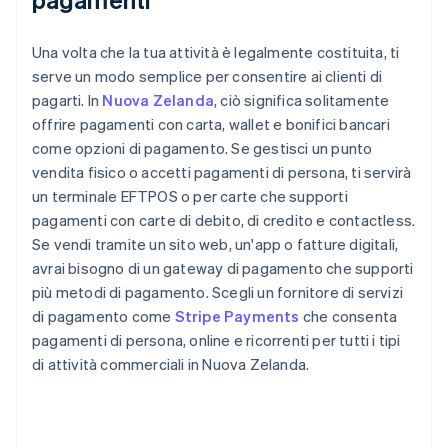
Una volta che la tua attività è legalmente costituita, ti
serve un modo semplice per consentire ai clienti di
pagarti. In
Nuova Zelanda
, ciò significa solitamente
offrire pagamenti con carta, wallet e bonifici bancari
come opzioni di pagamento. Se gestisci un punto
vendita fisico o accetti pagamenti di persona, ti servirà
un terminale EFTPOS o per carte che supporti
pagamenti con carte di debito, di credito e contactless.
Se vendi tramite un sito web, un'app o fatture digitali,
avrai bisogno di un gateway di pagamento che supporti
più metodi di pagamento. Scegli un fornitore di servizi
di pagamento come
Stripe Payments
che consenta
pagamenti di persona, online e ricorrenti per tutti i tipi
di attività commerciali in Nuova Zelanda.