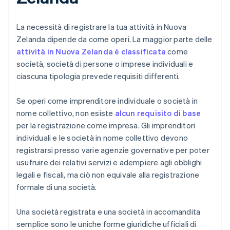
La necessità di registrare la tua attività in Nuova
Zelanda dipende da come operi. La maggior parte delle
attività in Nuova Zelanda è classificata
come
società, società di persone o imprese individuali e
ciascuna tipologia prevede requisiti differenti.
Se operi come imprenditore individuale o società in
nome collettivo, non esiste
alcun requisito di base
per la registrazione come impresa. Gli imprenditori
individuali e le società in nome collettivo devono
registrarsi presso varie agenzie governative per poter
usufruire dei relativi servizi e adempiere agli obblighi
legali e fiscali, ma ciò non equivale alla registrazione
formale di una società.
Una società registrata e una società in accomandita
semplice sono le uniche forme giuridiche ufficiali di