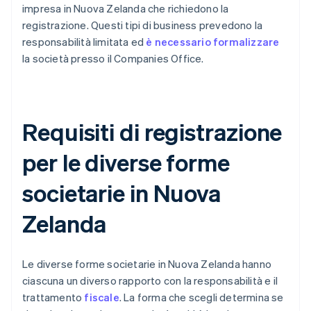
impresa in Nuova Zelanda che richiedono la
registrazione. Questi tipi di business prevedono la
responsabilità limitata ed
è necessario formalizzare
la società presso il Companies Office.
Requisiti di registrazione
per le diverse forme
societarie in Nuova
Zelanda
Le diverse forme societarie in Nuova Zelanda hanno
ciascuna un diverso rapporto con la responsabilità e il
trattamento
fiscale
. La forma che scegli determina se