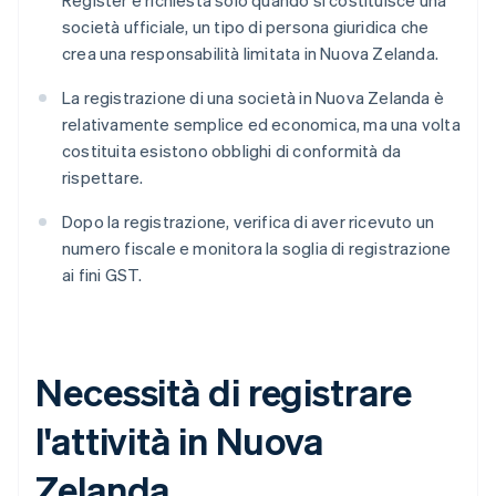
Register è richiesta solo quando si costituisce una
società ufficiale, un tipo di persona giuridica che
crea una responsabilità limitata in Nuova Zelanda.
La registrazione di una società in Nuova Zelanda è
relativamente semplice ed economica, ma una volta
costituita esistono obblighi di conformità da
rispettare.
Dopo la registrazione, verifica di aver ricevuto un
numero fiscale e monitora la soglia di registrazione
ai fini GST.
Necessità di registrare
l'attività in Nuova
Zelanda