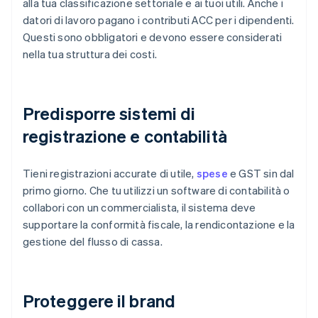
alla tua classificazione settoriale e ai tuoi utili. Anche i
datori di lavoro pagano i contributi ACC per i dipendenti.
Questi sono obbligatori e devono essere considerati
nella tua struttura dei costi.
Predisporre sistemi di
registrazione e contabilità
Tieni registrazioni accurate di utile,
spese
e GST sin dal
primo giorno. Che tu utilizzi un software di contabilità o
collabori con un commercialista, il sistema deve
supportare la conformità fiscale, la rendicontazione e la
gestione del flusso di cassa.
Proteggere il brand