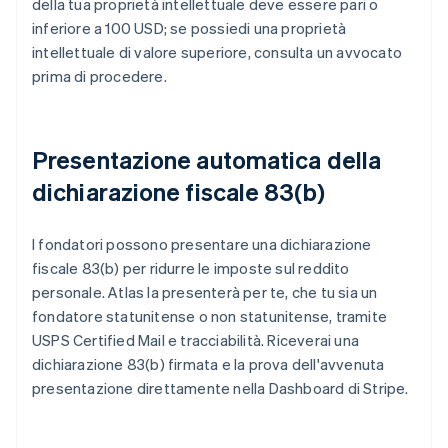
della tua proprietà intellettuale deve essere pari o
inferiore a 100 USD; se possiedi una proprietà
intellettuale di valore superiore, consulta un avvocato
prima di procedere.
Presentazione automatica della
dichiarazione fiscale 83(b)
I fondatori possono presentare una dichiarazione
fiscale 83(b) per ridurre le imposte sul reddito
personale. Atlas la presenterà per te, che tu sia un
fondatore statunitense o non statunitense, tramite
USPS Certified Mail e tracciabilità. Riceverai una
dichiarazione 83(b) firmata e la prova dell'avvenuta
presentazione direttamente nella Dashboard di Stripe.