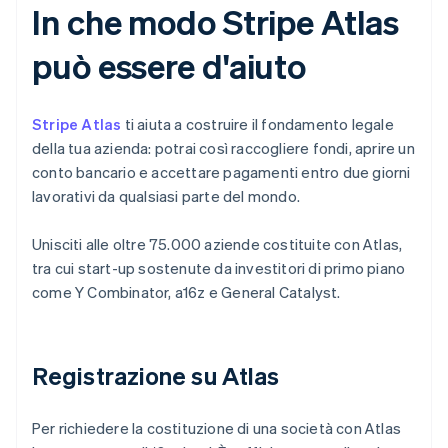
In che modo Stripe Atlas
può essere d'aiuto
Stripe Atlas
ti aiuta a costruire il fondamento legale
della tua azienda: potrai così raccogliere fondi, aprire un
conto bancario e accettare pagamenti entro due giorni
lavorativi da qualsiasi parte del mondo.
Unisciti alle oltre 75.000 aziende costituite con Atlas,
tra cui start-up sostenute da investitori di primo piano
come Y Combinator, a16z e General Catalyst.
Registrazione su Atlas
Per richiedere la costituzione di una società con Atlas