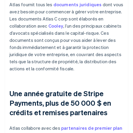
Atlas fournit tous les
documents juridiques
dont vous
avez besoin pour commencer à gérer votre entreprise.
Les documents Atlas C corp sont élaborés en
collaboration avec
Cooley
, l’un des principaux cabinets
d’avocats spécialisés dans le capital-risque. Ces
documents sont conçus pour vous aider à lever des
fonds immédiatement et à garantir la protection
juridique de votre entreprise, en couvrant des aspects
tels que la structure de propriété, la distribution des
actions et la conformité fiscale.
Une année gratuite de Stripe
Payments, plus de 50 000 $ en
crédits et remises partenaires
Atlas collabore avec des
partenaires de premier plan