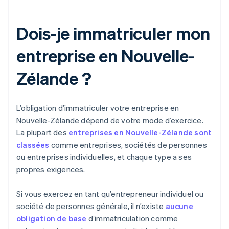
Dois-je immatriculer mon
entreprise en Nouvelle-
Zélande ?
L’obligation d’immatriculer votre entreprise en
Nouvelle-Zélande dépend de votre mode d’exercice.
La plupart des
entreprises en Nouvelle-Zélande sont
classées
comme entreprises, sociétés de personnes
ou entreprises individuelles, et chaque type a ses
propres exigences.
Si vous exercez en tant qu’entrepreneur individuel ou
société de personnes générale, il n’existe
aucune
obligation de base
d’immatriculation comme