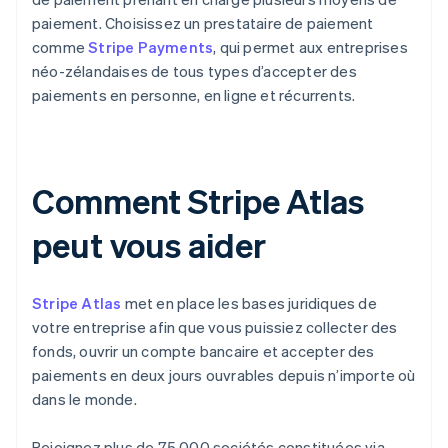
paiement. Choisissez un prestataire de paiement
comme
Stripe Payments
, qui permet aux entreprises
néo-zélandaises de tous types d’accepter des
paiements en personne, en ligne et récurrents.
Comment Stripe Atlas
peut vous aider
Stripe Atlas
met en place les bases juridiques de
votre entreprise afin que vous puissiez collecter des
fonds, ouvrir un compte bancaire et accepter des
paiements en deux jours ouvrables depuis n’importe où
dans le monde.
Rejoignez plus de 75 000 sociétés constituées via