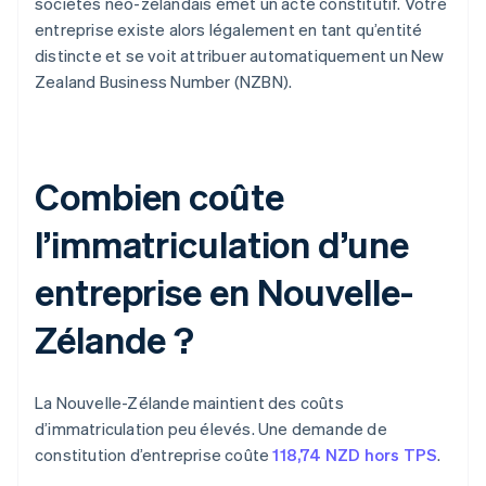
sociétés néo-zélandais émet un acte constitutif. Votre
entreprise existe alors légalement en tant qu’entité
distincte et se voit attribuer automatiquement un New
Zealand Business Number (NZBN).
Combien coûte
l’immatriculation d’une
entreprise en Nouvelle-
Zélande ?
La Nouvelle-Zélande maintient des coûts
d’immatriculation peu élevés. Une demande de
constitution d’entreprise coûte
118,74 NZD hors TPS
.