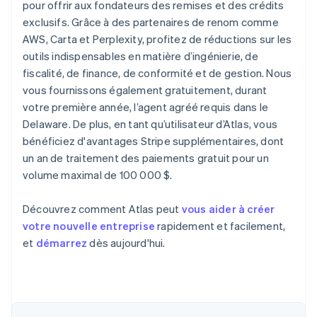
pour offrir aux fondateurs des remises et des crédits
exclusifs. Grâce à des partenaires de renom comme
AWS, Carta et Perplexity, profitez de réductions sur les
outils indispensables en matière d’ingénierie, de
fiscalité, de finance, de conformité et de gestion. Nous
vous fournissons également gratuitement, durant
votre première année, l’agent agréé requis dans le
Delaware. De plus, en tant qu’utilisateur d’Atlas, vous
bénéficiez d'avantages Stripe supplémentaires, dont
un an de traitement des paiements gratuit pour un
volume maximal de 100 000 $.
Découvrez comment Atlas peut
vous aider à créer
votre nouvelle entreprise
rapidement et facilement,
et
démarrez
dès aujourd'hui.
Allemagne