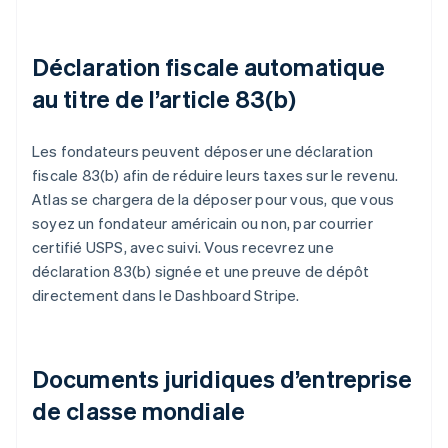
Déclaration fiscale automatique
au titre de l’article 83(b)
Les fondateurs peuvent déposer une déclaration
fiscale 83(b) afin de réduire leurs taxes sur le revenu.
Atlas se chargera de la déposer pour vous, que vous
soyez un fondateur américain ou non, par courrier
certifié USPS, avec suivi. Vous recevrez une
déclaration 83(b) signée et une preuve de dépôt
directement dans le Dashboard Stripe.
Documents juridiques d’entreprise
de classe mondiale