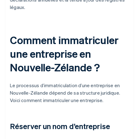
légaux.
Comment immatriculer
une entreprise en
Nouvelle-Zélande ?
Le processus d’immatriculation d’une entreprise en
Nouvelle-Zélande dépend de sa structure juridique.
Voici comment immatriculer une entreprise.
Réserver un nom d’entreprise