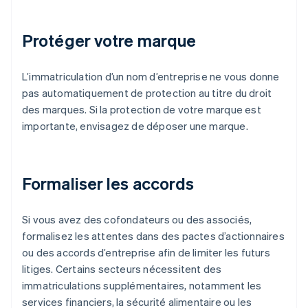
Protéger votre marque
L’immatriculation d’un nom d’entreprise ne vous donne
pas automatiquement de protection au titre du droit
des marques. Si la protection de votre marque est
importante, envisagez de déposer une marque.
Formaliser les accords
Si vous avez des cofondateurs ou des associés,
formalisez les attentes dans des pactes d’actionnaires
ou des accords d’entreprise afin de limiter les futurs
litiges. Certains secteurs nécessitent des
immatriculations supplémentaires, notamment les
services financiers, la sécurité alimentaire ou les