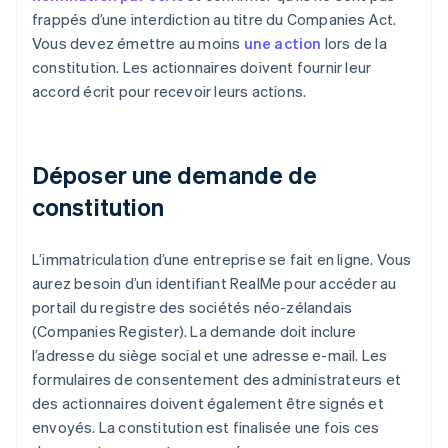
frappés d’une interdiction au titre du Companies Act.
Vous devez émettre au moins
une action
lors de la
constitution. Les actionnaires doivent fournir leur
accord écrit pour recevoir leurs actions.
Déposer une demande de
constitution
L’immatriculation d’une entreprise se fait en ligne. Vous
aurez besoin d’un identifiant RealMe pour accéder au
portail du registre des sociétés néo-zélandais
(Companies Register). La demande doit inclure
l’adresse du siège social et une adresse e-mail. Les
formulaires de consentement des administrateurs et
des actionnaires doivent également être signés et
envoyés. La constitution est finalisée une fois ces