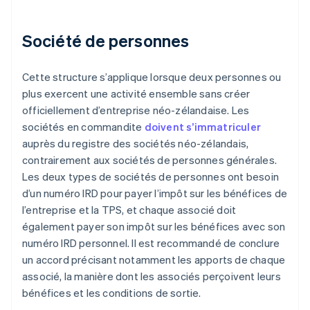
Société de personnes
Cette structure s’applique lorsque deux personnes ou
plus exercent une activité ensemble sans créer
officiellement d’entreprise néo-zélandaise. Les
sociétés en commandite
doivent s’immatriculer
auprès du registre des sociétés néo-zélandais,
contrairement aux sociétés de personnes générales.
Les deux types de sociétés de personnes ont besoin
d’un numéro IRD pour payer l’impôt sur les bénéfices de
l’entreprise et la TPS, et chaque associé doit
également payer son impôt sur les bénéfices avec son
numéro IRD personnel. Il est recommandé de conclure
un accord précisant notamment les apports de chaque
associé, la manière dont les associés perçoivent leurs
bénéfices et les conditions de sortie.