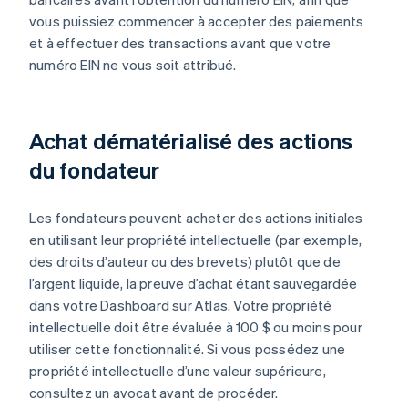
vous puissiez commencer à accepter des paiements
et à effectuer des transactions avant que votre
numéro EIN ne vous soit attribué.
Achat dématérialisé des actions
du fondateur
Les fondateurs peuvent acheter des actions initiales
en utilisant leur propriété intellectuelle (par exemple,
des droits d’auteur ou des brevets) plutôt que de
l’argent liquide, la preuve d’achat étant sauvegardée
dans votre Dashboard sur Atlas. Votre propriété
intellectuelle doit être évaluée à 100 $ ou moins pour
utiliser cette fonctionnalité. Si vous possédez une
propriété intellectuelle d’une valeur supérieure,
consultez un avocat avant de procéder.