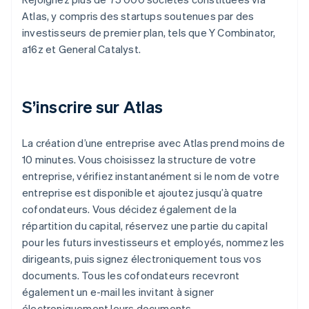
Atlas, y compris des startups soutenues par des
investisseurs de premier plan, tels que Y Combinator,
a16z et General Catalyst.
S’inscrire sur Atlas
La création d’une entreprise avec Atlas prend moins de
10 minutes. Vous choisissez la structure de votre
entreprise, vérifiez instantanément si le nom de votre
entreprise est disponible et ajoutez jusqu’à quatre
cofondateurs. Vous décidez également de la
répartition du capital, réservez une partie du capital
pour les futurs investisseurs et employés, nommez les
dirigeants, puis signez électroniquement tous vos
documents. Tous les cofondateurs recevront
également un e-mail les invitant à signer
électroniquement leurs documents.