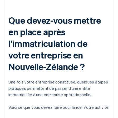
Que devez-vous mettre
en place après
l’immatriculation de
votre entreprise en
Nouvelle-Zélande ?
Une fois votre entreprise constituée, quelques étapes
pratiques permettent de passer d’une entité
immatriculée à une entreprise opérationnelle.
Voici ce que vous devez faire pour lancer votre activité.