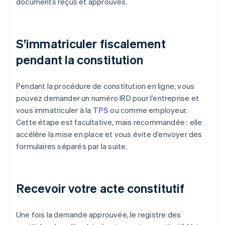
documents reçus et approuvés.
S’immatriculer fiscalement
pendant la constitution
Pendant la procédure de constitution en ligne, vous
pouvez demander un numéro IRD pour l’entreprise et
vous immatriculer à la
TPS
ou comme employeur.
Cette étape est facultative, mais recommandée : elle
accélère la mise en place et vous évite d’envoyer des
formulaires séparés par la suite.
Recevoir votre acte constitutif
Une fois la demande approuvée, le registre des