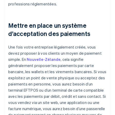
professions réglementées.
Mettre en place un système
d’acceptation des paiements
Une fois votre entreprise légalement créée, vous
devez proposer à vos clients un moyen de paiement
simple. En
Nouvelle-Zélande
, cela signifie
généralement proposer les paiements par carte
bancaire, les wallets et les virements bancaires. Si vous
exploitez un point de vente physique ou acceptez des
paiements en personne, vous aurez besoin d’un
terminal EFTPOS ou d’un terminal de carte compatible
avec les paiements par débit, crédit et sans contact. Si
vous vendez via un site web, une application ou une
facture numérique, vous aurez besoin d’une passerelle
de paiement prenant en charge plusieurs moyens de