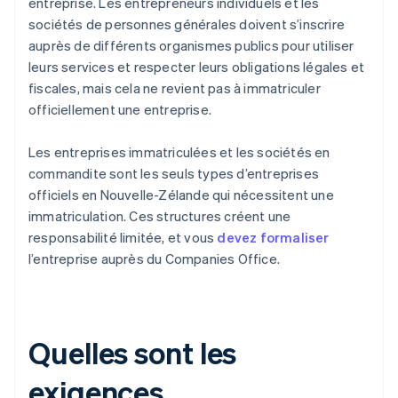
entreprise. Les entrepreneurs individuels et les
sociétés de personnes générales doivent s’inscrire
auprès de différents organismes publics pour utiliser
leurs services et respecter leurs obligations légales et
fiscales, mais cela ne revient pas à immatriculer
officiellement une entreprise.
Les entreprises immatriculées et les sociétés en
commandite sont les seuls types d’entreprises
officiels en Nouvelle-Zélande qui nécessitent une
immatriculation. Ces structures créent une
responsabilité limitée, et vous
devez formaliser
l’entreprise auprès du Companies Office.
Quelles sont les
exigences