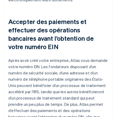
Accepter des paiements et
effectuer des opérations
bancaires avant l’obtention de
votre numéro EIN
Après avoir créé votre entreprise, Atlas vous demande
votre numéro EIN. Les fondateurs disposant d’un
numéro de sécurité sociale, d’une adresse et d’un
numéro de téléphone portable originaires des États-
Unis peuvent bénéficier d’un processus de traitement
accéléré par l’IRS, tandis que les autres bénéficieront
d’un processus de traitement standard qui peut
prendre un peu plus de temps. De plus, Atlas permet
d’effectuer des paiements et des opérations
bancaires avant l’obtention du numéro EIN, afin que