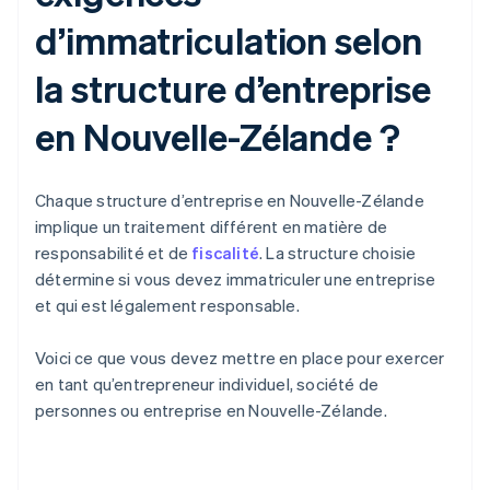
d’immatriculation selon
la structure d’entreprise
en Nouvelle-Zélande ?
Chaque structure d’entreprise en Nouvelle-Zélande
implique un traitement différent en matière de
responsabilité et de
fiscalité
. La structure choisie
détermine si vous devez immatriculer une entreprise
et qui est légalement responsable.
Voici ce que vous devez mettre en place pour exercer
en tant qu’entrepreneur individuel, société de
personnes ou entreprise en Nouvelle-Zélande.