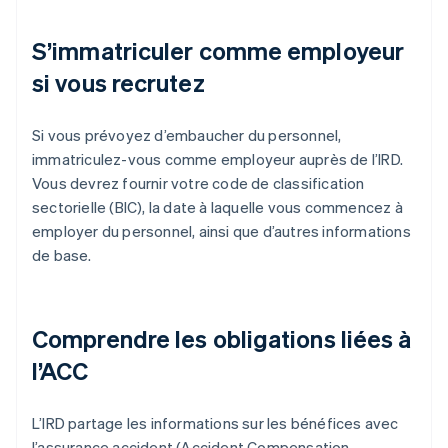
S’immatriculer comme employeur
si vous recrutez
Si vous prévoyez d’embaucher du personnel,
immatriculez-vous comme employeur auprès de l’IRD.
Vous devrez fournir votre code de classification
sectorielle (BIC), la date à laquelle vous commencez à
employer du personnel, ainsi que d’autres informations
de base.
Comprendre les obligations liées à
l’ACC
L’IRD partage les informations sur les bénéfices avec
l’assurance accident (Accident Compensation