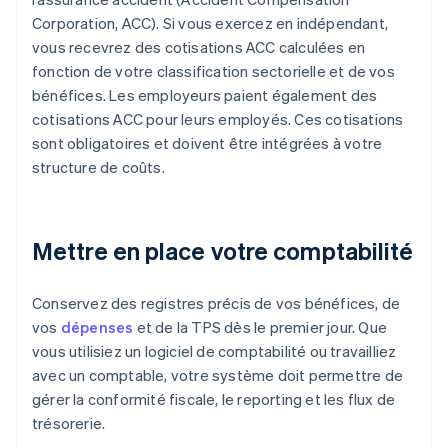
Corporation, ACC). Si vous exercez en indépendant,
vous recevrez des cotisations ACC calculées en
fonction de votre classification sectorielle et de vos
bénéfices. Les employeurs paient également des
cotisations ACC pour leurs employés. Ces cotisations
sont obligatoires et doivent être intégrées à votre
structure de coûts.
Mettre en place votre comptabilité
Conservez des registres précis de vos bénéfices, de
vos
dépenses
et de la TPS dès le premier jour. Que
vous utilisiez un logiciel de comptabilité ou travailliez
avec un comptable, votre système doit permettre de
gérer la conformité fiscale, le reporting et les flux de
trésorerie.