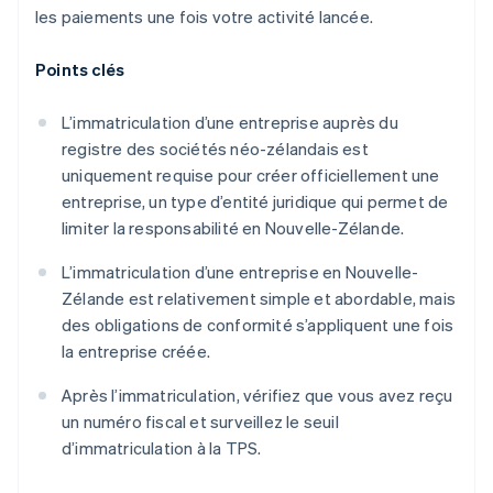
les paiements une fois votre activité lancée.
Points clés
L’immatriculation d’une entreprise auprès du
registre des sociétés néo-zélandais est
uniquement requise pour créer officiellement une
entreprise, un type d’entité juridique qui permet de
limiter la responsabilité en Nouvelle-Zélande.
L’immatriculation d’une entreprise en Nouvelle-
Zélande est relativement simple et abordable, mais
des obligations de conformité s’appliquent une fois
la entreprise créée.
Après l’immatriculation, vérifiez que vous avez reçu
un numéro fiscal et surveillez le seuil
d’immatriculation à la TPS.