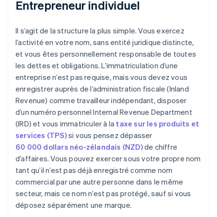
Entrepreneur individuel
Il s’agit de la structure la plus simple. Vous exercez
l’activité en votre nom, sans entité juridique distincte,
et vous êtes personnellement responsable de toutes
les dettes et obligations. L’immatriculation d’une
entreprise n’est pas requise, mais vous devez vous
enregistrer auprès de l’administration fiscale (Inland
Revenue) comme travailleur indépendant, disposer
d’un numéro personnel Internal Revenue Department
(IRD) et vous immatriculer à la
taxe sur les produits et
services (TPS)
si vous pensez dépasser
60 000 dollars néo-zélandais (NZD)
de chiffre
d’affaires. Vous pouvez exercer sous votre propre nom
tant qu’il n’est pas déjà enregistré comme nom
commercial par une autre personne dans le même
secteur, mais ce nom n’est pas protégé, sauf si vous
déposez séparément une marque.