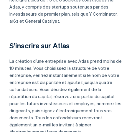
Atlas, y compris des startups soutenues par des
investisseurs de premier plan, tels que Y Combinator,
a16z et General Catalyst.
S’inscrire sur Atlas
La création d’une entreprise avec Atlas prend moins de
10 minutes. Vous choisissez la structure de votre
entreprise, vérifiez instantanément si le nom de votre
entreprise est disponible et ajoutez jusqu’à quatre
cofondateurs. Vous décidez également de la
répartition du capital, réservez une partie du capital
pour les futurs investisseurs et employés, nommez les
dirigeants, puis signez électroniquement tous vos
documents. Tous les cofondateurs recevront
également un e-mail les invitant à signer
électroniquement leurs documents.