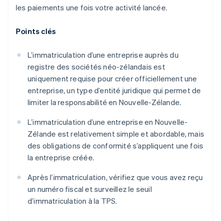
les paiements une fois votre activité lancée.
Points clés
L’immatriculation d’une entreprise auprès du
registre des sociétés néo-zélandais est
uniquement requise pour créer officiellement une
entreprise, un type d’entité juridique qui permet de
limiter la responsabilité en Nouvelle-Zélande.
L’immatriculation d’une entreprise en Nouvelle-
Zélande est relativement simple et abordable, mais
des obligations de conformité s’appliquent une fois
la entreprise créée.
Après l’immatriculation, vérifiez que vous avez reçu
un numéro fiscal et surveillez le seuil
d’immatriculation à la TPS.