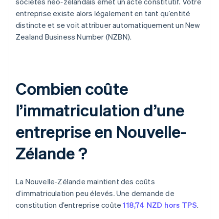
sociétés néo-zélandais émet un acte constitutif. Votre
entreprise existe alors légalement en tant qu’entité
distincte et se voit attribuer automatiquement un New
Zealand Business Number (NZBN).
Combien coûte
l’immatriculation d’une
entreprise en Nouvelle-
Zélande ?
La Nouvelle-Zélande maintient des coûts
d’immatriculation peu élevés. Une demande de
constitution d’entreprise coûte
118,74 NZD hors TPS
.