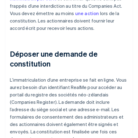
frappés d’une interdiction au titre du Companies Act.
Vous devez émettre au moins
une action
lors de la
constitution. Les actionnaires doivent fournir leur
accord écrit pour recevoir leurs actions.
Déposer une demande de
constitution
L’immatriculation d’une entreprise se fait en ligne. Vous
aurez besoin d’un identifiant RealMe pour accéder au
portail du registre des sociétés néo-zélandais
(Companies Register). La demande doit inclure
l’adresse du siège social et une adresse e-mail. Les
formulaires de consentement des administrateurs et
des actionnaires doivent également être signés et
envoyés. La constitution est finalisée une fois ces