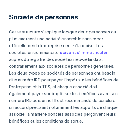
Société de personnes
Cette structure s’applique lorsque deux personnes ou
plus exercent une activité ensemble sans créer
officiellement d’entreprise néo-zélandaise. Les
sociétés en commandite
doivent s’immatriculer
auprès du registre des sociétés néo-zélandais,
contrairement aux sociétés de personnes générales.
Les deux types de sociétés de personnes ont besoin
d’un numéro IRD pour payer l’impôt sur les bénéfices de
l’entreprise et la TPS, et chaque associé doit
également payer son impôt sur les bénéfices avec son
numéro IRD personnel. Il est recommandé de conclure
un accord précisant notamment les apports de chaque
associé, la manière dont les associés perçoivent leurs
bénéfices et les conditions de sortie.