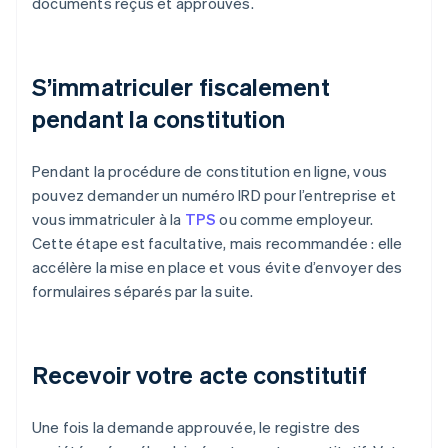
documents reçus et approuvés.
S’immatriculer fiscalement
pendant la constitution
Pendant la procédure de constitution en ligne, vous
pouvez demander un numéro IRD pour l’entreprise et
vous immatriculer à la
TPS
ou comme employeur.
Cette étape est facultative, mais recommandée : elle
accélère la mise en place et vous évite d’envoyer des
formulaires séparés par la suite.
Recevoir votre acte constitutif
Une fois la demande approuvée, le registre des