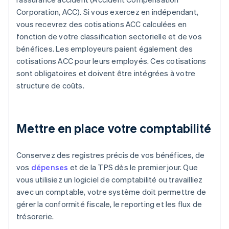
Corporation, ACC). Si vous exercez en indépendant,
vous recevrez des cotisations ACC calculées en
fonction de votre classification sectorielle et de vos
bénéfices. Les employeurs paient également des
cotisations ACC pour leurs employés. Ces cotisations
sont obligatoires et doivent être intégrées à votre
structure de coûts.
Mettre en place votre comptabilité
Conservez des registres précis de vos bénéfices, de
vos
dépenses
et de la TPS dès le premier jour. Que
vous utilisiez un logiciel de comptabilité ou travailliez
avec un comptable, votre système doit permettre de
gérer la conformité fiscale, le reporting et les flux de
trésorerie.