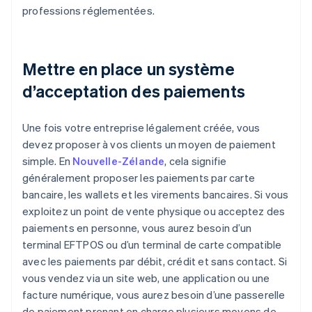
professions réglementées.
Mettre en place un système
d’acceptation des paiements
Une fois votre entreprise légalement créée, vous
devez proposer à vos clients un moyen de paiement
simple. En
Nouvelle-Zélande
, cela signifie
généralement proposer les paiements par carte
bancaire, les wallets et les virements bancaires. Si vous
exploitez un point de vente physique ou acceptez des
paiements en personne, vous aurez besoin d’un
terminal EFTPOS ou d’un terminal de carte compatible
avec les paiements par débit, crédit et sans contact. Si
vous vendez via un site web, une application ou une
facture numérique, vous aurez besoin d’une passerelle
de paiement prenant en charge plusieurs moyens de