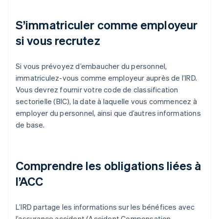
S’immatriculer comme employeur
si vous recrutez
Si vous prévoyez d’embaucher du personnel,
immatriculez-vous comme employeur auprès de l’IRD.
Vous devrez fournir votre code de classification
sectorielle (BIC), la date à laquelle vous commencez à
employer du personnel, ainsi que d’autres informations
de base.
Comprendre les obligations liées à
l’ACC
L’IRD partage les informations sur les bénéfices avec
l’assurance accident (Accident Compensation