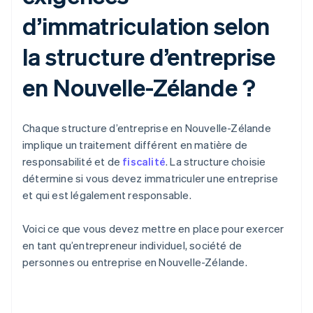
d’immatriculation selon
la structure d’entreprise
en Nouvelle-Zélande ?
Chaque structure d’entreprise en Nouvelle-Zélande
implique un traitement différent en matière de
responsabilité et de
fiscalité
. La structure choisie
détermine si vous devez immatriculer une entreprise
et qui est légalement responsable.
Voici ce que vous devez mettre en place pour exercer
en tant qu’entrepreneur individuel, société de
personnes ou entreprise en Nouvelle-Zélande.