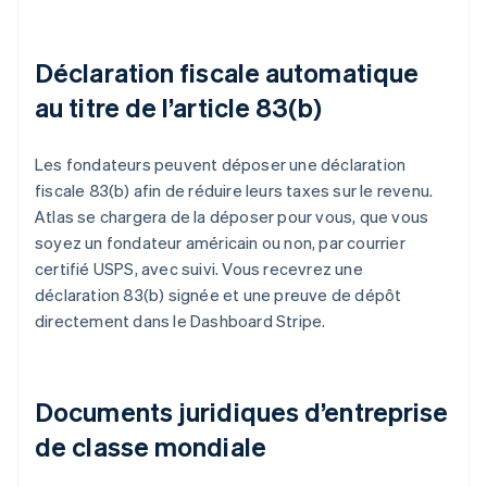
Déclaration fiscale automatique
au titre de l’article 83(b)
Les fondateurs peuvent déposer une déclaration
fiscale 83(b) afin de réduire leurs taxes sur le revenu.
Atlas se chargera de la déposer pour vous, que vous
soyez un fondateur américain ou non, par courrier
certifié USPS, avec suivi. Vous recevrez une
déclaration 83(b) signée et une preuve de dépôt
directement dans le Dashboard Stripe.
Documents juridiques d’entreprise
de classe mondiale