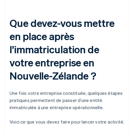
Que devez-vous mettre
en place après
l’immatriculation de
votre entreprise en
Nouvelle-Zélande ?
Une fois votre entreprise constituée, quelques étapes
pratiques permettent de passer d’une entité
immatriculée à une entreprise opérationnelle.
Voici ce que vous devez faire pour lancer votre activité.