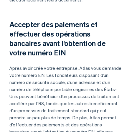
Accepter des paiements et
effectuer des opérations
bancaires avant l’obtention de
votre numéro EIN
Après avoir créé votre entreprise, Atlas vous demande
votre numéro EIN. Les fondateurs disposant d’un
numéro de sécurité sociale, d’une adresse et d’un
numéro de téléphone portable originaires des États-
Unis peuvent bénéficier d’un processus de traitement
accéléré par l’IRS, tandis que les autres bénéficieront
d’un processus de traitement standard qui peut
prendre un peu plus de temps. De plus, Atlas permet
d’effectuer des paiements et des opérations
bancaires avant l’obtention du numéro EIN, afin que