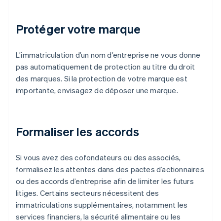
Protéger votre marque
L’immatriculation d’un nom d’entreprise ne vous donne
pas automatiquement de protection au titre du droit
des marques. Si la protection de votre marque est
importante, envisagez de déposer une marque.
Formaliser les accords
Si vous avez des cofondateurs ou des associés,
formalisez les attentes dans des pactes d’actionnaires
ou des accords d’entreprise afin de limiter les futurs
litiges. Certains secteurs nécessitent des
immatriculations supplémentaires, notamment les
services financiers, la sécurité alimentaire ou les