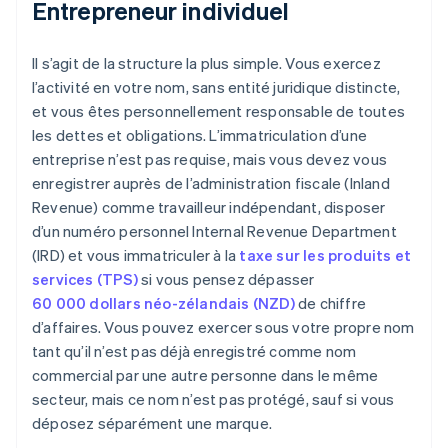
Entrepreneur individuel
Il s’agit de la structure la plus simple. Vous exercez
l’activité en votre nom, sans entité juridique distincte,
et vous êtes personnellement responsable de toutes
les dettes et obligations. L’immatriculation d’une
entreprise n’est pas requise, mais vous devez vous
enregistrer auprès de l’administration fiscale (Inland
Revenue) comme travailleur indépendant, disposer
d’un numéro personnel Internal Revenue Department
(IRD) et vous immatriculer à la
taxe sur les produits et
services (TPS)
si vous pensez dépasser
60 000 dollars néo-zélandais (NZD)
de chiffre
d’affaires. Vous pouvez exercer sous votre propre nom
tant qu’il n’est pas déjà enregistré comme nom
commercial par une autre personne dans le même
secteur, mais ce nom n’est pas protégé, sauf si vous
déposez séparément une marque.