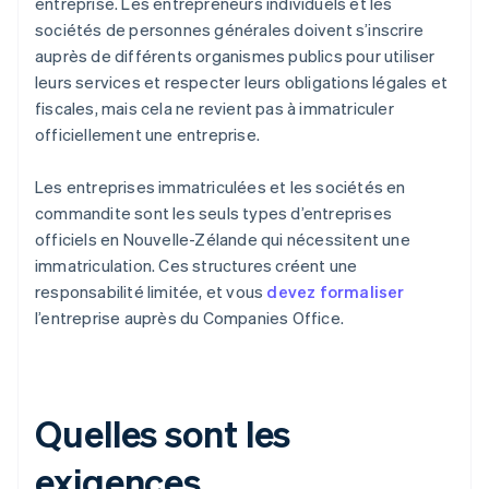
entreprise. Les entrepreneurs individuels et les
sociétés de personnes générales doivent s’inscrire
auprès de différents organismes publics pour utiliser
leurs services et respecter leurs obligations légales et
fiscales, mais cela ne revient pas à immatriculer
officiellement une entreprise.
Les entreprises immatriculées et les sociétés en
commandite sont les seuls types d’entreprises
officiels en Nouvelle-Zélande qui nécessitent une
immatriculation. Ces structures créent une
responsabilité limitée, et vous
devez formaliser
l’entreprise auprès du Companies Office.
Quelles sont les
exigences