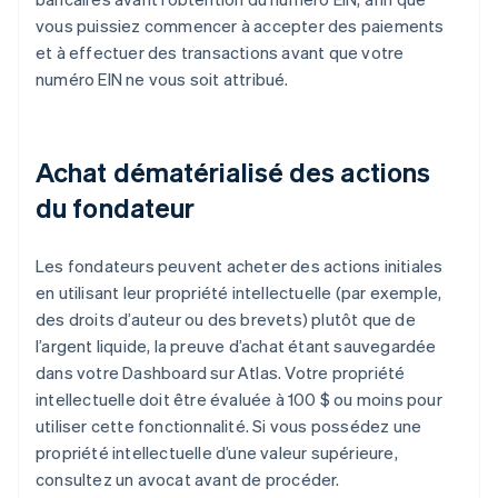
vous puissiez commencer à accepter des paiements
et à effectuer des transactions avant que votre
numéro EIN ne vous soit attribué.
Achat dématérialisé des actions
du fondateur
Les fondateurs peuvent acheter des actions initiales
en utilisant leur propriété intellectuelle (par exemple,
des droits d’auteur ou des brevets) plutôt que de
l’argent liquide, la preuve d’achat étant sauvegardée
dans votre Dashboard sur Atlas. Votre propriété
intellectuelle doit être évaluée à 100 $ ou moins pour
utiliser cette fonctionnalité. Si vous possédez une
propriété intellectuelle d’une valeur supérieure,
consultez un avocat avant de procéder.