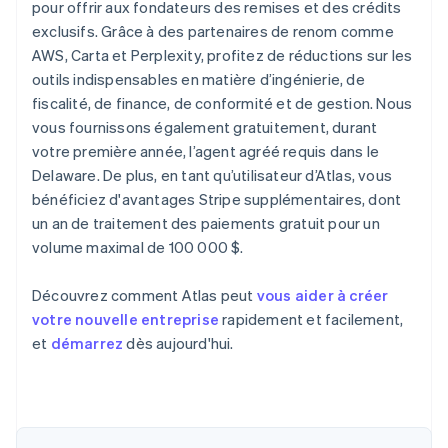
pour offrir aux fondateurs des remises et des crédits
exclusifs. Grâce à des partenaires de renom comme
AWS, Carta et Perplexity, profitez de réductions sur les
outils indispensables en matière d’ingénierie, de
fiscalité, de finance, de conformité et de gestion. Nous
vous fournissons également gratuitement, durant
votre première année, l’agent agréé requis dans le
Delaware. De plus, en tant qu’utilisateur d’Atlas, vous
bénéficiez d'avantages Stripe supplémentaires, dont
un an de traitement des paiements gratuit pour un
volume maximal de 100 000 $.
Découvrez comment Atlas peut
vous aider à créer
votre nouvelle entreprise
rapidement et facilement,
et
démarrez
dès aujourd'hui.
Allemagne