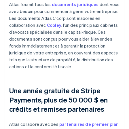
Atlas fournit tous les
documents juridiques
dont vous
avez besoin pour commencer à gérer votre entreprise.
Les documents Atlas C corp sont élaborés en
collaboration avec
Cooley
, l’un des principaux cabinets
d’avocats spécialisés dans le capital-risque. Ces
documents sont conçus pour vous aider à lever des
fonds immédiatement et à garantir la protection
juridique de votre entreprise, en couvrant des aspects
tels que la structure de propriété, la distribution des
actions et la conformité fiscale.
Une année gratuite de Stripe
Payments, plus de 50 000 $ en
crédits et remises partenaires
Atlas collabore avec des
partenaires de premier plan