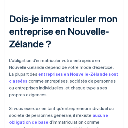
Dois-je immatriculer mon
entreprise en Nouvelle-
Zélande ?
L’obligation d’immatriculer votre entreprise en
Nouvelle-Zélande dépend de votre mode d’exercice.
La plupart des
entreprises en Nouvelle-Zélande sont
classées
comme entreprises, sociétés de personnes
ou entreprises individuelles, et chaque type a ses
propres exigences.
Si vous exercez en tant qu’entrepreneur individuel ou
société de personnes générale, il n’existe
aucune
obligation de base
d’immatriculation comme