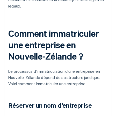
légaux.
Comment immatriculer
une entreprise en
Nouvelle-Zélande ?
Le processus d’immatriculation d’une entreprise en
Nouvelle-Zélande dépend de sa structure juridique.
Voici comment immatriculer une entreprise.
Réserver un nom d’entreprise