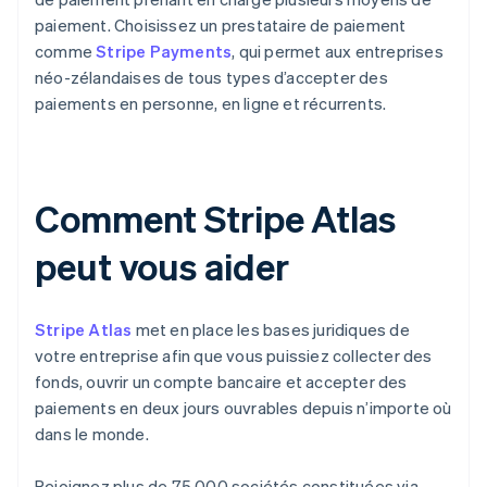
paiement. Choisissez un prestataire de paiement
comme
Stripe Payments
, qui permet aux entreprises
néo-zélandaises de tous types d’accepter des
paiements en personne, en ligne et récurrents.
Comment Stripe Atlas
peut vous aider
Stripe Atlas
met en place les bases juridiques de
votre entreprise afin que vous puissiez collecter des
fonds, ouvrir un compte bancaire et accepter des
paiements en deux jours ouvrables depuis n’importe où
dans le monde.
Rejoignez plus de 75 000 sociétés constituées via