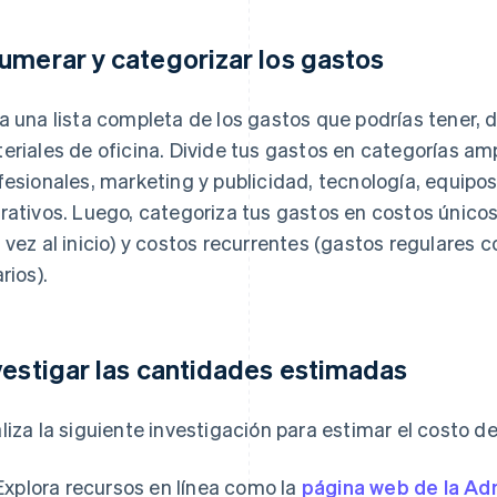
umerar y categorizar los gastos
a una lista completa de los gastos que podrías tener, 
eriales de oficina. Divide tus gastos en categorías am
fesionales, marketing y publicidad, tecnología, equipos
rativos. Luego, categoriza tus gastos en costos únicos 
 vez al inicio) y costos recurrentes (gastos regulares co
rios).
vestigar las cantidades estimadas
liza la siguiente investigación para estimar el costo 
Explora recursos en línea como la
página web de la Ad