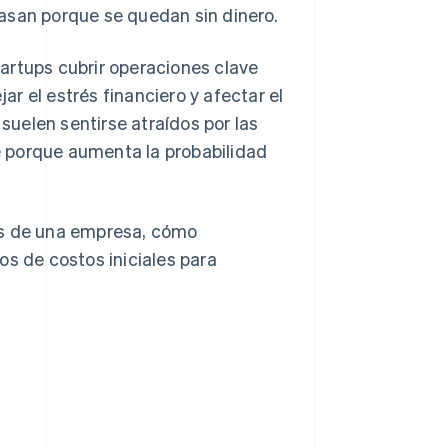
casan porque se quedan sin dinero.
artups cubrir operaciones clave
r el estrés financiero y afectar el
suelen sentirse atraídos por las
 porque aumenta la probabilidad
es de una empresa, cómo
os de costos iniciales para