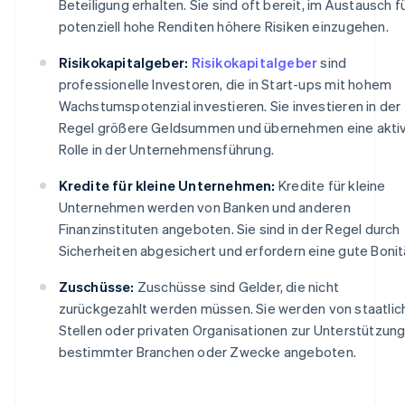
Beteiligung erhalten. Sie sind oft bereit, im Austausch f
potenziell hohe Renditen höhere Risiken einzugehen.
Risikokapitalgeber:
Risikokapitalgeber
sind
professionelle Investoren, die in Start-ups mit hohem
Wachstumspotenzial investieren. Sie investieren in der
Regel größere Geldsummen und übernehmen eine akti
Rolle in der Unternehmensführung.
Kredite für kleine Unternehmen:
Kredite für kleine
Unternehmen werden von Banken und anderen
Finanzinstituten angeboten. Sie sind in der Regel durch
Sicherheiten abgesichert und erfordern eine gute Bonit
Zuschüsse:
Zuschüsse sind Gelder, die nicht
zurückgezahlt werden müssen. Sie werden von staatlic
Stellen oder privaten Organisationen zur Unterstützun
bestimmter Branchen oder Zwecke angeboten.