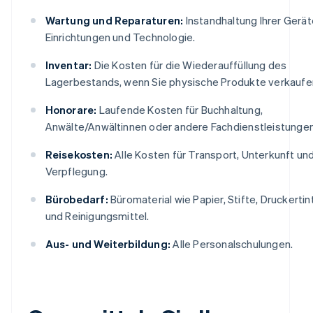
Wartung und Reparaturen:
Instandhaltung Ihrer Gerät
Einrichtungen und Technologie.
Inventar:
Die Kosten für die Wiederauffüllung des
Lagerbestands, wenn Sie physische Produkte verkaufe
Honorare:
Laufende Kosten für Buchhaltung,
Anwälte/Anwältinnen oder andere Fachdienstleistungen
Reisekosten:
Alle Kosten für Transport, Unterkunft un
Verpflegung.
Bürobedarf:
Büromaterial wie Papier, Stifte, Druckertin
und Reinigungsmittel.
Aus- und Weiterbildung:
Alle Personalschulungen.