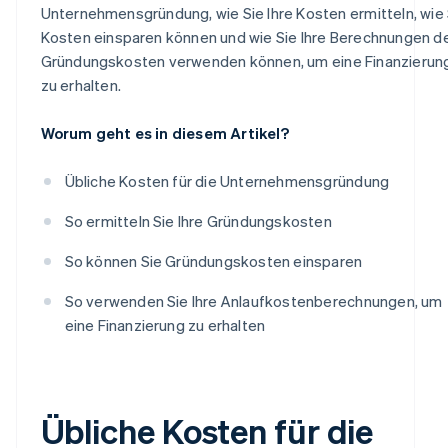
Unternehmensgründung, wie Sie Ihre Kosten ermitteln, wie 
Kosten einsparen können und wie Sie Ihre Berechnungen d
Gründungskosten verwenden können, um eine Finanzierun
zu erhalten.
Worum geht es in diesem Artikel?
Übliche Kosten für die Unternehmensgründung
So ermitteln Sie Ihre Gründungskosten
So können Sie Gründungskosten einsparen
So verwenden Sie Ihre Anlaufkostenberechnungen, um
eine Finanzierung zu erhalten
Übliche Kosten für die