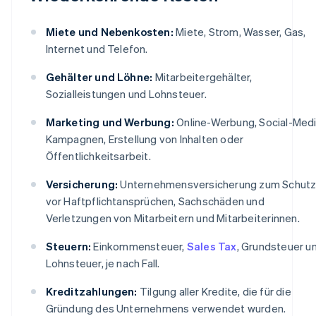
Miete und Nebenkosten:
Miete, Strom, Wasser, Gas,
Internet und Telefon.
Gehälter und Löhne:
Mitarbeitergehälter,
Sozialleistungen und Lohnsteuer.
Marketing und Werbung:
Online-Werbung, Social-Med
Kampagnen, Erstellung von Inhalten oder
Öffentlichkeitsarbeit.
Versicherung:
Unternehmensversicherung zum Schut
vor Haftpflichtansprüchen, Sachschäden und
Verletzungen von Mitarbeitern und Mitarbeiterinnen.
Steuern:
Einkommensteuer,
Sales Tax
, Grundsteuer u
Lohnsteuer, je nach Fall.
Kreditzahlungen:
Tilgung aller Kredite, die für die
Gründung des Unternehmens verwendet wurden.