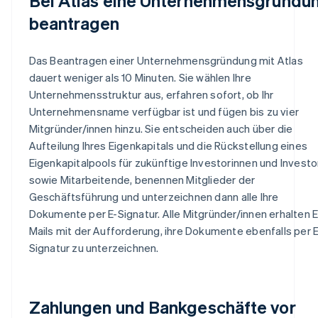
Bei Atlas eine Unternehmensgründu
beantragen
Das Beantragen einer Unternehmensgründung mit Atlas
dauert weniger als 10 Minuten. Sie wählen Ihre
Unternehmensstruktur aus, erfahren sofort, ob Ihr
Unternehmensname verfügbar ist und fügen bis zu vier
Mitgründer/innen hinzu. Sie entscheiden auch über die
Aufteilung Ihres Eigenkapitals und die Rückstellung eines
Eigenkapitalpools für zukünftige Investorinnen und Invest
sowie Mitarbeitende, benennen Mitglieder der
Geschäftsführung und unterzeichnen dann alle Ihre
Dokumente per E-Signatur. Alle Mitgründer/innen erhalten E
Mails mit der Aufforderung, ihre Dokumente ebenfalls per E
Signatur zu unterzeichnen.
Zahlungen und Bankgeschäfte vor