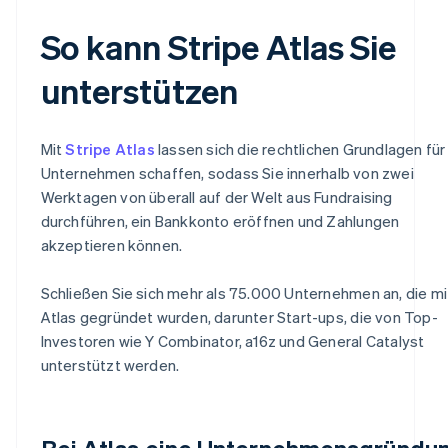
So kann Stripe Atlas Sie
unterstützen
Mit
Stripe Atlas
lassen sich die rechtlichen Grundlagen für 
Unternehmen schaffen, sodass Sie innerhalb von zwei
Werktagen von überall auf der Welt aus Fundraising
durchführen, ein Bankkonto eröffnen und Zahlungen
akzeptieren können.
Schließen Sie sich mehr als 75.000 Unternehmen an, die mi
Atlas gegründet wurden, darunter Start-ups, die von Top-
Investoren wie Y Combinator, a16z und General Catalyst
unterstützt werden.