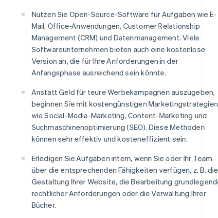
Nutzen Sie Open-Source-Software für Aufgaben wie E-
Mail, Office-Anwendungen, Customer Relationship
Management (CRM) und Datenmanagement. Viele
Softwareunternehmen bieten auch eine kostenlose
Version an, die für Ihre Anforderungen in der
Anfangsphase ausreichend sein könnte.
Anstatt Geld für teure Werbekampagnen auszugeben,
beginnen Sie mit kostengünstigen Marketingstrategien
wie Social-Media-Marketing, Content-Marketing und
Suchmaschinenoptimierung (SEO). Diese Methoden
können sehr effektiv und kosteneffizient sein.
Erledigen Sie Aufgaben intern, wenn Sie oder Ihr Team
über die entsprechenden Fähigkeiten verfügen, z. B. di
Gestaltung Ihrer Website, die Bearbeitung grundlegend
rechtlicher Anforderungen oder die Verwaltung Ihrer
Bücher.