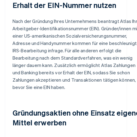
Erhalt der EIN-Nummer nutzen
Nach der Gründung Ihres Unternehmens beantragt Atlas Ih
Arbeitgeber-Identifikationsnummer (EIN). Gründer/innen mi
einer US-amerikanischen Sozialversicherungsnummer,
Adresse und Handynummer kommen für eine beschleunig
IRS-Bearbeitung infrage. Für alle anderen erfolgt die
Bearbeitung nach dem Standardverfahren, was ein wenig
länger dauern kann. Zusätzlich ermöglicht Atlas Zahlungen
und Banking bereits vor Erhalt der EIN, sodass Sie schon
Zahlungen akzeptieren und Transaktionen tätigen können,
bevor Sie eine EIN haben.
Gründungsaktien ohne Einsatz eigen
Mittel erwerben