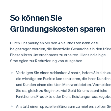
So können Sie
Gründungskosten sparen
Durch Einsparungen bei den Anlaufkosten kann dazu
beigetragen werden, die finanzielle Gesundheit in den früh
Phasen Ihres Unternehmens zu erhalten. Hier sind einige
Strategien zur Reduzierung von Ausgaben.
Verfolgen Sie einen schlanken Ansatz, indem Sie sich a
die wichtigsten Punkte konzentrieren, die Ihren Kundin
und Kunden einen direkten Mehrwert bieten. Vermeide
Sie es, gleich zu Beginn zu viel Geld für unwesentliche
Funktionen, Produkte oder Dienstleistungen auszugebe
Anstatt einen speziellen Büroraum zu mieten, sollten Si