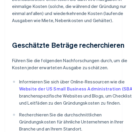
einmalige Kosten (solche, die während der Gründung nur
einmal anfallen) und wiederkehrende Kosten (laufende
Ausgaben wie Miete, Nebenkosten und Gehälter).
Geschätzte Beträge recherchieren
Führen Sie die folgenden Nachforschungen durch, um die
Kosten jeder erwarteten Ausgabe zu schätzen.
Informieren Sie sich über Online-Ressourcen wie die
Website der US Small Business Administration (SBA
branchenspezifische Websites und Blogs, um Checklis
und Leitfäden zu den Gründungskosten zu finden.
Recherchieren Sie die durchschnittlichen
Gründungskosten für ähnliche Unternehmen in Ihrer
Branche und an Ihrem Standort.