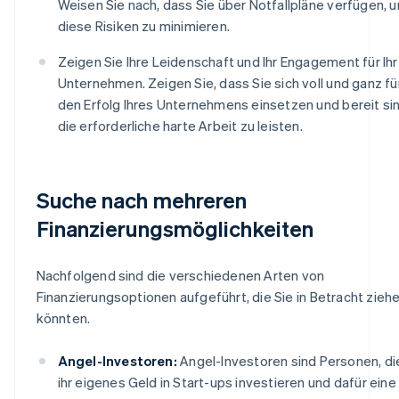
Weisen Sie nach, dass Sie über Notfallpläne verfügen, 
diese Risiken zu minimieren.
Zeigen Sie Ihre Leidenschaft und Ihr Engagement für Ihr
Unternehmen. Zeigen Sie, dass Sie sich voll und ganz fü
den Erfolg Ihres Unternehmens einsetzen und bereit sin
die erforderliche harte Arbeit zu leisten.
Suche nach mehreren
Finanzierungsmöglichkeiten
Nachfolgend sind die verschiedenen Arten von
Finanzierungsoptionen aufgeführt, die Sie in Betracht zieh
könnten.
Angel-Investoren:
Angel-Investoren sind Personen, di
ihr eigenes Geld in Start-ups investieren und dafür eine