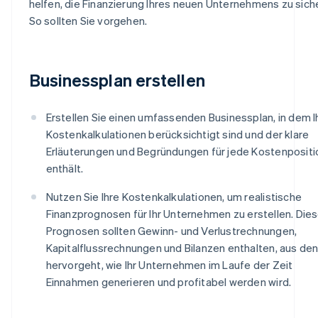
helfen, die Finanzierung Ihres neuen Unternehmens zu sich
So sollten Sie vorgehen.
Businessplan erstellen
Erstellen Sie einen umfassenden Businessplan, in dem I
Kostenkalkulationen berücksichtigt sind und der klare
Erläuterungen und Begründungen für jede Kostenpositi
enthält.
Nutzen Sie Ihre Kostenkalkulationen, um realistische
Finanzprognosen für Ihr Unternehmen zu erstellen. Die
Prognosen sollten Gewinn- und Verlustrechnungen,
Kapitalflussrechnungen und Bilanzen enthalten, aus de
hervorgeht, wie Ihr Unternehmen im Laufe der Zeit
Einnahmen generieren und profitabel werden wird.