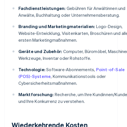
Fachdienstleistungen:
Gebühren für Anwältinnen und
Anwälte, Buchhaltung oder Unternehmensberatung.
Branding und Marketingmaterialien:
Logo-Design,
Website-Entwicklung, Visitenkarten, Broschüren und all
ersten Marketingmaßnahmen.
Geräte und Zubehör:
Computer, Büromöbel, Maschine
Werkzeuge, Inventar oder Rohstoffe.
Technologie:
Software-Abonnements,
Point-of-Sale
(POS)-Systeme
, Kommunikationstools oder
Cybersicherheitsmaßnahmen.
Marktforschung:
Recherche, um Ihre Kundinnen/Kund
und Ihre Konkurrenz zu verstehen.
Wiederkehrende Kosten