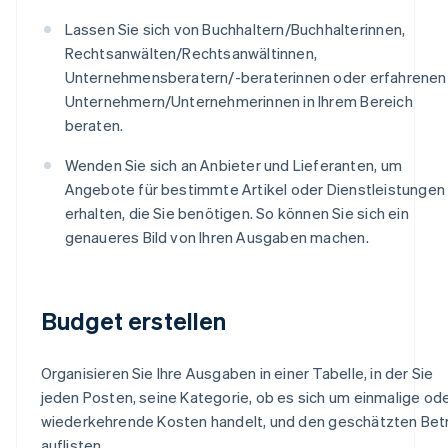
Lassen Sie sich von Buchhaltern/Buchhalterinnen,
Rechtsanwälten/Rechtsanwältinnen,
Unternehmensberatern/-beraterinnen oder erfahrenen
Unternehmern/Unternehmerinnen in Ihrem Bereich
beraten.
Wenden Sie sich an Anbieter und Lieferanten, um
Angebote für bestimmte Artikel oder Dienstleistungen
erhalten, die Sie benötigen. So können Sie sich ein
genaueres Bild von Ihren Ausgaben machen.
Budget erstellen
Organisieren Sie Ihre Ausgaben in einer Tabelle, in der Sie
jeden Posten, seine Kategorie, ob es sich um einmalige od
wiederkehrende Kosten handelt, und den geschätzten Bet
auflisten.