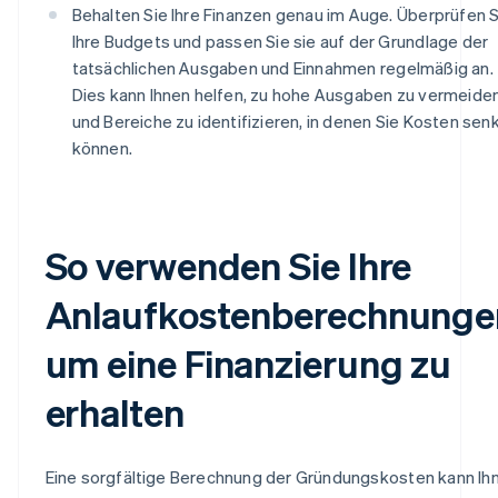
Behalten Sie Ihre Finanzen genau im Auge. Überprüfen S
Ihre Budgets und passen Sie sie auf der Grundlage der
tatsächlichen Ausgaben und Einnahmen regelmäßig an.
Dies kann Ihnen helfen, zu hohe Ausgaben zu vermeide
und Bereiche zu identifizieren, in denen Sie Kosten sen
können.
So verwenden Sie Ihre
Anlaufkostenberechnunge
um eine Finanzierung zu
erhalten
Eine sorgfältige Berechnung der Gründungskosten kann Ih