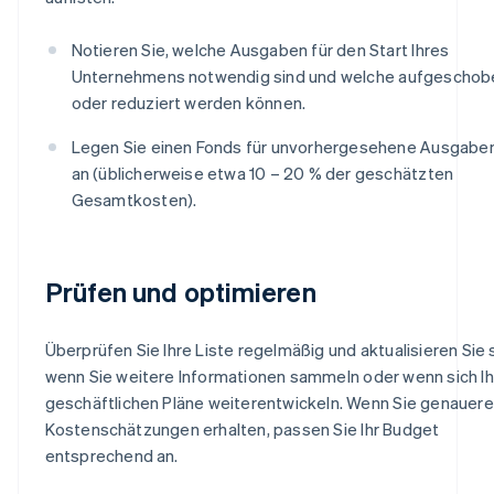
Notieren Sie, welche Ausgaben für den Start Ihres
Unternehmens notwendig sind und welche aufgeschob
oder reduziert werden können.
Legen Sie einen Fonds für unvorhergesehene Ausgabe
an (üblicherweise etwa 10 – 20 % der geschätzten
Gesamtkosten).
Prüfen und optimieren
Überprüfen Sie Ihre Liste regelmäßig und aktualisieren Sie s
wenn Sie weitere Informationen sammeln oder wenn sich Ih
geschäftlichen Pläne weiterentwickeln. Wenn Sie genauere
Kostenschätzungen erhalten, passen Sie Ihr Budget
entsprechend an.