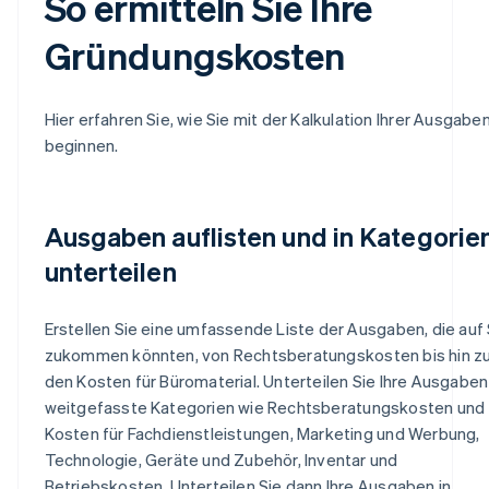
So ermitteln Sie Ihre
Gründungskosten
Hier erfahren Sie, wie Sie mit der Kalkulation Ihrer Ausgabe
beginnen.
Ausgaben auflisten und in Kategorie
unterteilen
Erstellen Sie eine umfassende Liste der Ausgaben, die auf 
zukommen könnten, von Rechtsberatungskosten bis hin z
den Kosten für Büromaterial. Unterteilen Sie Ihre Ausgaben 
weitgefasste Kategorien wie Rechtsberatungskosten und
Kosten für Fachdienstleistungen, Marketing und Werbung,
Technologie, Geräte und Zubehör, Inventar und
Betriebskosten. Unterteilen Sie dann Ihre Ausgaben in