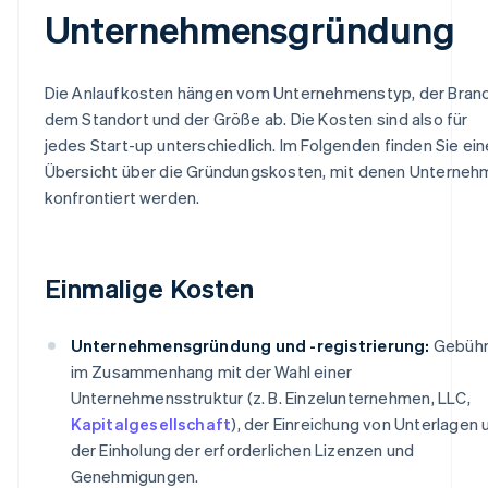
Unternehmensgründung
Die Anlaufkosten hängen vom Unternehmenstyp, der Bran
dem Standort und der Größe ab. Die Kosten sind also für
jedes Start-up unterschiedlich. Im Folgenden finden Sie ein
Übersicht über die Gründungskosten, mit denen Unterne
konfrontiert werden.
Einmalige Kosten
Unternehmensgründung und -registrierung:
Gebüh
im Zusammenhang mit der Wahl einer
Unternehmensstruktur (z. B. Einzelunternehmen, LLC,
Kapitalgesellschaft
), der Einreichung von Unterlagen 
der Einholung der erforderlichen Lizenzen und
Genehmigungen.