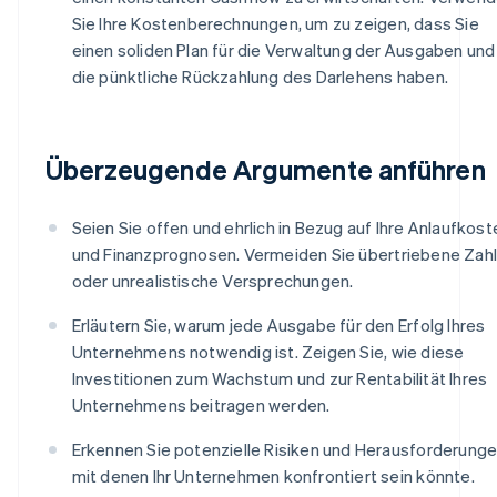
Sie Ihre Kostenberechnungen, um zu zeigen, dass Sie
einen soliden Plan für die Verwaltung der Ausgaben und
die pünktliche Rückzahlung des Darlehens haben.
Überzeugende Argumente anführen
Seien Sie offen und ehrlich in Bezug auf Ihre Anlaufkost
und Finanzprognosen. Vermeiden Sie übertriebene Zah
oder unrealistische Versprechungen.
Erläutern Sie, warum jede Ausgabe für den Erfolg Ihres
Unternehmens notwendig ist. Zeigen Sie, wie diese
Investitionen zum Wachstum und zur Rentabilität Ihres
Unternehmens beitragen werden.
Erkennen Sie potenzielle Risiken und Herausforderunge
mit denen Ihr Unternehmen konfrontiert sein könnte.