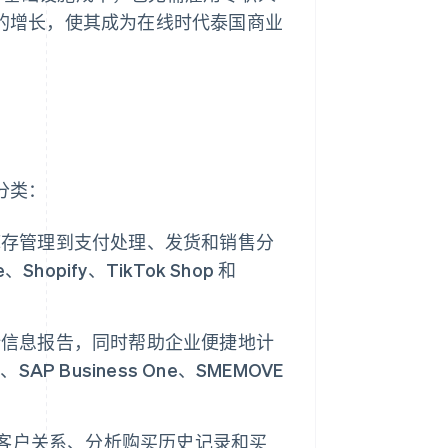
场的增长，使其成为在线时代泰国商业
分类：
库存管理到支付处理、发货和销售分
、Shopify、TikTok Shop 和
计信息报告，同时帮助企业便捷地计
P Business One、SMEMOVE
客户关系、分析购买历史记录和买