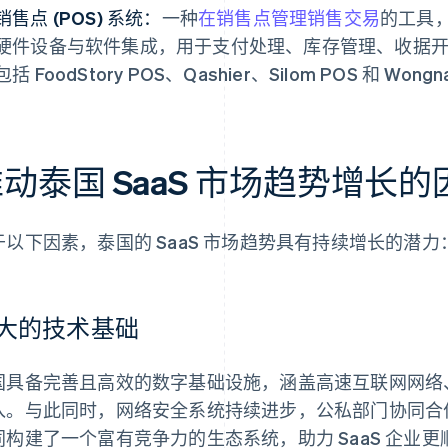
销售点 (POS) 系统：
一种
在销售点管理销售交易
的工具
硬件设备与软件集成，用于支付处理、库存管理、收据
包括 FoodStory POS、Qashier、Silom POS 和 Wongn
动泰国 SaaS 市场趋势增长的
于以下因素，泰国的 SaaS 市场趋势具有持续增长的潜力
大的技术基础
国具备完善且高效的数字基础设施，涵盖高速互联网网络
入。与此同时，网络安全系统持续进步，公私部门协同合
同构建了一个富有竞争力的生态系统，助力 SaaS 企业