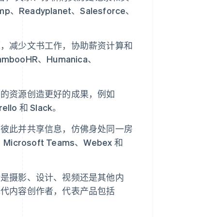
Readyplanet、Salesforce、
源，减少文书工作，协助薪资计算和
mbooHR、Humanica、
少的资源创造更好的成果，例如
ello 和 Slack。
到彼此并共享信息，仿佛身处同一房
rosoft Teams、Webex 和
论是摄影、设计、视频还是其他内
现代内容创作者，代表产品包括