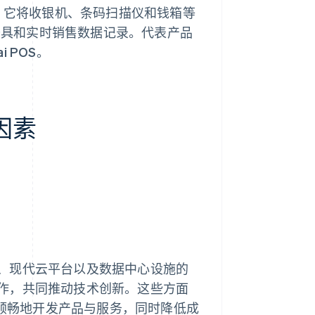
，它将收银机、条码扫描仪和钱箱等
开具和实时销售数据记录。代表产品
ai POS。
因素
：
、现代云平台以及数据中心设施的
作，共同推动技术创新。这些方面
更顺畅地开发产品与服务，同时降低成