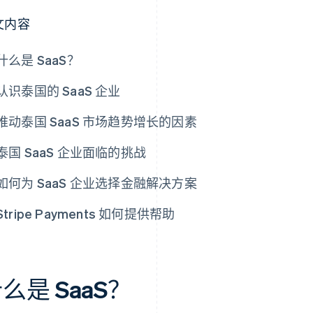
文内容
什么是 SaaS？
认识泰国的 SaaS 企业
推动泰国 SaaS 市场趋势增长的因素
泰国 SaaS 企业面临的挑战
如何为 SaaS 企业选择金融解决方案
Stripe Payments 如何提供帮助
么是 SaaS？