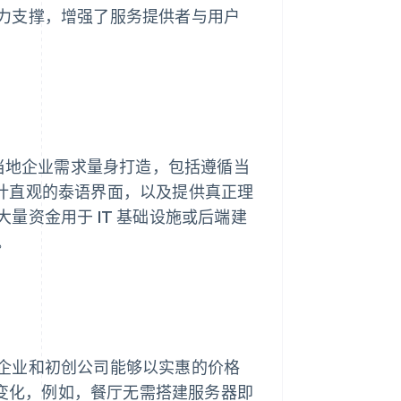
力支撑，增强了服务提供者与用户
据当地企业需求量身打造，包括遵循当
计直观的泰语界面，以及提供真正理
量资金用于 IT 基础设施或后端建
。
企业和初创公司能够以实惠的价格
场变化，例如，餐厅无需搭建服务器即