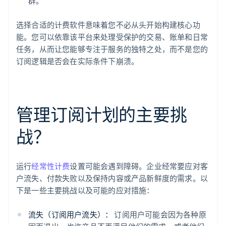
群。
选择合适的计费软件意味着您不必从头开始构建核心功
能。您可以依靠该平台来处理受保护的交易、账单和日常
任务，从而让您能够专注于服务的独特之处，而不是您的
订阅逻辑是否会在实际条件下崩溃。
管理订阅计划的主要挑
战？
运行
经常性计费
设置可能会遇到障碍。企业经常要应对客
户流失、付款失败以及保持内容或产品新鲜度的需求。以
下是一些主要挑战以及可能的应对措施：
流失（订阅用户流失）：
订阅用户可能会因为各种原