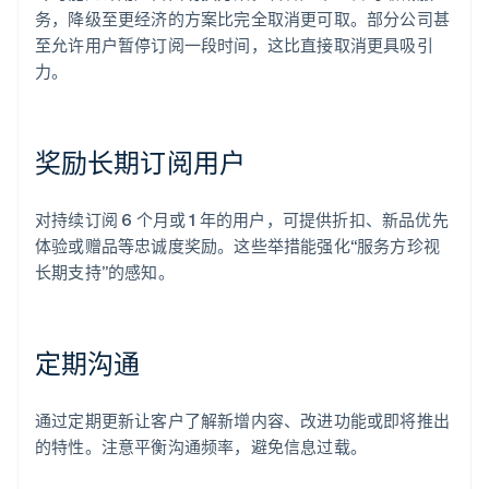
务，降级至更经济的方案比完全取消更可取。部分公司甚
至允许用户暂停订阅一段时间，这比直接取消更具吸引
力。
奖励长期订阅用户
对持续订阅 6 个月或 1 年的用户，可提供折扣、新品优先
体验或赠品等忠诚度奖励。这些举措能强化“服务方珍视
长期支持”的感知。
定期沟通
通过定期更新让客户了解新增内容、改进功能或即将推出
的特性。注意平衡沟通频率，避免信息过载。