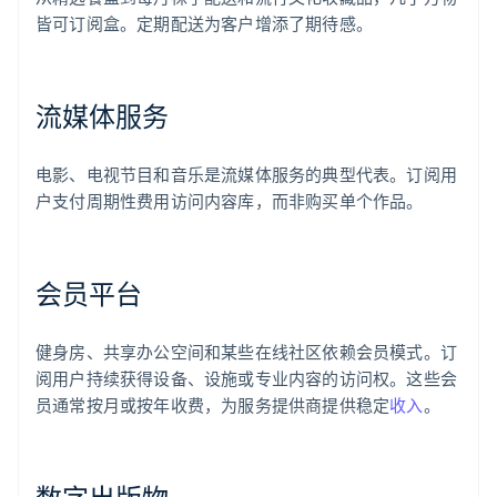
皆可订阅盒。定期配送为客户增添了期待感。
流媒体服务
电影、电视节目和音乐是流媒体服务的典型代表。订阅用
户支付周期性费用访问内容库，而非购买单个作品。
会员平台
健身房、共享办公空间和某些在线社区依赖会员模式。订
阅用户持续获得设备、设施或专业内容的访问权。这些会
员通常按月或按年收费，为服务提供商提供稳定
收入
。