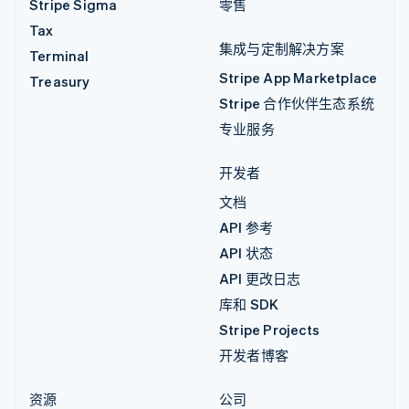
Stripe Sigma
零售
Tax
集成与定制解决方案
Terminal
Stripe App Marketplace
Treasury
Stripe 合作伙伴生态系统
专业服务
开发者
文档
API 参考
API 状态
API 更改日志
库和 SDK
Stripe Projects
开发者博客
资源
公司