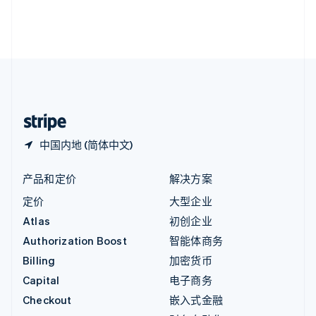
英国
English
直布罗陀
English
中国内地
简体中文
English
中国香港特别行政区
English
简体中文
中国内地 (简体中文)
产品和定价
解决方案
定价
大型企业
Atlas
初创企业
Authorization Boost
智能体商务
Billing
加密货币
Capital
电子商务
Checkout
嵌入式金融