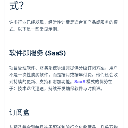
式？
许多行业已经发现，经常性计费是适合其产品或服务的模
式。以下是一些常见示例。
软件即服务 (SaaS)
项目管理软件、财务系统等通常提供分级订阅方案。用户
不是一次性购买软件，而是按月或按年付费。他们还会收
到持续的更新、支持和附加功能。
SaaS
模式的优势在
于：技术迭代迅速，持续开发确保软件与时俱进。
订阅盒
从精选餐盒到每月袜子配送和流行文化收藏品，几乎万物