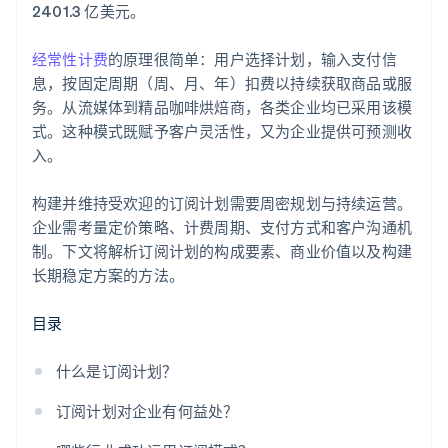
2401.3 亿美元。
经常性计费
的原理很简单：用户选择计划，输入支付信
息，按固定周期（周、月、年）扣费以持续获取商品或服
务。从流媒体到精品咖啡烘焙商，各类企业均已采用该模
式。这种模式既赋予客户灵活性，又为企业提供可预测收
入。
构建并维持受欢迎的订阅计划需要周密规划与持续运营。
企业需考量定价策略、计费周期、支付方式和客户沟通机
制。下文将解析订阅计划的构成要素、商业价值以及构建
长期稳定方案的方法。
目录
什么是订阅计划？
订阅计划对企业有何益处？