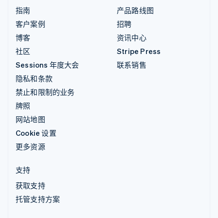
指南
产品路线图
客户案例
招聘
博客
资讯中心
社区
Stripe Press
Sessions 年度大会
联系销售
隐私和条款
禁止和限制的业务
牌照
网站地图
Cookie 设置
更多资源
支持
获取支持
托管支持方案