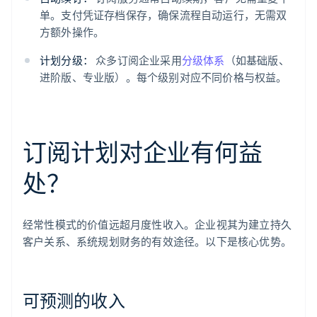
单。支付凭证存档保存，确保流程自动运行，无需双
方额外操作。
计划分级：
众多订阅企业采用
分级体系
（如基础版、
进阶版、专业版）。每个级别对应不同价格与权益。
订阅计划对企业有何益
处？
经常性模式的价值远超月度性收入。企业视其为建立持久
客户关系、系统规划财务的有效途径。以下是核心优势。
可预测的收入