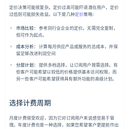
定价决策可能很复杂。定价过高可能吓退潜在用户，定价
过低则可能损失收益。以下是几种
定价
策略：
市场比较：
参考同行业企业的定价。无需完全复制，
但可作为起点。
成本分析：
计算每月供应产品或服务的总成本，并保
留足够改进利润空间
分层计划：
提供多档选择，让订阅用户按需选择。有
些客户可能希望以较低的价格提供基本访问权限，而
另一些客户可能希望获得具有额外功能的高级计划。
选择计费周期
月度计费很受欢迎，因为它对订阅用户来说感觉易于管
理。年度计费也是一种选择，如果您希望客户更提前作出