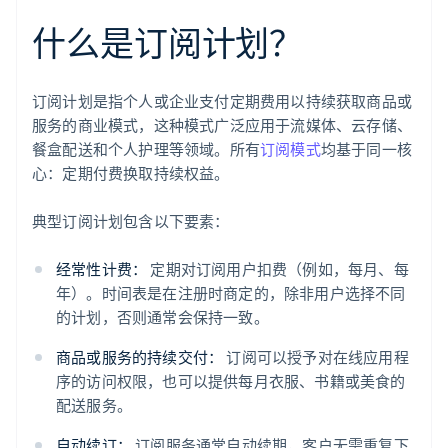
什么是订阅计划？
订阅计划是指个人或企业支付定期费用以持续获取商品或
服务的商业模式，这种模式广泛应用于流媒体、云存储、
餐盒配送和个人护理等领域。所有
订阅模式
均基于同一核
心：定期付费换取持续权益。
典型订阅计划包含以下要素：
经常性计费：
定期对订阅用户扣费（例如，每月、每
年）。时间表是在注册时商定的，除非用户选择不同
的计划，否则通常会保持一致。
商品或服务的持续交付：
订阅可以授予对在线应用程
序的访问权限，也可以提供每月衣服、书籍或美食的
配送服务。
自动续订：
订阅服务通常自动续期，客户无需重复下