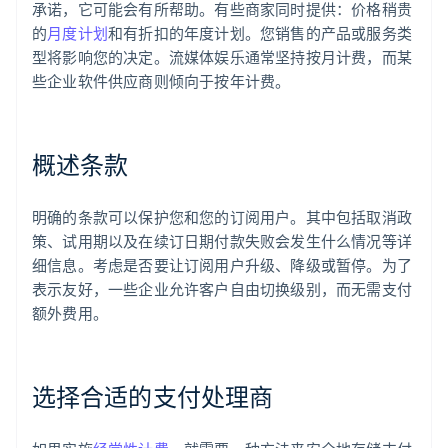
承诺，它可能会有所帮助。有些商家同时提供：价格稍贵
的
月度计划
和有折扣的年度计划。您销售的产品或服务类
型将影响您的决定。流媒体娱乐通常坚持按月计费，而某
些企业软件供应商则倾向于按年计费。
概述条款
明确的条款可以保护您和您的订阅用户。其中包括取消政
策、试用期以及在续订日期付款失败会发生什么情况等详
细信息。考虑是否要让订阅用户升级、降级或暂停。为了
表示友好，一些企业允许客户自由切换级别，而无需支付
额外费用。
选择合适的支付处理商