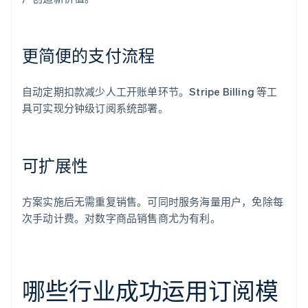
更简便的支付流程
自动定期扣款减少人工开账单环节。Stripe Billing 等工
具可实现分钟级订阅系统部署。
可扩展性
方案实施后无需重复销售。可同时服务海量用户，免除每
次手动计费。对数字商品销售商尤为有利。
哪些行业成功运用订阅模