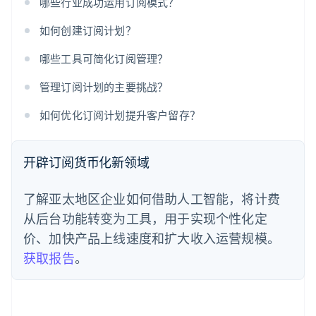
哪些行业成功运用订阅模式？
如何创建订阅计划？
哪些工具可简化订阅管理？
管理订阅计划的主要挑战？
如何优化订阅计划提升客户留存？
开辟订阅货币化新领域
了解亚太地区企业如何借助人工智能，将计费
从后台功能转变为工具，用于实现个性化定
价、加快产品上线速度和扩大收入运营规模。
获取报告
。