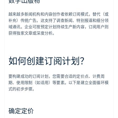
数字出版物
越来越多新闻机构和内容创作者依赖订阅模式，替代（或
补充）传统广告。这支持了调查新闻、特别报道和细分领
域通讯。企业可按预定计划持续生产新内容，订阅用户则
获得独家文章或深度分析。
如何创建订阅计划？
要构建成功的订阅计划，您需要合适的定价点、计费周
期、使用限制（如适用）等要素。以下是建立全面循环模
式的初步步骤。
确定定价