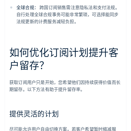
全球合规：
跨国订阅销售需注意隐私法和支付法规。
自行处理全球合规事务可能非常繁琐，可选择能同步
法规更新的计费服务减轻负担。
如何优化订阅计划提升客
户留存？
获取订阅用户只是开始，您希望他们因持续获得价值而长
期留存。以下方法有助于提升留存率。
提供灵活的计划
尽可能允许用户自由切换方案。若客户希望暂时缩减服