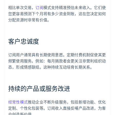
相比单次交易，
订阅
模式支持精准预估未来收入。它们使
您更容易预测下个月将有多少资金到账，这在您决定如何
分配资源时非常有价值。
客户忠诚度
订阅用户通常具有长期使用意愿。定期付费机制促使其更
频繁使用服务。例如：每月捐款者会更关注非营利组织动
态，形成情感联结。这种持续互动培育长期关系。
持续的产品或服务改进
经常性模式
推动企业不断升级服务，包括新增功能、优化
定制、个性化包装等。订阅收入直接反哺产品改进，为客
户创造新价值。