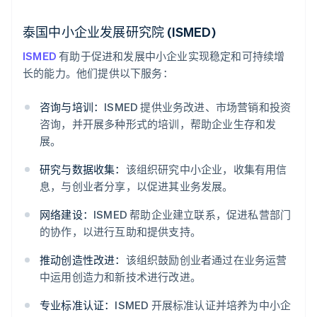
泰国中小企业发展研究院 (ISMED)
ISMED
有助于促进和发展中小企业实现稳定和可持续增
长的能力。他们提供以下服务：
咨询与培训：
ISMED 提供业务改进、市场营销和投资
咨询，并开展多种形式的培训，帮助企业生存和发
展。
研究与数据收集：
该组织研究中小企业，收集有用信
息，与创业者分享，以促进其业务发展。
网络建设：
ISMED 帮助企业建立联系，促进私营部门
的协作，以进行互助和提供支持。
推动创造性改进：
该组织鼓励创业者通过在业务运营
中运用创造力和新技术进行改进。
专业标准认证：
ISMED 开展标准认证并培养为中小企