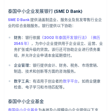
泰国中小企业发展银行 (SME D Bank)
SME D Bank
提供涵盖制造业、服务业及批发零售行业企
业的综合金融服务。银行提供以下协助：
财务：
银行依据
《2002 年泰国开发银行法》（佛历
2545 年）
，为中小企业提供用于企业设立、运营、业
务扩张或升级的贷款。该行还可协助企业进行债务重
组，并允许企业申请本金延期偿付。
企业管理：
银行提供会计、财务、税务、市场营销、
制造、技术和创新等方面的咨询服务。
数字工具：
有适用于创业者的
数字平台
，如商业健康
检查、电子学习和市场匹配等。
泰国中小企业基金
泰国中小企业基金
为本地及小规模中小企业提供以下支