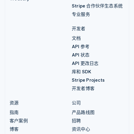
Stripe 合作伙伴生态系统
专业服务
开发者
文档
API 参考
API 状态
API 更改日志
库和 SDK
Stripe Projects
开发者博客
资源
公司
指南
产品路线图
客户案例
招聘
博客
资讯中心