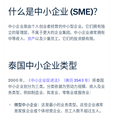
什么是中小企业 (SME)？
中小企业是由个人创业者经营的中小型企业。它们拥有独
立的管理层，不属于更大的企业集团。中小企业通常拥有
中等收入、
资产
以及少量员工。它们的投资额有限。
泰国中小企业类型
2000 年，
《中小企业促进法》（佛历 2543 年）
将泰国
中小企业划分为三类。分类依据为劳动力规模、收入及业
务类型，例如制造业、批发业、零售业或服务业：
微型中小企业：
这是最小的业务类型。这些企业通常
是家族企业或个体经营企业，员工人数不超过五人。