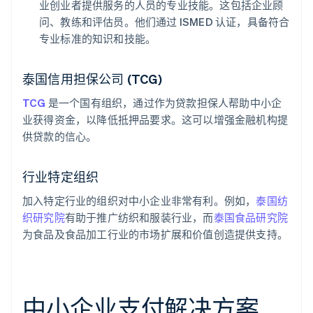
业创业者提供服务的人员的专业技能。这包括企业顾
问、教练和评估员。他们通过 ISMED 认证，具备符合
专业标准的知识和技能。
泰国信用担保公司 (TCG)
TCG
是一个国有组织，通过作为贷款担保人帮助中小企
业获得资金，以降低抵押品要求。这可以增强金融机构提
供贷款的信心。
行业特定组织
加入特定行业的组织对中小企业非常有利。例如，
泰国纺
织研究院
有助于推广纺织和服装行业，而
泰国食品研究院
为食品及食品加工行业的市场扩展和价值创造提供支持。
中小企业支付解决方案