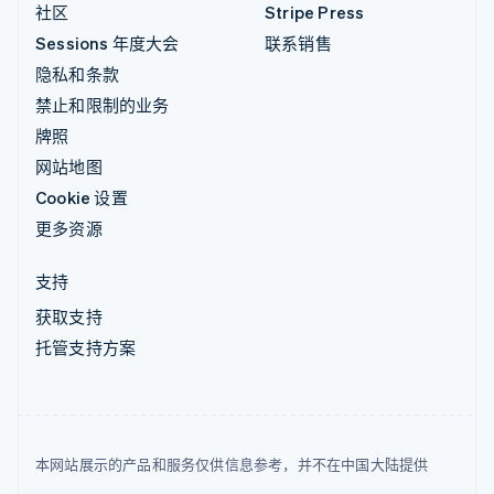
社区
Stripe Press
Sessions 年度大会
联系销售
隐私和条款
禁止和限制的业务
牌照
网站地图
Cookie 设置
更多资源
支持
获取支持
托管支持方案
本网站展示的产品和服务仅供信息参考，并不在中国大陆提供