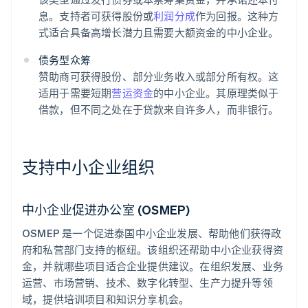
息。支持者可获得股份或
利润分成
作为回报。这种方
式适合具备高增长潜力且需要大额资金的中小企业。
债务型众筹
赞助商可获得股份、部分业务收入或部分所有权。这
适用于需要短期
营运资金
的中小企业。其原理类似于
借款，但不同之处在于贷款来自许多人，而非银行。
支持中小企业组织
中小企业促进办公室 (OSMEP)
OSMEP 是一个促进泰国中小企业发展、帮助他们获得政
府和私营部门支持的枢纽。该组织还帮助中小企业获得资
金，并就哪些项目适合企业提供建议。在组织发展、业务
运营、市场营销、技术、数字化转型、生产力提升等领
域，提供培训项目和知识分享机会。