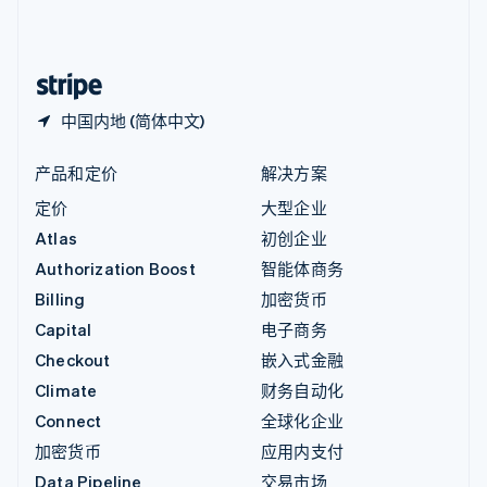
中国内地
简体中文
English
中国香港特别行政区
English
简体中文
中国内地 (简体中文)
产品和定价
解决方案
定价
大型企业
Atlas
初创企业
Authorization Boost
智能体商务
Billing
加密货币
Capital
电子商务
Checkout
嵌入式金融
Climate
财务自动化
Connect
全球化企业
加密货币
应用内支付
Data Pipeline
交易市场