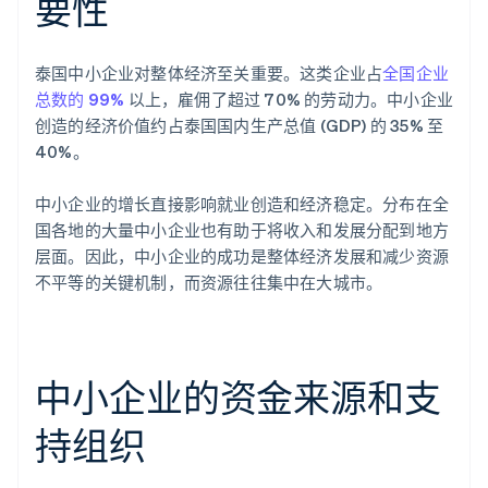
要性
泰国中小企业对整体经济至关重要。这类企业占
全国企业
总数的 99%
以上，雇佣了超过 70% 的劳动力。中小企业
创造的经济价值约占泰国国内生产总值 (GDP) 的 35% 至
40%。
中小企业的增长直接影响就业创造和经济稳定。分布在全
国各地的大量中小企业也有助于将收入和发展分配到地方
层面。因此，中小企业的成功是整体经济发展和减少资源
不平等的关键机制，而资源往往集中在大城市。
中小企业的资金来源和支
持组织