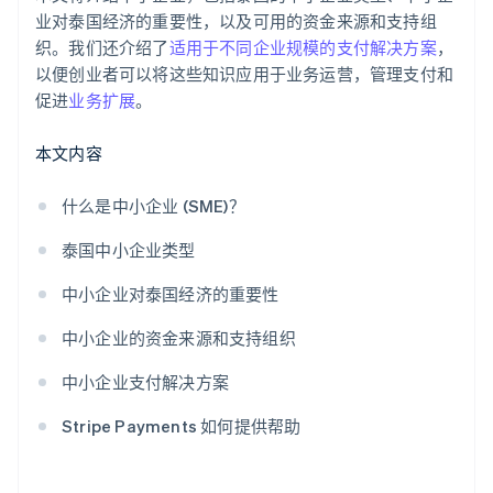
业对泰国经济的重要性，以及可用的资金来源和支持组
织。我们还介绍了
适用于不同企业规模的支付解决方案
，
以便创业者可以将这些知识应用于业务运营，管理支付和
促进
业务扩展
。
本文内容
什么是中小企业 (SME)？
泰国中小企业类型
中小企业对泰国经济的重要性
中小企业的资金来源和支持组织
中小企业支付解决方案
Stripe Payments 如何提供帮助