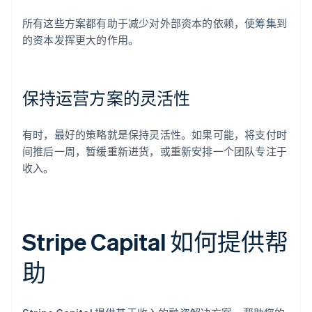
所有这些方案都有助于减少对外部资本的依赖，使筹集到
的资本发挥更大的作用。
保持运营方案的灵活性
有时，最好的策略就是保持灵活性。如果可能，将支付时
间推后一周，暂缓重新进货，或重新安排一个团队专注于
收入。
Stripe Capital 如何提供帮
助