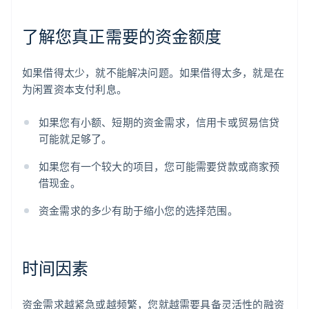
了解您真正需要的资金额度
如果借得太少，就不能解决问题。如果借得太多，就是在
为闲置资本支付利息。
如果您有小额、短期的资金需求，信用卡或贸易信贷
可能就足够了。
如果您有一个较大的项目，您可能需要贷款或商家预
借现金。
资金需求的多少有助于缩小您的选择范围。
时间因素
资金需求越紧急或越频繁，您就越需要具备灵活性的融资