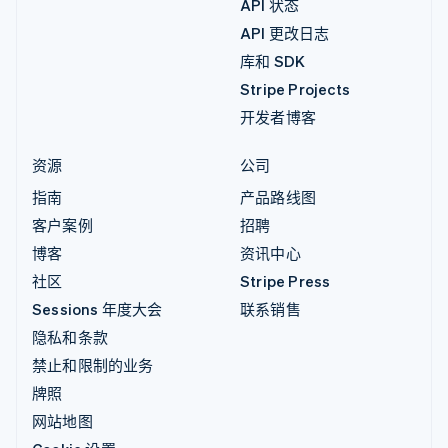
API 状态
API 更改日志
库和 SDK
Stripe Projects
开发者博客
资源
公司
指南
产品路线图
客户案例
招聘
博客
资讯中心
社区
Stripe Press
Sessions 年度大会
联系销售
隐私和条款
禁止和限制的业务
牌照
网站地图