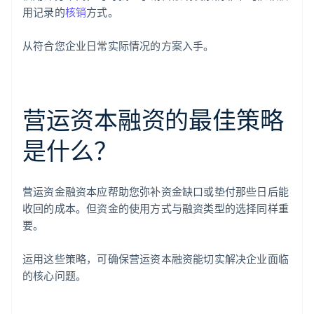
用记录的
核销
方式。
从符合您企业日常实际情况的方案入手。
营运资本融资的最佳策略
是什么？
营运资金融资本应帮助您弥补资金缺口或垫付那些日后能
收回的成本。但资金的使用方式与融资类型的选择同样重
要。
运用这些策略，可确保营运资本融资能切实解决企业面临
的核心问题。