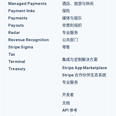
Managed Payments
酒店、旅游与休闲
Payment links
保险
Payments
媒体与娱乐
Payouts
非营利组织
Radar
专业服务
Revenue Recognition
公共部门
Stripe Sigma
零售
Tax
集成与定制解决方案
Terminal
Stripe App Marketplace
Treasury
Stripe 合作伙伴生态系统
专业服务
开发者
文档
API 参考