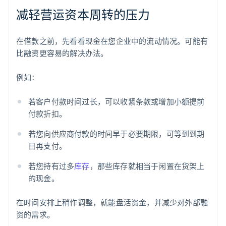
减轻营运资本周转的压力
在借款之前，先看看现金在您企业中的流动情况。可能有
比融资更容易的解决办法。
例如：
若客户付款时间过长，可以收紧条款或增加小额提前
付款折扣。
若您向供应商付款的时间早于必要期限，可等到到期
日再支付。
若您持有过多
库存
，那些库存就相当于闲置在货架上
的现金。
在时间安排上稍作调整，就能盘活资金，并减少对外部融
资的需求。