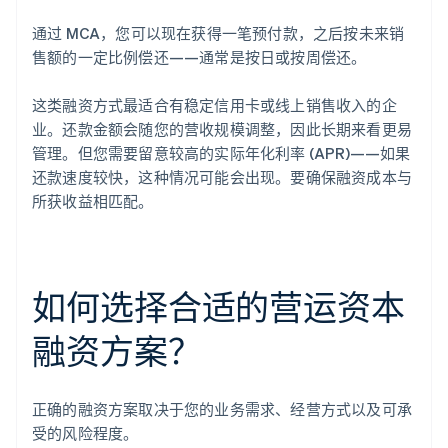
通过 MCA，您可以现在获得一笔预付款，之后按未来销
售额的一定比例偿还——通常是按日或按周偿还。
这类融资方式最适合有稳定信用卡或线上销售收入的企
业。还款金额会随您的营收规模调整，因此长期来看更易
管理。但您需要留意较高的实际年化利率 (APR)——如果
还款速度较快，这种情况可能会出现。要确保融资成本与
所获收益相匹配。
如何选择合适的营运资本
融资方案？
正确的融资方案取决于您的业务需求、经营方式以及可承
受的风险程度。