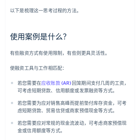
以下是梳理这一思考过程的方法。
使用案例是什么？
有些融资方式有使用限制，有些则更具灵活性。
使融资工具与工作相匹配：
若您需要在
应收账款 (AR)
回笼期间支付几周的工资，
可考虑短期贷款、信用额度或发票融资等方式。
若您需要为应对销售高峰而提前垫付库存资金，可考
虑短期贷款、贸易信贷或商家预借现金等方式。
若您需要应对常规的现金流波动，可考虑商家预借现
金或信用额度等方式。