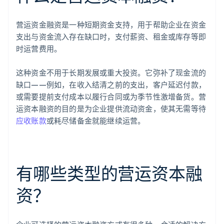
营运资金融资是一种短期资金支持，用于帮助企业在资金
支出与资金流入存在缺口时，支付薪资、租金或库存等即
时运营费用。
这种资金不用于长期发展或重大投资。它弥补了现金流的
缺口——例如，在收入结清之前的支出，客户延迟付款，
或需要提前支付成本以履行合同或为季节性激增备货。营
运资本融资的目的是为企业提供流动资金，使其无需等待
应收账款
或耗尽储备金就能继续运营。
有哪些类型的营运资本融
资？