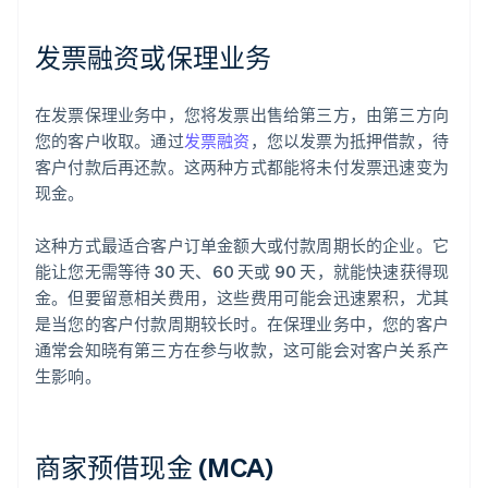
发票融资或保理业务
在发票保理业务中，您将发票出售给第三方，由第三方向
您的客户收取。通过
发票融资
，您以发票为抵押借款，待
客户付款后再还款。这两种方式都能将未付发票迅速变为
现金。
这种方式最适合客户订单金额大或付款周期长的企业。它
能让您无需等待 30 天、60 天或 90 天，就能快速获得现
金。但要留意相关费用，这些费用可能会迅速累积，尤其
是当您的客户付款周期较长时。在保理业务中，您的客户
通常会知晓有第三方在参与收款，这可能会对客户关系产
生影响。
商家预借现金 (MCA)