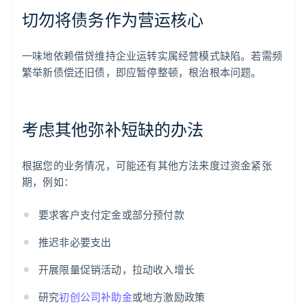
切勿将债务作为营运核心
一味地依赖借贷维持企业运转实属经营模式缺陷。若需频
繁举新债偿还旧债，即应暂停整顿，根治根本问题。
考虑其他弥补短缺的办法
根据您的业务情况，可能还有其他方法来度过资金紧张
期，例如：
要求客户支付定金或部分预付款
推迟非必要支出
开展限量促销活动，拉动收入增长
研究
初创公司补助金
或地方激励政策