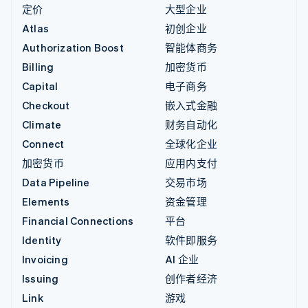
定价
大型企业
Atlas
初创企业
Authorization Boost
智能体商务
Billing
加密货币
Capital
电子商务
Checkout
嵌入式金融
Climate
财务自动化
Connect
全球化企业
加密货币
应用内支付
Data Pipeline
交易市场
Elements
资金管理
Financial Connections
平台
Identity
软件即服务
Invoicing
AI 企业
Issuing
创作者经济
Link
游戏