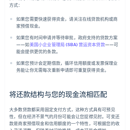
方式：
如果您需要快速获得资金，请关注在线贷款机构或商
家预借现金。
如果您有时间申请并等待审批，政府支持的贷款方案
——如
美国小企业管理局 (SBA) 营运资本贷款
——可
能会提供更优的条款。
如果您预计会定期借款，循环信用额度或发票保理业
务能让你无需每次重新申请即可重复获得资金。
将还款结构与您的现金流相匹配
大多数贷款都采用固定支付方式，这种方式具有可预见
性，但在经济不景气的月份可能会让您捉襟见肘。可变还
款是商家预借现金和信用额度的一个特性，可根据您的收