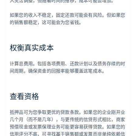
入灵活调整，但随着时间的推移，成本可能会增加。
如果您的收入不稳定，固定还款可能会有风险。但如果您
的销售额稳定，这可能会为您省钱。
权衡真实成本
计算总费用。包括各项费用、还款计划以及债务存续的时
间周期。确保资金的回报率能够覆盖这笔成本。
查看资格
抵押品可为您争取更优的贷款条款。如果您的企业刚开业
几个月（而不是几年），与更传统的信贷形式相比，商家
预借现金或发票保理业务可能更容易获得贷款。如果您的
信用评分不高，可寻找基于销售额或发票而非单纯依赖信