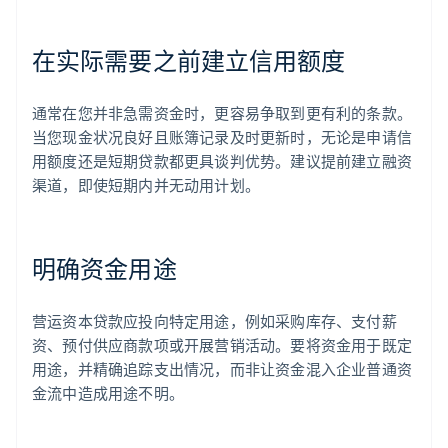
在实际需要之前建立信用额度
通常在您并非急需资金时，更容易争取到更有利的条款。
当您现金状况良好且账簿记录及时更新时，无论是申请信
用额度还是短期贷款都更具谈判优势。建议提前建立融资
渠道，即使短期内并无动用计划。
明确资金用途
营运资本贷款应投向特定用途，例如采购库存、支付薪
资、预付供应商款项或开展营销活动。要将资金用于既定
用途，并精确追踪支出情况，而非让资金混入企业普通资
金流中造成用途不明。