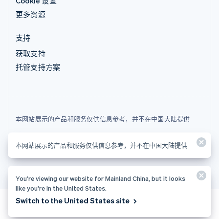
Cookie 设置
更多资源
支持
获取支持
托管支持方案
本网站展示的产品和服务仅供信息参考，并不在中国大陆提供
© 2026 Stripe, LLC
本网站展示的产品和服务仅供信息参考，并不在中国大陆提供
You’re viewing our website for Mainland China, but it looks
like you’re in the United States.
Switch to the United States site