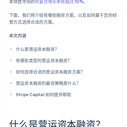
本贷款市场的
年复合增长率将超过 10%
。
下面，我们将介绍有哪些融资方案，以及如何基于您的经
营方式选择合适的方案。
本文内容
什么是营运资本融资？
有哪些类型的营运资本融资？
如何选择合适的营运资本融资方案？
营运资本融资的最佳策略是什么？
Stripe Capital 如何提供帮助
什么是营运资本融资？