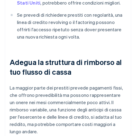
Stati Uniti
, potrebbero offrire condizioni migliori.
Se prevedi di richiedere prestiti con regolarità, una
linea di credito revolving o il factoring possono
offrirti l'accesso ripetuto senza dover presentare
una nuova richiesta ogni volta.
Adegua la struttura di rimborso al
tuo flusso di cassa
La maggior parte dei prestiti prevede pagamenti fissi,
che offrono prevedibilità ma possono rappresentare
un onere nei mesi commercialmente poco attivi. Il
rimborso variabile, una funzione degli anticipi di cassa
per l'esercente e delle linee di credito, si adatta al tuo
reddito, ma potrebbe comportare costi maggiori a
lungo andare.