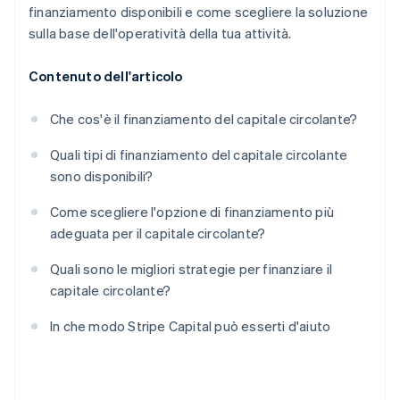
finanziamento disponibili e come scegliere la soluzione
sulla base dell'operatività della tua attività.
Contenuto dell'articolo
Che cos'è il finanziamento del capitale circolante?
Quali tipi di finanziamento del capitale circolante
sono disponibili?
Come scegliere l'opzione di finanziamento più
adeguata per il capitale circolante?
Quali sono le migliori strategie per finanziare il
capitale circolante?
In che modo Stripe Capital può esserti d'aiuto