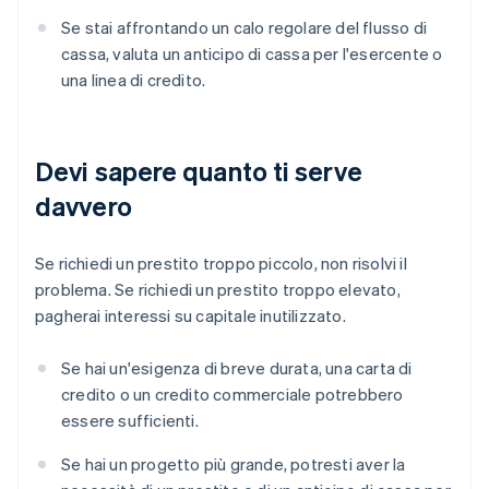
Se stai affrontando un calo regolare del flusso di
cassa, valuta un anticipo di cassa per l'esercente o
una linea di credito.
Devi sapere quanto ti serve
davvero
Se richiedi un prestito troppo piccolo, non risolvi il
problema. Se richiedi un prestito troppo elevato,
pagherai interessi su capitale inutilizzato.
Se hai un'esigenza di breve durata, una carta di
credito o un credito commerciale potrebbero
essere sufficienti.
Se hai un progetto più grande, potresti aver la