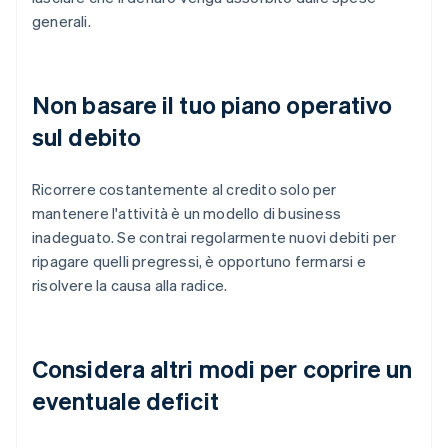
generali.
Non basare il tuo piano operativo
sul debito
Ricorrere costantemente al credito solo per
mantenere l'attività è un modello di business
inadeguato. Se contrai regolarmente nuovi debiti per
ripagare quelli pregressi, è opportuno fermarsi e
risolvere la causa alla radice.
Considera altri modi per coprire un
eventuale deficit