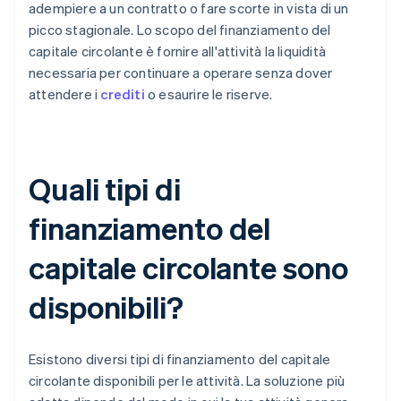
adempiere a un contratto o fare scorte in vista di un
picco stagionale. Lo scopo del finanziamento del
capitale circolante è fornire all'attività la liquidità
necessaria per continuare a operare senza dover
attendere i
crediti
o esaurire le riserve.
Quali tipi di
finanziamento del
capitale circolante sono
disponibili?
Esistono diversi tipi di finanziamento del capitale
circolante disponibili per le attività. La soluzione più