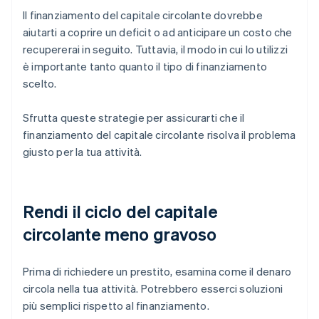
Il finanziamento del capitale circolante dovrebbe
aiutarti a coprire un deficit o ad anticipare un costo che
recupererai in seguito. Tuttavia, il modo in cui lo utilizzi
è importante tanto quanto il tipo di finanziamento
scelto.
Sfrutta queste strategie per assicurarti che il
finanziamento del capitale circolante risolva il problema
giusto per la tua attività.
Rendi il ciclo del capitale
circolante meno gravoso
Prima di richiedere un prestito, esamina come il denaro
circola nella tua attività. Potrebbero esserci soluzioni
più semplici rispetto al finanziamento.