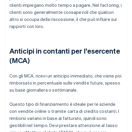
clienti impiegano molto tempo a pagare. Nel factoring, i
clienti sono generalmente consapevoli che qualcun
altro si occupa della riscossione, il che può influire sui
rapporti con loro.
Anticipi in contanti per l'esercente
(MCA)
Con gli MCA, ricevi un anticipo immediato, che viene poi
rimborsato in percentuale sulle vendite future, spesso
su base giornaliera o settimanale.
Questo tipo di finanziamento è ideale per le aziende
con vendite online o tramite carta di credito costanti. I
rimborsi variano in base al fatturato, quindi sono
gestibili nel tempo. Devi prestare attenzione al tasso