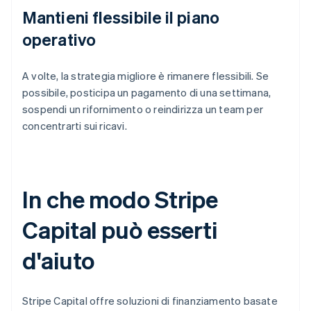
Mantieni flessibile il piano
operativo
A volte, la strategia migliore è rimanere flessibili. Se
possibile, posticipa un pagamento di una settimana,
sospendi un rifornimento o reindirizza un team per
concentrarti sui ricavi.
In che modo Stripe
Capital può esserti
d'aiuto
Stripe Capital offre soluzioni di finanziamento basate