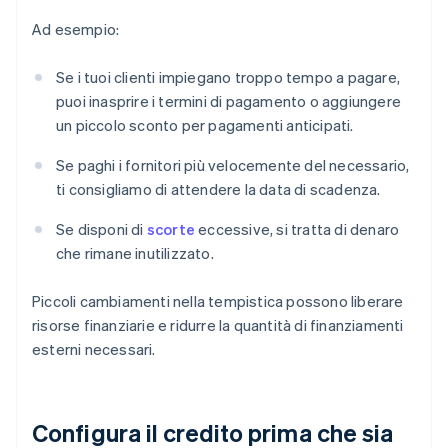
Ad esempio:
Se i tuoi clienti impiegano troppo tempo a pagare,
puoi inasprire i termini di pagamento o aggiungere
un piccolo sconto per pagamenti anticipati.
Se paghi i fornitori più velocemente del necessario,
ti consigliamo di attendere la data di scadenza.
Se disponi di
scorte
eccessive, si tratta di denaro
che rimane inutilizzato.
Piccoli cambiamenti nella tempistica possono liberare
risorse finanziarie e ridurre la quantità di finanziamenti
esterni necessari.
Configura il credito prima che sia