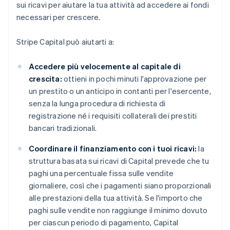
sui ricavi per aiutare la tua attività ad accedere ai fondi
necessari per crescere.
Stripe Capital può aiutarti a:
Accedere più velocemente al capitale di
crescita:
ottieni in pochi minuti l'approvazione per
un prestito o un anticipo in contanti per l'esercente,
senza la lunga procedura di richiesta di
registrazione né i requisiti collaterali dei prestiti
bancari tradizionali.
Coordinare il finanziamento con i tuoi ricavi:
la
struttura basata sui ricavi di Capital prevede che tu
paghi una percentuale fissa sulle vendite
giornaliere, così che i pagamenti siano proporzionali
alle prestazioni della tua attività. Se l'importo che
paghi sulle vendite non raggiunge il minimo dovuto
per ciascun periodo di pagamento, Capital