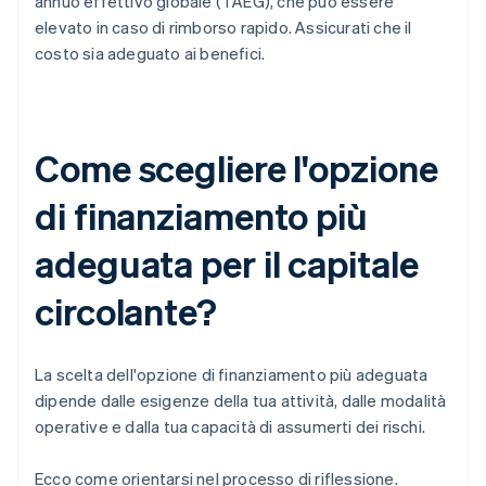
annuo effettivo globale (TAEG), che può essere
elevato in caso di rimborso rapido. Assicurati che il
costo sia adeguato ai benefici.
Come scegliere l'opzione
di finanziamento più
adeguata per il capitale
circolante?
La scelta dell'opzione di finanziamento più adeguata
dipende dalle esigenze della tua attività, dalle modalità
operative e dalla tua capacità di assumerti dei rischi.
Ecco come orientarsi nel processo di riflessione.