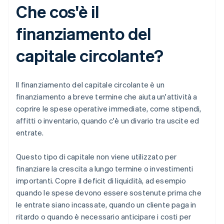
Che cos'è il
finanziamento del
capitale circolante?
Il finanziamento del capitale circolante è un
finanziamento a breve termine che aiuta un'attività a
coprire le spese operative immediate, come stipendi,
affitti o inventario, quando c'è un divario tra uscite ed
entrate.
Questo tipo di capitale non viene utilizzato per
finanziare la crescita a lungo termine o investimenti
importanti. Copre il deficit di liquidità, ad esempio
quando le spese devono essere sostenute prima che
le entrate siano incassate, quando un cliente paga in
ritardo o quando è necessario anticipare i costi per