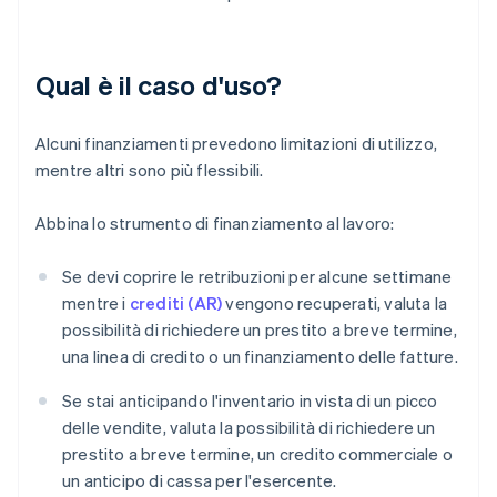
Qual è il caso d'uso?
Alcuni finanziamenti prevedono limitazioni di utilizzo,
mentre altri sono più flessibili.
Abbina lo strumento di finanziamento al lavoro:
Se devi coprire le retribuzioni per alcune settimane
mentre i
crediti (AR)
vengono recuperati, valuta la
possibilità di richiedere un prestito a breve termine,
una linea di credito o un finanziamento delle fatture.
Se stai anticipando l'inventario in vista di un picco
delle vendite, valuta la possibilità di richiedere un
prestito a breve termine, un credito commerciale o
un anticipo di cassa per l'esercente.