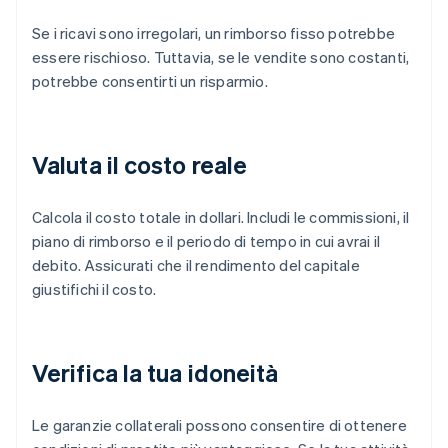
Se i ricavi sono irregolari, un rimborso fisso potrebbe
essere rischioso. Tuttavia, se le vendite sono costanti,
potrebbe consentirti un risparmio.
Valuta il costo reale
Calcola il costo totale in dollari. Includi le commissioni, il
piano di rimborso e il periodo di tempo in cui avrai il
debito. Assicurati che il rendimento del capitale
giustifichi il costo.
Verifica la tua idoneità
Le garanzie collaterali possono consentire di ottenere