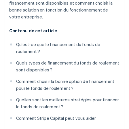
financement sont disponibles et comment choisir la
bonne solution en fonction du fonctionnement de
votre entreprise.
Contenu de cet article
Qu’est-ce que le financement du fonds de
roulement ?
Quels types de financement du fonds de roulement
sont disponibles ?
Comment choisir la bonne option de financement
pour le fonds de roulement ?
Quelles sont les meilleures stratégies pour financer
le fonds de roulement ?
Comment Stripe Capital peut vous aider