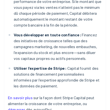
performance de votre entreprise. Si le montant que
vous payez via les ventes n’atteint pas le minimum
dû chaque période de paiement, Capital débitera
automatiquement le montant restant de votre
compte bancaire à la fin de la période.
Vous développer en toute confiance :
Financez
des initiatives de croissance telles que des
campagnes marketing, de nouvelles embauches,
l’expansion du stock et plus encore—sans diluer
vos capitaux propres ou actifs personnels.
Utiliser l’expertise de Stripe :
Capital fournit des
solutions de financement personnalisées
informées par l’expertise approfondie de Stripe et
les données de paiement.
En savoir plus
sur la façon dont Stripe Capital peut
alimenter la croissance de votre entreprise, ou
démarrer
dès aujourd’hui.