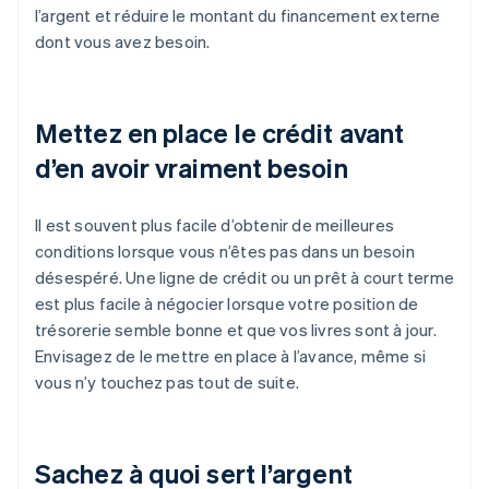
l’argent et réduire le montant du financement externe
dont vous avez besoin.
Mettez en place le crédit avant
d’en avoir vraiment besoin
Il est souvent plus facile d’obtenir de meilleures
conditions lorsque vous n’êtes pas dans un besoin
désespéré. Une ligne de crédit ou un prêt à court terme
est plus facile à négocier lorsque votre position de
trésorerie semble bonne et que vos livres sont à jour.
Envisagez de le mettre en place à l’avance, même si
vous n’y touchez pas tout de suite.
Sachez à quoi sert l’argent