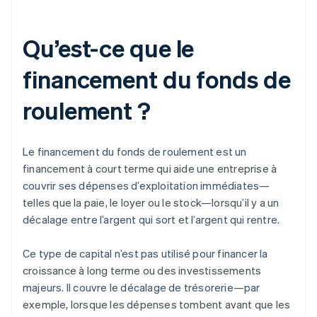
Qu’est-ce que le
financement du fonds de
roulement ?
Le financement du fonds de roulement est un
financement à court terme qui aide une entreprise à
couvrir ses dépenses d’exploitation immédiates—
telles que la paie, le loyer ou le stock—lorsqu’il y a un
décalage entre l’argent qui sort et l’argent qui rentre.
Ce type de capital n’est pas utilisé pour financer la
croissance à long terme ou des investissements
majeurs. Il couvre le décalage de trésorerie—par
exemple, lorsque les dépenses tombent avant que les