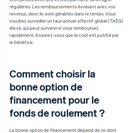
régulières. Les remboursements évoluent avec vos
revenus, donc ils sont gérables dans le temps. Vous
voudrez surveiller un taux annuel effectif global (TAEG)
élevé, qui peut survenir si vous remboursez
rapidement. Assurez-vous que le coût est justifié par
le bénéfice.
Comment choisir la
bonne option de
financement pour le
fonds de roulement ?
La bonne option de financement dépend de ce dont