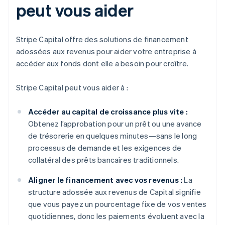
peut vous aider
Stripe Capital offre des solutions de financement
adossées aux revenus pour aider votre entreprise à
accéder aux fonds dont elle a besoin pour croître.
Stripe Capital peut vous aider à :
Accéder au capital de croissance plus vite :
Obtenez l’approbation pour un prêt ou une avance
de trésorerie en quelques minutes—sans le long
processus de demande et les exigences de
collatéral des prêts bancaires traditionnels.
Aligner le financement avec vos revenus :
La
structure adossée aux revenus de Capital signifie
que vous payez un pourcentage fixe de vos ventes
quotidiennes, donc les paiements évoluent avec la