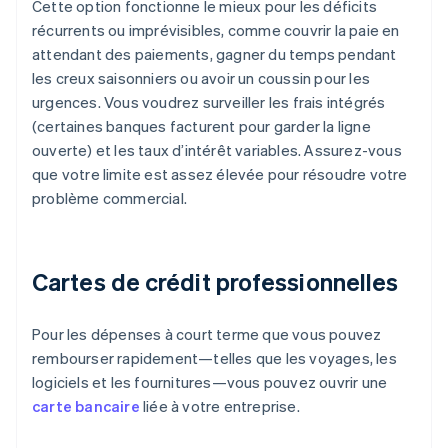
Cette option fonctionne le mieux pour les déficits
récurrents ou imprévisibles, comme couvrir la paie en
attendant des paiements, gagner du temps pendant
les creux saisonniers ou avoir un coussin pour les
urgences. Vous voudrez surveiller les frais intégrés
(certaines banques facturent pour garder la ligne
ouverte) et les taux d’intérêt variables. Assurez-vous
que votre limite est assez élevée pour résoudre votre
problème commercial.
Cartes de crédit professionnelles
Pour les dépenses à court terme que vous pouvez
rembourser rapidement—telles que les voyages, les
logiciels et les fournitures—vous pouvez ouvrir une
carte bancaire
liée à votre entreprise.