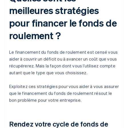
meilleures stratégies
pour financer le fonds de
roulement ?
Le financement du fonds de roulement est censé vous
aider à couvrir un déficit ou à avancer un coût que vous
récupérerez. Mais la façon dont vous l’utilisez compte
autant que le type que vous choisissez.
Exploitez ces stratégies pour vous aider à vous assurer
que le financement du fonds de roulement résout le
bon problème pour votre entreprise.
Rendez votre cycle de fonds de