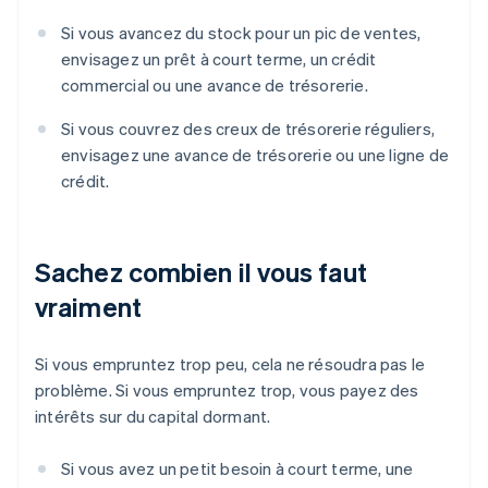
Si vous avancez du stock pour un pic de ventes,
envisagez un prêt à court terme, un crédit
commercial ou une avance de trésorerie.
Si vous couvrez des creux de trésorerie réguliers,
envisagez une avance de trésorerie ou une ligne de
crédit.
Sachez combien il vous faut
vraiment
Si vous empruntez trop peu, cela ne résoudra pas le
problème. Si vous empruntez trop, vous payez des
intérêts sur du capital dormant.
Si vous avez un petit besoin à court terme, une