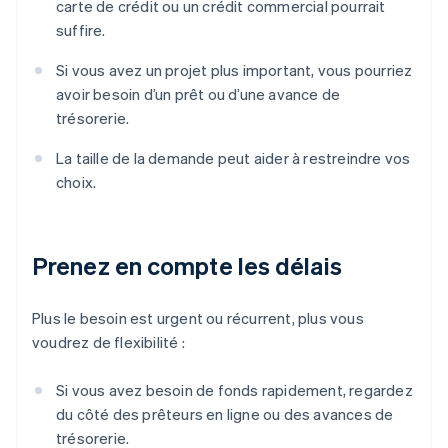
carte de crédit ou un crédit commercial pourrait
suffire.
Si vous avez un projet plus important, vous pourriez
avoir besoin d’un prêt ou d’une avance de
trésorerie.
La taille de la demande peut aider à restreindre vos
choix.
Prenez en compte les délais
Plus le besoin est urgent ou récurrent, plus vous
voudrez de flexibilité :
Si vous avez besoin de fonds rapidement, regardez
du côté des prêteurs en ligne ou des avances de
trésorerie.