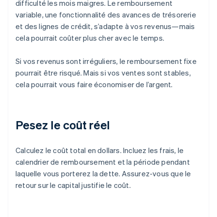
difficulté les mois maigres. Le remboursement
variable, une fonctionnalité des avances de trésorerie
et des lignes de crédit, s’adapte à vos revenus—mais
cela pourrait coûter plus cher avec le temps.
Si vos revenus sont irréguliers, le remboursement fixe
pourrait être risqué. Mais si vos ventes sont stables,
cela pourrait vous faire économiser de l’argent.
Pesez le coût réel
Calculez le coût total en dollars. Incluez les frais, le
calendrier de remboursement et la période pendant
laquelle vous porterez la dette. Assurez-vous que le
retour sur le capital justifie le coût.