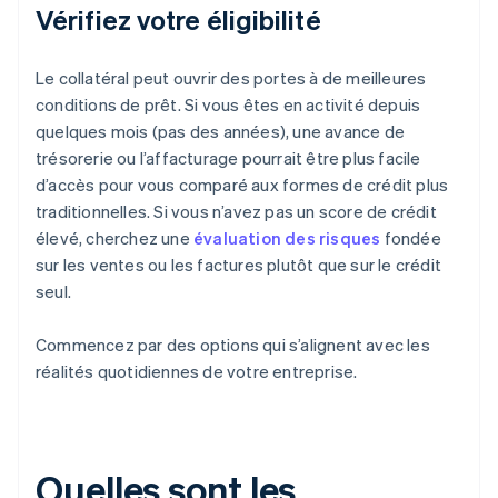
Vérifiez votre éligibilité
Le collatéral peut ouvrir des portes à de meilleures
conditions de prêt. Si vous êtes en activité depuis
quelques mois (pas des années), une avance de
trésorerie ou l’affacturage pourrait être plus facile
d’accès pour vous comparé aux formes de crédit plus
traditionnelles. Si vous n’avez pas un score de crédit
élevé, cherchez une
évaluation des risques
fondée
sur les ventes ou les factures plutôt que sur le crédit
seul.
Commencez par des options qui s’alignent avec les
réalités quotidiennes de votre entreprise.
Quelles sont les