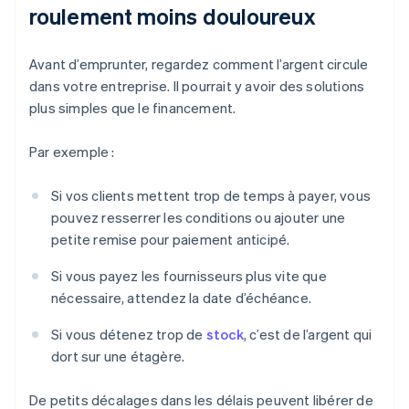
roulement moins douloureux
Avant d’emprunter, regardez comment l’argent circule
dans votre entreprise. Il pourrait y avoir des solutions
plus simples que le financement.
Par exemple :
Si vos clients mettent trop de temps à payer, vous
pouvez resserrer les conditions ou ajouter une
petite remise pour paiement anticipé.
Si vous payez les fournisseurs plus vite que
nécessaire, attendez la date d’échéance.
Si vous détenez trop de
stock
, c’est de l’argent qui
dort sur une étagère.
De petits décalages dans les délais peuvent libérer de