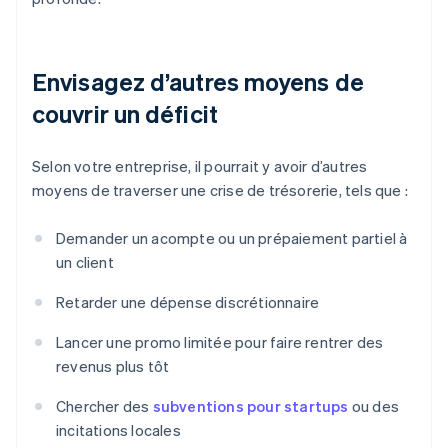
Envisagez d’autres moyens de
couvrir un déficit
Selon votre entreprise, il pourrait y avoir d’autres
moyens de traverser une crise de trésorerie, tels que :
Demander un acompte ou un prépaiement partiel à
un client
Retarder une dépense discrétionnaire
Lancer une promo limitée pour faire rentrer des
revenus plus tôt
Chercher des
subventions pour startups
ou des
incitations locales