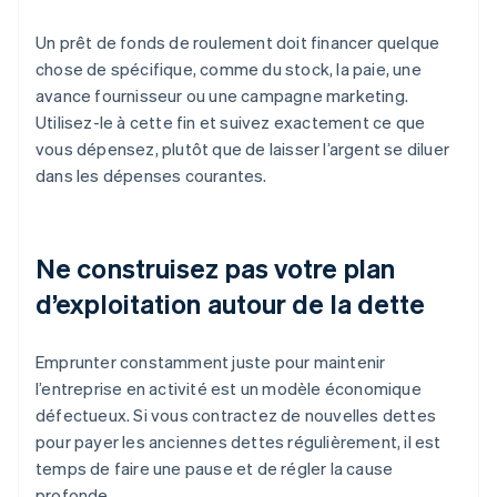
Un prêt de fonds de roulement doit financer quelque
chose de spécifique, comme du stock, la paie, une
avance fournisseur ou une campagne marketing.
Utilisez-le à cette fin et suivez exactement ce que
vous dépensez, plutôt que de laisser l’argent se diluer
dans les dépenses courantes.
Ne construisez pas votre plan
d’exploitation autour de la dette
Emprunter constamment juste pour maintenir
l’entreprise en activité est un modèle économique
défectueux. Si vous contractez de nouvelles dettes
pour payer les anciennes dettes régulièrement, il est
temps de faire une pause et de régler la cause
profonde.