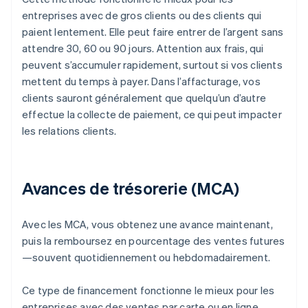
entreprises avec de gros clients ou des clients qui
paient lentement. Elle peut faire entrer de l’argent sans
attendre 30, 60 ou 90 jours. Attention aux frais, qui
peuvent s’accumuler rapidement, surtout si vos clients
mettent du temps à payer. Dans l’affacturage, vos
clients sauront généralement que quelqu’un d’autre
effectue la collecte de paiement, ce qui peut impacter
les relations clients.
Avances de trésorerie (MCA)
Avec les MCA, vous obtenez une avance maintenant,
puis la remboursez en pourcentage des ventes futures
—souvent quotidiennement ou hebdomadairement.
Ce type de financement fonctionne le mieux pour les
entreprises avec des ventes par carte ou en ligne