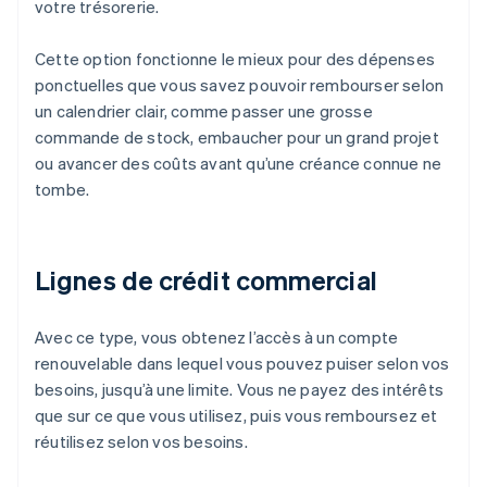
votre trésorerie.
Cette option fonctionne le mieux pour des dépenses
ponctuelles que vous savez pouvoir rembourser selon
un calendrier clair, comme passer une grosse
commande de stock, embaucher pour un grand projet
ou avancer des coûts avant qu’une créance connue ne
tombe.
Lignes de crédit commercial
Avec ce type, vous obtenez l’accès à un compte
renouvelable dans lequel vous pouvez puiser selon vos
besoins, jusqu’à une limite. Vous ne payez des intérêts
que sur ce que vous utilisez, puis vous remboursez et
réutilisez selon vos besoins.