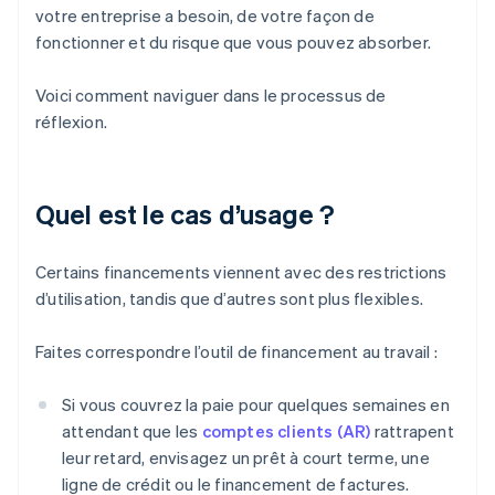
votre entreprise a besoin, de votre façon de
fonctionner et du risque que vous pouvez absorber.
Voici comment naviguer dans le processus de
réflexion.
Quel est le cas d’usage ?
Certains financements viennent avec des restrictions
d’utilisation, tandis que d’autres sont plus flexibles.
Faites correspondre l’outil de financement au travail :
Si vous couvrez la paie pour quelques semaines en
attendant que les
comptes clients (AR)
rattrapent
leur retard, envisagez un prêt à court terme, une
ligne de crédit ou le financement de factures.