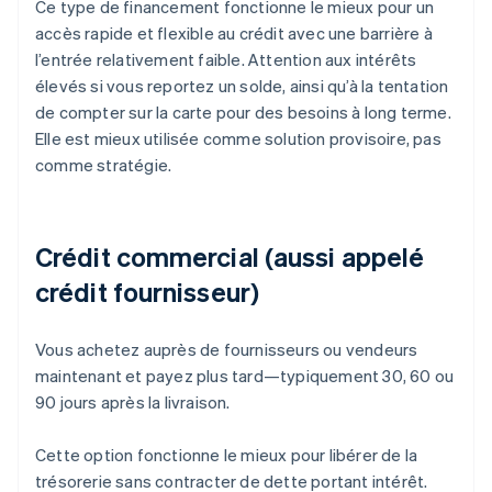
Ce type de financement fonctionne le mieux pour un
accès rapide et flexible au crédit avec une barrière à
l’entrée relativement faible. Attention aux intérêts
élevés si vous reportez un solde, ainsi qu’à la tentation
de compter sur la carte pour des besoins à long terme.
Elle est mieux utilisée comme solution provisoire, pas
comme stratégie.
Crédit commercial (aussi appelé
crédit fournisseur)
Vous achetez auprès de fournisseurs ou vendeurs
maintenant et payez plus tard—typiquement 30, 60 ou
90 jours après la livraison.
Cette option fonctionne le mieux pour libérer de la
trésorerie sans contracter de dette portant intérêt.