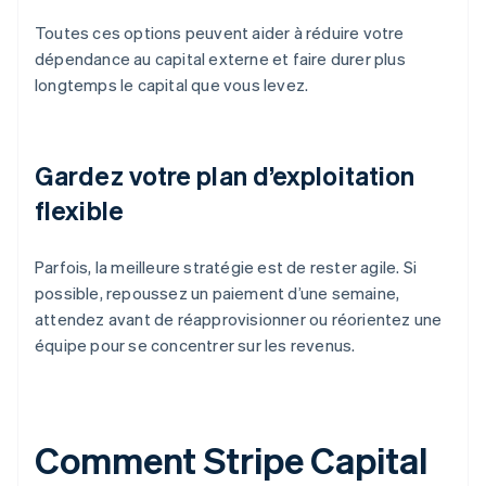
Toutes ces options peuvent aider à réduire votre
dépendance au capital externe et faire durer plus
longtemps le capital que vous levez.
Gardez votre plan d’exploitation
flexible
Parfois, la meilleure stratégie est de rester agile. Si
possible, repoussez un paiement d’une semaine,
attendez avant de réapprovisionner ou réorientez une
équipe pour se concentrer sur les revenus.
Comment Stripe Capital