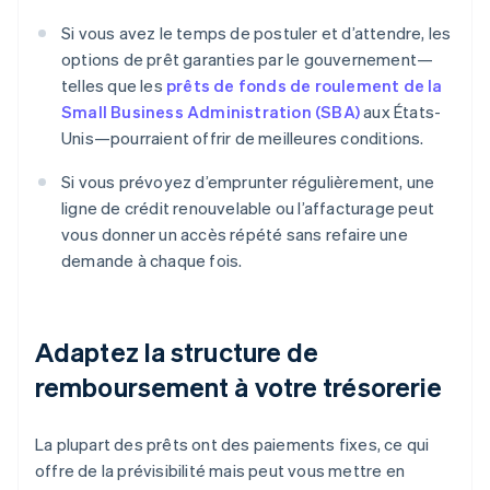
Si vous avez le temps de postuler et d’attendre, les
options de prêt garanties par le gouvernement—
telles que les
prêts de fonds de roulement de la
Small Business Administration (SBA)
aux États-
Unis—pourraient offrir de meilleures conditions.
Si vous prévoyez d’emprunter régulièrement, une
ligne de crédit renouvelable ou l’affacturage peut
vous donner un accès répété sans refaire une
demande à chaque fois.
Adaptez la structure de
remboursement à votre trésorerie
La plupart des prêts ont des paiements fixes, ce qui
offre de la prévisibilité mais peut vous mettre en