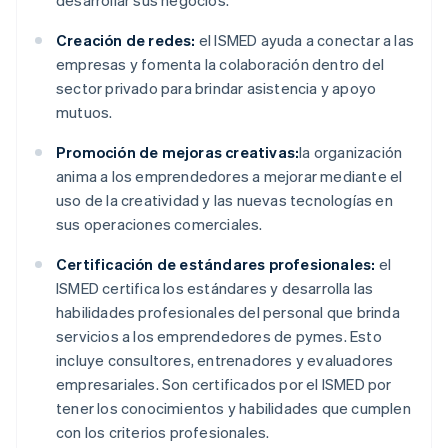
desarrollar sus negocios.
Creación de redes:
el ISMED ayuda a conectar a las
empresas y fomenta la colaboración dentro del
sector privado para brindar asistencia y apoyo
mutuos.
Promoción de mejoras creativas:
la organización
anima a los emprendedores a mejorar mediante el
uso de la creatividad y las nuevas tecnologías en
sus operaciones comerciales.
Certificación de estándares profesionales:
el
ISMED certifica los estándares y desarrolla las
habilidades profesionales del personal que brinda
servicios a los emprendedores de pymes. Esto
incluye consultores, entrenadores y evaluadores
empresariales. Son certificados por el ISMED por
tener los conocimientos y habilidades que cumplen
con los criterios profesionales.