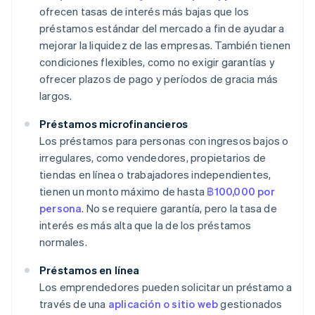
ofrecen tasas de interés más bajas que los
préstamos estándar del mercado a fin de ayudar a
mejorar la liquidez de las empresas. También tienen
condiciones flexibles, como no exigir garantías y
ofrecer plazos de pago y períodos de gracia más
largos.
Préstamos microfinancieros
Los préstamos para personas con ingresos bajos o
irregulares, como vendedores, propietarios de
tiendas en línea o trabajadores independientes,
tienen un monto máximo de hasta
฿100,000 por
persona
. No se requiere garantía, pero la tasa de
interés es más alta que la de los préstamos
normales.
Préstamos en línea
Los emprendedores pueden solicitar un préstamo a
través de una
aplicación o sitio web
gestionados