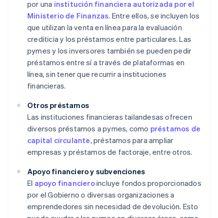
por una
institución financiera autorizada por el
Ministerio de Finanzas
. Entre ellos, se incluyen los
que utilizan la venta en línea para la evaluación
crediticia y los préstamos entre particulares. Las
pymes y los inversores también se pueden pedir
préstamos entre sí a través de plataformas en
línea, sin tener que recurrir a instituciones
financieras.
Otros préstamos
Las instituciones financieras tailandesas ofrecen
diversos préstamos a pymes, como
préstamos de
capital circulante
, préstamos para ampliar
empresas y préstamos de factoraje, entre otros.
Apoyo financiero y subvenciones
El
apoyo financiero
incluye fondos proporcionados
por el Gobierno o diversas organizaciones a
emprendedores sin necesidad de devolución. Esto