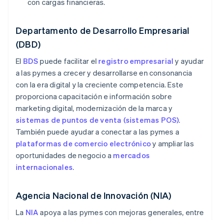
con cargas financieras.
Departamento de Desarrollo Empresarial
(DBD)
El
BDS
puede facilitar el
registro empresarial
y ayudar
a las pymes a crecer y desarrollarse en consonancia
con la era digital y la creciente competencia. Este
proporciona capacitación e información sobre
marketing digital, modernización de la marca y
sistemas de puntos de venta (sistemas POS)
.
También puede ayudar a conectar a las pymes a
plataformas de comercio electrónico
y ampliar las
oportunidades de negocio a
mercados
internacionales
.
Agencia Nacional de Innovación (NIA)
La
NIA
apoya a las pymes con mejoras generales, entre