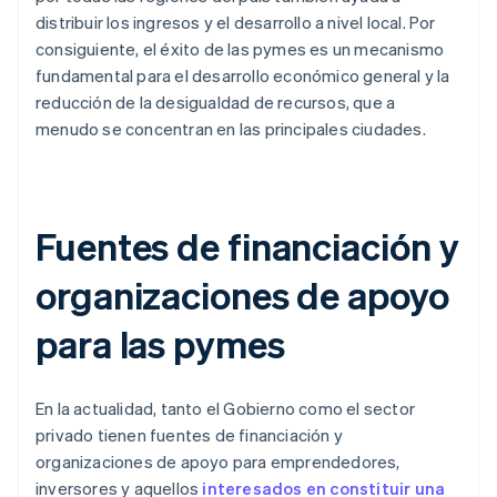
distribuir los ingresos y el desarrollo a nivel local. Por
consiguiente, el éxito de las pymes es un mecanismo
fundamental para el desarrollo económico general y la
reducción de la desigualdad de recursos, que a
menudo se concentran en las principales ciudades.
Fuentes de financiación y
organizaciones de apoyo
para las pymes
En la actualidad, tanto el Gobierno como el sector
privado tienen fuentes de financiación y
organizaciones de apoyo para emprendedores,
inversores y aquellos
interesados en constituir una