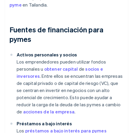
pyme
en Tailandia.
Fuentes de financiación para
pymes
Activos personales y socios
Los emprendedores pueden utilizar fondos
personales u
obtener capital
de
socios e
inversores
. Entre ellos se encuentran las empresas
de capital privado o de capital de riesgo (VC), que
se centran en invertir en negocios con un alto
potencial de crecimiento. Esto puede ayudar a
reducir la carga de la deuda de las pymes a cambio
de
acciones de la empresa
.
Préstamos a bajo interés
Los
préstamos a bajo interés para pymes