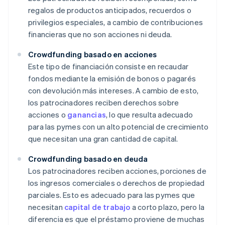
regalos de productos anticipados, recuerdos o
privilegios especiales, a cambio de contribuciones
financieras que no son acciones ni deuda.
Crowdfunding basado en acciones
Este tipo de financiación consiste en recaudar
fondos mediante la emisión de bonos o pagarés
con devolución más intereses. A cambio de esto,
los patrocinadores reciben derechos sobre
acciones o
ganancias
, lo que resulta adecuado
para las pymes con un alto potencial de crecimiento
que necesitan una gran cantidad de capital.
Crowdfunding basado en deuda
Los patrocinadores reciben acciones, porciones de
los ingresos comerciales o derechos de propiedad
parciales. Esto es adecuado para las pymes que
necesitan
capital de trabajo
a corto plazo, pero la
diferencia es que el préstamo proviene de muchas