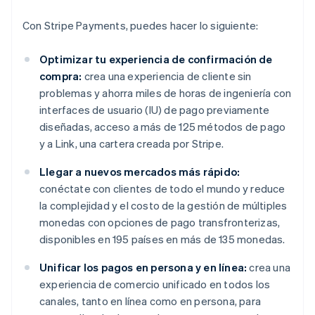
Con Stripe Payments, puedes hacer lo siguiente:
Optimizar tu experiencia de confirmación de
compra:
crea una experiencia de cliente sin
problemas y ahorra miles de horas de ingeniería con
interfaces de usuario (IU) de pago previamente
diseñadas, acceso a más de 125 métodos de pago
y a Link, una cartera creada por Stripe.
Llegar a nuevos mercados más rápido:
conéctate con clientes de todo el mundo y reduce
la complejidad y el costo de la gestión de múltiples
monedas con opciones de pago transfronterizas,
disponibles en 195 países en más de 135 monedas.
Unificar los pagos en persona y en línea:
crea una
experiencia de comercio unificado en todos los
canales, tanto en línea como en persona, para