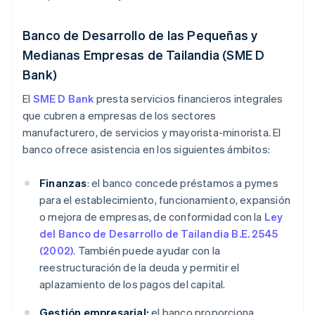
Banco de Desarrollo de las Pequeñas y
Medianas Empresas de Tailandia (SME D
Bank)
El
SME D Bank
presta servicios financieros integrales
que cubren a empresas de los sectores
manufacturero, de servicios y mayorista-minorista. El
banco ofrece asistencia en los siguientes ámbitos:
Finanzas
: el banco concede préstamos a pymes
para el establecimiento, funcionamiento, expansión
o mejora de empresas, de conformidad con la
Ley
del Banco de Desarrollo de Tailandia B.E. 2545
(2002)
. También puede ayudar con la
reestructuración de la deuda y permitir el
aplazamiento de los pagos del capital.
Gestión empresarial:
el banco proporciona