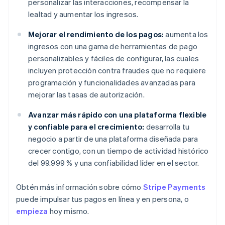
personalizar las interacciones, recompensar la
lealtad y aumentar los ingresos.
Mejorar el rendimiento de los pagos:
aumenta los
ingresos con una gama de herramientas de pago
personalizables y fáciles de configurar, las cuales
incluyen protección contra fraudes que no requiere
programación y funcionalidades avanzadas para
mejorar las tasas de autorización.
Avanzar más rápido con una plataforma flexible
y confiable para el crecimiento:
desarrolla tu
negocio a partir de una plataforma diseñada para
crecer contigo, con un tiempo de actividad histórico
del 99.999 % y una confiabilidad líder en el sector.
Obtén más información sobre cómo
Stripe Payments
puede impulsar tus pagos en línea y en persona, o
empieza
hoy mismo.