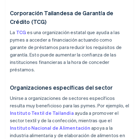
Corporación Tailandesa de Garantía de
Crédito (TCG)
La
TCG
es una organización estatal que ayuda a las
pymes a acceder a financiación actuando como
garante de préstamos para reducir los requisitos de
garantía. Esto puede aumentar la confianza de las
instituciones financieras a la hora de conceder
préstamos.
Organizaciones específicas del sector
Unirse a organizaciones de sectores específicos
resulta muy beneficioso para las pymes. Por ejemplo, el
Instituto Textil de Tailandia
ayuda a promover el
sector textil y de la confección, mientras que el
Instituto Nacional de Alimentación
apoya a la
industria alimentaria y de elaboración de alimentos en