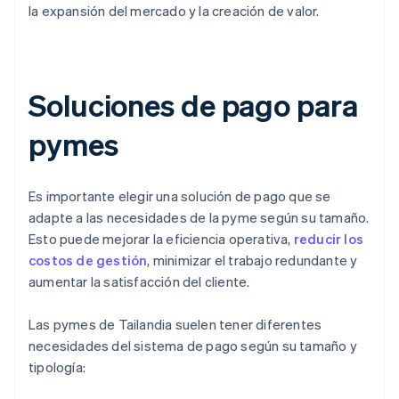
la expansión del mercado y la creación de valor.
Soluciones de pago para
pymes
Es importante elegir una solución de pago que se
adapte a las necesidades de la pyme según su tamaño.
Esto puede mejorar la eficiencia operativa,
reducir los
costos de gestión
, minimizar el trabajo redundante y
aumentar la satisfacción del cliente.
Las pymes de Tailandia suelen tener diferentes
necesidades del sistema de pago según su tamaño y
tipología: