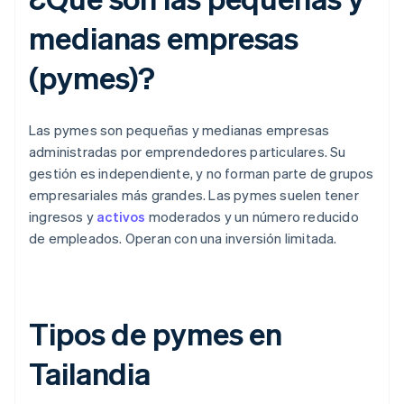
medianas empresas
(pymes)?
Las pymes son pequeñas y medianas empresas
administradas por emprendedores particulares. Su
gestión es independiente, y no forman parte de grupos
empresariales más grandes. Las pymes suelen tener
ingresos y
activos
moderados y un número reducido
de empleados. Operan con una inversión limitada.
Tipos de pymes en
Tailandia