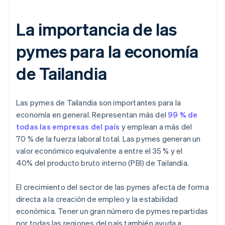
La importancia de las
pymes para la economía
de Tailandia
Las pymes de Tailandia son importantes para la
economía en general. Representan más del
99 % de
todas las empresas del país
y emplean a más del
70 % de la fuerza laboral total. Las pymes generan un
valor económico equivalente a entre el 35 % y el
40% del producto bruto interno (PBI) de Tailandia.
El crecimiento del sector de las pymes afecta de forma
directa a la creación de empleo y la estabilidad
económica. Tener un gran número de pymes repartidas
por todas las regiones del país también ayuda a