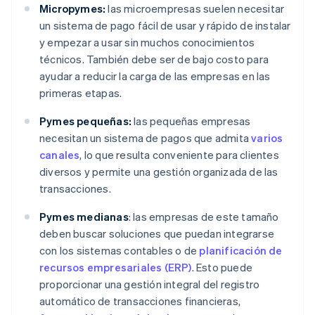
Micropymes:
las microempresas suelen necesitar
un sistema de pago fácil de usar y rápido de instalar
y empezar a usar sin muchos conocimientos
técnicos. También debe ser de bajo costo para
ayudar a reducir la carga de las empresas en las
primeras etapas.
Pymes pequeñas:
las pequeñas empresas
necesitan un sistema de pagos que admita
varios
canales
, lo que resulta conveniente para clientes
diversos y permite una gestión organizada de las
transacciones.
Pymes medianas
: las empresas de este tamaño
deben buscar soluciones que puedan integrarse
con los sistemas contables o de
planificación de
recursos empresariales (ERP)
. Esto puede
proporcionar una gestión integral del registro
automático de transacciones financieras,