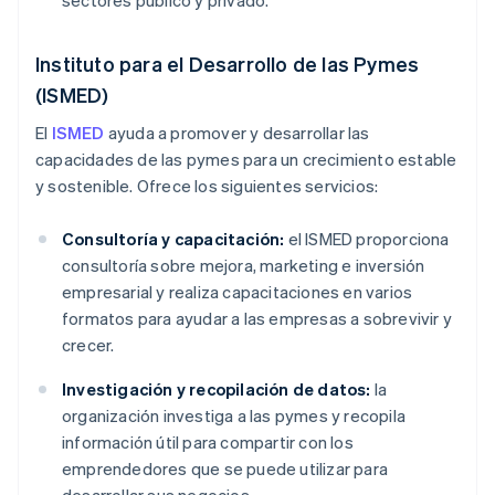
sectores público y privado.
Instituto para el Desarrollo de las Pymes
(ISMED)
El
ISMED
ayuda a promover y desarrollar las
capacidades de las pymes para un crecimiento estable
y sostenible. Ofrece los siguientes servicios:
Consultoría y capacitación:
el ISMED proporciona
consultoría sobre mejora, marketing e inversión
empresarial y realiza capacitaciones en varios
formatos para ayudar a las empresas a sobrevivir y
crecer.
Investigación y recopilación de datos:
la
organización investiga a las pymes y recopila
información útil para compartir con los
emprendedores que se puede utilizar para