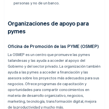
personas y no de un banco.
Organizaciones de apoyo para
pymes
Oficina de Promoción de las PYME (OSMEP)
La OSMEP es un centro que promueve las pymes
tailandesas y las ayuda a acceder al apoyo del
Gobierno y del sector privado. La organización también
ayuda a las pymes a acceder a financiación y las
asesora sobre los proyectos más adecuados para sus
negocios. Ofrece programas de capacitación y
oportunidades para compartir conocimientos en
materia de desarrollo organizativo, negocios,
marketing, tecnología, transformación digital, mejora
de la productividad y mucho más.