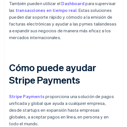
También pueden utilizar el
Dashboard
para supervisar
las
transacciones en tiempo real
. Estas soluciones
pueden dar soporte rápido y cómodo a la emisión de
facturas electrónicas y ayudar a las pymes tailandesas
a expandir sus negocios de manera más eficaz a los
mercados internacionales.
Cómo puede ayudar
Stripe Payments
Stripe Payments
proporciona una solución de pagos
unificada y global que ayuda a cualquier empresa,
desde startups en expansión hasta empresas
globales, a aceptar pagos en línea, en persona y en
todo el mundo.