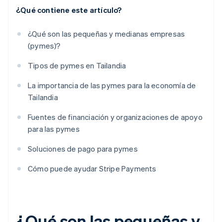
¿Qué contiene este artículo?
¿Qué son las pequeñas y medianas empresas
(pymes)?
Tipos de pymes en Tailandia
La importancia de las pymes para la economía de
Tailandia
Fuentes de financiación y organizaciones de apoyo
para las pymes
Soluciones de pago para pymes
Cómo puede ayudar Stripe Payments
¿Qué son las pequeñas y