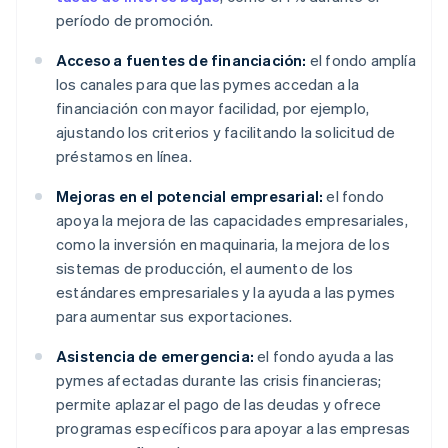
período de promoción.
Acceso a fuentes de financiación:
el fondo amplía
los canales para que las pymes accedan a la
financiación con mayor facilidad, por ejemplo,
ajustando los criterios y facilitando la solicitud de
préstamos en línea.
Mejoras en el potencial empresarial:
el fondo
apoya la mejora de las capacidades empresariales,
como la inversión en maquinaria, la mejora de los
sistemas de producción, el aumento de los
estándares empresariales y la ayuda a las pymes
para aumentar sus exportaciones.
Asistencia de emergencia:
el fondo ayuda a las
pymes afectadas durante las crisis financieras;
permite aplazar el pago de las deudas y ofrece
programas específicos para apoyar a las empresas