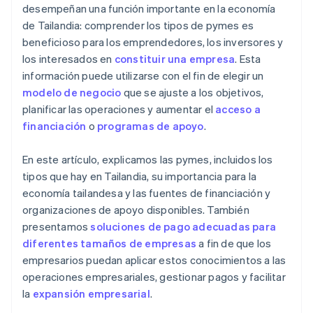
desempeñan una función importante en la economía
de Tailandia: comprender los tipos de pymes es
beneficioso para los emprendedores, los inversores y
los interesados en
constituir una empresa
. Esta
información puede utilizarse con el fin de elegir un
modelo de negocio
que se ajuste a los objetivos,
planificar las operaciones y aumentar el
acceso a
financiación
o
programas de apoyo
.
En este artículo, explicamos las pymes, incluidos los
tipos que hay en Tailandia, su importancia para la
economía tailandesa y las fuentes de financiación y
organizaciones de apoyo disponibles. También
presentamos
soluciones de pago adecuadas para
diferentes tamaños de empresas
a fin de que los
empresarios puedan aplicar estos conocimientos a las
operaciones empresariales, gestionar pagos y facilitar
la
expansión empresarial
.