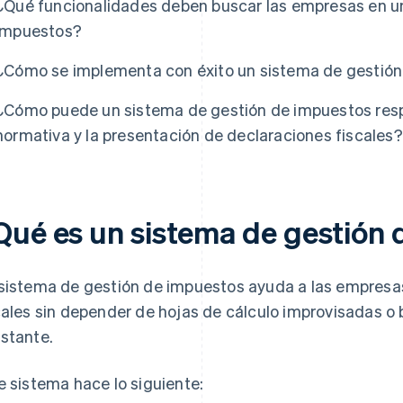
¿Qué funcionalidades deben buscar las empresas en u
impuestos?
¿Cómo se implementa con éxito un sistema de gestió
¿Cómo puede un sistema de gestión de impuestos resp
normativa y la presentación de declaraciones fiscales?
Qué es un sistema de gestión
sistema de gestión de impuestos ayuda a las empresa
cales sin depender de hojas de cálculo improvisadas 
stante.
e sistema hace lo siguiente: