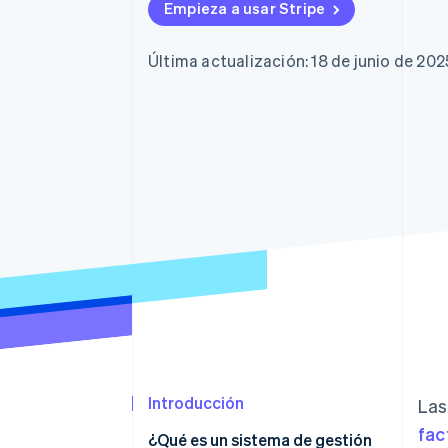
Empieza a usar Stripe
Última actualización: 18 de junio de 202
Introducción
Las
fac
¿Qué es un sistema de gestión