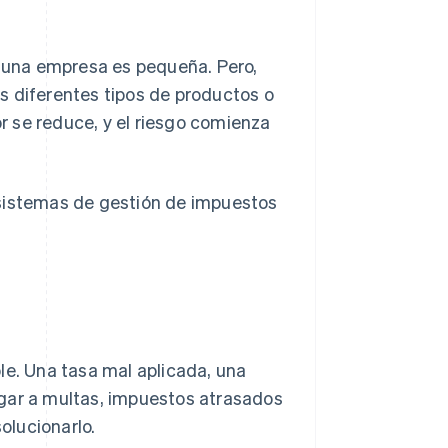
 una empresa es pequeña. Pero,
s diferentes tipos de productos o
r se reduce, y el riesgo comienza
 sistemas de gestión de impuestos
le. Una tasa mal aplicada, una
ugar a multas, impuestos atrasados
olucionarlo.