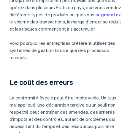
lorsqu'une entreprise est petite. Mais dès que vous
opérez dans plusieurs États ou pays, que vous vendez
différents types de produits ou que vous
augmentez
le volume des transactions, la marge d'erreur se réduit
et les risques commencent à s'accumuler.
Voici pourquoi les entreprises préfèrent utiliser des
systèmes de gestion fiscale que des processus
manuels.
Le coût des erreurs
La conformité fiscale peut être impitoyable. Un taux
mal appliqué, une déclaration tardive ou un seuil non
respecté peut entraîner des amendes, des arriérés
d'impôts et des contrôles, autant de problèmes qui
nécessitent du temps et des ressources pour être