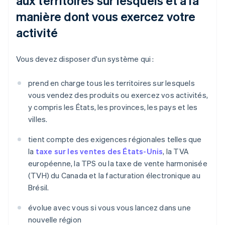
aux territoires sur lesquels et à la
manière dont vous exercez votre
activité
Vous devez disposer d'un système qui :
prend en charge tous les territoires sur lesquels
vous vendez des produits ou exercez vos activités,
y compris les États, les provinces, les pays et les
villes.
tient compte des exigences régionales telles que
la
taxe sur les ventes des États-Unis
, la TVA
européenne, la TPS ou la taxe de vente harmonisée
(TVH) du Canada et la facturation électronique au
Brésil.
évolue avec vous si vous vous lancez dans une
nouvelle région