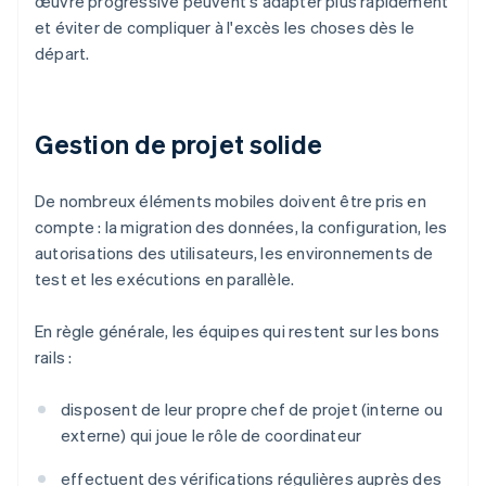
œuvre progressive peuvent s'adapter plus rapidement
et éviter de compliquer à l'excès les choses dès le
départ.
Gestion de projet solide
De nombreux éléments mobiles doivent être pris en
compte : la migration des données, la configuration, les
autorisations des utilisateurs, les environnements de
test et les exécutions en parallèle.
En règle générale, les équipes qui restent sur les bons
rails :
disposent de leur propre chef de projet (interne ou
externe) qui joue le rôle de coordinateur
effectuent des vérifications régulières auprès des