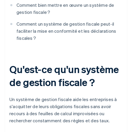
Comment bien mettre en œuvre un système de
gestion fiscale ?
Comment un système de gestion fiscale peut-il
faciliter la mise en conformité et les déclarations
fiscales ?
Qu'est-ce qu'un système
de gestion fiscale ?
Un système de gestion fiscale aide les entreprises à
s'acquitter de leurs obligations fiscales sans avoir
recours à des feuilles de calcul improvisées ou
rechercher constamment des règles et des taux.