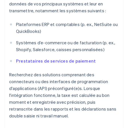
données de vos principaux systèmes et leur en
transmettre, notamment les systèmes suivants :
Plateformes ERP et comptables (p. ex., NetSuite ou
QuickBooks)
Systèmes d’e-commerce ou de facturation (p. ex.,
Shopify, Salesforce, caisses personnalisées)
Prestataires de services de paiement
Recherchez des solutions comprenant des
connecteurs ou des interfaces de programmation
d'applications (API) préconfiguré(e)s. Lorsque
l'intégration fonctionne, la taxe est calculée au bon
moment et enregistrée avec précision, puis
retranscrite dans les rapports et les déclarations sans
double saisie ni travail manuel.