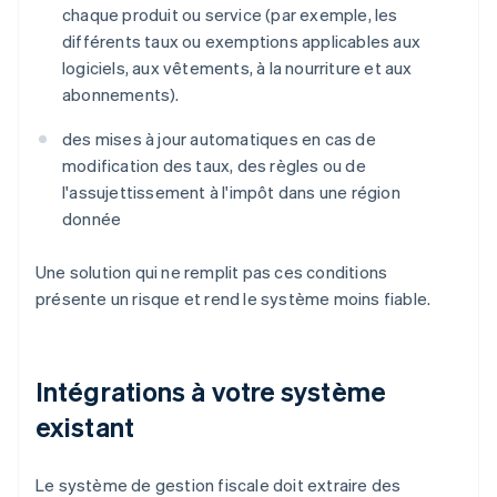
chaque produit ou service (par exemple, les
différents taux ou exemptions applicables aux
logiciels, aux vêtements, à la nourriture et aux
abonnements).
des mises à jour automatiques en cas de
modification des taux, des règles ou de
l'assujettissement à l'impôt dans une région
donnée
Une solution qui ne remplit pas ces conditions
présente un risque et rend le système moins fiable.
Intégrations à votre système
existant
Le système de gestion fiscale doit extraire des