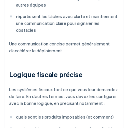
autres équipes
répartissent les tâches avec clarté et maintiennent
une communication claire pour signaler les
obstacles
Une communication concise permet généralement
d’accélérer le déploiement.
Logique fiscale précise
Les systèmes fiscaux font ce que vous leur demandez
de faire. En d’autres termes, vous devez les configurer
avec la bonne logique, en précisant notamment :
quels sont les produits imposables (et comment)