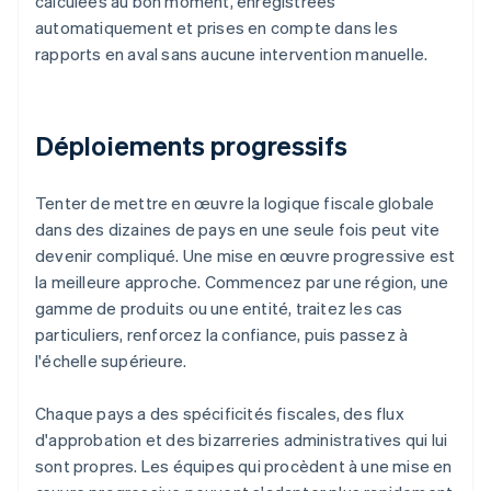
calculées au bon moment, enregistrées
automatiquement et prises en compte dans les
rapports en aval sans aucune intervention manuelle.
Déploiements progressifs
Tenter de mettre en œuvre la logique fiscale globale
dans des dizaines de pays en une seule fois peut vite
devenir compliqué. Une mise en œuvre progressive est
la meilleure approche. Commencez par une région, une
gamme de produits ou une entité, traitez les cas
particuliers, renforcez la confiance, puis passez à
l'échelle supérieure.
Chaque pays a des spécificités fiscales, des flux
d'approbation et des bizarreries administratives qui lui
sont propres. Les équipes qui procèdent à une mise en