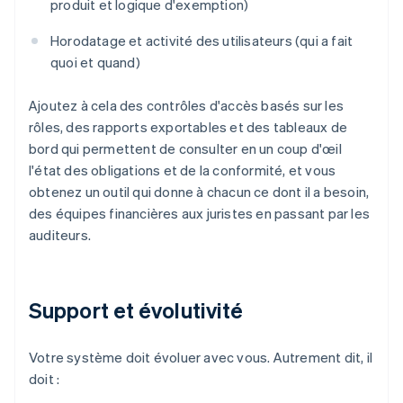
produit et logique d'exemption)
Horodatage et activité des utilisateurs (qui a fait
quoi et quand)
Ajoutez à cela des contrôles d'accès basés sur les
rôles, des rapports exportables et des tableaux de
bord qui permettent de consulter en un coup d'œil
l'état des obligations et de la conformité, et vous
obtenez un outil qui donne à chacun ce dont il a besoin,
des équipes financières aux juristes en passant par les
auditeurs.
Support et évolutivité
Votre système doit évoluer avec vous. Autrement dit, il
doit :