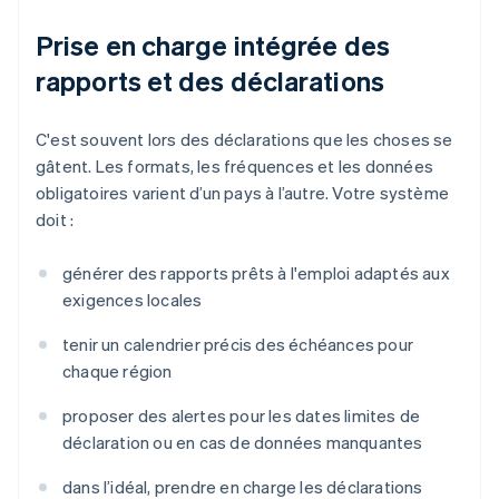
Prise en charge intégrée des
rapports et des déclarations
C'est souvent lors des déclarations que les choses se
gâtent. Les formats, les fréquences et les données
obligatoires varient d’un pays à l’autre. Votre système
doit :
générer des rapports prêts à l'emploi adaptés aux
exigences locales
tenir un calendrier précis des échéances pour
chaque région
proposer des alertes pour les dates limites de
déclaration ou en cas de données manquantes
dans l’idéal, prendre en charge les déclarations