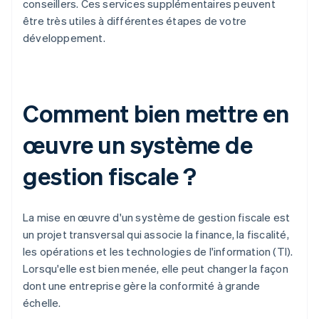
conseillers. Ces services supplémentaires peuvent
être très utiles à différentes étapes de votre
développement.
Comment bien mettre en
œuvre un système de
gestion fiscale ?
La mise en œuvre d'un système de gestion fiscale est
un projet transversal qui associe la finance, la fiscalité,
les opérations et les technologies de l'information (TI).
Lorsqu'elle est bien menée, elle peut changer la façon
dont une entreprise gère la conformité à grande
échelle.