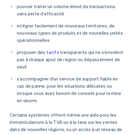
pouvoir traiter un volume élevé de transactions
sans perte d’efficacité
intégrer facilement de nouveaux territoires, de
nouveaux types de produits et de nouvelles unités
opérationnelles
proposer des
tarifs
transparents qui ne s’envolent
pas à chaque ajout de région ou dépassement de
seuil
s’accompagner d’un service de support fiable en
cas de panne, pour les situations délicates ou
lorsque vous avez besoin de conseils pour la mise
en œuvre.
Certains systèmes offrent même une aide pour les
immatriculations à la TVA ou à la taxe sur les ventes
dans de nouvelles régions, ou un accès à un réseau de