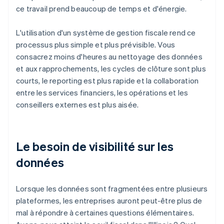
ce travail prend beaucoup de temps et d'énergie.
L'utilisation d'un système de gestion fiscale rend ce
processus plus simple et plus prévisible. Vous
consacrez moins d'heures au nettoyage des données
et aux rapprochements, les cycles de clôture sont plus
courts, le reporting est plus rapide et la collaboration
entre les services financiers, les opérations et les
conseillers externes est plus aisée.
Le besoin de visibilité sur les
données
Lorsque les données sont fragmentées entre plusieurs
plateformes, les entreprises auront peut-être plus de
mal à répondre à certaines questions élémentaires.