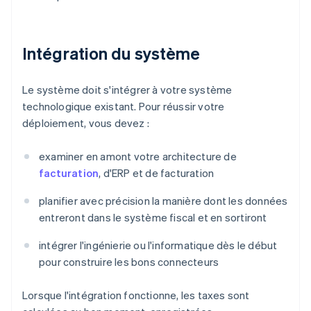
Intégration du système
Le système doit s'intégrer à votre système
technologique existant. Pour réussir votre
déploiement, vous devez :
examiner en amont votre architecture de
facturation
, d'ERP et de facturation
planifier avec précision la manière dont les données
entreront dans le système fiscal et en sortiront
intégrer l'ingénierie ou l'informatique dès le début
pour construire les bons connecteurs
Lorsque l'intégration fonctionne, les taxes sont