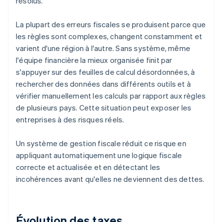
résolus.
La plupart des erreurs fiscales se produisent parce que
les règles sont complexes, changent constamment et
varient d'une région à l'autre. Sans système, même
l'équipe financière la mieux organisée finit par
s'appuyer sur des feuilles de calcul désordonnées, à
rechercher des données dans différents outils et à
vérifier manuellement les calculs par rapport aux règles
de plusieurs pays. Cette situation peut exposer les
entreprises à des risques réels.
Un système de gestion fiscale réduit ce risque en
appliquant automatiquement une logique fiscale
correcte et actualisée et en détectant les
incohérences avant qu'elles ne deviennent des dettes.
Évolution des taxes