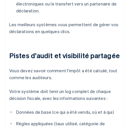
électroniques ou le transfert vers un partenaire de
déclaration.
Les meilleurs systèmes vous permettent de gérer vos
déclarations en quelques clics.
Pistes d'audit et visibilité partagée
Vous devez savoir comment l'impôt a été calculé, tout
comme les auditeurs.
Votre système doit tenir un log complet de chaque
décision fiscale, avec les informations suivantes :
Données de base (ce qui a été vendu, où et à qui)
Règles appliquées (taux utilisé, catégorie de