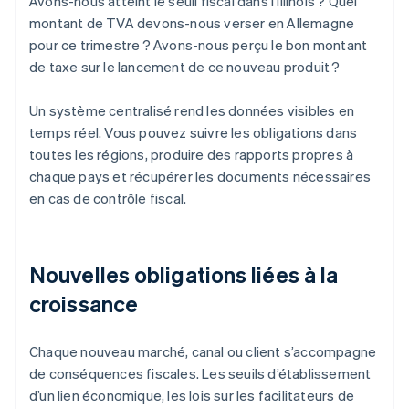
Avons-nous atteint le seuil fiscal dans l'Illinois ? Quel
montant de TVA devons-nous verser en Allemagne
pour ce trimestre ? Avons-nous perçu le bon montant
de taxe sur le lancement de ce nouveau produit ?
Un système centralisé rend les données visibles en
temps réel. Vous pouvez suivre les obligations dans
toutes les régions, produire des rapports propres à
chaque pays et récupérer les documents nécessaires
en cas de contrôle fiscal.
Nouvelles obligations liées à la
croissance
Chaque nouveau marché, canal ou client s’accompagne
de conséquences fiscales. Les seuils d’établissement
d’un lien économique, les lois sur les facilitateurs de