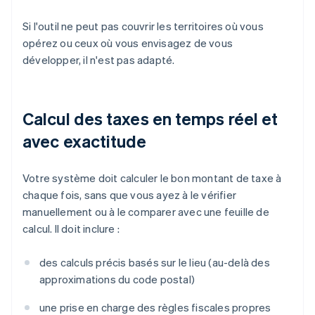
Si l'outil ne peut pas couvrir les territoires où vous
opérez ou ceux où vous envisagez de vous
développer, il n'est pas adapté.
Calcul des taxes en temps réel et
avec exactitude
Votre système doit calculer le bon montant de taxe à
chaque fois, sans que vous ayez à le vérifier
manuellement ou à le comparer avec une feuille de
calcul. Il doit inclure :
des calculs précis basés sur le lieu (au-delà des
approximations du code postal)
une prise en charge des règles fiscales propres