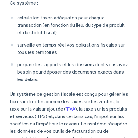
Ce système :
calcule les taxes adéquates pour chaque
transaction (en fonction du lieu, du type de produit
et du statut fiscal).
surveille en temps réel vos obligations fiscales sur
tous les territoires
prépare les rapports et les dossiers dont vous avez
besoin pour déposer des documents exacts dans
les délais.
Un système de gestion fiscale est conçu pour gérer les
taxes indirectes comme les taxes sur les ventes, la
taxe sur la valeur ajoutée (
TVA
), la taxe sur les produits
et services (TPS) et, dans certains cas, l'impôt sur les
sociétés ou l'impôt sur le revenu. Le système récupère
les données de vos outils de facturation ou de