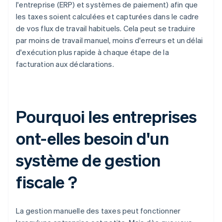
l'entreprise (ERP) et systèmes de paiement) afin que
les taxes soient calculées et capturées dans le cadre
de vos flux de travail habituels. Cela peut se traduire
par moins de travail manuel, moins d'erreurs et un délai
d'exécution plus rapide à chaque étape de la
facturation aux déclarations.
Pourquoi les entreprises
ont-elles besoin d'un
système de gestion
fiscale ?
La gestion manuelle des taxes peut fonctionner