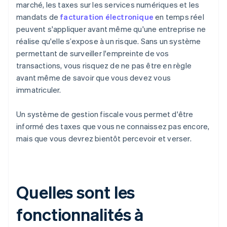
marché, les taxes sur les services numériques et les
mandats de
facturation électronique
en temps réel
peuvent s'appliquer avant même qu'une entreprise ne
réalise qu'elle s’expose à un risque. Sans un système
permettant de surveiller l'empreinte de vos
transactions, vous risquez de ne pas être en règle
avant même de savoir que vous devez vous
immatriculer.
Un système de gestion fiscale vous permet d'être
informé des taxes que vous ne connaissez pas encore,
mais que vous devrez bientôt percevoir et verser.
Quelles sont les
fonctionnalités à