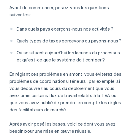
Avant de commencer, posez-vous les questions
suivantes :
Dans quels pays exerçons-nous nos activités ?
Quels types de taxes percevons ou payons-nous ?
Où se situent aujourd'hui les lacunes du processus
et qu'est-ce que le système doit corriger ?
En réglant ces problèmes en amont, vous éviterez des
problèmes de coordination ultérieurs : par exemple, si
vous découvrez au cours du déploiement que vous
avez omis certains flux de travail relatifs à la TVA ou
que vous avez oublié de prendre en compte les règles
des facilitateurs de marché.
Après avoir posé les bases, voici ce dont vous avez
besoin pour une mise en œuvre réussie.