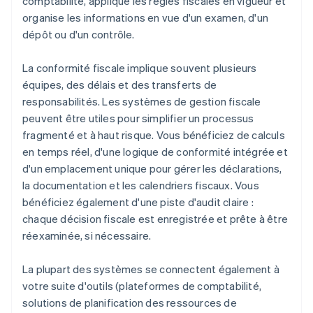
comptabilité, applique les règles fiscales en vigueur et
organise les informations en vue d'un examen, d'un
dépôt ou d'un contrôle.
La conformité fiscale implique souvent plusieurs
équipes, des délais et des transferts de
responsabilités. Les systèmes de gestion fiscale
peuvent être utiles pour simplifier un processus
fragmenté et à haut risque. Vous bénéficiez de calculs
en temps réel, d'une logique de conformité intégrée et
d'un emplacement unique pour gérer les déclarations,
la documentation et les calendriers fiscaux. Vous
bénéficiez également d'une piste d'audit claire :
chaque décision fiscale est enregistrée et prête à être
réexaminée, si nécessaire.
La plupart des systèmes se connectent également à
votre suite d'outils (plateformes de comptabilité,
solutions de planification des ressources de