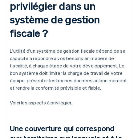
privilégier dans un
système de gestion
fiscale ?
L'utilité d'un système de gestion fiscale dépend de sa
capacité à répondre à vos besoins en matière de
fiscalité, à chaque étape de votre développement. Le
bon système doit limiter la charge de travail de votre
équipe, présenter les bonnes données au bon moment
et rendre la conformité prévisible et fiable.
Voici les aspects à privilégier.
Une couverture qui correspond