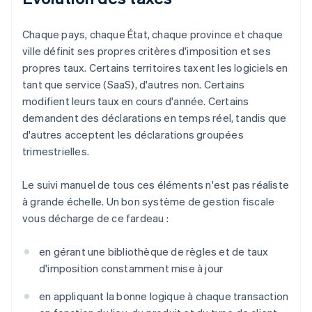
Chaque pays, chaque État, chaque province et chaque
ville définit ses propres critères d'imposition et ses
propres taux. Certains territoires taxent les logiciels en
tant que service (SaaS), d'autres non. Certains
modifient leurs taux en cours d'année. Certains
demandent des déclarations en temps réel, tandis que
d'autres acceptent les déclarations groupées
trimestrielles.
Le suivi manuel de tous ces éléments n'est pas réaliste
à grande échelle. Un bon système de gestion fiscale
vous décharge de ce fardeau :
en gérant une bibliothèque de règles et de taux
d'imposition constamment mise à jour
en appliquant la bonne logique à chaque transaction