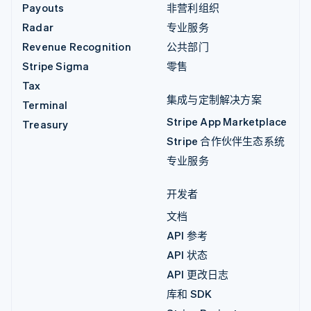
Payouts
非营利组织
Radar
专业服务
Revenue Recognition
公共部门
Stripe Sigma
零售
Tax
集成与定制解决方案
Terminal
Stripe App Marketplace
Treasury
Stripe 合作伙伴生态系统
专业服务
开发者
文档
API 参考
API 状态
API 更改日志
库和 SDK