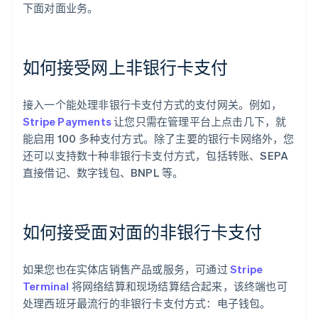
下面对面业务。
如何接受网上非银行卡支付
接入一个能处理非银行卡支付方式的支付网关。例如，
Stripe Payments
让您只需在管理平台上点击几下，就
能启用 100 多种支付方式。除了主要的银行卡网络外，您
还可以支持数十种非银行卡支付方式，包括转账、SEPA
直接借记、数字钱包、BNPL 等。
如何接受面对面的非银行卡支付
如果您也在实体店销售产品或服务，可通过
Stripe
Terminal
将网络结算和现场结算结合起来，该终端也可
处理西班牙最流行的非银行卡支付方式：电子钱包。