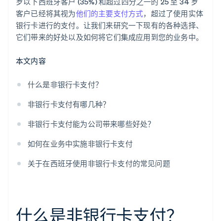
岁以下西班牙客户 (35%) 和超过四分之一的 25 至 34 岁
客户已经将其视为
他们的主要支付方式
，超过了使用实体
银行卡进行的支付。让我们来研究一下现有的各种选择、
它们带来的好处以及如何将它们集成应用到您的业务中。
本文内容
什么是非银行卡支付？
非银行卡支付有哪几种？
非银行卡支付能为公司带来哪些好处？
如何在业务中实施非银行卡支付
关于在西班牙使用非银行卡支付的常见问题
什么是非银行卡支付？