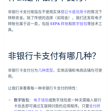
非银行卡支付是指在不使用实体
借记卡或信用卡
的情况下
转移资金。除了传统的选择（如现金），我们还发现电子
转账也属于这一类，包括
SEPA 转账
和
数字钱包
等技术工
具。
非银行卡支付有哪几种？
非银行卡支付分为
几种类型
，实体店铺和电商店铺均可使
用。
让我们来看看每一种非银行卡支付的特性：
数字钱包：
电子钱包
或数字钱包是一种无需输入银行
卡信息即可通过互联网付款的应用程序。只要
支付终