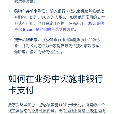
收费非常低。
购物车弃单率降低：
输入银行卡信息会促使购物者放
弃购物。此外，86% 的人承认，如果他们常用的支付
方式不可用，他们会放弃购物。在西班牙，
38% 的客
户称 Bizum 是他们的首选支付方式
。
提升品牌形象：
接受非银行卡结算能够强化品牌形
象，并将公司定位为一家提供最先进技术解决方案且
倾听客户偏好的现代化企业。
如何在业务中实施非银行
卡支付
要享受这些优惠，您必须实施非银行卡支付。所需的平台
或工具因您的业务性质而异，无论是线上网络业务还是线