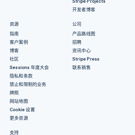
Stripe Projects
开发者博客
资源
公司
指南
产品路线图
客户案例
招聘
博客
资讯中心
社区
Stripe Press
Sessions 年度大会
联系销售
隐私和条款
禁止和限制的业务
牌照
网站地图
Cookie 设置
更多资源
支持