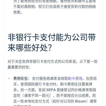
为了避免西班牙的现金限额。虽然纸币和硬币主要用
于面对面购物，但它们也适用于接受货到付款的网络
商家。
非银行卡支付能为公司带
来哪些好处？
对于决定支持非银行卡支付方式的公司来说，以下是一些
最重要的好处：
费用较低：
支付服务商通常会收取
刷卡费用
。在西班
牙，使用国际银行卡支付时，刷卡费用往往要高得
多。另一方面，发起 SEPA 直接借记的价格通常是固
定的（通常不到一欧元），而不是按百分比收费，而
且一些本地化支付方式（如针对公司的 Bizum）通常