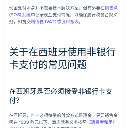
现金支付本身并不需要技术解决方案，但有必要在
销售点
(POS) 系统
中记录现金支付情况，以确保履行税务合规义
务，如提交
增值税 (VAT) 季度申报表
。
关于在西班牙使用非银行
卡支付的常见问题
在西班牙是否必须接受非银行卡支
付？
在西班牙，唯一必须接受的付款方式是现金。只要销售金
额在 1000 欧元以下，商店就有义务按照
《消费者和用户