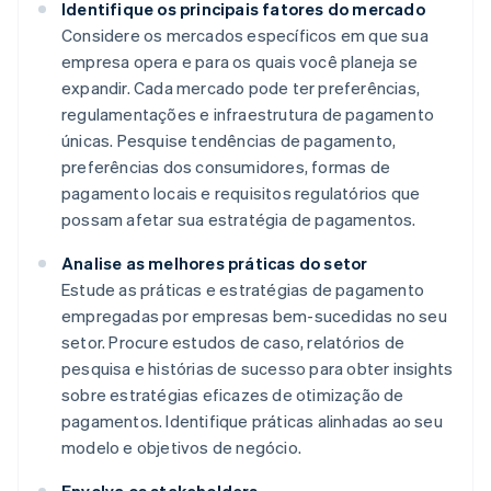
Identifique os principais fatores do mercado
Considere os mercados específicos em que sua
empresa opera e para os quais você planeja se
expandir. Cada mercado pode ter preferências,
regulamentações e infraestrutura de pagamento
únicas. Pesquise tendências de pagamento,
preferências dos consumidores, formas de
pagamento locais e requisitos regulatórios que
possam afetar sua estratégia de pagamentos.
Analise as melhores práticas do setor
Estude as práticas e estratégias de pagamento
empregadas por empresas bem-sucedidas no seu
setor. Procure estudos de caso, relatórios de
pesquisa e histórias de sucesso para obter insights
sobre estratégias eficazes de otimização de
pagamentos. Identifique práticas alinhadas ao seu
modelo e objetivos de negócio.