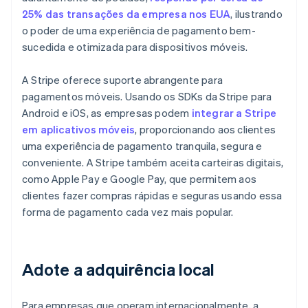
25% das transações da empresa nos EUA
, ilustrando
o poder de uma experiência de pagamento bem-
sucedida e otimizada para dispositivos móveis.
A Stripe oferece suporte abrangente para
pagamentos móveis. Usando os SDKs da Stripe para
Android e iOS, as empresas podem
integrar a Stripe
em aplicativos móveis
, proporcionando aos clientes
uma experiência de pagamento tranquila, segura e
conveniente. A Stripe também aceita carteiras digitais,
como Apple Pay e Google Pay, que permitem aos
clientes fazer compras rápidas e seguras usando essa
forma de pagamento cada vez mais popular.
Adote a adquirência local
Para empresas que operam internacionalmente, a