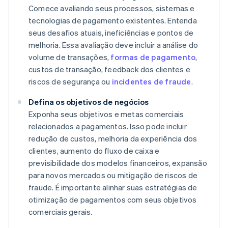
Comece avaliando seus processos, sistemas e
tecnologias de pagamento existentes. Entenda
seus desafios atuais, ineficiências e pontos de
melhoria. Essa avaliação deve incluir a análise do
volume de transações,
formas de pagamento
,
custos de transação, feedback dos clientes e
riscos de segurança ou
incidentes de fraude
.
Defina os objetivos de negócios
Exponha seus objetivos e metas comerciais
relacionados a pagamentos. Isso pode incluir
redução de custos, melhoria da experiência dos
clientes, aumento do fluxo de caixa e
previsibilidade dos modelos financeiros, expansão
para novos mercados ou mitigação de riscos de
fraude. É importante alinhar suas estratégias de
otimização de pagamentos com seus objetivos
comerciais gerais.