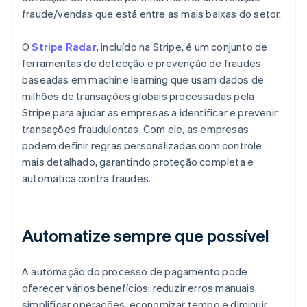
fraude/vendas que está entre as mais baixas do setor.
O
Stripe Radar
, incluído na Stripe, é um conjunto de
ferramentas de detecção e prevenção de fraudes
baseadas em machine learning que usam dados de
milhões de transações globais processadas pela
Stripe para ajudar as empresas a identificar e prevenir
transações fraudulentas. Com ele, as empresas
podem definir regras personalizadas com controle
mais detalhado, garantindo proteção completa e
automática contra fraudes.
Automatize sempre que possível
A automação do processo de pagamento pode
oferecer vários benefícios: reduzir erros manuais,
simplificar operações, economizar tempo e diminuir