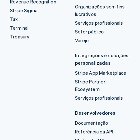
Revenue Recognition
Organizações sem fins
Stripe Sigma
lucrativos
Tax
Serviços profissionais
Terminal
Setor público
Treasury
Varejo
Integrações e soluções
personalizadas
Stripe App Marketplace
Stripe Partner
Ecosystem
Serviços profissionais
Desenvolvedores
Documentação
Referência da API