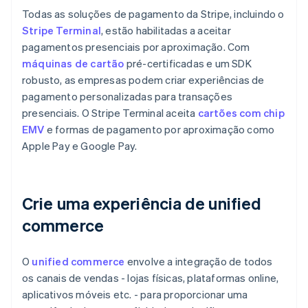
Todas as soluções de pagamento da Stripe, incluindo o
Stripe Terminal
, estão habilitadas a aceitar
pagamentos presenciais por aproximação. Com
máquinas de cartão
pré-certificadas e um SDK
robusto, as empresas podem criar experiências de
pagamento personalizadas para transações
presenciais. O Stripe Terminal aceita
cartões com chip
EMV
e formas de pagamento por aproximação como
Apple Pay e Google Pay.
Crie uma experiência de unified
commerce
O
unified commerce
envolve a integração de todos
os canais de vendas - lojas físicas, plataformas online,
aplicativos móveis etc. - para proporcionar uma