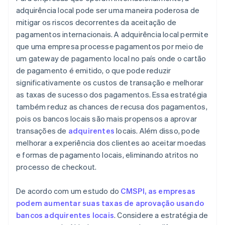
adquirência local pode ser uma maneira poderosa de
mitigar os riscos decorrentes da aceitação de
pagamentos internacionais. A adquirência local permite
que uma empresa processe pagamentos por meio de
um gateway de pagamento local no país onde o cartão
de pagamento é emitido, o que pode reduzir
significativamente os custos de transação e melhorar
as taxas de sucesso dos pagamentos. Essa estratégia
também reduz as chances de recusa dos pagamentos,
pois os bancos locais são mais propensos a aprovar
transações de
adquirentes
locais. Além disso, pode
melhorar a experiência dos clientes ao aceitar moedas
e formas de pagamento locais, eliminando atritos no
processo de checkout.
De acordo com um estudo do
CMSPI, as empresas
podem aumentar suas taxas de aprovação usando
bancos adquirentes locais
. Considere a estratégia de