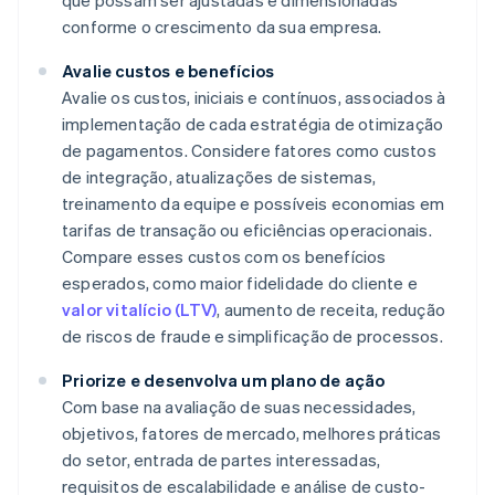
que possam ser ajustadas e dimensionadas
conforme o crescimento da sua empresa.
Avalie custos e benefícios
Avalie os custos, iniciais e contínuos, associados à
implementação de cada estratégia de otimização
de pagamentos. Considere fatores como custos
de integração, atualizações de sistemas,
treinamento da equipe e possíveis economias em
tarifas de transação ou eficiências operacionais.
Compare esses custos com os benefícios
esperados, como maior fidelidade do cliente e
valor vitalício (LTV)
, aumento de receita, redução
de riscos de fraude e simplificação de processos.
Priorize e desenvolva um plano de ação
Com base na avaliação de suas necessidades,
objetivos, fatores de mercado, melhores práticas
do setor, entrada de partes interessadas,
requisitos de escalabilidade e análise de custo-