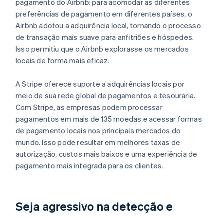
pagamento do Airbnb: para acomodar as diferentes
preferências de pagamento em diferentes países, o
Airbnb adotou a adquirência local, tornando o processo
de transação mais suave para anfitriões e hóspedes.
Isso permitiu que o Airbnb explorasse os mercados
locais de forma mais eficaz.
A Stripe oferece suporte a adquirências locais por
meio de sua rede global de pagamentos e tesouraria.
Com Stripe, as empresas podem processar
pagamentos em mais de 135 moedas e acessar formas
de pagamento locais nos principais mercados do
mundo. Isso pode resultar em melhores taxas de
autorização, custos mais baixos e uma experiência de
pagamento mais integrada para os clientes.
Seja agressivo na detecção e