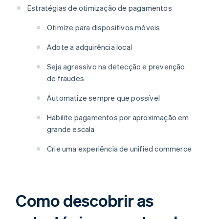
Estratégias de otimização de pagamentos
Otimize para dispositivos móveis
Adote a adquirência local
Seja agressivo na detecção e prevenção
de fraudes
Automatize sempre que possível
Habilite pagamentos por aproximação em
grande escala
Crie uma experiência de unified commerce
Como descobrir as