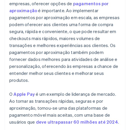
empresas, oferecer opções de
pagamentos por
aproximação
é importante. Ao implementar
pagamentos por aproximação em escala, as empresas
podem oferecer aos clientes uma forma de compra
segura, rápida e conveniente, o que pode resultar em
checkouts mais rápidos, maiores volumes de
transações e melhores experiências aos clientes. Os
pagamentos por aproximação também podem
fornecer dados melhores para atividades de análise e
personalização, oferecendo às empresas a chance de
entender melhor seus clientes e melhorar seus
produtos.
O
Apple Pay
é um exemplo de liderança de mercado.
Ao tornar as transações rápidas, seguras e por
aproximação, tornou-se uma das plataformas de
pagamento móvel mais aceitas, com uma base de
usuários que
deve ultrapassar 60 milhões até 2024
.