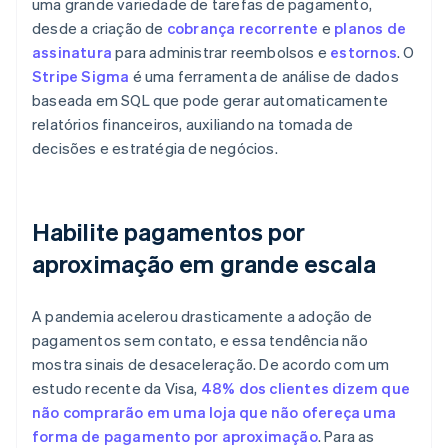
uma grande variedade de tarefas de pagamento,
desde a criação de
cobrança recorrente
e
planos de
assinatura
para administrar reembolsos e
estornos
. O
Stripe Sigma
é uma ferramenta de análise de dados
baseada em SQL que pode gerar automaticamente
relatórios financeiros, auxiliando na tomada de
decisões e estratégia de negócios.
Habilite pagamentos por
aproximação em grande escala
A pandemia acelerou drasticamente a adoção de
pagamentos sem contato, e essa tendência não
mostra sinais de desaceleração. De acordo com um
estudo recente da Visa,
48% dos clientes dizem que
não comprarão em uma loja que não ofereça uma
forma de pagamento por aproximação
. Para as