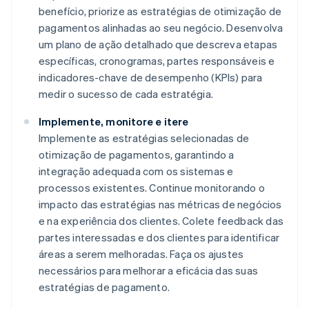
benefício, priorize as estratégias de otimização de
pagamentos alinhadas ao seu negócio. Desenvolva
um plano de ação detalhado que descreva etapas
específicas, cronogramas, partes responsáveis e
indicadores-chave de desempenho (KPIs) para
medir o sucesso de cada estratégia.
Implemente, monitore e itere
Implemente as estratégias selecionadas de
otimização de pagamentos, garantindo a
integração adequada com os sistemas e
processos existentes. Continue monitorando o
impacto das estratégias nas métricas de negócios
e na experiência dos clientes. Colete feedback das
partes interessadas e dos clientes para identificar
áreas a serem melhoradas. Faça os ajustes
necessários para melhorar a eficácia das suas
estratégias de pagamento.