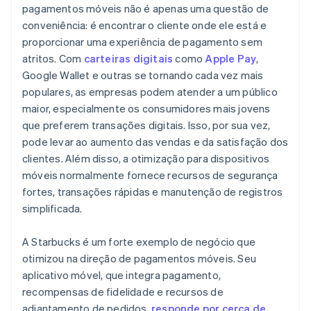
pagamentos móveis não é apenas uma questão de
conveniência: é encontrar o cliente onde ele está e
proporcionar uma experiência de pagamento sem
atritos. Com
carteiras digitais
como
Apple Pay
,
Google Wallet e outras se tornando cada vez mais
populares, as empresas podem atender a um público
maior, especialmente os consumidores mais jovens
que preferem transações digitais. Isso, por sua vez,
pode levar ao aumento das vendas e da satisfação dos
clientes. Além disso, a otimização para dispositivos
móveis normalmente fornece recursos de segurança
fortes, transações rápidas e manutenção de registros
simplificada.
A Starbucks é um forte exemplo de negócio que
otimizou na direção de pagamentos móveis. Seu
aplicativo móvel, que integra pagamento,
recompensas de fidelidade e recursos de
adiantamento de pedidos,
responde por cerca de