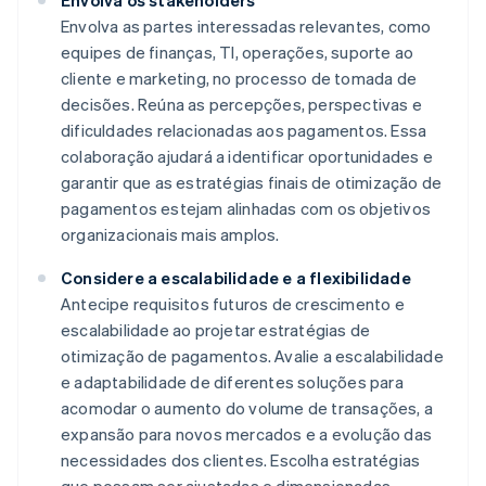
Envolva os stakeholders
Envolva as partes interessadas relevantes, como
equipes de finanças, TI, operações, suporte ao
cliente e marketing, no processo de tomada de
decisões. Reúna as percepções, perspectivas e
dificuldades relacionadas aos pagamentos. Essa
colaboração ajudará a identificar oportunidades e
garantir que as estratégias finais de otimização de
pagamentos estejam alinhadas com os objetivos
organizacionais mais amplos.
Considere a escalabilidade e a flexibilidade
Antecipe requisitos futuros de crescimento e
escalabilidade ao projetar estratégias de
otimização de pagamentos. Avalie a escalabilidade
e adaptabilidade de diferentes soluções para
acomodar o aumento do volume de transações, a
expansão para novos mercados e a evolução das
necessidades dos clientes. Escolha estratégias