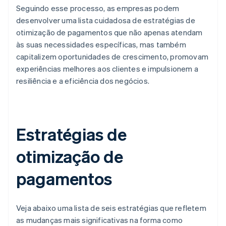
Seguindo esse processo, as empresas podem
desenvolver uma lista cuidadosa de estratégias de
otimização de pagamentos que não apenas atendam
às suas necessidades específicas, mas também
capitalizem oportunidades de crescimento, promovam
experiências melhores aos clientes e impulsionem a
resiliência e a eficiência dos negócios.
Estratégias de
otimização de
pagamentos
Veja abaixo uma lista de seis estratégias que refletem
as mudanças mais significativas na forma como