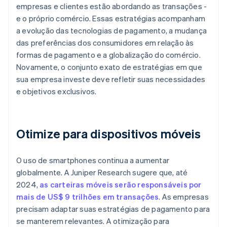
empresas e clientes estão abordando as transações -
e o próprio comércio. Essas estratégias acompanham
a evolução das tecnologias de pagamento, a mudança
das preferências dos consumidores em relação às
formas de pagamento e a globalização do comércio.
Novamente, o conjunto exato de estratégias em que
sua empresa investe deve refletir suas necessidades
e objetivos exclusivos.
Otimize para dispositivos móveis
O uso de smartphones continua a aumentar
globalmente. A Juniper Research sugere que, até
2024,
as carteiras móveis serão responsáveis por
mais de US$ 9 trilhões em transações
. As empresas
precisam adaptar suas estratégias de pagamento para
se manterem relevantes. A otimização para