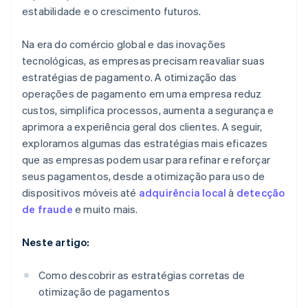
estabilidade e o crescimento futuros.
Na era do comércio global e das inovações
tecnológicas, as empresas precisam reavaliar suas
estratégias de pagamento. A otimização das
operações de pagamento em uma empresa reduz
custos, simplifica processos, aumenta a segurança e
aprimora a experiência geral dos clientes. A seguir,
exploramos algumas das estratégias mais eficazes
que as empresas podem usar para refinar e reforçar
seus pagamentos, desde a otimização para uso de
dispositivos móveis até
adquirência local
à
detecção
de fraude
e muito mais.
Neste artigo:
Como descobrir as estratégias corretas de
otimização de pagamentos