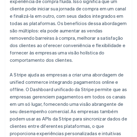
experiência de compra fluida. Isso significa que um
cliente pode iniciar sua jornada de compra em um canal
e finalizá-la em outro, com seus dados integrados em
todas as plataformas. Os benefícios dessa abordagem
são múltiplos: ela pode aumentar as vendas
removendo barreiras à compra, melhorar a satisfação
dos clientes ao oferecer conveniência e flexibilidade e
fornecer às empresas uma visão holística do
comportamento dos clientes.
A Stripe ajuda as empresas a criar uma abordagem de
unified commerce integrando pagamentos online e
offline. O Dashboard unificado da Stripe permite que as
empresas gerenciem pagamentos em todos os canais
em um só lugar, fornecendo uma visão abrangente de
seu desempenho comercial. As empresas também
podem usar as APIs da Stripe para sincronizar dados de
clientes entre diferentes plataformas, o que
proporciona experiências personalizadas e intuitivas