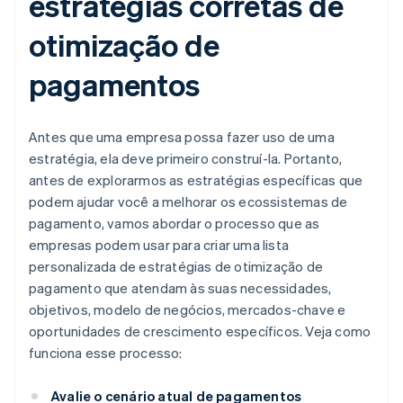
estratégias corretas de
otimização de
pagamentos
Antes que uma empresa possa fazer uso de uma
estratégia, ela deve primeiro construí-la. Portanto,
antes de explorarmos as estratégias específicas que
podem ajudar você a melhorar os ecossistemas de
pagamento, vamos abordar o processo que as
empresas podem usar para criar uma lista
personalizada de estratégias de otimização de
pagamento que atendam às suas necessidades,
objetivos, modelo de negócios, mercados-chave e
oportunidades de crescimento específicos. Veja como
funciona esse processo:
Avalie o cenário atual de pagamentos