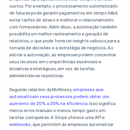
custos. Por exemplo, o processamento automatizado
de faturas pode garantir pagamentos em tempo hábil,
evitar tarifas de atraso e melhorar o relacionamento
com fornecedores. Além disso, a automação também
possibilita um melhor rastreamento e geração de
relatórios, o que pode fornecer insights valiosos para a
tomada de decisões e a estratégia de negócios. Ao
adotar a automação, as empresas podem concentrar
seus recursos em competências essenciais e
iniciativas estratégicas, em vez de tarefas
administrativas repetitivas.
Segundo relatório da McKinsey,
empresas que
automatizam seus processos podem obter um
aumento de 20% a 35% na eficiência
. Isso significa
menos erros manuais e menos tempo gasto em
tarefas corriqueiras. A Stripe oferece uma API e
webhooks
, que permitem às empresas automatizar