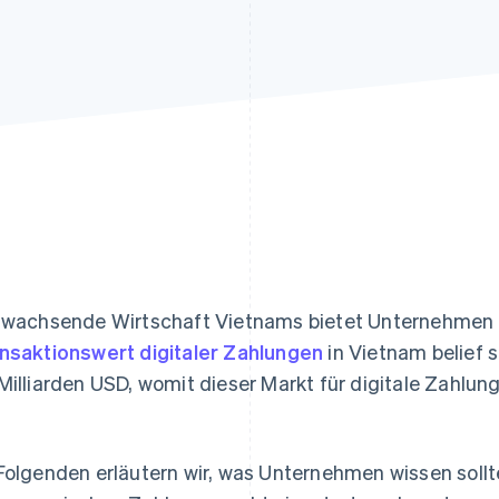
ung
 wachsende Wirtschaft Vietnams bietet Unternehmen vi
nsaktionswert digitaler Zahlungen
in Vietnam belief s
Milliarden USD, womit dieser Markt für digitale Zahlun
Folgenden erläutern wir, was Unternehmen wissen sollte