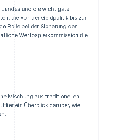
s Landes und die wichtigste
n, die von der Geldpolitik bis zur
ige Rolle bei der Sicherung der
taatliche Wertpapierkommission die
ne Mischung aus traditionellen
Hier ein Überblick darüber, wie
en.