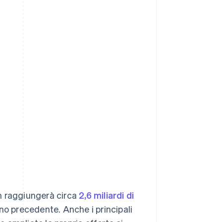
 raggiungerà circa
2,6 miliardi di
no precedente. Anche i principali