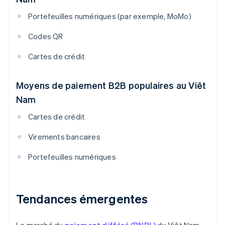
Portefeuilles numériques (par exemple, MoMo)
Codes QR
Cartes de crédit
Moyens de paiement B2B populaires au Viêt
Nam
Cartes de crédit
Virements bancaires
Portefeuilles numériques
Tendances émergentes