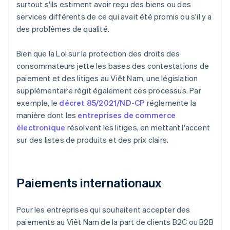
surtout s'ils estiment avoir reçu des biens ou des
services différents de ce qui avait été promis ou s'il y a
des problèmes de qualité.
Bien que la Loi sur la protection des droits des
consommateurs jette les bases des contestations de
paiement et des litiges au Viêt Nam, une législation
supplémentaire régit également ces processus. Par
exemple, le
décret 85/2021/ND-CP
réglemente la
manière dont les
entreprises de commerce
électronique
résolvent les litiges, en mettant l'accent
sur des listes de produits et des prix clairs.
Paiements internationaux
Pour les entreprises qui souhaitent accepter des
paiements au Viêt Nam de la part de clients B2C ou B2B