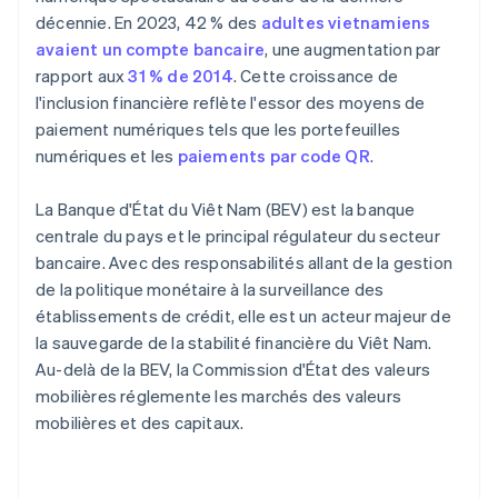
décennie. En 2023, 42 % des
adultes vietnamiens
avaient un compte bancaire
, une augmentation par
rapport aux
31 % de 2014
. Cette croissance de
l'inclusion financière reflète l'essor des moyens de
paiement numériques tels que les portefeuilles
numériques et les
paiements par code QR
.
La Banque d'État du Viêt Nam (BEV) est la banque
centrale du pays et le principal régulateur du secteur
bancaire. Avec des responsabilités allant de la gestion
de la politique monétaire à la surveillance des
établissements de crédit, elle est un acteur majeur de
la sauvegarde de la stabilité financière du Viêt Nam.
Au-delà de la BEV, la Commission d'État des valeurs
mobilières réglemente les marchés des valeurs
mobilières et des capitaux.