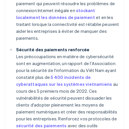
paiement qui peuvent résoudre les problèmes de
connexion Internet inégale en
stockant
localement les données de paiement
et en les
traitant lorsque la connectivité est rétablie peuvent
aider les entreprises à éviter de manquer des
paiements.
Sécurité des paiements renforcée
Les préoccupations en matière de cybersécurité
sont en augmentation, un rapport de l'Association
pour la sécurité de l'information du Viêt Nam ayant
constaté plus de
5 400 incidents de
cyberattaques sur les systèmes vietnamiens
au
cours des 5 premiers mois de 2022. Ces
vulnérabilités de sécurité peuvent dissuader les
clients d'adopter pleinement les moyens de
paiement numériques et créer des responsabilités
pour les entreprises. Renforcez vos protocoles de
sécurité des paiements
avec des outils