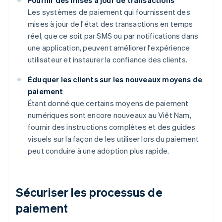
Fournir des mises à jour de transactions
Les systèmes de paiement qui fournissent des
mises à jour de l'état des transactions en temps
réel, que ce soit par SMS ou par notifications dans
une application, peuvent améliorer l'expérience
utilisateur et instaurer la confiance des clients.
Éduquer les clients sur les nouveaux moyens de
paiement
Étant donné que certains moyens de paiement
numériques sont encore nouveaux au Viêt Nam,
fournir des instructions complètes et des guides
visuels sur la façon de les utiliser lors du paiement
peut conduire à une adoption plus rapide.
Sécuriser les processus de
paiement