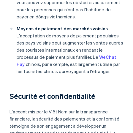
vous pouvez supprimer les obstacles au paiement
pour les personnes qui n'ont pas l'habitude de
payer en dôngs vietnamiens.
Moyens de paiement des marchés voisins
L'acceptation de moyens de paiement populaires
des pays voisins peut augmenter les ventes auprès
des touristes internationaux en rendant le
processus de paiement plus familier. Le
WeChat
Pay
chinois, par exemple, est largement utilisé par
les touristes chinois qui voyagent à l'étranger.
Sécurité et confidentialité
L'accent mis par le Viêt Nam sur la transparence
financière, la sécurité des paiements et la conformité
témoigne de son engagement à développer un