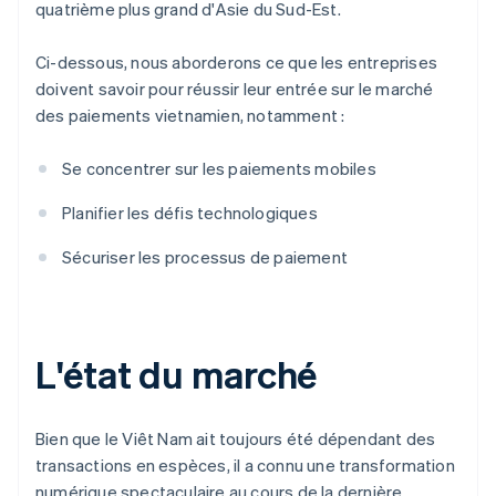
quatrième plus grand d'Asie du Sud-Est.
Ci-dessous, nous aborderons ce que les entreprises
doivent savoir pour réussir leur entrée sur le marché
des paiements vietnamien, notamment :
Se concentrer sur les paiements mobiles
Planifier les défis technologiques
Sécuriser les processus de paiement
L'état du marché
Bien que le Viêt Nam ait toujours été dépendant des
transactions en espèces, il a connu une transformation
numérique spectaculaire au cours de la dernière