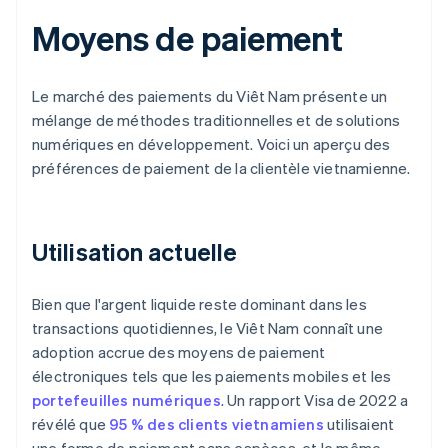
Moyens de paiement
Le marché des paiements du Viêt Nam présente un
mélange de méthodes traditionnelles et de solutions
numériques en développement. Voici un aperçu des
préférences de paiement de la clientèle vietnamienne.
Utilisation actuelle
Bien que l'argent liquide reste dominant dans les
transactions quotidiennes, le Viêt Nam connaît une
adoption accrue des moyens de paiement
électroniques tels que les paiements mobiles et les
portefeuilles numériques
. Un rapport Visa de 2022 a
révélé que
95 % des clients vietnamiens
utilisaient