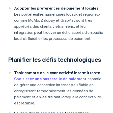
Adopter les préférences de paiement locales
Les portefeuilles numériques locaux et régionaux
comme MoMo, Zalopay et GrabPay sont très
appréciés des clients vietnamiens, et leur
intégration peut trouver un écho auprès d'un public
local et fluidifier les processus de paiement.
Planifier les défis technologiques
Tenir compte de la connectivité intermittente
Choisissez une passerelle de paiement
capable
de gérer une connexion Internet peu fiable en
enregistrant temporairement les données de
paiement et en les traitant lorsque la connectivité
est rétablie.