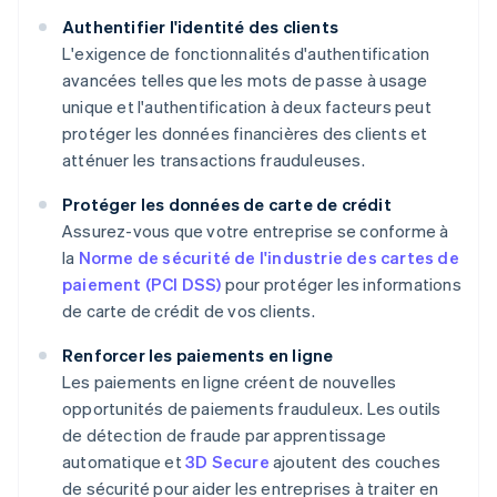
Authentifier l'identité des clients
L'exigence de fonctionnalités d'authentification
avancées telles que les mots de passe à usage
unique et l'authentification à deux facteurs peut
protéger les données financières des clients et
atténuer les transactions frauduleuses.
Protéger les données de carte de crédit
Assurez-vous que votre entreprise se conforme à
la
Norme de sécurité de l'industrie des cartes de
paiement (PCI DSS)
pour protéger les informations
de carte de crédit de vos clients.
Renforcer les paiements en ligne
Les paiements en ligne créent de nouvelles
opportunités de paiements frauduleux. Les outils
de détection de fraude par apprentissage
automatique et
3D Secure
ajoutent des couches
de sécurité pour aider les entreprises à traiter en