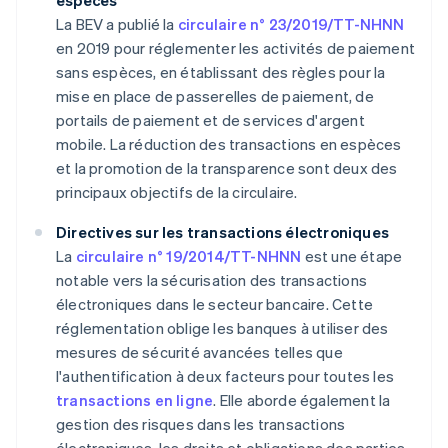
espèces
La BEV a publié la
circulaire n° 23/2019/TT-NHNN
en 2019 pour réglementer les activités de paiement
sans espèces, en établissant des règles pour la
mise en place de passerelles de paiement, de
portails de paiement et de services d'argent
mobile. La réduction des transactions en espèces
et la promotion de la transparence sont deux des
principaux objectifs de la circulaire.
Directives sur les transactions électroniques
La
circulaire n° 19/2014/TT-NHNN
est une étape
notable vers la sécurisation des transactions
électroniques dans le secteur bancaire. Cette
réglementation oblige les banques à utiliser des
mesures de sécurité avancées telles que
l'authentification à deux facteurs pour toutes les
transactions en ligne
. Elle aborde également la
gestion des risques dans les transactions