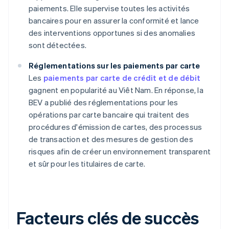
paiements. Elle supervise toutes les activités
bancaires pour en assurer la conformité et lance
des interventions opportunes si des anomalies
sont détectées.
Réglementations sur les paiements par carte
Les
paiements par carte de crédit et de débit
gagnent en popularité au Viêt Nam. En réponse, la
BEV a publié des réglementations pour les
opérations par carte bancaire qui traitent des
procédures d'émission de cartes, des processus
de transaction et des mesures de gestion des
risques afin de créer un environnement transparent
et sûr pour les titulaires de carte.
Facteurs clés de succès