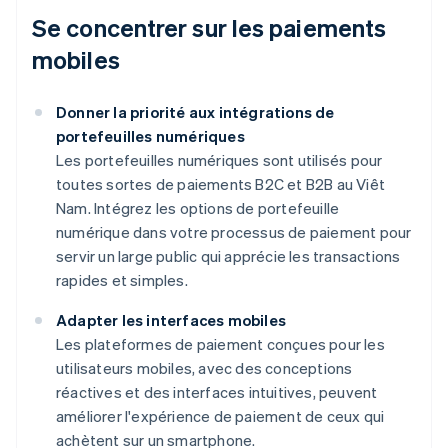
Se concentrer sur les paiements
mobiles
Donner la priorité aux intégrations de
portefeuilles numériques
Les portefeuilles numériques sont utilisés pour
toutes sortes de paiements B2C et B2B au Viêt
Nam. Intégrez les options de portefeuille
numérique dans votre processus de paiement pour
servir un large public qui apprécie les transactions
rapides et simples.
Adapter les interfaces mobiles
Les plateformes de paiement conçues pour les
utilisateurs mobiles, avec des conceptions
réactives et des interfaces intuitives, peuvent
améliorer l'expérience de paiement de ceux qui
achètent sur un smartphone.