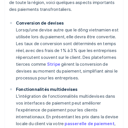
de toute la région, voici quelques aspects importants
des paiements transfrontaliers.
Conversion de devises
Lorsqu'une devise autre que le dông vietnamien est
utilisée lors du paiement, elle devra être convertie.
Les taux de conversion sont déterminés en temps
réel, avec des frais de 1 % à 3 % que les entreprises
répercutent souvent sur le client. Des plateformes
tierces comme
Stripe
gèrent la conversion de
devises au moment du paiement, simplifiant ainsi le
processus pour les entreprises.
Fonctionnalités multidevises
L'intégration de fonctionnalités multidevises dans
vos interfaces de paiement peut améliorer
l'expérience de paiement pour les clients
internationaux. En présentant les prix dans la devise
locale du client via votre
passerelle de paiement
,