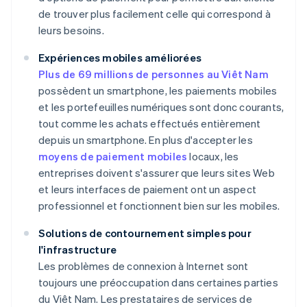
de trouver plus facilement celle qui correspond à
leurs besoins.
Expériences mobiles améliorées
Plus de 69 millions de personnes au Viêt Nam
possèdent un smartphone, les paiements mobiles
et les portefeuilles numériques sont donc courants,
tout comme les achats effectués entièrement
depuis un smartphone. En plus d'accepter les
moyens de paiement mobiles
locaux, les
entreprises doivent s'assurer que leurs sites Web
et leurs interfaces de paiement ont un aspect
professionnel et fonctionnent bien sur les mobiles.
Solutions de contournement simples pour
l'infrastructure
Les problèmes de connexion à Internet sont
toujours une préoccupation dans certaines parties
du Viêt Nam. Les prestataires de services de