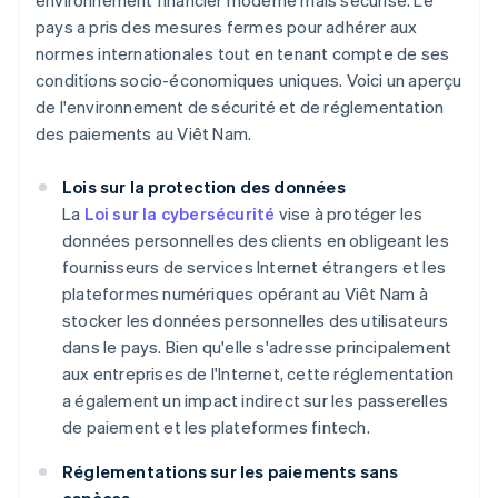
environnement financier moderne mais sécurisé. Le
pays a pris des mesures fermes pour adhérer aux
normes internationales tout en tenant compte de ses
conditions socio-économiques uniques. Voici un aperçu
de l'environnement de sécurité et de réglementation
des paiements au Viêt Nam.
Lois sur la protection des données
La
Loi sur la cybersécurité
vise à protéger les
données personnelles des clients en obligeant les
fournisseurs de services Internet étrangers et les
plateformes numériques opérant au Viêt Nam à
stocker les données personnelles des utilisateurs
dans le pays. Bien qu'elle s'adresse principalement
aux entreprises de l'Internet, cette réglementation
a également un impact indirect sur les passerelles
de paiement et les plateformes fintech.
Réglementations sur les paiements sans