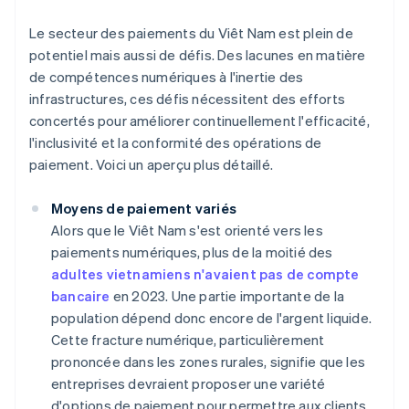
Le secteur des paiements du Viêt Nam est plein de
potentiel mais aussi de défis. Des lacunes en matière
de compétences numériques à l'inertie des
infrastructures, ces défis nécessitent des efforts
concertés pour améliorer continuellement l'efficacité,
l'inclusivité et la conformité des opérations de
paiement. Voici un aperçu plus détaillé.
Moyens de paiement variés
Alors que le Viêt Nam s'est orienté vers les
paiements numériques, plus de la moitié des
adultes vietnamiens n'avaient pas de compte
bancaire
en 2023. Une partie importante de la
population dépend donc encore de l'argent liquide.
Cette fracture numérique, particulièrement
prononcée dans les zones rurales, signifie que les
entreprises devraient proposer une variété
d'options de paiement pour permettre aux clients