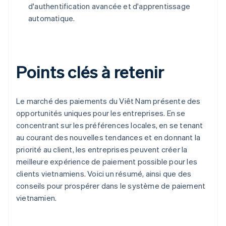
d'authentification avancée et d'apprentissage
automatique.
Points clés à retenir
Le marché des paiements du Viêt Nam présente des
opportunités uniques pour les entreprises. En se
concentrant sur les préférences locales, en se tenant
au courant des nouvelles tendances et en donnant la
priorité au client, les entreprises peuvent créer la
meilleure expérience de paiement possible pour les
clients vietnamiens. Voici un résumé, ainsi que des
conseils pour prospérer dans le système de paiement
vietnamien.