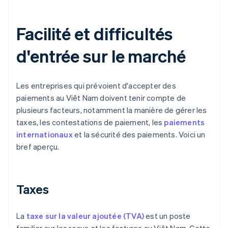
Facilité et difficultés
d'entrée sur le marché
Les entreprises qui prévoient d'accepter des
paiements au Viêt Nam doivent tenir compte de
plusieurs facteurs, notamment la manière de gérer les
taxes, les contestations de paiement, les
paiements
internationaux
et la sécurité des paiements. Voici un
bref aperçu.
Taxes
La
taxe sur la valeur ajoutée (TVA)
est un poste