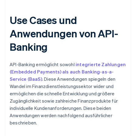
Use Cases und
Anwendungen von API-
Banking
API-Banking ermöglicht sowohl
integrierte Zahlungen
(Embedded Payments) als auch Banking-as-a-
Service (BaaS)
. Diese Anwendungen spiegeln den
Wandel im Finanzdienstleistungssektor wider und
ermöglichen die schnelle Entwicklung und größere
Zugänglichkeit sowie zahlreiche Finanzprodukte für
individuelle Kundenanforderungen. Diese beiden
Anwendungen werden nachfolgend ausführlicher
beschrieben.