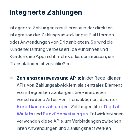
Integrierte Zahlungen
Integrierte Zahlungen resultieren aus der direkten
Integration der Zahlungsabwicklung in Plattformen
oder Anwendungen von Drittanbietern. So wird die
Kundenerfahrung verbessert, da Kundinnen und
Kunden eine App nicht mehr verlassen müssen, um
Transaktionen abzuschließen.
Zahlungsgateways und APIs:
In der Regel dienen
APIs von Zahlungsabwicklern als zentrales Element
von integrierten Zahlungen. Sie verarbeiten
verschiedene Arten von Transaktionen, darunter
Kreditkartenzahlungen
, Zahlungen über
Digital
Wallets
und
Banküberweisungen
. Entwickler/innen
verwenden diese APIs, um Verbindungen zwischen
ihren Anwendungen und Zahlungsnetzwerken