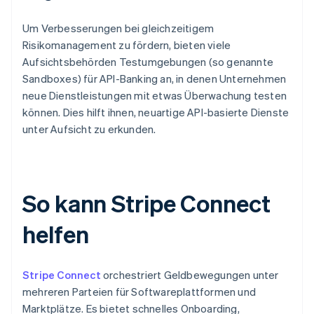
Um Verbesserungen bei gleichzeitigem
Risikomanagement zu fördern, bieten viele
Aufsichtsbehörden Testumgebungen (so genannte
Sandboxes) für API-Banking an, in denen Unternehmen
neue Dienstleistungen mit etwas Überwachung testen
können. Dies hilft ihnen, neuartige API-basierte Dienste
unter Aufsicht zu erkunden.
So kann Stripe Connect
helfen
Stripe Connect
orchestriert Geldbewegungen unter
mehreren Parteien für Softwareplattformen und
Marktplätze. Es bietet schnelles Onboarding,