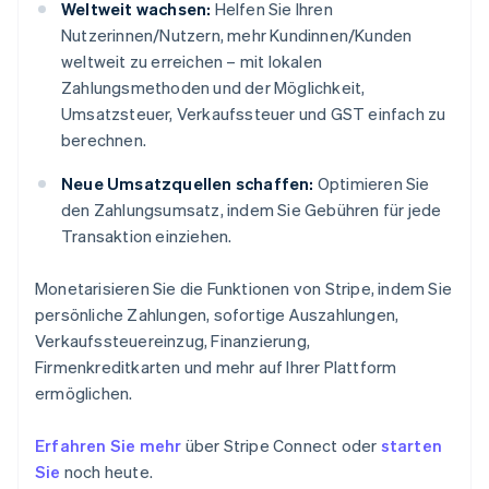
Weltweit wachsen:
Helfen Sie Ihren
Nutzerinnen/Nutzern, mehr Kundinnen/Kunden
weltweit zu erreichen – mit lokalen
Zahlungsmethoden und der Möglichkeit,
Umsatzsteuer, Verkaufssteuer und GST einfach zu
berechnen.
Neue Umsatzquellen schaffen:
Optimieren Sie
den Zahlungsumsatz, indem Sie Gebühren für jede
Transaktion einziehen.
Monetarisieren Sie die Funktionen von Stripe, indem Sie
persönliche Zahlungen, sofortige Auszahlungen,
Verkaufssteuereinzug, Finanzierung,
Firmenkreditkarten und mehr auf Ihrer Plattform
ermöglichen.
Erfahren Sie mehr
über Stripe Connect oder
starten
Sie
noch heute.