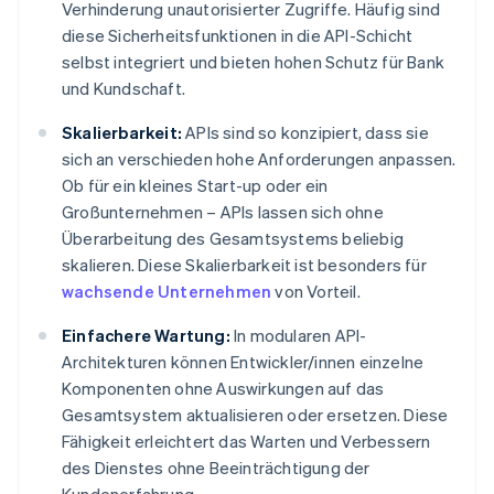
Verhinderung unautorisierter Zugriffe. Häufig sind
diese Sicherheitsfunktionen in die API-Schicht
selbst integriert und bieten hohen Schutz für Bank
und Kundschaft.
Skalierbarkeit:
APIs sind so konzipiert, dass sie
sich an verschieden hohe Anforderungen anpassen.
Ob für ein kleines Start-up oder ein
Großunternehmen – APIs lassen sich ohne
Überarbeitung des Gesamtsystems beliebig
skalieren. Diese Skalierbarkeit ist besonders für
wachsende Unternehmen
von Vorteil.
Einfachere Wartung:
In modularen API-
Architekturen können Entwickler/innen einzelne
Komponenten ohne Auswirkungen auf das
Gesamtsystem aktualisieren oder ersetzen. Diese
Fähigkeit erleichtert das Warten und Verbessern
des Dienstes ohne Beeinträchtigung der