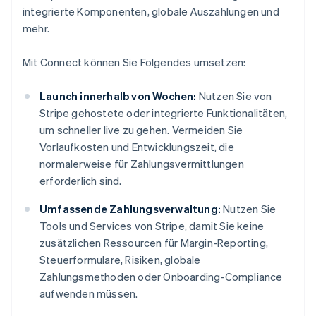
integrierte Komponenten, globale Auszahlungen und
mehr.
Mit Connect können Sie Folgendes umsetzen:
Launch innerhalb von Wochen:
Nutzen Sie von
Stripe gehostete oder integrierte Funktionalitäten,
um schneller live zu gehen. Vermeiden Sie
Vorlaufkosten und Entwicklungszeit, die
normalerweise für Zahlungsvermittlungen
erforderlich sind.
Umfassende Zahlungsverwaltung:
Nutzen Sie
Tools und Services von Stripe, damit Sie keine
zusätzlichen Ressourcen für Margin-Reporting,
Steuerformulare, Risiken, globale
Zahlungsmethoden oder Onboarding-Compliance
aufwenden müssen.