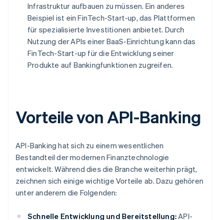
Infrastruktur aufbauen zu müssen. Ein anderes
Beispiel ist ein FinTech-Start-up, das Plattformen
für spezialisierte Investitionen anbietet. Durch
Nutzung der APIs einer BaaS-Einrichtung kann das
FinTech-Start-up für die Entwicklung seiner
Produkte auf Bankingfunktionen zugreifen.
Vorteile von API-Banking
API-Banking hat sich zu einem wesentlichen
Bestandteil der modernen Finanztechnologie
entwickelt. Während dies die Branche weiterhin prägt,
zeichnen sich einige wichtige Vorteile ab. Dazu gehören
unter anderem die Folgenden:
Schnelle Entwicklung und Bereitstellung:
API-