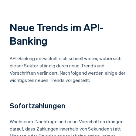
Neue Trends im API-
Banking
API-Banking entwickelt sich schnell weiter, wobei sich
dieser Sektor ständig durch neue Trends und
Vorschriften verändert. Nachfolgend werden einige der
wichtigsten neuen Trends vorgestellt.
Sofortzahlungen
Wachsende Nachfrage und neue Vorschriften drängen
darauf, dass Zahlungen innerhalb von Sekunden statt