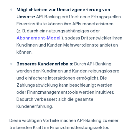
Möglichkeiten zur Umsatzgenerierung von
Umsatz:
API-Banking eröffnet neue Ertragsquellen.
Finanzinstitute können ihre APIs monetarisieren
(z. B. durch ein nutzungsabhängiges oder
Abonnement-Modell
), sodass Drittentwickler ihren
Kundinnen und Kunden Mehrwertdienste anbieten
können.
Besseres Kundenerlebnis:
Durch API-Banking
werden den Kundinnen und Kunden reibungslosere
und einfachere Interaktionen ermöglicht. Die
Zahlungsabwicklung kann beschleunigt werden
oder Finanzmanagementtools werden intuitiver.
Dadurch verbessert sich die gesamte
Kundenerfahrung.
Diese wichtigen Vorteile machen API-Banking zu einer
treibenden Kraft im Finanzdienstleistungssektor.