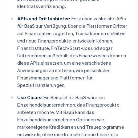
Identitätsverifizierung.
APIs und Drittanbieter:
Es stehen zahlreiche APIs
für BaaS zur Verfügung, über die Plattformen Dritter
auf Finanzdaten zugreifen, Transaktionen einleiten
und neue Finanzprodukte entwickeln können.
Finanzinstitute, FinTech-Start-ups und sogar
Unternehmen außerhalb des Finanzwesens können
diese APIs einsetzen, um eine verschiedene
Anwendungen zu erstellen, wie persönliche
Finanzmanager und Plattformen für
Spezialfinanzierungen.
Use Cases:
Ein Beispiel für BaaS wäre ein
Einzelhandelsunternehmen, das Finanzprodukte
anbieten möchte. Mit BaaS kann das
Einzelhandelsunternehmen Optionen wie
markeneigene Kreditkarten und Treueprogramme
entwickeln, ohne eine komplett neue finanzielle