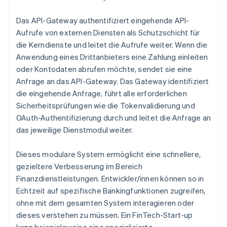
Das API-Gateway authentifiziert eingehende API-
Aufrufe von externen Diensten als Schutzschicht für
die Kerndienste und leitet die Aufrufe weiter. Wenn die
Anwendung eines Drittanbieters eine Zahlung einleiten
oder Kontodaten abrufen möchte, sendet sie eine
Anfrage an das API-Gateway. Das Gateway identifiziert
die eingehende Anfrage, führt alle erforderlichen
Sicherheitsprüfungen wie die Tokenvalidierung und
OAuth-Authentifizierung durch und leitet die Anfrage an
das jeweilige Dienstmodul weiter.
Dieses modulare System ermöglicht eine schnellere,
gezieltere Verbesserung im Bereich
Finanzdienstleistungen. Entwickler/innen können so in
Echtzeit auf spezifische Bankingfunktionen zugreifen,
ohne mit dem gesamten System interagieren oder
dieses verstehen zu müssen. Ein FinTech-Start-up