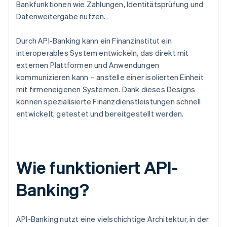
Bankfunktionen wie Zahlungen, Identitätsprüfung und
Datenweitergabe nutzen.
Durch API-Banking kann ein Finanzinstitut ein
interoperables System entwickeln, das direkt mit
externen Plattformen und Anwendungen
kommunizieren kann – anstelle einer isolierten Einheit
mit firmeneigenen Systemen. Dank dieses Designs
können spezialisierte Finanzdienstleistungen schnell
entwickelt, getestet und bereitgestellt werden.
Wie funktioniert API-
Banking?
API-Banking nutzt eine vielschichtige Architektur, in der