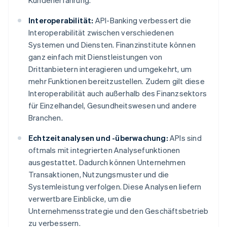
Kundenerfahrung.
Interoperabilität:
API-Banking verbessert die
Interoperabilität zwischen verschiedenen
Systemen und Diensten. Finanzinstitute können
ganz einfach mit Dienstleistungen von
Drittanbietern interagieren und umgekehrt, um
mehr Funktionen bereitzustellen. Zudem gilt diese
Interoperabilität auch außerhalb des Finanzsektors
für Einzelhandel, Gesundheitswesen und andere
Branchen.
Echtzeitanalysen und -überwachung:
APIs sind
oftmals mit integrierten Analysefunktionen
ausgestattet. Dadurch können Unternehmen
Transaktionen, Nutzungsmuster und die
Systemleistung verfolgen. Diese Analysen liefern
verwertbare Einblicke, um die
Unternehmensstrategie und den Geschäftsbetrieb
zu verbessern.