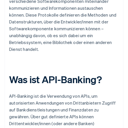
verschiedene Softwarekomponenten miteinander
kommunizieren und Informationen austauschen
können. Diese Protokolle definieren die Methoden und
Datenstrukturen, über die Entwickler/innen mit der
Softwarekomponente kommunizieren können –
unabhängig davon, ob es sich dabei um ein
Betriebssystem, eine Bibliothek oder einen anderen
Dienst handelt.
Was ist API-Banking?
API-Banking ist die Verwendung von APIs, um
autorisierten Anwendungen von Drittanbietern Zugriff
auf Bankdienstleistungen und Finanzdaten zu
gewähren. Über gut definierte APIs können
Drittentwickler/innen (oder andere Banken)