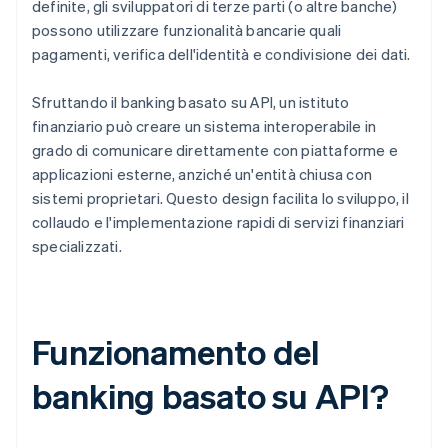
definite, gli sviluppatori di terze parti (o altre banche)
possono utilizzare funzionalità bancarie quali
pagamenti, verifica dell'identità e condivisione dei dati.
Sfruttando il banking basato su API, un istituto
finanziario può creare un sistema interoperabile in
grado di comunicare direttamente con piattaforme e
applicazioni esterne, anziché un'entità chiusa con
sistemi proprietari. Questo design facilita lo sviluppo, il
collaudo e l'implementazione rapidi di servizi finanziari
specializzati.
Funzionamento del
banking basato su API?