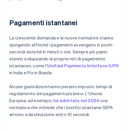
Pagamenti istantanei
La crescente domanda e le nuove normative stanno
spingendo affinché i pagamenti avvengano in pochi
secondi anziché in minuti o ore. Sempre più paesi
stanno sviluppando le proprie reti di pagamento
istantaneo, come l'
Unified Payments Interface (UPI)
in India e Pix in Brasile.
Alcune giurisdizioni hanno persino imposto tempi di
regolamento dei pagamenti più brevi. L'Unione
Europea, ad esempio,
ha adottato nel 2024
una
normativa che richiede che i bonifici istantanei SEPA
arrivino a destinazione entro 10 secondi.