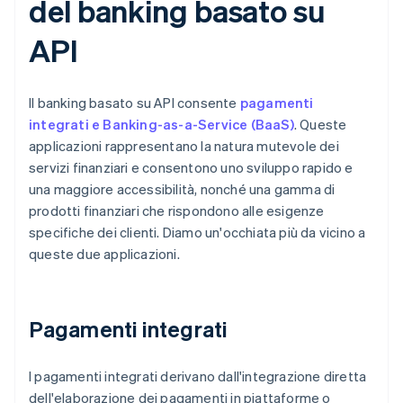
del banking basato su
API
Il banking basato su API consente
pagamenti
integrati e Banking-as-a-Service (BaaS)
. Queste
applicazioni rappresentano la natura mutevole dei
servizi finanziari e consentono uno sviluppo rapido e
una maggiore accessibilità, nonché una gamma di
prodotti finanziari che rispondono alle esigenze
specifiche dei clienti. Diamo un'occhiata più da vicino a
queste due applicazioni.
Pagamenti integrati
I pagamenti integrati derivano dall'integrazione diretta
dell'elaborazione dei pagamenti in piattaforme o