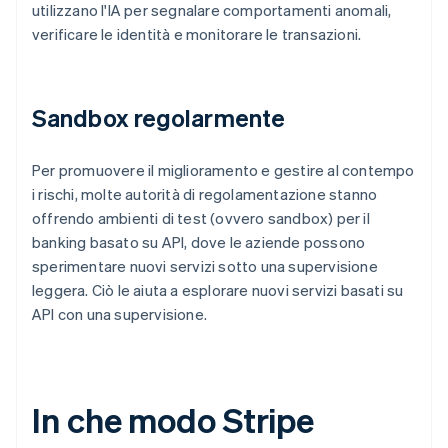
utilizzano l'IA per segnalare comportamenti anomali,
verificare le identità e monitorare le transazioni.
Sandbox regolarmente
Per promuovere il miglioramento e gestire al contempo
i rischi, molte autorità di regolamentazione stanno
offrendo ambienti di test (ovvero sandbox) per il
banking basato su API, dove le aziende possono
sperimentare nuovi servizi sotto una supervisione
leggera. Ciò le aiuta a esplorare nuovi servizi basati su
API con una supervisione.
In che modo Stripe