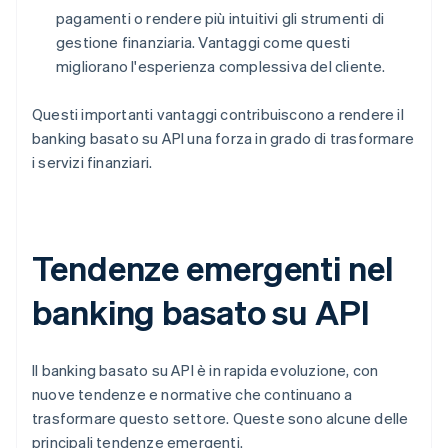
pagamenti o rendere più intuitivi gli strumenti di
gestione finanziaria. Vantaggi come questi
migliorano l'esperienza complessiva del cliente.
Questi importanti vantaggi contribuiscono a rendere il
banking basato su API una forza in grado di trasformare
i servizi finanziari.
Tendenze emergenti nel
banking basato su API
Il banking basato su API è in rapida evoluzione, con
nuove tendenze e normative che continuano a
trasformare questo settore. Queste sono alcune delle
principali tendenze emergenti.