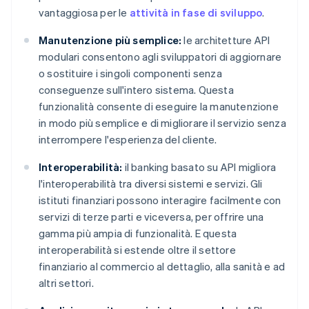
vantaggiosa per le
attività in fase di sviluppo
.
Manutenzione più semplice:
le architetture API
modulari consentono agli sviluppatori di aggiornare
o sostituire i singoli componenti senza
conseguenze sull'intero sistema. Questa
funzionalità consente di eseguire la manutenzione
in modo più semplice e di migliorare il servizio senza
interrompere l'esperienza del cliente.
Interoperabilità:
il banking basato su API migliora
l'interoperabilità tra diversi sistemi e servizi. Gli
istituti finanziari possono interagire facilmente con
servizi di terze parti e viceversa, per offrire una
gamma più ampia di funzionalità. E questa
interoperabilità si estende oltre il settore
finanziario al commercio al dettaglio, alla sanità e ad
altri settori.