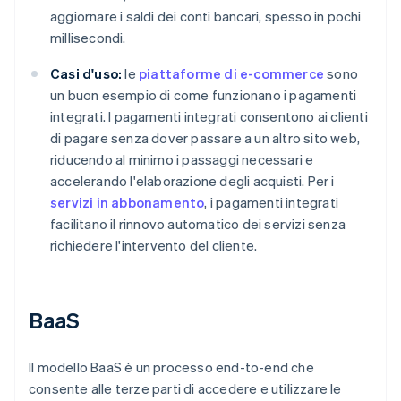
aggiornare i saldi dei conti bancari, spesso in pochi
millisecondi.
Casi d'uso:
le
piattaforme di e-commerce
sono
un buon esempio di come funzionano i pagamenti
integrati. I pagamenti integrati consentono ai clienti
di pagare senza dover passare a un altro sito web,
riducendo al minimo i passaggi necessari e
accelerando l'elaborazione degli acquisti. Per i
servizi in abbonamento
, i pagamenti integrati
facilitano il rinnovo automatico dei servizi senza
richiedere l'intervento del cliente.
BaaS
Il modello BaaS è un processo end-to-end che
consente alle terze parti di accedere e utilizzare le