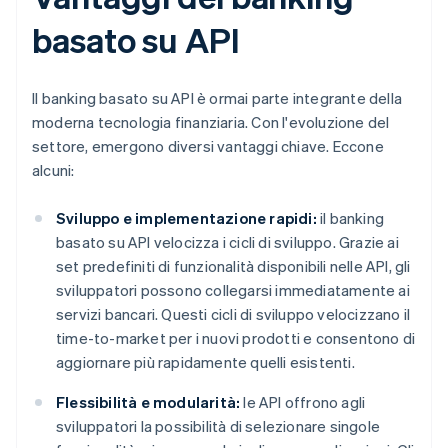
basato su API
Il banking basato su API è ormai parte integrante della
moderna tecnologia finanziaria. Con l'evoluzione del
settore, emergono diversi vantaggi chiave. Eccone
alcuni:
Sviluppo e implementazione rapidi:
il banking
basato su API velocizza i cicli di sviluppo. Grazie ai
set predefiniti di funzionalità disponibili nelle API, gli
sviluppatori possono collegarsi immediatamente ai
servizi bancari. Questi cicli di sviluppo velocizzano il
time-to-market per i nuovi prodotti e consentono di
aggiornare più rapidamente quelli esistenti.
Flessibilità e modularità:
le API offrono agli
sviluppatori la possibilità di selezionare singole