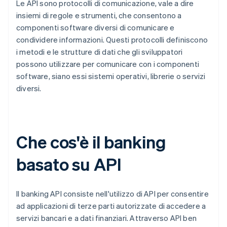
Le API sono protocolli di comunicazione, vale a dire
insiemi di regole e strumenti, che consentono a
componenti software diversi di comunicare e
condividere informazioni. Questi protocolli definiscono
i metodi e le strutture di dati che gli sviluppatori
possono utilizzare per comunicare con i componenti
software, siano essi sistemi operativi, librerie o servizi
diversi.
Che cos'è il banking
basato su API
Il banking API consiste nell'utilizzo di API per consentire
ad applicazioni di terze parti autorizzate di accedere a
servizi bancari e a dati finanziari. Attraverso API ben