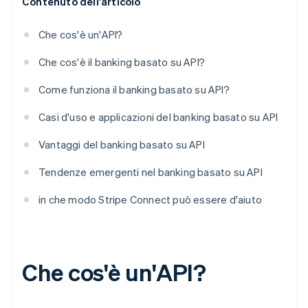
Contenuto dell'articolo
Che cos'è un'API?
Che cos'è il banking basato su API?
Come funziona il banking basato su API?
Casi d'uso e applicazioni del banking basato su API
Vantaggi del banking basato su API
Tendenze emergenti nel banking basato su API
in che modo Stripe Connect può essere d'aiuto
Che cos'è un'API?