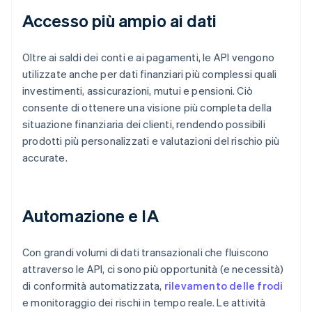
Accesso più ampio ai dati
Oltre ai saldi dei conti e ai pagamenti, le API vengono
utilizzate anche per dati finanziari più complessi quali
investimenti, assicurazioni, mutui e pensioni. Ciò
consente di ottenere una visione più completa della
situazione finanziaria dei clienti, rendendo possibili
prodotti più personalizzati e valutazioni del rischio più
accurate.
Automazione e IA
Con grandi volumi di dati transazionali che fluiscono
attraverso le API, ci sono più opportunità (e necessità)
di conformità automatizzata,
rilevamento delle frodi
e monitoraggio dei rischi in tempo reale. Le attività