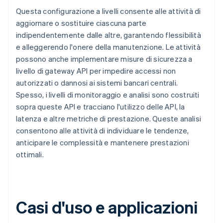
Questa configurazione a livelli consente alle attività di
aggiornare o sostituire ciascuna parte
indipendentemente dalle altre, garantendo flessibilità
e alleggerendo l'onere della manutenzione. Le attività
possono anche implementare misure di sicurezza a
livello di gateway API per impedire accessi non
autorizzati o dannosi ai sistemi bancari centrali.
Spesso, i livelli di monitoraggio e analisi sono costruiti
sopra queste API e tracciano l'utilizzo delle API, la
latenza e altre metriche di prestazione. Queste analisi
consentono alle attività di individuare le tendenze,
anticipare le complessità e mantenere prestazioni
ottimali.
Casi d'uso e applicazioni