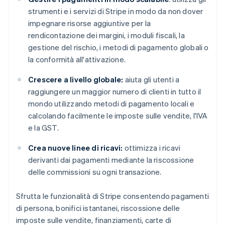
strumenti e i servizi di Stripe in modo da non dover
impegnare risorse aggiuntive per la
rendicontazione dei margini, i moduli fiscali, la
gestione del rischio, i metodi di pagamento globali o
la conformità all'attivazione.
Crescere a livello globale:
aiuta gli utenti a
raggiungere un maggior numero di clienti in tutto il
mondo utilizzando metodi di pagamento locali e
calcolando facilmente le imposte sulle vendite, l'IVA
e la GST.
Crea nuove linee di ricavi:
ottimizza i ricavi
derivanti dai pagamenti mediante la riscossione
delle commissioni su ogni transazione.
Sfrutta le funzionalità di Stripe consentendo pagamenti
di persona, bonifici istantanei, riscossione delle
imposte sulle vendite, finanziamenti, carte di