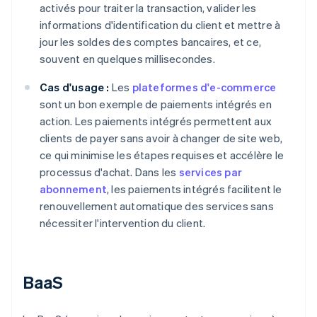
activés pour traiter la transaction, valider les
informations d'identification du client et mettre à
jour les soldes des comptes bancaires, et ce,
souvent en quelques millisecondes.
Cas d'usage :
Les
plateformes d'e-commerce
sont un bon exemple de paiements intégrés en
action. Les paiements intégrés permettent aux
clients de payer sans avoir à changer de site web,
ce qui minimise les étapes requises et accélère le
processus d'achat. Dans les
services par
abonnement
, les paiements intégrés facilitent le
renouvellement automatique des services sans
nécessiter l'intervention du client.
BaaS