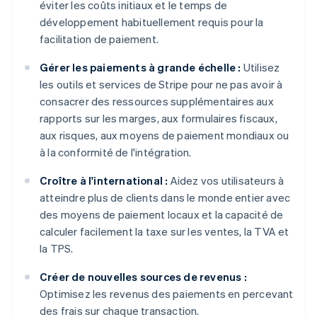
éviter les coûts initiaux et le temps de
développement habituellement requis pour la
facilitation de paiement.
Gérer les paiements à grande échelle :
Utilisez
les outils et services de Stripe pour ne pas avoir à
consacrer des ressources supplémentaires aux
rapports sur les marges, aux formulaires fiscaux,
aux risques, aux moyens de paiement mondiaux ou
à la conformité de l'intégration.
Croître à l'international :
Aidez vos utilisateurs à
atteindre plus de clients dans le monde entier avec
des moyens de paiement locaux et la capacité de
calculer facilement la taxe sur les ventes, la TVA et
la TPS.
Créer de nouvelles sources de revenus :
Optimisez les revenus des paiements en percevant
des frais sur chaque transaction.