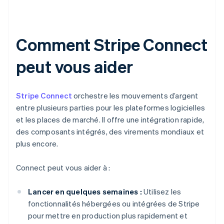
Comment Stripe Connect
peut vous aider
Stripe Connect
orchestre les mouvements d’argent
entre plusieurs parties pour les plateformes logicielles
et les places de marché. Il offre une intégration rapide,
des composants intégrés, des virements mondiaux et
plus encore.
Connect peut vous aider à :
Lancer en quelques semaines :
Utilisez les
fonctionnalités hébergées ou intégrées de Stripe
pour mettre en production plus rapidement et