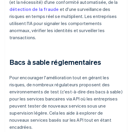
(et la nécessité) d'une conformité automatisée, de la
détection de la fraude
et d'une surveillance des
risques en temps réel se multiplient. Les entreprises
utilisent l'IA pour signaler les comportements
anormaux, vérifier les identités et surveiller les
transactions.
Bacs à sable réglementaires
Pour encourager l'amélioration tout en gérant les
risques, de nombreux régulateurs proposent des
environnements de test (c'est-à-dire des bacs à sable)
pour les services bancaires via API où les entreprises
peuvent tester de nouveaux services sous une
supervision légère. Cela les aide à explorer de
nouveaux services basés sur les API tout en étant
encadrées.