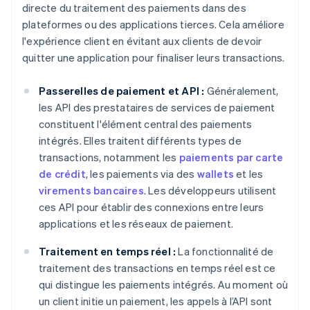
directe du traitement des paiements dans des
plateformes ou des applications tierces. Cela améliore
l'expérience client en évitant aux clients de devoir
quitter une application pour finaliser leurs transactions.
Passerelles de paiement et API :
Généralement,
les API des prestataires de services de paiement
constituent l'élément central des paiements
intégrés. Elles traitent différents types de
transactions, notamment les
paiements par carte
de crédit
, les paiements via des
wallets
et les
virements bancaires
. Les développeurs utilisent
ces API pour établir des connexions entre leurs
applications et les réseaux de paiement.
Traitement en temps réel :
La fonctionnalité de
traitement des transactions en temps réel est ce
qui distingue les paiements intégrés. Au moment où
un client initie un paiement, les appels à l’API sont