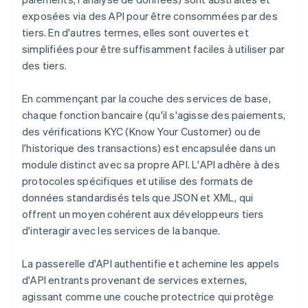
exposées via des API pour être consommées par des
tiers. En d'autres termes, elles sont ouvertes et
simplifiées pour être suffisamment faciles à utiliser par
des tiers.
En commençant par la couche des services de base,
chaque fonction bancaire (qu'il s'agisse des paiements,
des vérifications KYC (Know Your Customer) ou de
l'historique des transactions) est encapsulée dans un
module distinct avec sa propre API. L'API adhère à des
protocoles spécifiques et utilise des formats de
données standardisés tels que JSON et XML, qui
offrent un moyen cohérent aux développeurs tiers
d'interagir avec les services de la banque.
La passerelle d'API authentifie et achemine les appels
d'API entrants provenant de services externes,
agissant comme une couche protectrice qui protège