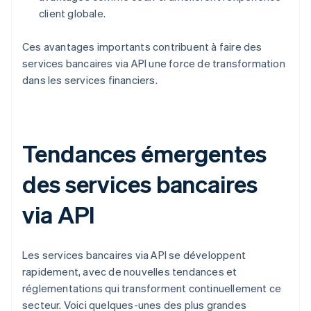
client globale.
Ces avantages importants contribuent à faire des
services bancaires via API une force de transformation
dans les services financiers.
Tendances émergentes
des services bancaires
via API
Les services bancaires via API se développent
rapidement, avec de nouvelles tendances et
réglementations qui transforment continuellement ce
secteur. Voici quelques-unes des plus grandes