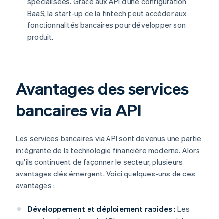
spécialisées. Grâce aux API d’une configuration
BaaS, la start-up de la fintech peut accéder aux
fonctionnalités bancaires pour développer son
produit.
Avantages des services
bancaires via API
Les services bancaires via API sont devenus une partie
intégrante de la technologie financière moderne. Alors
qu'ils continuent de façonner le secteur, plusieurs
avantages clés émergent. Voici quelques-uns de ces
avantages :
Développement et déploiement rapides :
Les