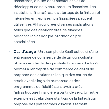
financières, d'initier des transactions et de
développer de nouveaux produits financiers. Les
institutions financières, les startups de la fintech et
même les entreprises non financières peuvent
utiliser ces API pour créer diverses applications
telles que des gestionnaires de finances
personnelles et des plateformes de prêt
spécialisées.
Cas d’usage :
Un exemple de BaaS est celui d’une
entreprise de commerce de détail qui souhaite
offrir à ses clients des produits financiers. Le BaaS
permet à l’entreprise de commerce de détail de
proposer des options telles que des cartes de
crédit avec le logo de sa marque et des
programmes de fidélité sans avoir à créer
l’infrastructure financière à partir de zéro. Un autre
exemple est celui d’une start-up de la fintech qui
propose des plateformes d’investissement