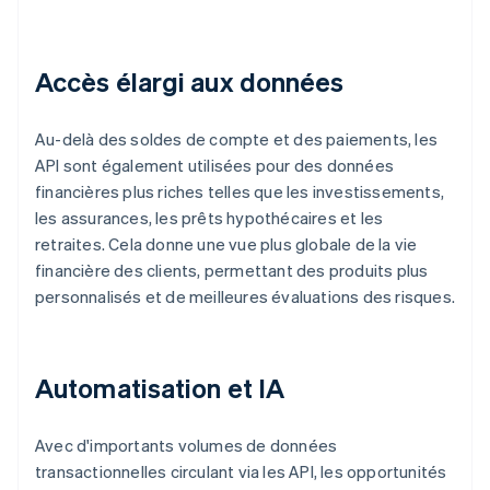
Accès élargi aux données
Au-delà des soldes de compte et des paiements, les
API sont également utilisées pour des données
financières plus riches telles que les investissements,
les assurances, les prêts hypothécaires et les
retraites. Cela donne une vue plus globale de la vie
financière des clients, permettant des produits plus
personnalisés et de meilleures évaluations des risques.
Automatisation et IA
Avec d'importants volumes de données
transactionnelles circulant via les API, les opportunités