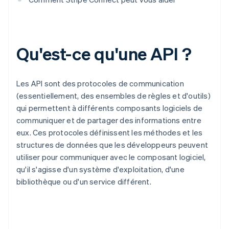
Qu'est-ce qu'une API ?
Les API sont des protocoles de communication
(essentiellement, des ensembles de règles et d'outils)
qui permettent à différents composants logiciels de
communiquer et de partager des informations entre
eux. Ces protocoles définissent les méthodes et les
structures de données que les développeurs peuvent
utiliser pour communiquer avec le composant logiciel,
qu'il s'agisse d'un système d'exploitation, d'une
bibliothèque ou d'un service différent.