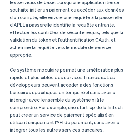
les services de base. Lorsqu'une application tierce
souhaite initier un paiement ou accéder aux données
d'un compte, elle envoie une requête à la passerelle
d'API. La passerelle identifie la requête entrante,
effectue les contrôles de sécurité requis, tels que la
validation du token et l'authentification OAuth, et
achemine la requête vers le module de service
approprié.
Ce système modulaire permet une amélioration plus
rapide et plus ciblée des services financiers. Les
développeurs peuvent accéder à des fonctions
bancaires spécifiques en temps réel sans avoir à
interagir avec l’ensemble du système ni à le
comprendre. Par exemple, une start-up de la fintech
peut créer un service de paiement spécialisé en
utilisant uniquement l’API de paiement, sans avoir à
intégrer tous les autres services bancaires.