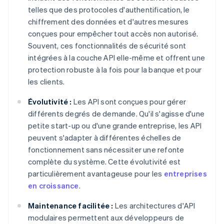
telles que des protocoles d'authentification, le
chiffrement des données et d'autres mesures
conçues pour empêcher tout accès non autorisé.
Souvent, ces fonctionnalités de sécurité sont
intégrées à la couche API elle-même et offrent une
protection robuste à la fois pour la banque et pour
les clients.
Évolutivité :
Les API sont conçues pour gérer
différents degrés de demande. Qu'il s'agisse d'une
petite start-up ou d'une grande entreprise, les API
peuvent s'adapter à différentes échelles de
fonctionnement sans nécessiter une refonte
complète du système. Cette évolutivité est
particulièrement avantageuse pour les
entreprises
en croissance
.
Maintenance facilitée :
Les architectures d'API
modulaires permettent aux développeurs de