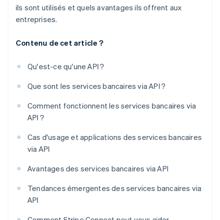
ils sont utilisés et quels avantages ils offrent aux
entreprises.
Contenu de cet article ?
Qu'est-ce qu'une API ?
Que sont les services bancaires via API ?
Comment fonctionnent les services bancaires via
API ?
Cas d'usage et applications des services bancaires
via API
Avantages des services bancaires via API
Tendances émergentes des services bancaires via
API
Comment Stripe Connect peut vous aider