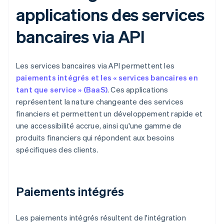
applications des services
bancaires via API
Les services bancaires via API permettent les
paiements intégrés et les « services bancaires en
tant que service » (BaaS)
. Ces applications
représentent la nature changeante des services
financiers et permettent un développement rapide et
une accessibilité accrue, ainsi qu'une gamme de
produits financiers qui répondent aux besoins
spécifiques des clients.
Paiements intégrés
Les paiements intégrés résultent de l'intégration