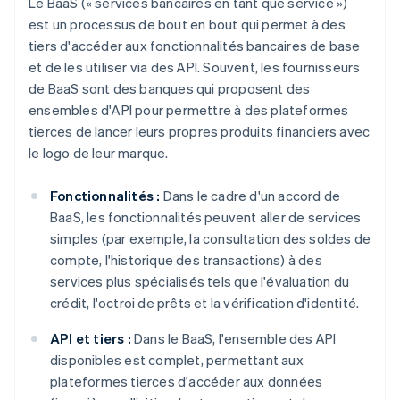
Le BaaS (« services bancaires en tant que service »)
est un processus de bout en bout qui permet à des
tiers d'accéder aux fonctionnalités bancaires de base
et de les utiliser via des API. Souvent, les fournisseurs
de BaaS sont des banques qui proposent des
ensembles d'API pour permettre à des plateformes
tierces de lancer leurs propres produits financiers avec
le logo de leur marque.
Fonctionnalités :
Dans le cadre d'un accord de
BaaS, les fonctionnalités peuvent aller de services
simples (par exemple, la consultation des soldes de
compte, l'historique des transactions) à des
services plus spécialisés tels que l'évaluation du
crédit, l'octroi de prêts et la vérification d'identité.
API et tiers :
Dans le BaaS, l'ensemble des API
disponibles est complet, permettant aux
plateformes tierces d'accéder aux données