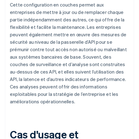
Cette configuration en couches permet aux
entreprises de mettre à jour ou de remplacer chaque
partie indépendamment des autres, ce qui offre de la
flexibilité et facilite la maintenance. Les entreprises
peuvent également mettre en œuvre des mesures de
sécurité au niveau de la passerelle d’API pour se
prémunir contre tout accès non autorisé ou malveillant
aux systèmes bancaires de base. Souvent, des
couches de surveillance et d’analyse sont construites
au‑dessus de ces API, et elles suivent l’utilisation des
API, la latence et d’autres indicateurs de performance.
Ces analyses peuvent offrir des informations
exploitables pour la stratégie de l’entreprise et les
améliorations opérationnelles.
Cas d'usage et