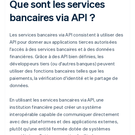
Que sont les services
bancaires via API ?
Les services bancaires via API consistent à utiliser des
API pour donner aux applications tierces autorisées
l'accès à des services bancaires et à des données
financières. Grâce à des API bien définies, les
développeurs tiers (ou d'autres banques) peuvent
utiliser des fonctions bancaires telles que les
paiements, la vérification d'identité et le partage de
données.
En utilisant les services bancaires via API, une
institution financière peut créer un système
interopérable capable de communiquer directement
avec des plateformes et des applications externes,
plutôt qu'une entité fermée dotée de systèmes