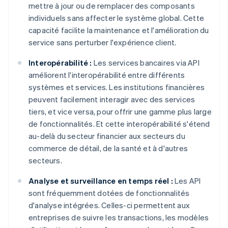
mettre à jour ou de remplacer des composants
individuels sans affecter le système global. Cette
capacité facilite la maintenance et l'amélioration du
service sans perturber l'expérience client.
Interopérabilité :
Les services bancaires via API
améliorent l'interopérabilité entre différents
systèmes et services. Les institutions financières
peuvent facilement interagir avec des services
tiers, et vice versa, pour offrir une gamme plus large
de fonctionnalités. Et cette interopérabilité s'étend
au-delà du secteur financier aux secteurs du
commerce de détail, de la santé et à d'autres
secteurs.
Analyse et surveillance en temps réel :
Les API
sont fréquemment dotées de fonctionnalités
d'analyse intégrées. Celles-ci permettent aux
entreprises de suivre les transactions, les modèles