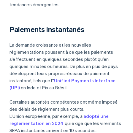
tendances émergentes.
Paiements instantanés
La demande croissante et les nouvelles
réglementations poussent à ce que les paiements
s’effectuent en quelques secondes plutôt qu’en
quelques minutes ou heures. De plus en plus de pays
développent leurs propres réseaux de paiement
instantané, tels que l''
Unified Payments Interface
(UPI)
en Inde et Pix au Brésil.
Certaines autorités compétentes ont même imposé
des délais de règlement plus courts.
L’Union européenne, par exemple, a
adopté une
réglementation en 2024
qui exige que les virements
SEPA instantanés arrivent en 10 secondes.