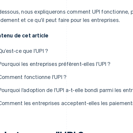
dessous, nous expliquerons comment UPI fonctionne, po
idement et ce qu’il peut faire pour les entreprises.
tenu de cet article
Qu’est-ce que l’UPI ?
Pourquoi les entreprises préfèrent-elles l’UPI ?
Comment fonctionne l’UPI ?
Pourquoi l’adoption de l’UPI a-t-elle bondi parmi les ent
Comment les entreprises acceptent-elles les paiement