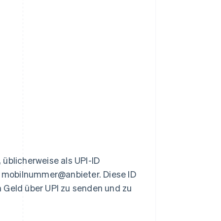
 üblicherweise als UPI-ID
 mobilnummer@anbieter. Diese ID
m Geld über UPI zu senden und zu