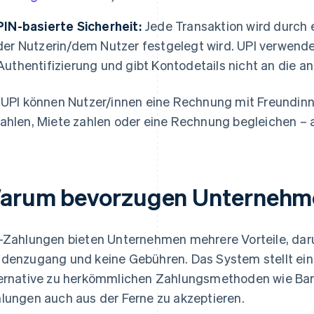
PIN-basierte Sicherheit:
Jede Transaktion wird durch ei
der Nutzerin/dem Nutzer festgelegt wird. UPI verwende
Authentifizierung und gibt Kontodetails nicht an die an
 UPI können Nutzer/innen eine Rechnung mit Freundinn
ahlen, Miete zahlen oder eine Rechnung begleichen – 
arum bevorzugen Unternehm
-Zahlungen bieten Unternehmen mehrere Vorteile, dar
denzugang und keine Gebühren. Das System stellt ei
ernative zu herkömmlichen Zahlungsmethoden wie Barge
lungen auch aus der Ferne zu akzeptieren.