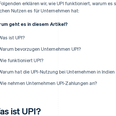
Folgenden erklären wir, wie UPI funktioniert, warum es 
chen Nutzen es für Unternehmen hat:
um geht es in diesem Artikel?
Was ist UPI?
Warum bevorzugen Unternehmen UPI?
Wie funktioniert UPI?
Warum hat die UPI-Nutzung bei Unternehmen in Indie
Wie nehmen Unternehmen UPI-Zahlungen an?
as ist UPI?