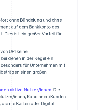
fort ohne Bündelung und ohne
oment auf dem Bankkonto des
Dies ist ein großer Vorteil für
von UPI keine
bei denen in der Regel ein
n besonders für Unternehmen mit
lbeträgen einen großen
ionen aktive Nutzer/innen
. Die
 Nutzer/innen, Kundinnen/Kunden
 die nie Karten oder Digital