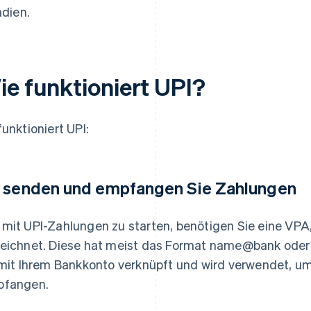
ndien.
ie funktioniert UPI?
funktioniert UPI:
 senden und empfangen Sie Zahlungen
mit UPI-Zahlungen zu starten, benötigen Sie eine VPA,
eichnet. Diese hat meist das Format name@bank oder
 mit Ihrem Bankkonto verknüpft und wird verwendet, u
fangen.