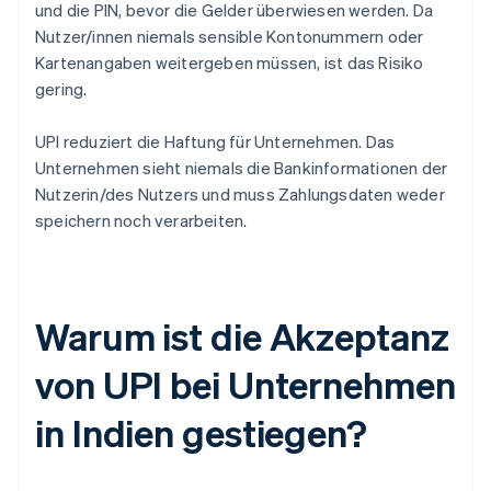
und die PIN, bevor die Gelder überwiesen werden. Da
Nutzer/innen niemals sensible Kontonummern oder
Kartenangaben weitergeben müssen, ist das Risiko
gering.
UPI reduziert die Haftung für Unternehmen. Das
Unternehmen sieht niemals die Bankinformationen der
Nutzerin/des Nutzers und muss Zahlungsdaten weder
speichern noch verarbeiten.
Warum ist die Akzeptanz
von UPI bei Unternehmen
in Indien gestiegen?