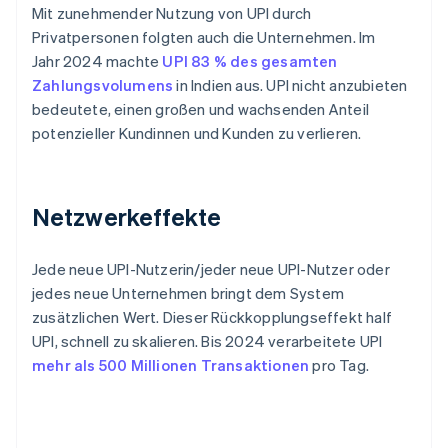
Mit zunehmender Nutzung von UPI durch
Privatpersonen folgten auch die Unternehmen. Im
Jahr 2024 machte
UPI 83 % des gesamten
Zahlungsvolumens
in Indien aus. UPI nicht anzubieten
bedeutete, einen großen und wachsenden Anteil
potenzieller Kundinnen und Kunden zu verlieren.
Netzwerkeffekte
Jede neue UPI-Nutzerin/jeder neue UPI-Nutzer oder
jedes neue Unternehmen bringt dem System
zusätzlichen Wert. Dieser Rückkopplungseffekt half
UPI, schnell zu skalieren. Bis 2024 verarbeitete UPI
mehr als 500 Millionen Transaktionen
pro Tag.