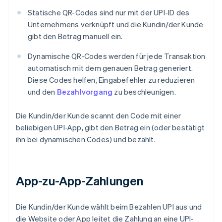
Statische QR-Codes sind nur mit der UPI-ID des
Unternehmens verknüpft und die Kundin/der Kunde
gibt den Betrag manuell ein.
Dynamische QR-Codes werden für jede Transaktion
automatisch mit dem genauen Betrag generiert.
Diese Codes helfen, Eingabefehler zu reduzieren
und den
Bezahlvorgang
zu beschleunigen.
Die Kundin/der Kunde scannt den Code mit einer
beliebigen UPI-App, gibt den Betrag ein (oder bestätigt
ihn bei dynamischen Codes) und bezahlt.
App-zu-App-Zahlungen
Die Kundin/der Kunde wählt beim Bezahlen UPI aus und
die Website oder App leitet die Zahlung an eine UPI-