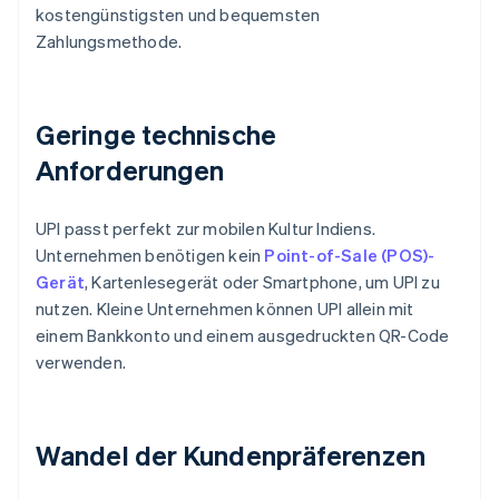
kostengünstigsten und bequemsten
Zahlungsmethode.
Geringe technische
Anforderungen
UPI passt perfekt zur mobilen Kultur Indiens.
Unternehmen benötigen kein
Point-of-Sale (POS)-
Gerät
, Kartenlesegerät oder Smartphone, um UPI zu
nutzen. Kleine Unternehmen können UPI allein mit
einem Bankkonto und einem ausgedruckten QR-Code
verwenden.
Wandel der Kundenpräferenzen