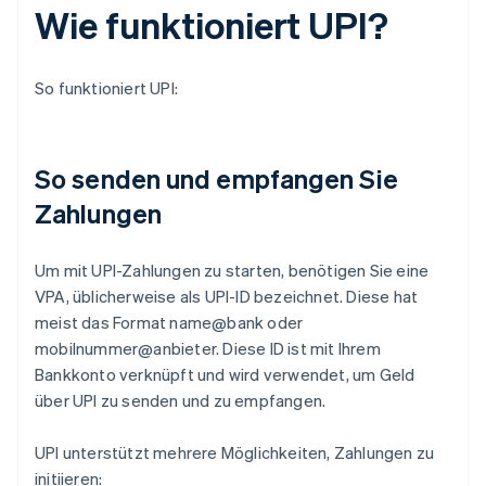
Wie funktioniert UPI?
So funktioniert UPI:
So senden und empfangen Sie
Zahlungen
Um mit UPI-Zahlungen zu starten, benötigen Sie eine
VPA, üblicherweise als UPI-ID bezeichnet. Diese hat
meist das Format name@bank oder
mobilnummer@anbieter. Diese ID ist mit Ihrem
Bankkonto verknüpft und wird verwendet, um Geld
über UPI zu senden und zu empfangen.
UPI unterstützt mehrere Möglichkeiten, Zahlungen zu
initiieren: