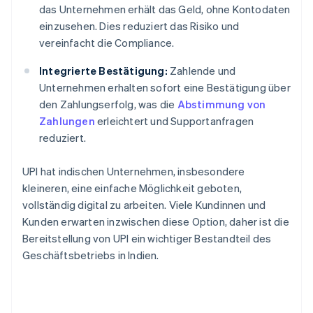
das Unternehmen erhält das Geld, ohne Kontodaten
einzusehen. Dies reduziert das Risiko und
vereinfacht die Compliance.
Integrierte Bestätigung:
Zahlende und
Unternehmen erhalten sofort eine Bestätigung über
den Zahlungserfolg, was die
Abstimmung von
Zahlungen
erleichtert und Supportanfragen
reduziert.
UPI hat indischen Unternehmen, insbesondere
kleineren, eine einfache Möglichkeit geboten,
vollständig digital zu arbeiten. Viele Kundinnen und
Kunden erwarten inzwischen diese Option, daher ist die
Bereitstellung von UPI ein wichtiger Bestandteil des
Geschäftsbetriebs in Indien.