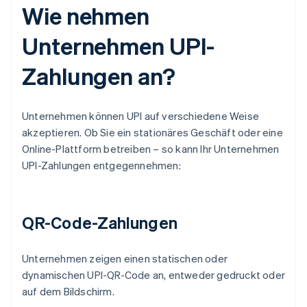
Wie nehmen
Unternehmen UPI-
Zahlungen an?
Unternehmen können UPI auf verschiedene Weise
akzeptieren. Ob Sie ein stationäres Geschäft oder eine
Online-Plattform betreiben – so kann Ihr Unternehmen
UPI-Zahlungen entgegennehmen:
QR-Code-Zahlungen
Unternehmen zeigen einen statischen oder
dynamischen UPI-QR-Code an, entweder gedruckt oder
auf dem Bildschirm.