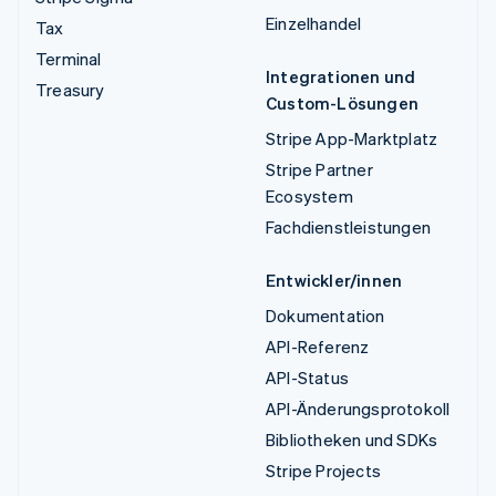
Einzelhandel
Tax
Terminal
Integrationen und
Treasury
Custom-Lösungen
Stripe App-Marktplatz
Stripe Partner
Ecosystem
Fachdienstleistungen
Entwickler/innen
Dokumentation
API-Referenz
API-Status
API-Änderungsprotokoll
Bibliotheken und SDKs
Stripe Projects