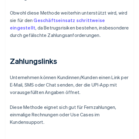
Obwohl diese Methode weiterhin unterstützt wird, wird
sie für den
Geschäftseinsatz schrittweise
eingestellt
, da Betrugsrisiken bestehen, insbesondere
durch gefälschte Zahlungsanforderungen.
Zahlungslinks
Unternehmen können Kundinnen/Kunden einen Link per
E-Mail, SMS oder Chat senden, der die UPI-App mit
vorausgefüllten Angaben öffnet.
Diese Methode eignet sich gut für Fernzahlungen,
einmalige Rechnungen oder Use Cases im
Kundensupport.