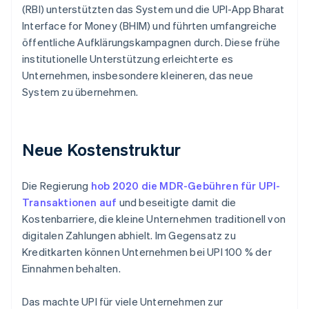
(RBI) unterstützten das System und die UPI-App Bharat
Interface for Money (BHIM) und führten umfangreiche
öffentliche Aufklärungskampagnen durch. Diese frühe
institutionelle Unterstützung erleichterte es
Unternehmen, insbesondere kleineren, das neue
System zu übernehmen.
Neue Kostenstruktur
Die Regierung
hob 2020 die MDR-Gebühren für UPI-
Transaktionen auf
und beseitigte damit die
Kostenbarriere, die kleine Unternehmen traditionell von
digitalen Zahlungen abhielt. Im Gegensatz zu
Kreditkarten können Unternehmen bei UPI 100 % der
Einnahmen behalten.
Das machte UPI für viele Unternehmen zur