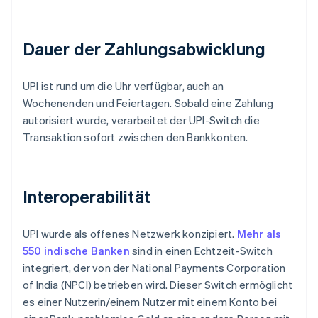
Dauer der Zahlungsabwicklung
UPI ist rund um die Uhr verfügbar, auch an
Wochenenden und Feiertagen. Sobald eine Zahlung
autorisiert wurde, verarbeitet der UPI-Switch die
Transaktion sofort zwischen den Bankkonten.
Interoperabilität
UPI wurde als offenes Netzwerk konzipiert.
Mehr als
550 indische Banken
sind in einen Echtzeit-Switch
integriert, der von der National Payments Corporation
of India (NPCI) betrieben wird. Dieser Switch ermöglicht
es einer Nutzerin/einem Nutzer mit einem Konto bei