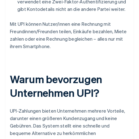
verwendet eine Zwei-Faktor-Authentifizierung und
gibt Kontodetails nicht an die andere Partei weiter.
Mit UPI können Nutzer/innen eine Rechnung mit
Freundinnen/Freunden teilen, Einkäufe bezahlen, Miete
zahlen oder eine Rechnung begleichen – alles nur mit
ihrem Smartphone.
Warum bevorzugen
Unternehmen UPI?
UPI-Zahlungen bieten Unternehmen mehrere Vorteile,
darunter einen größeren Kundenzugang und keine
Gebühren. Das System stellt eine schnelle und
bequeme Alternative zu herkömmlichen