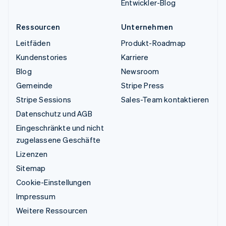
Entwickler-Blog
Ressourcen
Unternehmen
Leitfäden
Produkt-Roadmap
Kundenstories
Karriere
Blog
Newsroom
Gemeinde
Stripe Press
Stripe Sessions
Sales-Team kontaktieren
Datenschutz und AGB
Eingeschränkte und nicht
zugelassene Geschäfte
Lizenzen
Sitemap
Cookie-Einstellungen
Impressum
Weitere Ressourcen