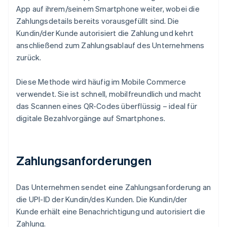
App auf ihrem/seinem Smartphone weiter, wobei die
Zahlungsdetails bereits vorausgefüllt sind. Die
Kundin/der Kunde autorisiert die Zahlung und kehrt
anschließend zum Zahlungsablauf des Unternehmens
zurück.
Diese Methode wird häufig im Mobile Commerce
verwendet. Sie ist schnell, mobilfreundlich und macht
das Scannen eines QR-Codes überflüssig – ideal für
digitale Bezahlvorgänge auf Smartphones.
Zahlungsanforderungen
Das Unternehmen sendet eine Zahlungsanforderung an
die UPI-ID der Kundin/des Kunden. Die Kundin/der
Kunde erhält eine Benachrichtigung und autorisiert die
Zahlung.