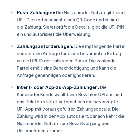
Push-Zahlungen:
Die Nutzerin/der Nutzer gibt eine
UPI-ID ein oder scannt einen QR-Code und initiiert
die Zahlung. Sie/er prüft die Details, gibt die UPI-PIN
ein und autorisiert die Überweisung.
Zahlungsanforderungen:
Die empfangende Partei
sendet eine Anfrage für einen bestimmten Betrag
an die UPI-ID der zahlenden Partei. Die zahlende
Partei erhält eine Benachrichtigung und kann die
Anfrage genehmigen oder ignorieren.
Intent- oder App-zu-App-Zahlungen:
Die
Kundin/der Kunde wählt beim Bezahlen UPI aus und
das Telefon startet automatisch die bevorzugte
UPI-App mit vorausgefüllten Zahlungsdetails. Die
Zahlung wird in der App autorisiert, danach kehrt die
Nutzerin/der Nutzer zum Bezahlvorgang des
Unternehmens zurück.