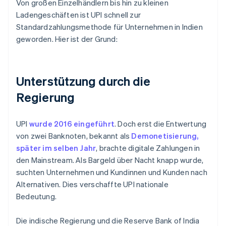
Von großen Einzelhändlern bis hin zu kleinen
Ladengeschäften ist UPI schnell zur
Standardzahlungsmethode für Unternehmen in Indien
geworden. Hier ist der Grund:
Unterstützung durch die
Regierung
UPI
wurde 2016 eingeführt
. Doch erst die Entwertung
von zwei Banknoten, bekannt als
Demonetisierung,
später im selben Jahr
, brachte digitale Zahlungen in
den Mainstream. Als Bargeld über Nacht knapp wurde,
suchten Unternehmen und Kundinnen und Kunden nach
Alternativen. Dies verschaffte UPI nationale
Bedeutung.
Die indische Regierung und die Reserve Bank of India