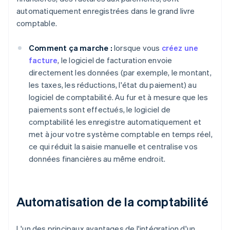
automatiquement enregistrées dans le grand livre
comptable.
Comment ça marche :
lorsque vous
créez une
facture
, le logiciel de facturation envoie
directement les données (par exemple, le montant,
les taxes, les réductions, l'état du paiement) au
logiciel de comptabilité. Au fur et à mesure que les
paiements sont effectués, le logiciel de
comptabilité les enregistre automatiquement et
met à jour votre système comptable en temps réel,
ce qui réduit la saisie manuelle et centralise vos
données financières au même endroit.
Automatisation de la comptabilité
L'un des principaux avantages de l'intégration d'un