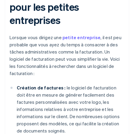
pour les petites
entreprises
Lorsque vous dirigez une
petite entreprise
, il est peu
probable que vous ayez du temps à consacrer à des
tâches administratives comme la facturation. Un
logiciel de facturation peut vous simplifier la vie. Voici
les fonctionnalités à rechercher dans un logiciel de
facturation :
Création de factures :
le logiciel de facturation
doit être en mesure de générer facilement des
factures personnalisées avec votre logo, les
informations relatives à votre entreprise et les
informations sur le client. De nombreuses options
proposent des modèles, ce qui facilite la création
de documents soignés.