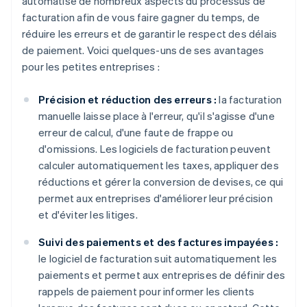
automatise de nombreux aspects du processus de
facturation afin de vous faire gagner du temps, de
réduire les erreurs et de garantir le respect des délais
de paiement. Voici quelques-uns de ses avantages
pour les petites entreprises :
Précision et réduction des erreurs :
la facturation
manuelle laisse place à l'erreur, qu'il s'agisse d'une
erreur de calcul, d'une faute de frappe ou
d'omissions. Les logiciels de facturation peuvent
calculer automatiquement les taxes, appliquer des
réductions et gérer la conversion de devises, ce qui
permet aux entreprises d'améliorer leur précision
et d'éviter les litiges.
Suivi des paiements et des factures impayées :
le logiciel de facturation suit automatiquement les
paiements et permet aux entreprises de définir des
rappels de paiement pour informer les clients