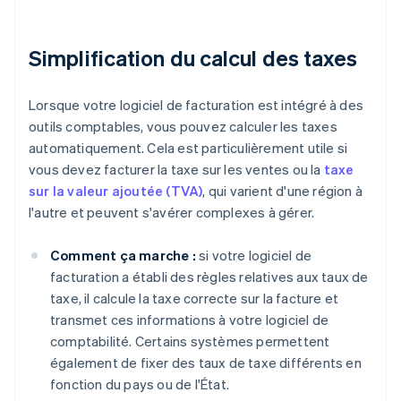
Simplification du calcul des taxes
Lorsque votre logiciel de facturation est intégré à des
outils comptables, vous pouvez calculer les taxes
automatiquement. Cela est particulièrement utile si
vous devez facturer la taxe sur les ventes ou la
taxe
sur la valeur ajoutée (TVA)
, qui varient d'une région à
l'autre et peuvent s'avérer complexes à gérer.
Comment ça marche :
si votre logiciel de
facturation a établi des règles relatives aux taux de
taxe, il calcule la taxe correcte sur la facture et
transmet ces informations à votre logiciel de
comptabilité. Certains systèmes permettent
également de fixer des taux de taxe différents en
fonction du pays ou de l'État.