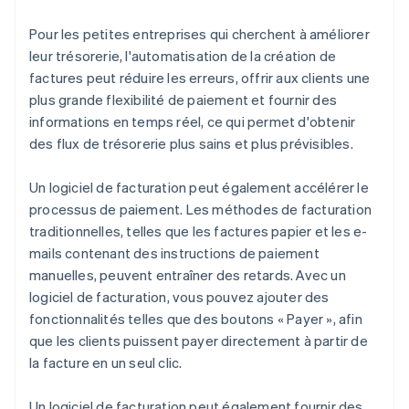
Pour les petites entreprises qui cherchent à améliorer
leur trésorerie, l'automatisation de la création de
factures peut réduire les erreurs, offrir aux clients une
plus grande flexibilité de paiement et fournir des
informations en temps réel, ce qui permet d'obtenir
des flux de trésorerie plus sains et plus prévisibles.
Un logiciel de facturation peut également accélérer le
processus de paiement. Les méthodes de facturation
traditionnelles, telles que les factures papier et les e-
mails contenant des instructions de paiement
manuelles, peuvent entraîner des retards. Avec un
logiciel de facturation, vous pouvez ajouter des
fonctionnalités telles que des boutons « Payer », afin
que les clients puissent payer directement à partir de
la facture en un seul clic.
Un logiciel de facturation peut également fournir des