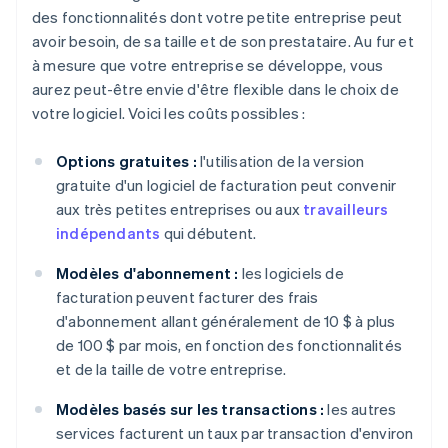
des fonctionnalités dont votre petite entreprise peut
avoir besoin, de sa taille et de son prestataire. Au fur et
à mesure que votre entreprise se développe, vous
aurez peut-être envie d'être flexible dans le choix de
votre logiciel. Voici les coûts possibles :
Options gratuites :
l'utilisation de la version
gratuite d'un logiciel de facturation peut convenir
aux très petites entreprises ou aux
travailleurs
indépendants
qui débutent.
Modèles d'abonnement :
les logiciels de
facturation peuvent facturer des frais
d'abonnement allant généralement de 10 $ à plus
de 100 $ par mois, en fonction des fonctionnalités
et de la taille de votre entreprise.
Modèles basés sur les transactions :
les autres
services facturent un taux par transaction d'environ