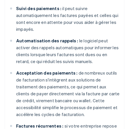
Suivi des paiements :
il peut suivre
automatiquement les factures payées et celles qui
sont encore en attente pour vous aider à gérer les
impayés.
Automatisation des rappels :
le logiciel peut
activer des rappels automatiques pour informer les
clients lorsque leurs factures sont dues ou en
retard, ce qui réduit les suivis manuels.
Acceptation des paiements :
de nombreux outils
de facturation s'intègrent aux solutions de
traitement des paiements, ce qui permet aux
clients de payer directement via la facture par carte
de crédit, virement bancaire ou wallet. Cette
accessibilité simplifie le processus de paiement et
accélère les cycles de facturation.
Factures récurrentes :
si votre entreprise repose