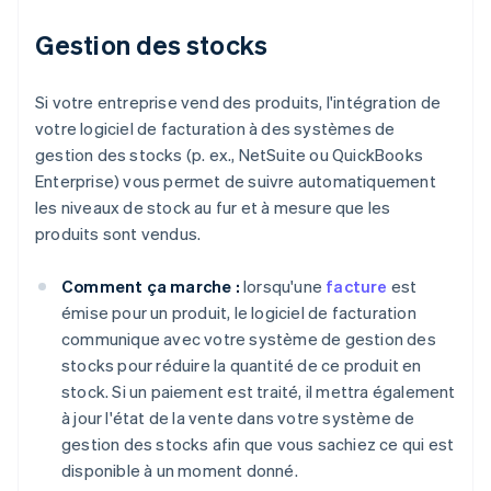
Gestion des stocks
Si votre entreprise vend des produits, l'intégration de
votre logiciel de facturation à des systèmes de
gestion des stocks (p. ex., NetSuite ou QuickBooks
Enterprise) vous permet de suivre automatiquement
les niveaux de stock au fur et à mesure que les
produits sont vendus.
Comment ça marche :
lorsqu'une
facture
est
émise pour un produit, le logiciel de facturation
communique avec votre système de gestion des
stocks pour réduire la quantité de ce produit en
stock. Si un paiement est traité, il mettra également
à jour l'état de la vente dans votre système de
gestion des stocks afin que vous sachiez ce qui est
disponible à un moment donné.