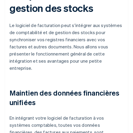
gestion des stocks
Le logiciel de facturation peut s'intégrer aux systèmes
de comptabilité et de gestion des stocks pour
synchroniser vos registres financiers avec vos
factures et autres documents. Nous allons vous
présenter le fonctionnement général de cette
intégration et ses avantages pour une petite
entreprise.
Maintien des données financières
unifiées
En intégrant votre logiciel de facturation à vos
systèmes comptables, toutes vos données
financières, des factures aux paiements, sont