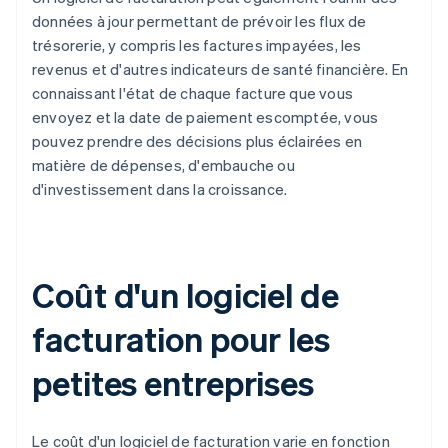
données à jour permettant de prévoir les flux de
trésorerie, y compris les factures impayées, les
revenus et d'autres indicateurs de santé financière. En
connaissant l'état de chaque facture que vous
envoyez et la date de paiement escomptée, vous
pouvez prendre des décisions plus éclairées en
matière de dépenses, d'embauche ou
d'investissement dans la croissance.
Coût d'un logiciel de
facturation pour les
petites entreprises
Le coût d'un logiciel de facturation varie en fonction