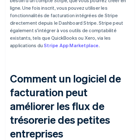
besoin d'un compte Stripe, que vous pourrez créer en
ligne. Une fois inscrit, vous pouvez utiliser les
fonctionnalités de facturation intégrées de Stripe
directement depuis le Dashboard Stripe. Stripe peut
également s'intégrer à vos outils de comptabilité
existants, tels que QuickBooks ou Xero, via les
applications du
Stripe App Marketplace
.
Comment un logiciel de
facturation peut
améliorer les flux de
trésorerie des petites
entreprises