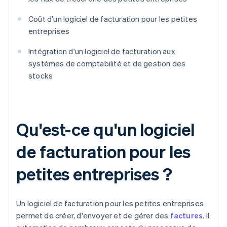
Coût d'un logiciel de facturation pour les petites
entreprises
Intégration d'un logiciel de facturation aux
systèmes de comptabilité et de gestion des
stocks
Qu'est-ce qu'un logiciel
de facturation pour les
petites entreprises ?
Un logiciel de facturation pour les petites entreprises
permet de créer, d'envoyer et de gérer des
factures
. Il