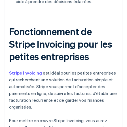
aide à prendre des décisions éclairées.
Fonctionnement de
Stripe Invoicing pour les
petites entreprises
Stripe Invoicing
est idéal pour les petites entreprises
qui recherchent une solution de facturation simple et
automatisée. Stripe vous permet d'accepter des
paiements en ligne, de suivre les factures, d'établir une
facturation récurrente et de garder vos finances
organisées.
Pour mettre en œuvre Stripe Invoicing, vous aurez