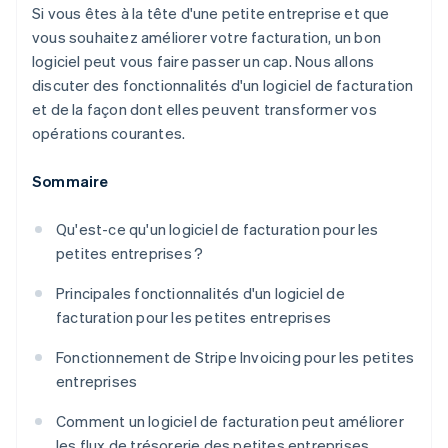
Si vous êtes à la tête d'une petite entreprise et que
vous souhaitez améliorer votre facturation, un bon
logiciel peut vous faire passer un cap. Nous allons
discuter des fonctionnalités d'un logiciel de facturation
et de la façon dont elles peuvent transformer vos
opérations courantes.
Sommaire
Qu'est-ce qu'un logiciel de facturation pour les
petites entreprises ?
Principales fonctionnalités d'un logiciel de
facturation pour les petites entreprises
Fonctionnement de Stripe Invoicing pour les petites
entreprises
Comment un logiciel de facturation peut améliorer
les flux de trésorerie des petites entreprises