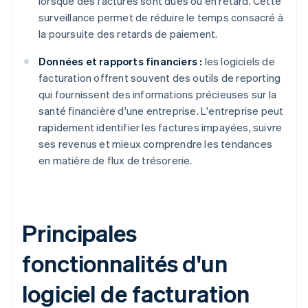
lorsque des factures sont dues ou en retard. Cette
surveillance permet de réduire le temps consacré à
la poursuite des retards de paiement.
Données et rapports financiers :
les logiciels de
facturation offrent souvent des outils de reporting
qui fournissent des informations précieuses sur la
santé financière d'une entreprise. L'entreprise peut
rapidement identifier les factures impayées, suivre
ses revenus et mieux comprendre les tendances
en matière de flux de trésorerie.
Principales
fonctionnalités d'un
logiciel de facturation