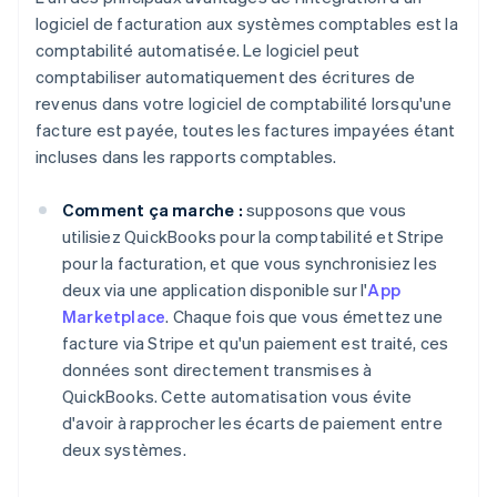
logiciel de facturation aux systèmes comptables est la
comptabilité automatisée. Le logiciel peut
comptabiliser automatiquement des écritures de
revenus dans votre logiciel de comptabilité lorsqu'une
facture est payée, toutes les factures impayées étant
incluses dans les rapports comptables.
Comment ça marche :
supposons que vous
utilisiez QuickBooks pour la comptabilité et Stripe
pour la facturation, et que vous synchronisiez les
deux via une application disponible sur l'
App
Marketplace
. Chaque fois que vous émettez une
facture via Stripe et qu'un paiement est traité, ces
données sont directement transmises à
QuickBooks. Cette automatisation vous évite
d'avoir à rapprocher les écarts de paiement entre
deux systèmes.