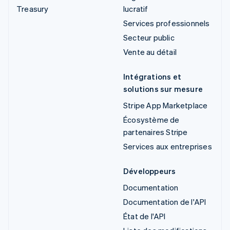
Treasury
lucratif
Services professionnels
Secteur public
Vente au détail
Intégrations et
solutions sur mesure
Stripe App Marketplace
Écosystème de
partenaires Stripe
Services aux entreprises
Développeurs
Documentation
Documentation de l'API
État de l'API