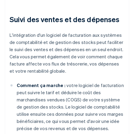
Suivi des ventes et des dépenses
L'intégration d'un logiciel de facturation aux systèmes
de comptabilité et de gestion des stocks peut faciliter
le suivi des ventes et des dépenses en un seul endroit.
Cela vous permet également de voir comment chaque
facture affecte vos flux de trésorerie, vos dépenses
et votre rentabilité globale.
Comment ça marche :
votre logiciel de facturation
peut suivre le tarif et déduire le coût des
marchandises vendues (COGS) de votre système
de gestion des stocks. Le logiciel de comptabilité
utilise ensuite ces données pour suivre vos marges
bénéficiaires, ce qui vous permet d'avoir une idée
précise de vos revenus et de vos dépenses.