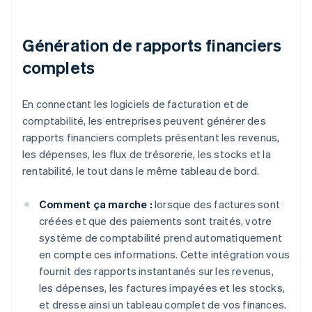
Génération de rapports financiers
complets
En connectant les logiciels de facturation et de
comptabilité, les entreprises peuvent générer des
rapports financiers complets présentant les revenus,
les dépenses, les flux de trésorerie, les stocks et la
rentabilité, le tout dans le même tableau de bord.
Comment ça marche :
lorsque des factures sont
créées et que des paiements sont traités, votre
système de comptabilité prend automatiquement
en compte ces informations. Cette intégration vous
fournit des rapports instantanés sur les revenus,
les dépenses, les factures impayées et les stocks,
et dresse ainsi un tableau complet de vos finances.