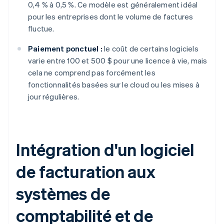
0,4 % à 0,5 %. Ce modèle est généralement idéal
pour les entreprises dont le volume de factures
fluctue.
Paiement ponctuel :
le coût de certains logiciels
varie entre 100 et 500 $ pour une licence à vie, mais
cela ne comprend pas forcément les
fonctionnalités basées sur le cloud ou les mises à
jour régulières.
Intégration d'un logiciel
de facturation aux
systèmes de
comptabilité et de