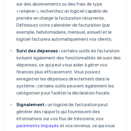
sur des abonnements ou des frais de type
« retainer », recherchez un logiciel capable de
prendre en charge la facturation récurrente.
Définissez votre calendrier de facturation (par
exemple, hebdomadaire, mensuel, annuel) et le
logiciel facturera automatiquement vos clients.
Suivi des dépenses :
certains outils de facturation
incluent également des fonctionnalités de suivi des
dépenses, ce qui peut vous aider à gérer vos
finances plus efficacement. Vous pouvez
enregistrer les dépenses directement dans le
système ; certains outils peuvent également les
catégoriser pour faciliter la déclaration fiscale.
Signalement :
un logiciel de facturation peut
générer des rapports qui fournissent des
informations sur vos flux de trésorerie, vos
paiements impayés
et vos revenus, ce qui vous