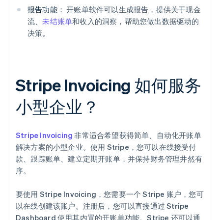
报告功能：
开账单软件可以生成报告，提供关于现金
流、
未结账单
和收入的洞察，帮助您做出数据驱动的
决策。
Stripe Invoicing 如何服务
小型企业？
Stripe Invoicing
非常适合希望获得简单、自动化开账单
解决方案的小型企业。使用 Stripe，您可以在线接受付
款、跟踪账单、建立定期开账单，并保持财务管理井然有
序。
要使用 Stripe Invoicing，您需要一个 Stripe 账户，您可
以在线创建该账户。注册后，您可以直接通过 Stripe
Dashboard 使用其内置的开账单功能。Stripe 还可以通