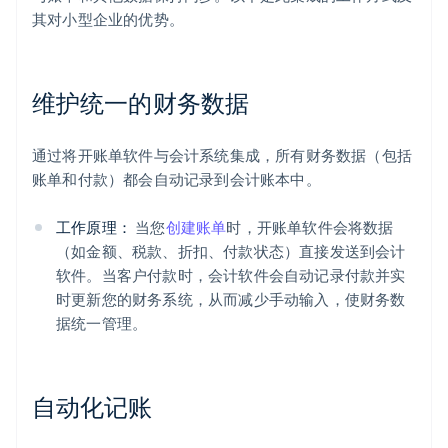
其对小型企业的优势。
维护统一的财务数据
通过将开账单软件与会计系统集成，所有财务数据（包括
账单和付款）都会自动记录到会计账本中。
工作原理：
当您
创建账单
时，开账单软件会将数据
（如金额、税款、折扣、付款状态）直接发送到会计
软件。当客户付款时，会计软件会自动记录付款并实
时更新您的财务系统，从而减少手动输入，使财务数
据统一管理。
自动化记账