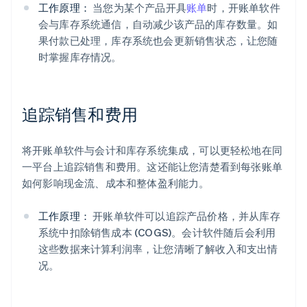
工作原理：
当您为某个产品开具
账单
时，开账单软件
会与库存系统通信，自动减少该产品的库存数量。如
果付款已处理，库存系统也会更新销售状态，让您随
时掌握库存情况。
追踪销售和费用
将开账单软件与会计和库存系统集成，可以更轻松地在同
一平台上追踪销售和费用。这还能让您清楚看到每张账单
如何影响现金流、成本和整体盈利能力。
工作原理：
开账单软件可以追踪产品价格，并从库存
系统中扣除销售成本 (COGS)。会计软件随后会利用
这些数据来计算利润率，让您清晰了解收入和支出情
况。