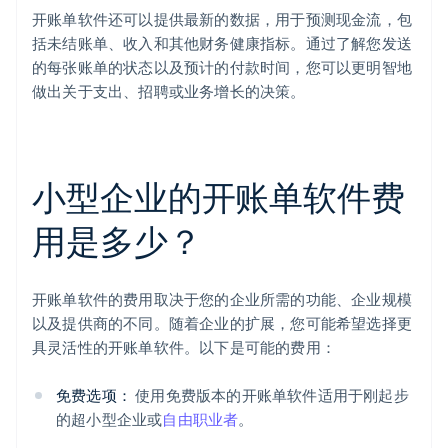
开账单软件还可以提供最新的数据，用于预测现金流，包
括未结账单、收入和其他财务健康指标。通过了解您发送
的每张账单的状态以及预计的付款时间，您可以更明智地
做出关于支出、招聘或业务增长的决策。
小型企业的开账单软件费
用是多少？
开账单软件的费用取决于您的企业所需的功能、企业规模
以及提供商的不同。随着企业的扩展，您可能希望选择更
具灵活性的开账单软件。以下是可能的费用：
免费选项：
使用免费版本的开账单软件适用于刚起步
的超小型企业或
自由职业者
。