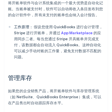
将开账单软件与会计系统集成的一个最大优势是自动化记
账。当账单被支付时，软件可以自动将收入条目发布到您
的会计软件中，所有未支付的账单也会纳入会计报告。
工作原理：
假设您使用 QuickBooks 进行会计管理，
Stripe 进行开账单，并通过
App Marketplace
的应
用同步二者。每当您通过 Stripe 开具账单并完成支
付，该数据都会自动流入 QuickBooks。这种自动化
可以减少手动对账的工作量，避免支付数据不匹配的
问题。
管理库存
如果您的企业销售产品，将开账单软件与库存管理系统
（如 NetSuite、QuickBooks Enterprise）集成，可以
在产品售出时自动跟踪库存水平。