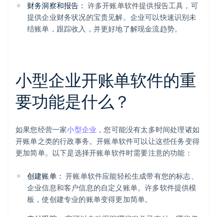
财务洞察和报告：
许多开账单软件提供报告工具，可
提供企业财务状况的宝贵见解。企业可以快速识别未
结账单，跟踪收入，并更好地了解现金流趋势。
小型企业开账单软件的重
要功能是什么？
如果您经营一家
小型企业
，您可能没有太多时间处理诸如
开账单之类的行政事务。开账单软件可以让这些任务变得
更加简单。以下是选择开账单软件时需要注意的功能：
创建账单：
开账单软件应能轻松生成带有您的标志、
企业信息和客户信息的自定义账单。许多软件提供模
板，使创建专业的账单变得更加简单。