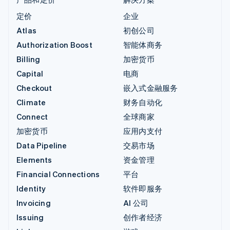
定价
企业
Atlas
初创公司
Authorization Boost
智能体商务
Billing
加密货币
Capital
电商
Checkout
嵌入式金融服务
Climate
财务自动化
Connect
全球商家
加密货币
应用内支付
Data Pipeline
交易市场
Elements
资金管理
Financial Connections
平台
Identity
软件即服务
Invoicing
AI 公司
Issuing
创作者经济