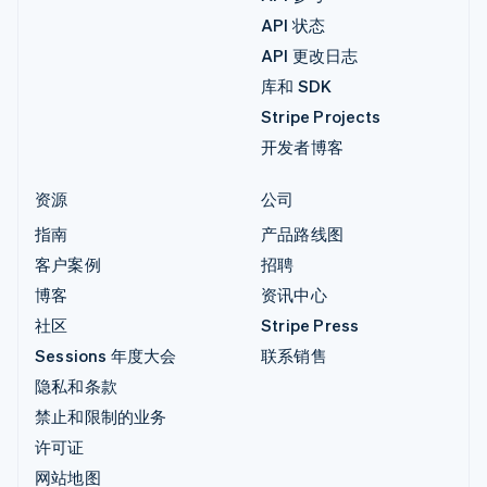
API 状态
API 更改日志
库和 SDK
Stripe Projects
开发者博客
资源
公司
指南
产品路线图
客户案例
招聘
博客
资讯中心
社区
Stripe Press
Sessions 年度大会
联系销售
隐私和条款
禁止和限制的业务
许可证
网站地图