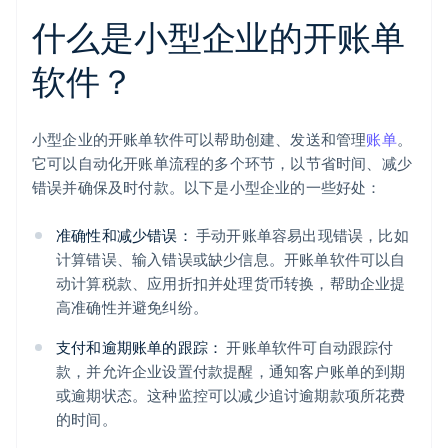
什么是小型企业的开账单
软件？
小型企业的开账单软件可以帮助创建、发送和管理
账单
。
它可以自动化开账单流程的多个环节，以节省时间、减少
错误并确保及时付款。以下是小型企业的一些好处：
准确性和减少错误：
手动开账单容易出现错误，比如
计算错误、输入错误或缺少信息。开账单软件可以自
动计算税款、应用折扣并处理货币转换，帮助企业提
高准确性并避免纠纷。
支付和逾期账单的跟踪：
开账单软件可自动跟踪付
款，并允许企业设置付款提醒，通知客户账单的到期
或逾期状态。这种监控可以减少追讨逾期款项所花费
的时间。