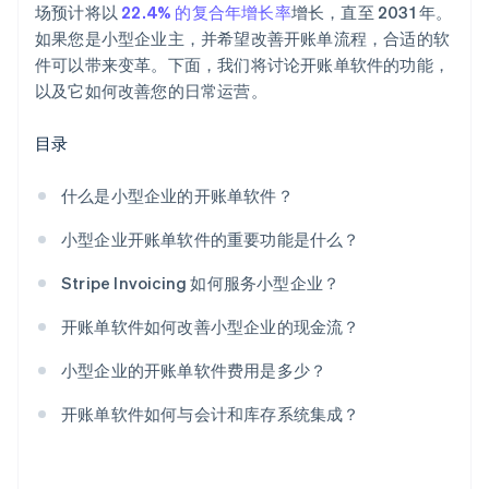
场预计将以
22.4% 的复合年增长率
增长，直至 2031 年。
如果您是小型企业主，并希望改善开账单流程，合适的软
件可以带来变革。下面，我们将讨论开账单软件的功能，
以及它如何改善您的日常运营。
目录
什么是小型企业的开账单软件？
小型企业开账单软件的重要功能是什么？
Stripe Invoicing 如何服务小型企业？
开账单软件如何改善小型企业的现金流？
小型企业的开账单软件费用是多少？
开账单软件如何与会计和库存系统集成？