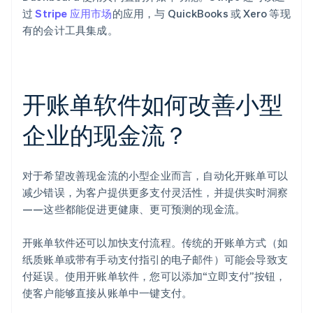
过
Stripe 应用市场
的应用，与 QuickBooks 或 Xero 等现
有的会计工具集成。
开账单软件如何改善小型
企业的现金流？
对于希望改善现金流的小型企业而言，自动化开账单可以
减少错误，为客户提供更多支付灵活性，并提供实时洞察
——这些都能促进更健康、更可预测的现金流。
开账单软件还可以加快支付流程。传统的开账单方式（如
纸质账单或带有手动支付指引的电子邮件）可能会导致支
付延误。使用开账单软件，您可以添加“立即支付”按钮，
使客户能够直接从账单中一键支付。