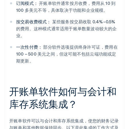
订阅模式：
开账单软件通常按月收费，费用从 10 到
100 多美元不等，具体取决于功能和企业规模。
按交易收费模式：
某些服务按交易收取 0.4%–0.5%
的费用。这种模式通常适用于账单数量波动较大的企
业。
一次性付费：
部分软件选项提供终身许可证，费用在
100 – 500 美元之间，但这可能不包括云端功能或定
期更新。
开账单软件如何与会计和
库存系统集成？
开账单软件可以与会计和库存系统集成，使您的财务记录
与账单和其他数据保持同步。以下是此集成的工作方式及