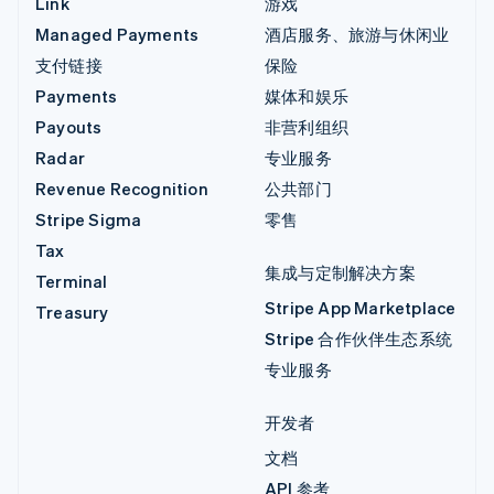
Link
游戏
Managed Payments
酒店服务、旅游与休闲业
支付链接
保险
Payments
媒体和娱乐
Payouts
非营利组织
Radar
专业服务
Revenue Recognition
公共部门
Stripe Sigma
零售
Tax
集成与定制解决方案
Terminal
Stripe App Marketplace
Treasury
Stripe 合作伙伴生态系统
专业服务
开发者
文档
API 参考