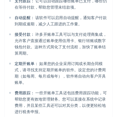
支付跟踪：
它可以自动跟踪哪些账单已支付，哪些仍
在等待付款，帮助您管理未结款项。
自动提醒：
该软件可以启用自动提醒，通知客户付款
到期或逾期，减少人工跟进的工作量。
接受付款：
许多开账单工具可以与支付处理商集成，
允许客户直接通过账单使用信用卡、银行转账或数字
钱包付款。这种方式简化了支付流程，加快了账单结
算周期。
定期开账单：
如果您的企业采用订阅或长期合同模
式，请寻找支持定期开账单的软件。设定您的计费周
期（如每周、每月或每年），软件将自动向客户开具
账单。
费用跟踪：
一些开账单工具还包括费用跟踪功能，可
帮助您更有效地管理财务。您可以直接在系统中记录
费用，并且某些工具还可以对其分类，以便更轻松地
进行税务申报。