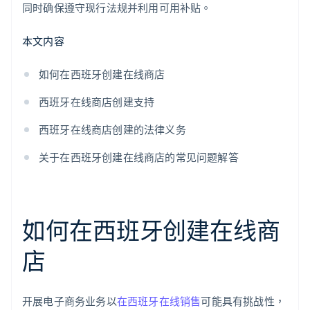
同时确保遵守现行法规并利用可用补贴。
本文内容
如何在西班牙创建在线商店
西班牙在线商店创建支持
西班牙在线商店创建的法律义务
关于在西班牙创建在线商店的常见问题解答
如何在西班牙创建在线商
店
开展电子商务业务以
在西班牙在线销售
可能具有挑战性，