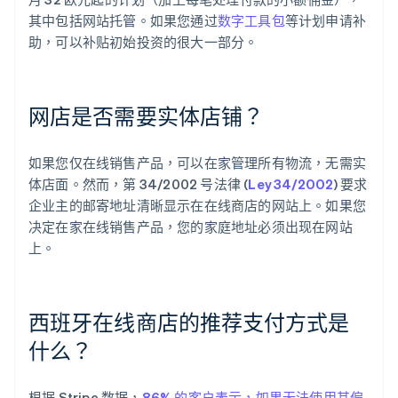
其中包括网站托管。如果您通过
数字工具包
等计划申请补
助，可以补贴初始投资的很大一部分。
网店是否需要实体店铺？
如果您仅在线销售产品，可以在家管理所有物流，无需实
体店面。然而，第 34/2002 号法律 (
Ley 34/2002
) 要求
企业主的邮寄地址清晰显示在在线商店的网站上。如果您
决定在家在线销售产品，您的家庭地址必须出现在网站
上。
西班牙在线商店的推荐支付方式是
什么？
根据 Stripe 数据，
86% 的客户表示，如果无法使用其偏