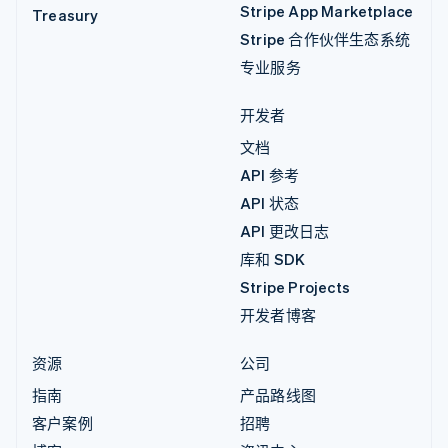
Stripe App Marketplace
Treasury
Stripe 合作伙伴生态系统
专业服务
开发者
文档
API 参考
API 状态
API 更改日志
库和 SDK
Stripe Projects
开发者博客
资源
公司
指南
产品路线图
客户案例
招聘