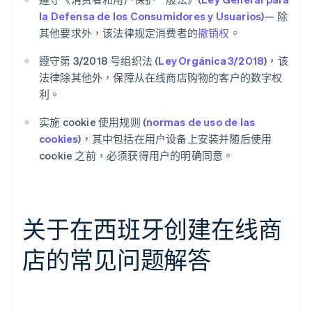
la Defensa de los Consumidores y Usuarios
)— 除
其他要求外，该法律规定消费者的
撤销权
。
遵守第 3/2018 号组织法 (
Ley Orgánica 3/2018
)，该
法律除其他外，保障从在线商店购物的客户的数字权
利。
实施 cookie 使用规则 (
normas de uso de las
cookies
)，其中包括在用户设备上安装并随后使用
cookie 之前，必须获得用户的明确同意。
关于在西班牙创建在线商
店的常见问题解答