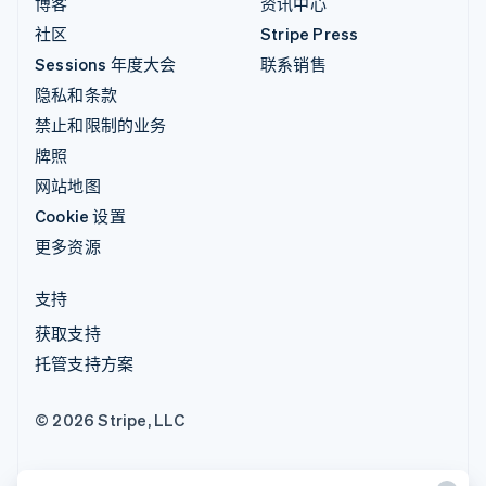
博客
资讯中心
社区
Stripe Press
Sessions 年度大会
联系销售
隐私和条款
禁止和限制的业务
牌照
网站地图
Cookie 设置
更多资源
支持
获取支持
托管支持方案
© 2026 Stripe, LLC