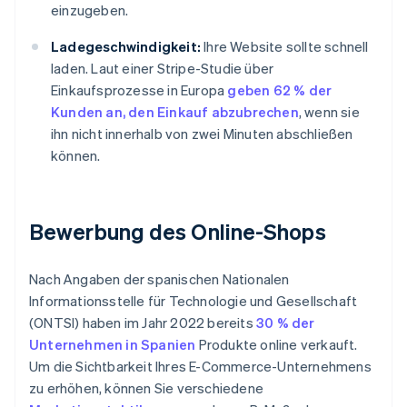
einzugeben.
Ladegeschwindigkeit:
Ihre Website sollte schnell
laden. Laut einer Stripe-Studie über
Einkaufsprozesse in Europa
geben 62 % der
Kunden an, den Einkauf abzubrechen
, wenn sie
ihn nicht innerhalb von zwei Minuten abschließen
können.
Bewerbung des Online-Shops
Nach Angaben der spanischen Nationalen
Informationsstelle für Technologie und Gesellschaft
(ONTSI) haben im Jahr 2022 bereits
30 % der
Unternehmen in Spanien
Produkte online verkauft.
Um die Sichtbarkeit Ihres E-Commerce-Unternehmens
zu erhöhen, können Sie verschiedene