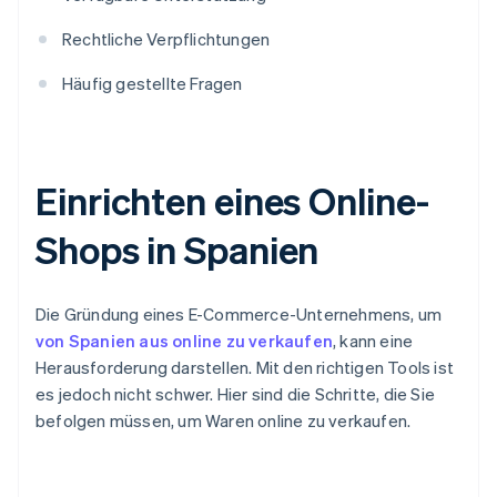
Rechtliche Verpflichtungen
Häufig gestellte Fragen
Einrichten eines Online-
Shops in Spanien
Die Gründung eines E-Commerce-Unternehmens, um
von Spanien aus online zu verkaufen
, kann eine
Herausforderung darstellen. Mit den richtigen Tools ist
es jedoch nicht schwer. Hier sind die Schritte, die Sie
befolgen müssen, um Waren online zu verkaufen.