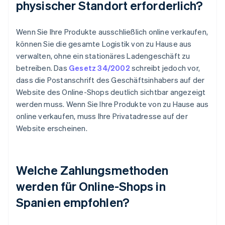
physischer Standort erforderlich?
Wenn Sie Ihre Produkte ausschließlich online verkaufen,
können Sie die gesamte Logistik von zu Hause aus
verwalten, ohne ein stationäres Ladengeschäft zu
betreiben. Das
Gesetz 34/2002
schreibt jedoch vor,
dass die Postanschrift des Geschäftsinhabers auf der
Website des Online-Shops deutlich sichtbar angezeigt
werden muss. Wenn Sie Ihre Produkte von zu Hause aus
online verkaufen, muss Ihre Privatadresse auf der
Website erscheinen.
Welche Zahlungsmethoden
werden für Online-Shops in
Spanien empfohlen?