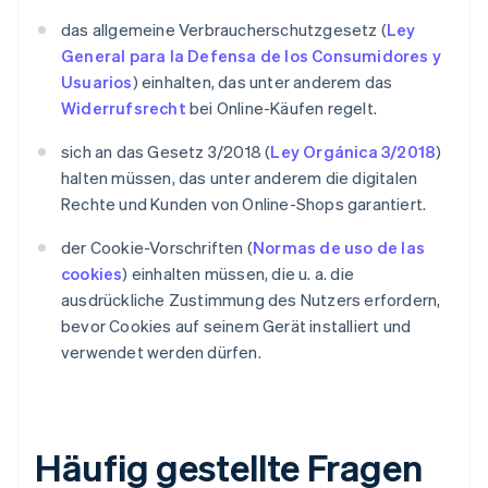
das allgemeine Verbraucherschutzgesetz (
Ley
General para la Defensa de los Consumidores y
Usuarios
) einhalten, das unter anderem das
Widerrufsrecht
bei Online-Käufen regelt.
sich an das Gesetz 3/2018 (
Ley Orgánica 3/2018
)
halten müssen, das unter anderem die digitalen
Rechte und Kunden von Online-Shops garantiert.
der Cookie-Vorschriften (
Normas de uso de las
cookies
) einhalten müssen, die u. a. die
ausdrückliche Zustimmung des Nutzers erfordern,
bevor Cookies auf seinem Gerät installiert und
verwendet werden dürfen.
Häufig gestellte Fragen