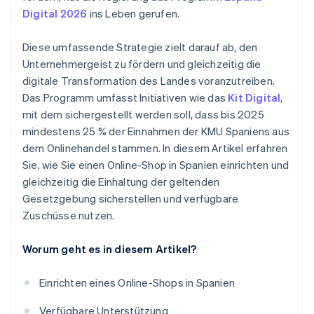
Digital 2026
ins Leben gerufen.
Diese umfassende Strategie zielt darauf ab, den
Unternehmergeist zu fördern und gleichzeitig die
digitale Transformation des Landes voranzutreiben.
Das Programm umfasst Initiativen wie das
Kit Digital
,
mit dem sichergestellt werden soll, dass bis 2025
mindestens 25 % der Einnahmen der KMU Spaniens aus
dem Onlinehandel stammen. In diesem Artikel erfahren
Sie, wie Sie einen Online-Shop in Spanien einrichten und
gleichzeitig die Einhaltung der geltenden
Gesetzgebung sicherstellen und verfügbare
Zuschüsse nutzen.
Worum geht es in diesem Artikel?
Einrichten eines Online-Shops in Spanien
Verfügbare Unterstützung