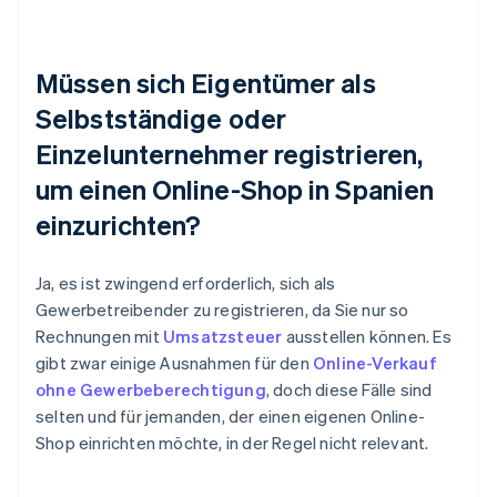
Müssen sich Eigentümer als
Selbstständige oder
Einzelunternehmer registrieren,
um einen Online-Shop in Spanien
einzurichten?
Ja, es ist zwingend erforderlich, sich als
Gewerbetreibender zu registrieren, da Sie nur so
Rechnungen mit
Umsatzsteuer
ausstellen können. Es
gibt zwar einige Ausnahmen für den
Online-Verkauf
ohne Gewerbeberechtigung
, doch diese Fälle sind
selten und für jemanden, der einen eigenen Online-
Shop einrichten möchte, in der Regel nicht relevant.