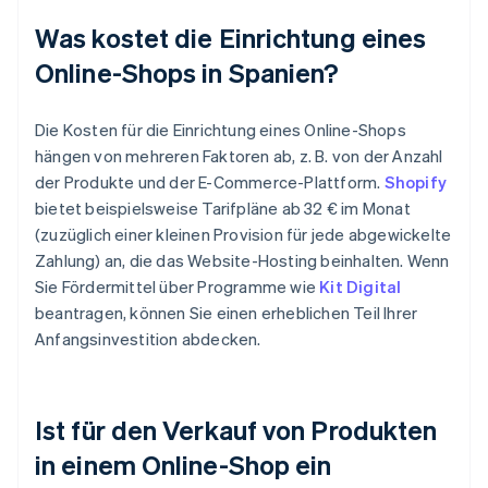
Was kostet die Einrichtung eines
Online-Shops in Spanien?
Die Kosten für die Einrichtung eines Online-Shops
hängen von mehreren Faktoren ab, z. B. von der Anzahl
der Produkte und der E-Commerce-Plattform.
Shopify
bietet beispielsweise Tarifpläne ab 32 € im Monat
(zuzüglich einer kleinen Provision für jede abgewickelte
Zahlung) an, die das Website-Hosting beinhalten. Wenn
Sie Fördermittel über Programme wie
Kit Digital
beantragen, können Sie einen erheblichen Teil Ihrer
Anfangsinvestition abdecken.
Ist für den Verkauf von Produkten
in einem Online-Shop ein