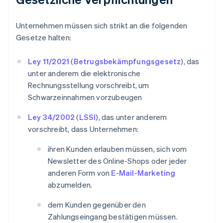
Unternehmen müssen sich strikt an die folgenden
Gesetze halten:
Ley 11/2021
(
Betrugsbekämpfungsgesetz
), das
unter anderem die elektronische
Rechnungsstellung vorschreibt, um
Schwarzeinnahmen vorzubeugen
Ley 34/2002
(
LSSI
), das unter anderem
vorschreibt, dass Unternehmen:
ihren Kunden erlauben müssen, sich vom
Newsletter des Online-Shops oder jeder
anderen Form von
E-Mail-Marketing
abzumelden.
dem Kunden gegenüber den
Zahlungseingang bestätigen müssen.