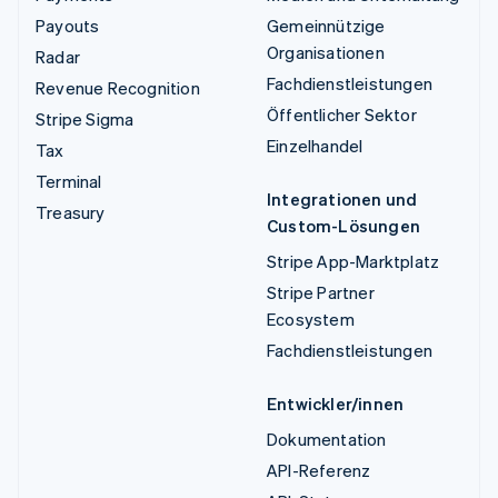
Payouts
Gemeinnützige
Organisationen
Radar
Fachdienstleistungen
Revenue Recognition
Öffentlicher Sektor
Stripe Sigma
Einzelhandel
Tax
Terminal
Integrationen und
Treasury
Custom-Lösungen
Stripe App-Marktplatz
Stripe Partner
Ecosystem
Fachdienstleistungen
Entwickler/innen
Dokumentation
API-Referenz