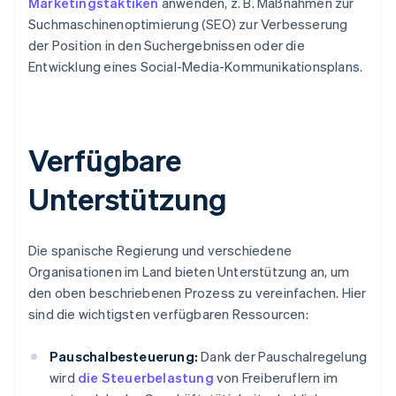
Marketingstaktiken
anwenden, z. B. Maßnahmen zur
Suchmaschinenoptimierung (SEO) zur Verbesserung
der Position in den Suchergebnissen oder die
Entwicklung eines Social-Media-Kommunikationsplans.
Verfügbare
Unterstützung
Die spanische Regierung und verschiedene
Organisationen im Land bieten Unterstützung an, um
den oben beschriebenen Prozess zu vereinfachen. Hier
sind die wichtigsten verfügbaren Ressourcen:
Pauschalbesteuerung:
Dank der Pauschalregelung
wird
die Steuerbelastung
von Freiberuflern im