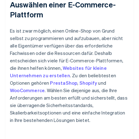
Auswählen einer E-Commerce-
Plattform
Es ist zwar möglich, einen Online-Shop von Grund
selbst zu programmieren und aufzubauen, aber nicht
alle Eigentümer verfügen über das erforderliche
Fachwissen oder die Ressourcen dafür. Deshalb
entscheiden sich viele für E-Commerce-Plattformen,
die ihnen helfen können,
Websites für kleine
Unternehmen zu erstellen
. Zu den beliebtesten
Optionen gehören
PrestaShop
,
Shopify
und
WooCommerce
. Wählen Sie diejenige aus, die Ihre
Anforderungen am besten erfüllt und sicherstellt, dass
sie überragende Sicherheitsstandards,
Skalierbarkeitsoptionen und eine einfache Integration
in Ihre bestehenden Lösungen bietet.