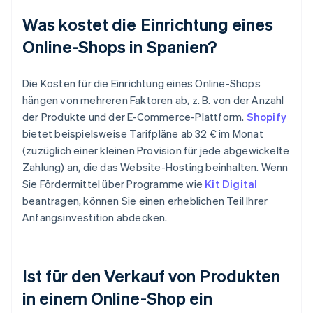
Was kostet die Einrichtung eines
Online-Shops in Spanien?
Die Kosten für die Einrichtung eines Online-Shops
hängen von mehreren Faktoren ab, z. B. von der Anzahl
der Produkte und der E-Commerce-Plattform.
Shopify
bietet beispielsweise Tarifpläne ab 32 € im Monat
(zuzüglich einer kleinen Provision für jede abgewickelte
Zahlung) an, die das Website-Hosting beinhalten. Wenn
Sie Fördermittel über Programme wie
Kit Digital
beantragen, können Sie einen erheblichen Teil Ihrer
Anfangsinvestition abdecken.
Ist für den Verkauf von Produkten
in einem Online-Shop ein