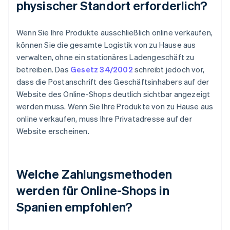
physischer Standort erforderlich?
Wenn Sie Ihre Produkte ausschließlich online verkaufen,
können Sie die gesamte Logistik von zu Hause aus
verwalten, ohne ein stationäres Ladengeschäft zu
betreiben. Das
Gesetz 34/2002
schreibt jedoch vor,
dass die Postanschrift des Geschäftsinhabers auf der
Website des Online-Shops deutlich sichtbar angezeigt
werden muss. Wenn Sie Ihre Produkte von zu Hause aus
online verkaufen, muss Ihre Privatadresse auf der
Website erscheinen.
Welche Zahlungsmethoden
werden für Online-Shops in
Spanien empfohlen?