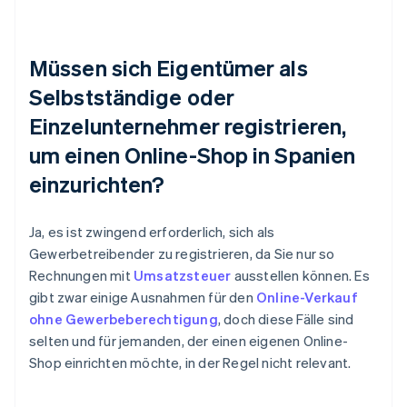
Müssen sich Eigentümer als
Selbstständige oder
Einzelunternehmer registrieren,
um einen Online-Shop in Spanien
einzurichten?
Ja, es ist zwingend erforderlich, sich als
Gewerbetreibender zu registrieren, da Sie nur so
Rechnungen mit
Umsatzsteuer
ausstellen können. Es
gibt zwar einige Ausnahmen für den
Online-Verkauf
ohne Gewerbeberechtigung
, doch diese Fälle sind
selten und für jemanden, der einen eigenen Online-
Shop einrichten möchte, in der Regel nicht relevant.