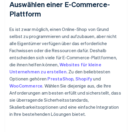
Auswählen einer E-Commerce-
Plattform
Es ist zwar möglich, einen Online-Shop von Grund
selbst zu programmieren und aufzubauen, aber nicht
alle Eigentümer verfügen über das erforderliche
Fachwissen oder die Ressourcen dafür. Deshalb
entscheiden sich viele für E-Commerce-Plattformen,
die ihnen helfen können,
Websites für kleine
Unternehmen zu erstellen
. Zu den beliebtesten
Optionen gehören
PrestaShop
,
Shopify
und
WooCommerce
. Wählen Sie diejenige aus, die Ihre
Anforderungen am besten erfüllt und sicherstellt, dass
sie überragende Sicherheitsstandards,
Skalierbarkeitsoptionen und eine einfache Integration
in Ihre bestehenden Lösungen bietet.