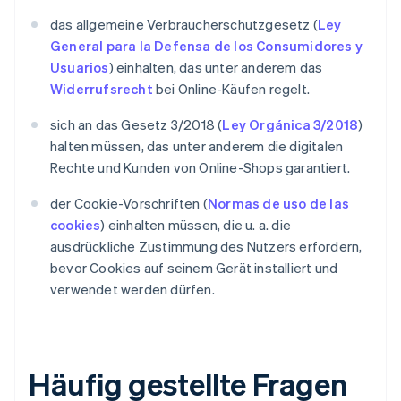
das allgemeine Verbraucherschutzgesetz (
Ley
General para la Defensa de los Consumidores y
Usuarios
) einhalten, das unter anderem das
Widerrufsrecht
bei Online-Käufen regelt.
sich an das Gesetz 3/2018 (
Ley Orgánica 3/2018
)
halten müssen, das unter anderem die digitalen
Rechte und Kunden von Online-Shops garantiert.
der Cookie-Vorschriften (
Normas de uso de las
cookies
) einhalten müssen, die u. a. die
ausdrückliche Zustimmung des Nutzers erfordern,
bevor Cookies auf seinem Gerät installiert und
verwendet werden dürfen.
Häufig gestellte Fragen