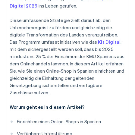
Digital 2026
ins Leben gerufen.
Diese umfassende Strategie zielt darauf ab, den
Unternehmergeist zu fördern und gleichzeitig die
digitale Transformation des Landes voranzutreiben.
Das Programm umfasst Initiativen wie das
Kit Digital
,
mit dem sichergestellt werden soll, dass bis 2025
mindestens 25 % der Einnahmen der KMU Spaniens aus
dem Onlinehandel stammen. In diesem Artikel erfahren
Sie, wie Sie einen Online-Shop in Spanien einrichten und
gleichzeitig die Einhaltung der geltenden
Gesetzgebung sicherstellen und verfügbare
Zuschüsse nutzen.
Worum geht es in diesem Artikel?
Einrichten eines Online-Shops in Spanien
Verfügbare Unterstützung