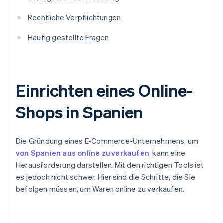
Rechtliche Verpflichtungen
Häufig gestellte Fragen
Einrichten eines Online-
Shops in Spanien
Die Gründung eines E-Commerce-Unternehmens, um
von Spanien aus online zu verkaufen
, kann eine
Herausforderung darstellen. Mit den richtigen Tools ist
es jedoch nicht schwer. Hier sind die Schritte, die Sie
befolgen müssen, um Waren online zu verkaufen.