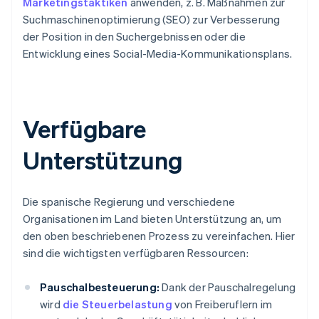
Marketingstaktiken
anwenden, z. B. Maßnahmen zur
Suchmaschinenoptimierung (SEO) zur Verbesserung
der Position in den Suchergebnissen oder die
Entwicklung eines Social-Media-Kommunikationsplans.
Verfügbare
Unterstützung
Die spanische Regierung und verschiedene
Organisationen im Land bieten Unterstützung an, um
den oben beschriebenen Prozess zu vereinfachen. Hier
sind die wichtigsten verfügbaren Ressourcen:
Pauschalbesteuerung:
Dank der Pauschalregelung
wird
die Steuerbelastung
von Freiberuflern im