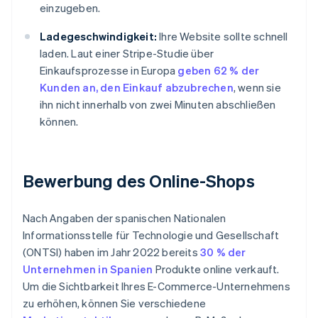
einzugeben.
Ladegeschwindigkeit:
Ihre Website sollte schnell
laden. Laut einer Stripe-Studie über
Einkaufsprozesse in Europa
geben 62 % der
Kunden an, den Einkauf abzubrechen
, wenn sie
ihn nicht innerhalb von zwei Minuten abschließen
können.
Bewerbung des Online-Shops
Nach Angaben der spanischen Nationalen
Informationsstelle für Technologie und Gesellschaft
(ONTSI) haben im Jahr 2022 bereits
30 % der
Unternehmen in Spanien
Produkte online verkauft.
Um die Sichtbarkeit Ihres E-Commerce-Unternehmens
zu erhöhen, können Sie verschiedene