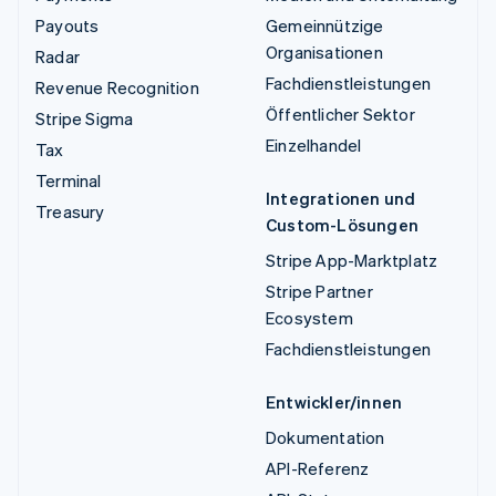
Payouts
Gemeinnützige
Organisationen
Radar
Fachdienstleistungen
Revenue Recognition
Öffentlicher Sektor
Stripe Sigma
Einzelhandel
Tax
Terminal
Integrationen und
Treasury
Custom-Lösungen
Stripe App-Marktplatz
Stripe Partner
Ecosystem
Fachdienstleistungen
Entwickler/innen
Dokumentation
API-Referenz