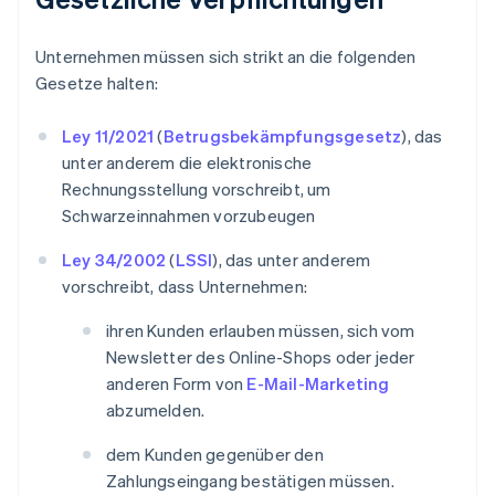
Unternehmen müssen sich strikt an die folgenden
Gesetze halten:
Ley 11/2021
(
Betrugsbekämpfungsgesetz
), das
unter anderem die elektronische
Rechnungsstellung vorschreibt, um
Schwarzeinnahmen vorzubeugen
Ley 34/2002
(
LSSI
), das unter anderem
vorschreibt, dass Unternehmen:
ihren Kunden erlauben müssen, sich vom
Newsletter des Online-Shops oder jeder
anderen Form von
E-Mail-Marketing
abzumelden.
dem Kunden gegenüber den
Zahlungseingang bestätigen müssen.