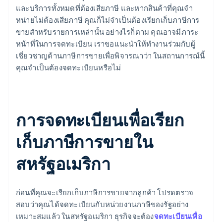
และบริการทั้งหมดที่ต้องเสียภาษี และหากสินค้าที่คุณจํา
หน่ายไม่ต้องเสียภาษี คุณก็ไม่จําเป็นต้องเรียกเก็บภาษีการ
ขายสําหรับรายการเหล่านั้น อย่างไรก็ตาม คุณอาจมีภาระ
หน้าที่ในการจดทะเบียน เราขอแนะนำให้ทำงานร่วมกับผู้
เชี่ยวชาญด้านภาษีการขายเพื่อพิจารณาว่า ในสถานการณ์นี้
คุณจำเป็นต้องจดทะเบียนหรือไม่
การจดทะเบียนเพื่อเรียก
เก็บภาษีการขายใน
สหรัฐอเมริกา
ก่อนที่คุณจะเรียกเก็บภาษีการขายจากลูกค้า โปรดตรวจ
สอบว่าคุณได้จดทะเบียนกับหน่วยงานภาษีของรัฐอย่าง
เหมาะสมแล้ว ในสหรัฐอเมริกา ธุรกิจจะต้อง
จดทะเบียนเพื่อ