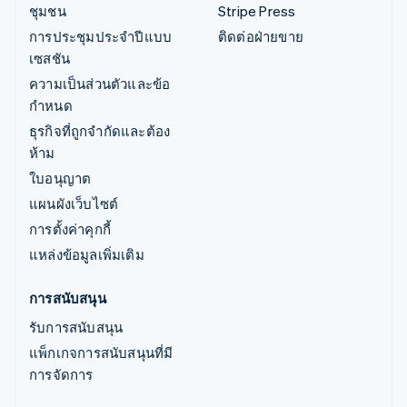
ชุมชน
Stripe Press
การประชุมประจำปีแบบ
ติดต่อฝ่ายขาย
เซสชัน
ความเป็นส่วนตัวและข้อ
กำหนด
ธุรกิจที่ถูกจำกัดและต้อง
ห้าม
ใบอนุญาต
แผนผังเว็บไซต์
การตั้งค่าคุกกี้
แหล่งข้อมูลเพิ่มเติม
การสนับสนุน
รับการสนับสนุน
แพ็กเกจการสนับสนุนที่มี
การจัดการ