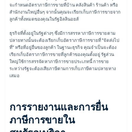
จะกําหนดอัตราภาษีการขายที่บ้าน คลังสินค้า ร้านค้า หรือ
สํานักงานใหญ่อื่นๆ จากนั้นคุณจะเรียกเก็บภาษีการขายจาก
ลูกค้าทั้งหมดของคุณในรัฐอิลลินอยส์
ธุรกิจที่ตั้งอยู่ในรัฐต่างๆ ซึ่งมีการสรรหาภาษีการขายตาม
ปลายทางนั้นจะต้องเรียกเก็บอัตราภาษีการขายที่ "จัดส่งไป
ที่" หรือที่อยู่อื่นของลูกค้า ในฐานะธุรกิจ คุณจําเป็นจะต้อง
เรียกเก็บอัตราภาษีการขายที่ลูกค้าของคุณตั้งอยู่ รัฐส่วน
ใหญ่ใช้การสรรจัดหาภาษีการขายประเภทนี้ การขาย
ระหว่างรัฐจะต้องเสียภาษีตามการเก็บภาษีตามปลายทาง
เสมอ
การรายงานและการยื่น
ภาษีการขายใน