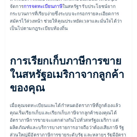
จัดการ
การจดทะเบียนภาษี
ในสหรัฐฯ รับประโยชน์จาก
กระบวนการที่เรียบง่ายซึ่งระบบจะกรอกรายละเอียดการ
สมัครไว้ล่วงหน้า ช่วยให้คุณประหยัดเวลาและมั่นใจได้ว่า
เป็นไปตามกฎระเบียบท้องถิ่น
การเรียกเก็บภาษีการขาย
ในสหรัฐอเมริกาจากลูกค้า
ของคุณ
เมื่อคุณจดทะเบียนและได้กำหนดอัตราภาษีที่ถูกต้องแล้ว
คุณเริ่มเรียกเก็บและเรียกเก็บภาษีจากลูกค้าของคุณได้
อัตราภาษีการขายจะแตกต่างกันไปทั่วสหรัฐอเมริกา แต่
ผลิตภัณฑ์และบริการบางรายการอาจถือว่าต้องเสียภาษี รัฐ
ส่วนใหญ่มีอัตราภาษีการขายระดับรัฐ และหลายๆ รัฐมีอัตรา