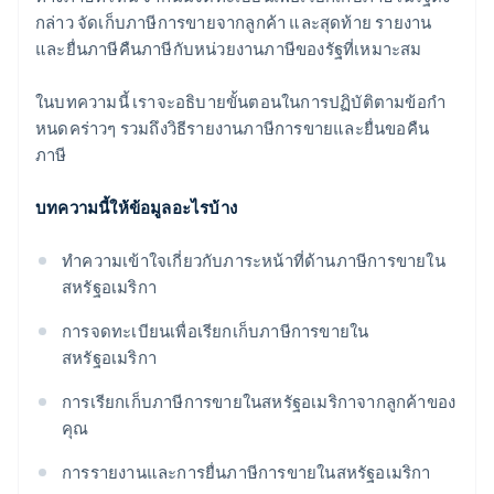
กล่าว จัดเก็บภาษีการขายจากลูกค้า และสุดท้าย รายงาน
และยื่นภาษีคืนภาษีกับหน่วยงานภาษีของรัฐที่เหมาะสม
ในบทความนี้ เราจะอธิบายขั้นตอนในการปฏิบัติตามข้อกํา
หนดคร่าวๆ รวมถึงวิธีรายงานภาษีการขายและยื่นขอคืน
ภาษี
บทความนี้ให้ข้อมูลอะไรบ้าง
ทําความเข้าใจเกี่ยวกับภาระหน้าที่ด้านภาษีการขายใน
สหรัฐอเมริกา
การจดทะเบียนเพื่อเรียกเก็บภาษีการขายใน
สหรัฐอเมริกา
การเรียกเก็บภาษีการขายในสหรัฐอเมริกาจากลูกค้าของ
คุณ
การรายงานและการยื่นภาษีการขายในสหรัฐอเมริกา