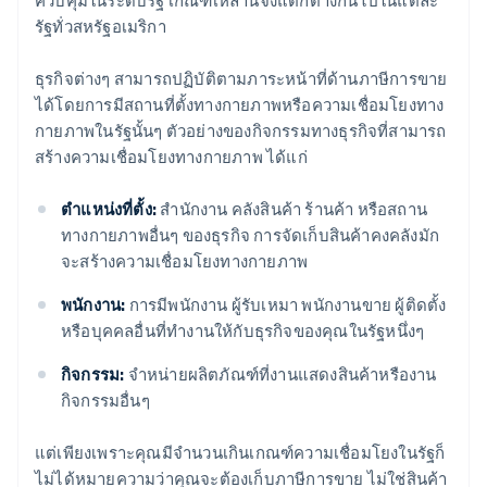
ควบคุมในระดับรัฐ เกณฑ์เหล่านี้จึงแตกต่างกันไปในแต่ละ
รัฐทั่วสหรัฐอเมริกา
ธุรกิจต่างๆ สามารถปฏิบัติตามภาระหน้าที่ด้านภาษีการขาย
ได้โดยการมีสถานที่ตั้งทางกายภาพหรือความเชื่อมโยงทาง
กายภาพในรัฐนั้นๆ ตัวอย่างของกิจกรรมทางธุรกิจที่สามารถ
สร้างความเชื่อมโยงทางกายภาพ ได้แก่
ตําแหน่งที่ตั้ง:
สํานักงาน คลังสินค้า ร้านค้า หรือสถาน
ทางกายภาพอื่นๆ ของธุรกิจ การจัดเก็บสินค้าคงคลังมัก
จะสร้างความเชื่อมโยงทางกายภาพ
พนักงาน:
การมีพนักงาน ผู้รับเหมา พนักงานขาย ผู้ติดตั้ง
หรือบุคคลอื่นที่ทํางานให้กับธุรกิจของคุณในรัฐหนึ่งๆ
กิจกรรม:
จําหน่ายผลิตภัณฑ์ที่งานแสดงสินค้าหรืองาน
กิจกรรมอื่นๆ
แต่เพียงเพราะคุณมีจํานวนเกินเกณฑ์ความเชื่อมโยงในรัฐก็
ไม่ได้หมายความว่าคุณจะต้องเก็บภาษีการขาย ไม่ใช่สินค้า