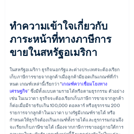
ทําความเข้าใจเกี่ยวกับ
ภาระหน้าที่ทางภาษีการ
ขายในสหรัฐอเมริกา
ในสหรัฐอเมริกา ธุรกิจนอกรัฐและต่างประเทศจะต้องเรียก
เก็บภาษีการขายจากลูกค้าเมื่อลูกค้ามียอดเกินเกณฑ์ที่กํา
หนด เกณฑ์เหล่านี้เรียกว่า "
เกณฑ์ควาเชื่อมโยงทาง
เศรษฐกิจ
” ซึ่งมีทั้งแบบตามรายได้หรือตามธุรกรรม ตัวอย่าง
เช่น ในเนวาดา ธุรกิจจะต้องเรียกเก็บภาษีการขายจากลูกค้า
ก็ต่อเมื่อมีรายรับเกิน 100,000 ดอลลาร์ หรือธุรกรรม 200
รายการจากลูกค้าในเนวาดา บางรัฐมีเกณฑ์รายได้ หรือ
กำหนดให้ธุรกิจต้องเกินเกณฑ์ทั้งรายได้และธุรกรรมก่อนจึง
จะเรียกเก็บภาษีขายได้ เนื่องจากภาษีการขายอยู่ภายใต้การ