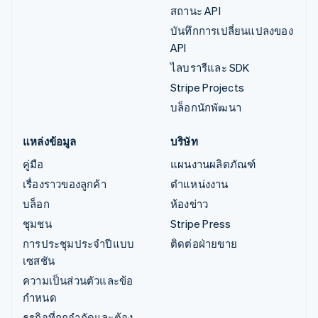
สถานะ API
บันทึกการเปลี่ยนแปลงของ
API
ไลบรารีและ SDK
Stripe Projects
บล็อกนักพัฒนา
แหล่งข้อมูล
บริษัท
คู่มือ
แผนงานผลิตภัณฑ์
เรื่องราวของลูกค้า
ตำแหน่งงาน
บล็อก
ห้องข่าว
ชุมชน
Stripe Press
การประชุมประจำปีแบบ
ติดต่อฝ่ายขาย
เซสชัน
ความเป็นส่วนตัวและข้อ
กำหนด
ธุรกิจที่ถูกจำกัดและต้อง