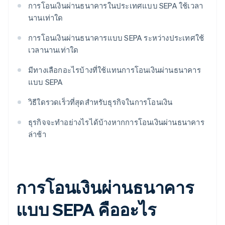
การโอนเงินผ่านธนาคารในประเทศแบบ SEPA ใช้เวลา
นานเท่าใด
การโอนเงินผ่านธนาคารแบบ SEPA ระหว่างประเทศใช้
เวลานานเท่าใด
มีทางเลือกอะไรบ้างที่ใช้แทนการโอนเงินผ่านธนาคาร
แบบ SEPA
วิธีใดรวดเร็วที่สุดสำหรับธุรกิจในการโอนเงิน
ธุรกิจจะทำอย่างไรได้บ้างหากการโอนเงินผ่านธนาคาร
ล่าช้า
การโอนเงินผ่านธนาคาร
แบบ SEPA คืออะไร