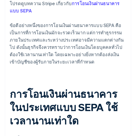
โปรดดูบทความ Stripe เกี่ยวกับ
การโอนเงินผ่านธนาคาร
แบบ SEPA
ข้อดีอย่างหนึ่งของการโอนเงินผ่านธนาคารแบบ SEPA คือ
เป็นการที่การโอนเงินมักจะรวดเร็วมาก แต่การทำธุรกรรม
ภายในประเทศและระหว่างประเทศอาจมีความแตกต่างกัน
ไป ดังนั้นธุรกิจจึงควรทราบว่าการโอนเงินโดยบุคคลทั่วไป
ต้องใช้เวลานานเท่าใด โดยเฉพาะอย่างยิ่งหากต้องส่งเงิน
เข้าบัญชีของผู้รับภายในระยะเวลาที่กำหนด
การโอนเงินผ่านธนาคาร
ในประเทศแบบ SEPA ใช้
เวลานานเท่าใด