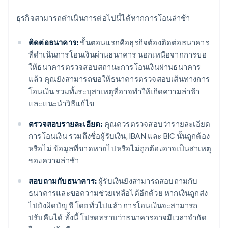
ธุรกิจสามารถดำเนินการต่อไปนี้ได้หากการโอนล่าช้า
ติดต่อธนาคาร:
ขั้นตอนแรกคือธุรกิจต้องติดต่อธนาคาร
ที่ดำเนินการโอนเงินผ่านธนาคาร นอกเหนือจากการขอ
ให้ธนาคารตรวจสอบสถานะการโอนเงินผ่านธนาคาร
แล้ว คุณยังสามารถขอให้ธนาคารตรวจสอบเส้นทางการ
โอนเงิน รวมทั้งระบุสาเหตุที่อาจทำให้เกิดความล่าช้า
และแนะนำวิธีแก้ไข
ตรวจสอบรายละเอียด:
คุณควรตรวจสอบว่ารายละเอียด
การโอนเงิน รวมถึงชื่อผู้รับเงิน, IBAN และ BIC นั้นถูกต้อง
หรือไม่ ข้อมูลที่ขาดหายไปหรือไม่ถูกต้องอาจเป็นสาเหตุ
ของความล่าช้า
สอบถามกับธนาคาร:
ผู้รับเงินยังสามารถสอบถามกับ
ธนาคารและขอความช่วยเหลือได้อีกด้วย หากเงินถูกส่ง
ไปยังผิดบัญชี โดยทั่วไปแล้ว การโอนเงินจะสามารถ
ปรับคืนได้ ทั้งนี้ โปรดทราบว่าธนาคารอาจมีเวลาจำกัด