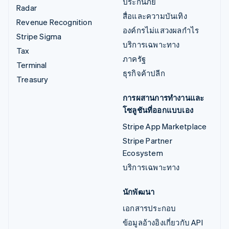
ประกันภัย
Radar
สื่อและความบันเทิง
Revenue Recognition
องค์กรไม่แสวงผลกำไร
Stripe Sigma
บริการเฉพาะทาง
Tax
ภาครัฐ
Terminal
ธุรกิจค้าปลีก
Treasury
การผสานการทำงานและ
โซลูชันที่ออกแบบเอง
Stripe App Marketplace
Stripe Partner
Ecosystem
บริการเฉพาะทาง
นักพัฒนา
เอกสารประกอบ
ข้อมูลอ้างอิงเกี่ยวกับ API