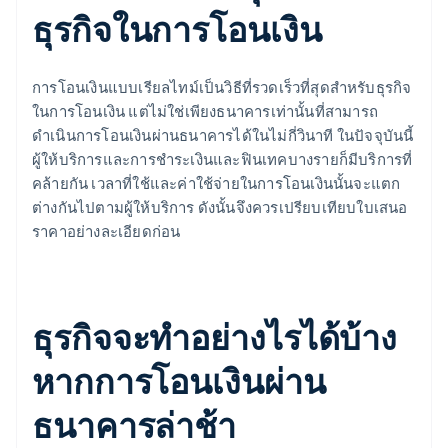
ธุรกิจในการโอนเงิน
การโอนเงินแบบเรียลไทม์เป็นวิธีที่รวดเร็วที่สุดสำหรับธุรกิจ
ในการโอนเงิน แต่ไม่ใช่เพียงธนาคารเท่านั้นที่สามารถ
ดำเนินการโอนเงินผ่านธนาคารได้ในไม่กี่วินาที ในปัจจุบันนี้
ผู้ให้บริการและการชำระเงินและฟินเทคบางรายก็มีบริการที่
คล้ายกัน เวลาที่ใช้และค่าใช้จ่ายในการโอนเงินนั้นจะแตก
ต่างกันไปตามผู้ให้บริการ ดังนั้นจึงควรเปรียบเทียบใบเสนอ
ราคาอย่างละเอียดก่อน
ธุรกิจจะทำอย่างไรได้บ้าง
หากการโอนเงินผ่าน
ธนาคารล่าช้า