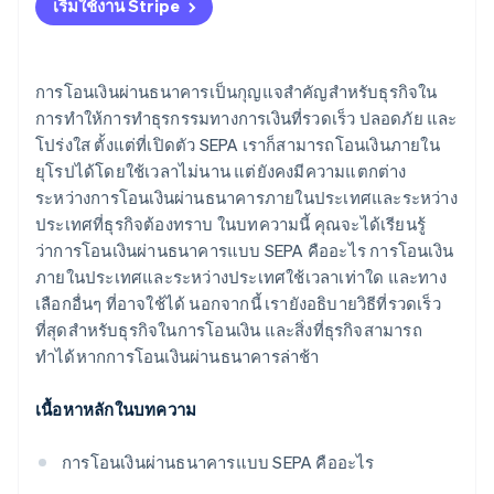
เริ่มใช้งาน Stripe
การโอนเงินผ่านธนาคารเป็นกุญแจสำคัญสำหรับธุรกิจใน
การทำให้การทำธุรกรรมทางการเงินที่รวดเร็ว ปลอดภัย และ
โปร่งใส ตั้งแต่ที่เปิดตัว SEPA เราก็สามารถโอนเงินภายใน
ยุโรปได้โดยใช้เวลาไม่นาน แต่ยังคงมีความแตกต่าง
ระหว่างการโอนเงินผ่านธนาคารภายในประเทศและระหว่าง
ประเทศที่ธุรกิจต้องทราบ ในบทความนี้ คุณจะได้เรียนรู้
ว่าการโอนเงินผ่านธนาคารแบบ SEPA คืออะไร การโอนเงิน
ภายในประเทศและระหว่างประเทศใช้เวลาเท่าใด และทาง
เลือกอื่นๆ ที่อาจใช้ได้ นอกจากนี้ เรายังอธิบายวิธีที่รวดเร็ว
ที่สุดสำหรับธุรกิจในการโอนเงิน และสิ่งที่ธุรกิจสามารถ
ทำได้หากการโอนเงินผ่านธนาคารล่าช้า
เนื้อหาหลักในบทความ
การโอนเงินผ่านธนาคารแบบ SEPA คืออะไร