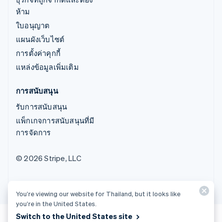
ห้าม
ใบอนุญาต
แผนผังเว็บไซต์
การตั้งค่าคุกกี้
แหล่งข้อมูลเพิ่มเติม
การสนับสนุน
รับการสนับสนุน
แพ็กเกจการสนับสนุนที่มี
การจัดการ
© 2026 Stripe, LLC
You’re viewing our website for Thailand, but it looks like
you’re in the United States.
Switch to the United States site