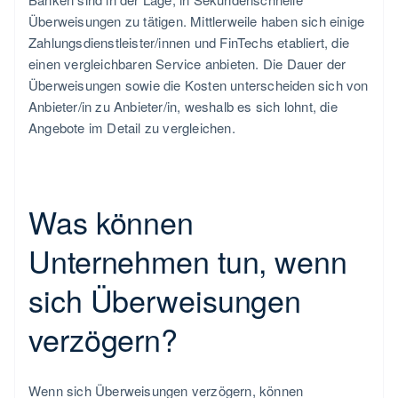
Überweisungen zu tätigen. Mittlerweile haben sich einige
Zahlungsdienstleister/innen und FinTechs etabliert, die
einen vergleichbaren Service anbieten. Die Dauer der
Überweisungen sowie die Kosten unterscheiden sich von
Anbieter/in zu Anbieter/in, weshalb es sich lohnt, die
Angebote im Detail zu vergleichen.
Was können
Unternehmen tun, wenn
sich Überweisungen
verzögern?
Wenn sich Überweisungen verzögern, können