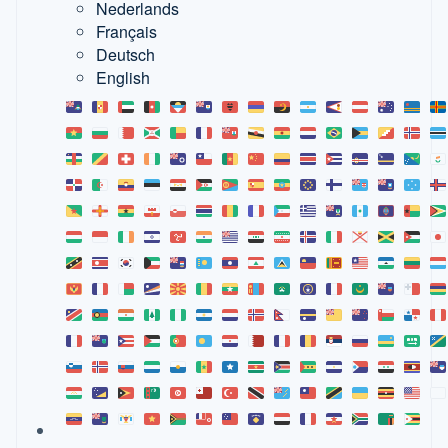
Nederlands
Français
Deutsch
English