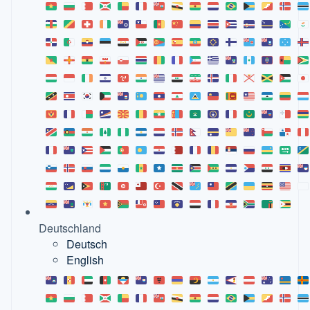
Deutschland
Deutsch
English