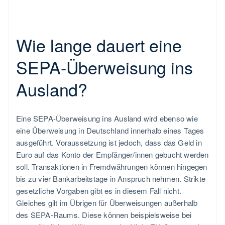
Wie lange dauert eine
SEPA-Überweisung ins
Ausland?
Eine SEPA-Überweisung ins Ausland wird ebenso wie
eine Überweisung in Deutschland innerhalb eines Tages
ausgeführt. Voraussetzung ist jedoch, dass das Geld in
Euro auf das Konto der Empfänger/innen gebucht werden
soll. Transaktionen in Fremdwährungen können hingegen
bis zu vier Bankarbeitstage in Anspruch nehmen. Strikte
gesetzliche Vorgaben gibt es in diesem Fall nicht.
Gleiches gilt im Übrigen für Überweisungen außerhalb
des SEPA-Raums. Diese können beispielsweise bei