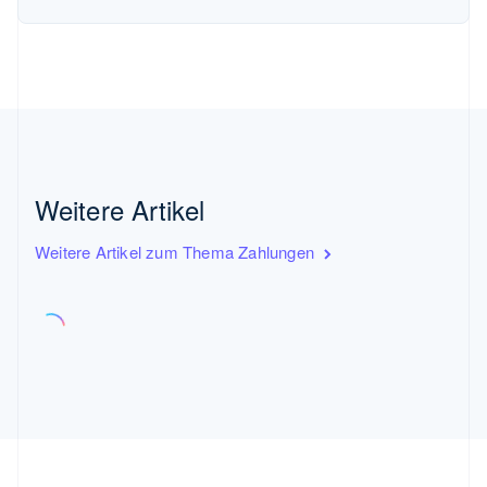
Weitere Artikel
Weitere Artikel zum Thema Zahlungen