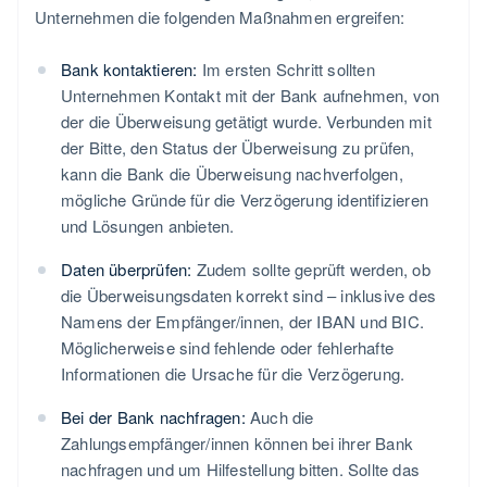
Unternehmen die folgenden Maßnahmen ergreifen:
Bank kontaktieren:
Im ersten Schritt sollten
Unternehmen Kontakt mit der Bank aufnehmen, von
der die Überweisung getätigt wurde. Verbunden mit
der Bitte, den Status der Überweisung zu prüfen,
kann die Bank die Überweisung nachverfolgen,
mögliche Gründe für die Verzögerung identifizieren
und Lösungen anbieten.
Daten überprüfen:
Zudem sollte geprüft werden, ob
die Überweisungsdaten korrekt sind – inklusive des
Namens der Empfänger/innen, der IBAN und BIC.
Möglicherweise sind fehlende oder fehlerhafte
Informationen die Ursache für die Verzögerung.
Bei der Bank nachfragen:
Auch die
Zahlungsempfänger/innen können bei ihrer Bank
nachfragen und um Hilfestellung bitten. Sollte das