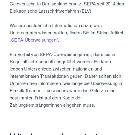
Geldverkehr. In Deutschland ersetzt SEPA seit 2014 das
Elektronische Lastschriftverfahren (ELV).
Weitere ausführliche Informationen dazu, was
Unternehmen wissen sollten, finden Sie im Stripe-Artikel
„
SEPA-Überweisungen
“.
Ein Vorteil von SEPA-Überweisungen ist, dass sie im
Regelfall sehr schnell ausgeführt werden. Es kann
jedoch Unterschiede zwischen nationalen und
internationalen Transaktionen geben. Daher sollten sich
Unternehmen informieren, wie lange die Überweisung im
Einzelfall dauert – besonders wenn das Geld zu einer
bestimmten Frist auf dem Konto der
Zahlungsempfänger/innen eingehen muss.