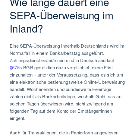
Wie lange dauert eine
SEPA-Überweisung im
Inland?
Eine SEPA-Überweisung innerhalb Deutschlands wird im
Normalfall in einem Bankarbeitstag ausgeführt.
Zahlungsdienstleister/innen sind in Deutschland laut
§675s
BGB gesetzlich dazu verpflichtet, diese Frist
einzuhalten – unter der Voraussetzung, dass es sich um
eine elektronische beziehungsweise Online-Überweisung
handelt. Wochenenden und bundesweite Feiertage
zählen nicht als Bankarbeitstage, weshalb Geld, das an
solchen Tagen überwiesen wird, nicht zwingend am
folgenden Tag auf dem Konto der Empfänger/innen
eingeht.
Auch für Transaktionen, die in Papierform angewiesen