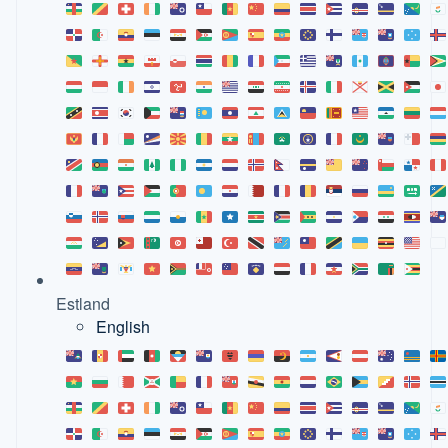
Estland
English