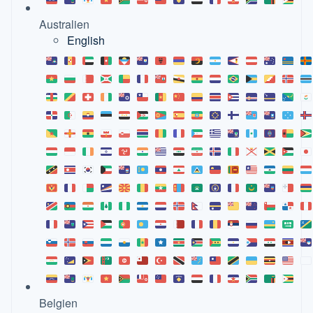
Australien
English
Belgien