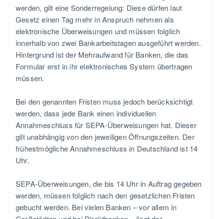
werden, gilt eine Sonderregelung: Diese dürfen laut
Gesetz einen Tag mehr in Anspruch nehmen als
elektronische Überweisungen und müssen folglich
innerhalb von zwei Bankarbeitstagen ausgeführt werden.
Hintergrund ist der Mehraufwand für Banken, die das
Formular erst in ihr elektronisches System übertragen
müssen.
Bei den genannten Fristen muss jedoch berücksichtigt
werden, dass jede Bank einen individuellen
Annahmeschluss für SEPA-Überweisungen hat. Dieser
gilt unabhängig von den jeweiligen Öffnungszeiten. Der
frühestmögliche Annahmeschluss in Deutschland ist 14
Uhr.
SEPA-Überweisungen, die bis 14 Uhr in Auftrag gegeben
werden, müssen folglich nach den gesetzlichen Fristen
gebucht werden. Bei vielen Banken – vor allem in
Großstädten und bei Direktbanken – liegt der