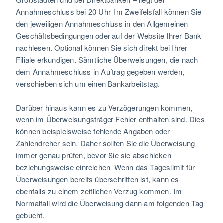
Annahmeschluss bei 20 Uhr. Im Zweifelsfall können Sie
den jeweiligen Annahmeschluss in den Allgemeinen
Geschäftsbedingungen oder auf der Website Ihrer Bank
nachlesen. Optional können Sie sich direkt bei Ihrer
Filiale erkundigen. Sämtliche Überweisungen, die nach
dem Annahmeschluss in Auftrag gegeben werden,
verschieben sich um einen Bankarbeitstag.
Darüber hinaus kann es zu Verzögerungen kommen,
wenn im Überweisungsträger Fehler enthalten sind. Dies
können beispielsweise fehlende Angaben oder
Zahlendreher sein. Daher sollten Sie die Überweisung
immer genau prüfen, bevor Sie sie abschicken
beziehungsweise einreichen. Wenn das Tageslimit für
Überweisungen bereits überschritten ist, kann es
ebenfalls zu einem zeitlichen Verzug kommen. Im
Normalfall wird die Überweisung dann am folgenden Tag
gebucht.