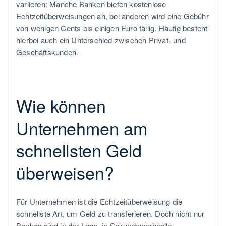
variieren: Manche Banken bieten kostenlose
Echtzeitüberweisungen an, bei anderen wird eine Gebühr
von wenigen Cents bis einigen Euro fällig. Häufig besteht
hierbei auch ein Unterschied zwischen Privat- und
Geschäftskunden.
Wie können
Unternehmen am
schnellsten Geld
überweisen?
Für Unternehmen ist die Echtzeitüberweisung die
schnellste Art, um Geld zu transferieren. Doch nicht nur
Banken sind in der Lage, in Sekundenschnelle