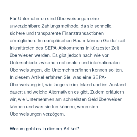
Für Unternehmen sind Überweisungen eine
unverzichtbare Zahlungsmethode, da sie schnelle,
sichere und transparente Finanztransaktionen
ermöglichen. Im europäischen Raum können Gelder seit
Inkrafttreten des SEPA-Abkommens in kürzester Zeit
überwiesen werden. Es gibt jedoch nach wie vor
Unterschiede zwischen nationalen und internationalen
Überweisungen, die Unternehmer/innen kennen sollten.
In diesem Artikel erfahren Sie, was eine SEPA-
Überweisung ist, wie lange sie im Inland und ins Ausland
dauert und welche Alternativen es gibt. Zudem erläutern
wir, wie Unternehmen am schnellsten Geld überweisen
können und was sie tun können, wenn sich
Überweisungen verzögern.
Worum geht es in diesem Artikel?