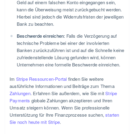
Geld auf einem falschen Konto eingegangen sein,
kann die Überweisung meist zurückgebucht werden.
Hierbei sind jedoch die Widerrufsfristen der jeweiligen
Bank zu beachten.
Beschwerde einreichen:
Falls die Verzögerung auf
technische Probleme bei einer der involvierten
Banken zurückzuführen ist und auf die Schnelle keine
zufriedenstellende Lösung gefunden wird, können
Unternehmen eine formelle Beschwerde einreichen.
Im
Stripe Ressourcen-Portal
finden Sie weitere
ausführliche Informationen und Beiträge zum Thema
Zahlungen
. Erfahren Sie außerdem, wie Sie mit
Stripe
Payments
globale Zahlungen akzeptieren und Ihren
Umsatz steigern können. Wenn Sie professionelle
Unterstützung für Ihre Finanzprozesse suchen,
starten
Sie noch heute mit Stripe
.