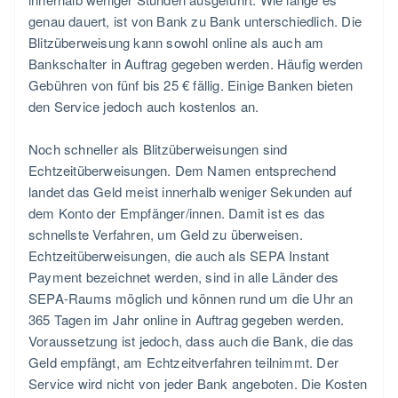
genau dauert, ist von Bank zu Bank unterschiedlich. Die
Blitzüberweisung kann sowohl online als auch am
Bankschalter in Auftrag gegeben werden. Häufig werden
Gebühren von fünf bis 25 € fällig. Einige Banken bieten
den Service jedoch auch kostenlos an.
Noch schneller als Blitzüberweisungen sind
Echtzeitüberweisungen. Dem Namen entsprechend
landet das Geld meist innerhalb weniger Sekunden auf
dem Konto der Empfänger/innen. Damit ist es das
schnellste Verfahren, um Geld zu überweisen.
Echtzeitüberweisungen, die auch als SEPA Instant
Payment bezeichnet werden, sind in alle Länder des
SEPA-Raums möglich und können rund um die Uhr an
365 Tagen im Jahr online in Auftrag gegeben werden.
Voraussetzung ist jedoch, dass auch die Bank, die das
Geld empfängt, am Echtzeitverfahren teilnimmt. Der
Service wird nicht von jeder Bank angeboten. Die Kosten