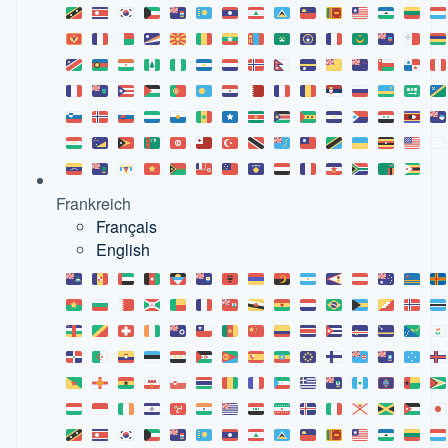
Frankreich
Français
English