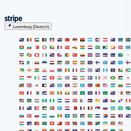
Luxemburg (Deutsch)