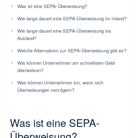
Was ist eine SEPA-Überweisung?
Wie lange dauert eine SEPA-Überweisung im Inland?
Wie lange dauert eine SEPA-Überweisung ins
Ausland?
Welche Alternativen zur SEPA-Überweisung gibt es?
Wie können Unternehmen am schnellsten Geld
überweisen?
Was können Unternehmen tun, wenn sich
Überweisungen verzögern?
Was ist eine SEPA-
Überweisung?