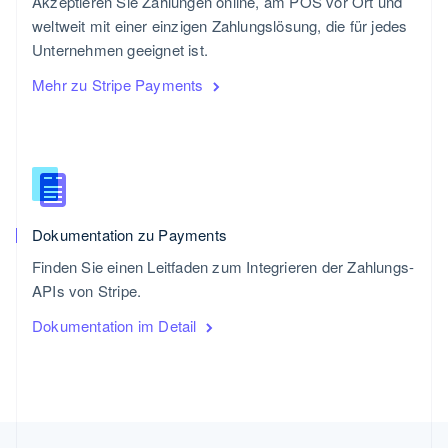
Akzeptieren Sie Zahlungen online, am POS vor Ort und
weltweit mit einer einzigen Zahlungslösung, die für jedes
Unternehmen geeignet ist.
Mehr zu Stripe Payments
Dokumentation zu Payments
Finden Sie einen Leitfaden zum Integrieren der Zahlungs-
APIs von Stripe.
Dokumentation im Detail