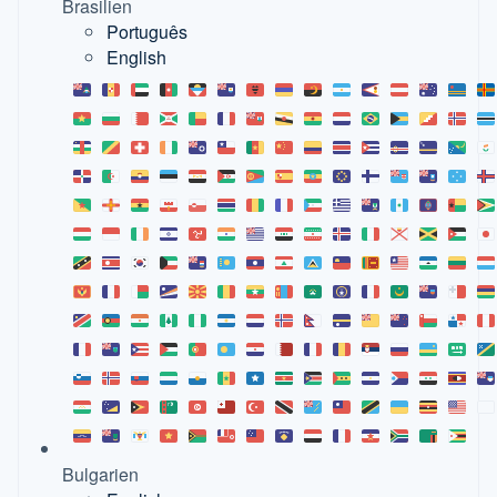
Brasilien
Português
English
Bulgarien