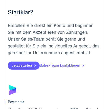
Startklar?
Erstellen Sie direkt ein Konto und beginnen
Sie mit dem Akzeptieren von Zahlungen.
Unser Sales-Team berät Sie gerne und
gestaltet für Sie ein individuelles Angebot, das
ganz auf Ihr Unternehmen abgestimmt ist.
Jetzt starten
Sales-Team kontaktieren
Payments