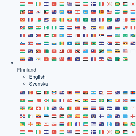
Finnland
English
Svenska