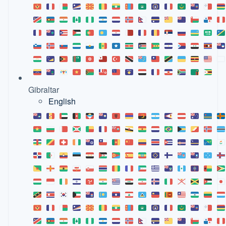
Gibraltar
English