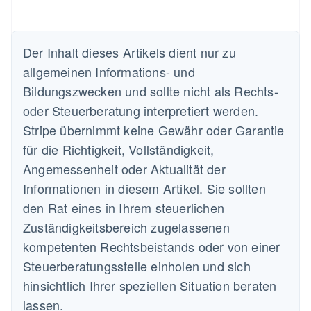
Der Inhalt dieses Artikels dient nur zu
allgemeinen Informations- und
Bildungszwecken und sollte nicht als Rechts-
oder Steuerberatung interpretiert werden.
Stripe übernimmt keine Gewähr oder Garantie
für die Richtigkeit, Vollständigkeit,
Angemessenheit oder Aktualität der
Informationen in diesem Artikel. Sie sollten
den Rat eines in Ihrem steuerlichen
Zuständigkeitsbereich zugelassenen
kompetenten Rechtsbeistands oder von einer
Steuerberatungsstelle einholen und sich
hinsichtlich Ihrer speziellen Situation beraten
lassen.