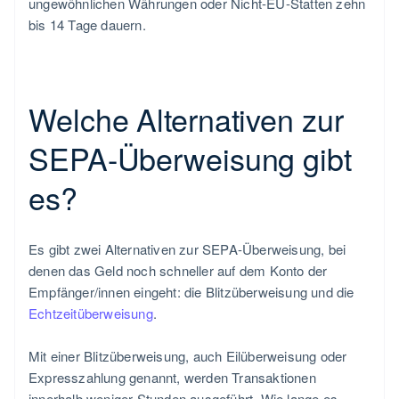
ungewöhnlichen Währungen oder Nicht-EU-Statten zehn
bis 14 Tage dauern.
Welche Alternativen zur
SEPA-Überweisung gibt
es?
Es gibt zwei Alternativen zur SEPA-Überweisung, bei
denen das Geld noch schneller auf dem Konto der
Empfänger/innen eingeht: die Blitzüberweisung und die
Echtzeitüberweisung
.
Mit einer Blitzüberweisung, auch Eilüberweisung oder
Expresszahlung genannt, werden Transaktionen
innerhalb weniger Stunden ausgeführt. Wie lange es