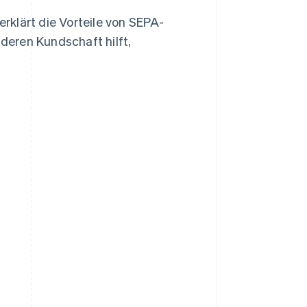
erklärt die Vorteile von SEPA-
deren Kundschaft hilft,