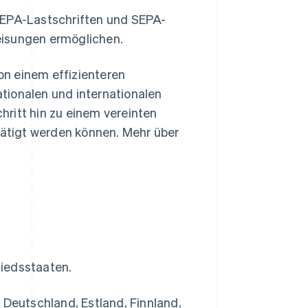
EPA-Lastschriften und SEPA-
eisungen ermöglichen.
n einem effizienteren
tionalen und internationalen
ritt hin zu einem vereinten
ätigt werden können. Mehr über
liedsstaaten.
 Deutschland, Estland, Finnland,