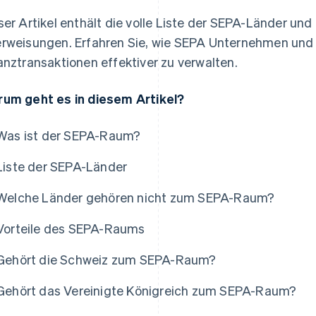
ser Artikel enthält die volle Liste der SEPA-Länder und 
rweisungen. Erfahren Sie, wie SEPA Unternehmen und 
anztransaktionen effektiver zu verwalten.
um geht es in diesem Artikel?
Was ist der SEPA-Raum?
Liste der SEPA-Länder
Welche Länder gehören nicht zum SEPA-Raum?
Vorteile des SEPA-Raums
Gehört die Schweiz zum SEPA-Raum?
Gehört das Vereinigte Königreich zum SEPA-Raum?