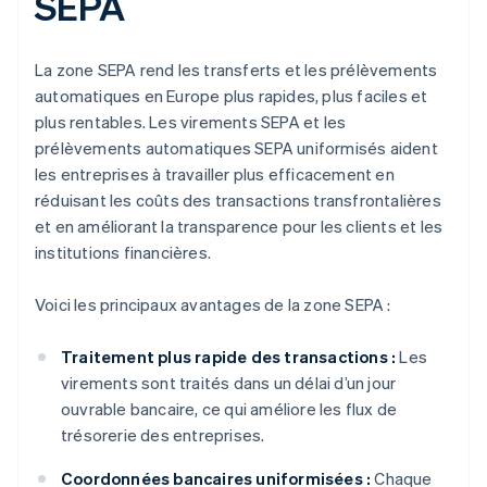
SEPA
La zone SEPA rend les transferts et les prélèvements
automatiques en Europe plus rapides, plus faciles et
plus rentables. Les virements SEPA et les
prélèvements automatiques SEPA uniformisés aident
les entreprises à travailler plus efficacement en
réduisant les coûts des transactions transfrontalières
et en améliorant la transparence pour les clients et les
institutions financières.
Voici les principaux avantages de la zone SEPA :
Traitement plus rapide des transactions :
Les
virements sont traités dans un délai d’un jour
ouvrable bancaire, ce qui améliore les flux de
trésorerie des entreprises.
Coordonnées bancaires uniformisées :
Chaque