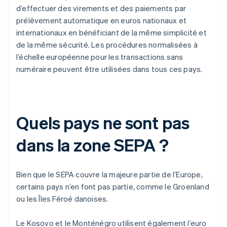
d’effectuer des virements et des paiements par
prélèvement automatique en euros nationaux et
internationaux en bénéficiant de la même simplicité et
de la même sécurité. Les procédures normalisées à
l’échelle européenne pour les transactions sans
numéraire peuvent être utilisées dans tous ces pays.
Quels pays ne sont pas
dans la zone SEPA ?
Bien que le SEPA couvre la majeure partie de l’Europe,
certains pays n’en font pas partie, comme le Groenland
ou les Îles Féroé danoises.
Le Kosovo et le Monténégro utilisent également l’euro