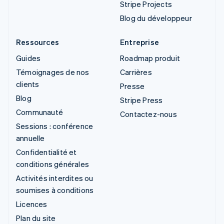
Stripe Projects
Blog du développeur
Ressources
Entreprise
Guides
Roadmap produit
Témoignages de nos
Carrières
clients
Presse
Blog
Stripe Press
Communauté
Contactez-nous
Sessions : conférence
annuelle
Confidentialité et
conditions générales
Activités interdites ou
soumises à conditions
Licences
Plan du site