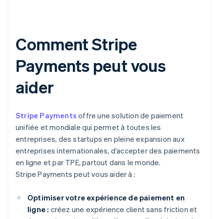
Comment Stripe
Payments peut vous
aider
Stripe Payments
offre une solution de paiement
unifiée et mondiale qui permet à toutes les
entreprises, des startups en pleine expansion aux
entreprises internationales, d’accepter des paiements
en ligne et par TPE, partout dans le monde.
Stripe Payments peut vous aider à :
Optimiser votre expérience de paiement en
ligne :
créez une expérience client sans friction et