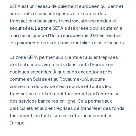
SEPA est un réseau de paiement européen qui permet
aux clients et aux entreprises d’effectuer des
transactions bancaires transfrontalières rapides et
sécurisées. La zone SEPA a été créée pour soutenir le
marché unique de l’Union européenne (UE) en rendant
les paiements en euros transfrontaliers plus efficaces.
La zone SEPA permet aux clients et aux entreprises
d’effectuer des virements dans toute l’Europe en
quelques secondes. À quelques exceptions près,
comme en Suisse et au Royaume-Uni, aucune
conversion de devise n’est requise et toutes les
transactions s’effectuent facilement par l’entremise
des services bancaires en ligne. Cela permet aux
particuliers et aux entreprises de transférer des fonds
facilement, en toute sécurité et efficacement en
Europe.