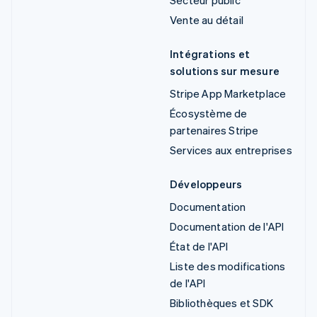
Vente au détail
Intégrations et
solutions sur mesure
Stripe App Marketplace
Écosystème de
partenaires Stripe
Services aux entreprises
Développeurs
Documentation
Documentation de l'API
État de l'API
Liste des modifications
de l'API
Bibliothèques et SDK