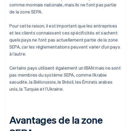
comme monnaie nationale, mais ils ne font pas partie
de la zone SEPA.
Pour cette raison, il est important que les entreprises
et les clients connaissent ces spécificités et sachent
quels pays ne font pas actuellement partie de la zone
SEPA, car les réglementations peuvent varier d’un pays
à l’autre.
Certains pays utilisent également un IBAN mais ne sont
pas membres du système SEPA, comme l’Arabie
saoudite, la Biélorussie, le Brésil, les Émirats arabes
unis, la Turquie et l’Ukraine.
Avantages de la zone