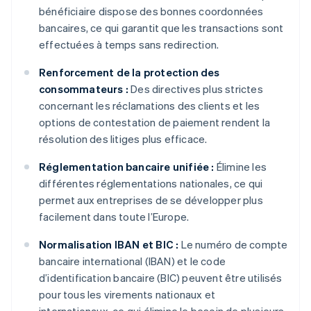
bénéficiaire dispose des bonnes coordonnées
bancaires, ce qui garantit que les transactions sont
effectuées à temps sans redirection.
Renforcement de la protection des
consommateurs :
Des directives plus strictes
concernant les réclamations des clients et les
options de contestation de paiement rendent la
résolution des litiges plus efficace.
Réglementation bancaire unifiée :
Élimine les
différentes réglementations nationales, ce qui
permet aux entreprises de se développer plus
facilement dans toute l’Europe.
Normalisation IBAN et BIC :
Le numéro de compte
bancaire international (IBAN) et le code
d’identification bancaire (BIC) peuvent être utilisés
pour tous les virements nationaux et