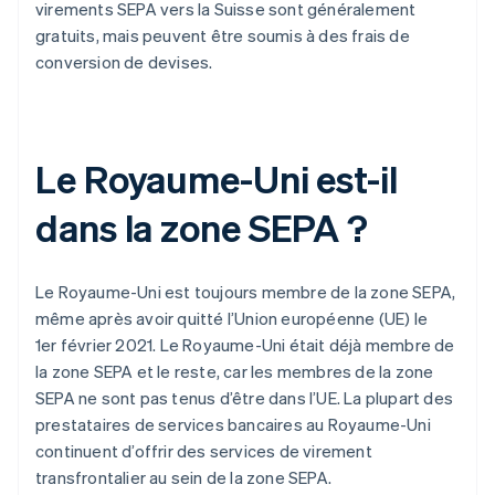
virements SEPA vers la Suisse sont généralement
gratuits, mais peuvent être soumis à des frais de
conversion de devises.
Le Royaume-Uni est-il
dans la zone SEPA ?
Le Royaume-Uni est toujours membre de la zone SEPA,
même après avoir quitté l’Union européenne (UE) le
1er février 2021. Le Royaume-Uni était déjà membre de
la zone SEPA et le reste, car les membres de la zone
SEPA ne sont pas tenus d’être dans l’UE. La plupart des
prestataires de services bancaires au Royaume-Uni
continuent d’offrir des services de virement
transfrontalier au sein de la zone SEPA.