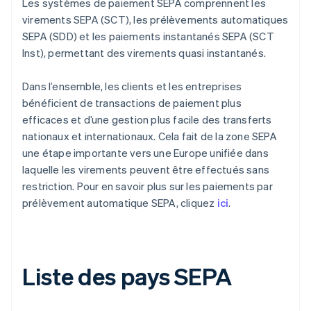
Les systèmes de paiement SEPA comprennent les
virements SEPA (SCT), les prélèvements automatiques
SEPA (SDD) et les paiements instantanés SEPA (SCT
Inst), permettant des virements quasi instantanés.
Dans l’ensemble, les clients et les entreprises
bénéficient de transactions de paiement plus
efficaces et d’une gestion plus facile des transferts
nationaux et internationaux. Cela fait de la zone SEPA
une étape importante vers une Europe unifiée dans
laquelle les virements peuvent être effectués sans
restriction. Pour en savoir plus sur les paiements par
prélèvement automatique SEPA, cliquez
ici
.
Liste des pays SEPA