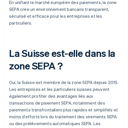
En unifiant le marché européen des paiements, la zone
SEPA crée un environnement bancaire transparent,
sécurisé et efficace pour les entreprises et les
particuliers.
La Suisse est-elle dans la
zone SEPA ?
Oui, la Suisse est membre de la zone SEPA depuis 2015.
Les entreprises et les particuliers suisses peuvent
également profiter des avantages liés aux
transactions de paiement SEPA, notamment des
paiements transfrontaliers plus rapides et simplifiés et
moins d’efforts lors du traitement des virements SEPA
ou des prélèvements automatiques SEPA. Les