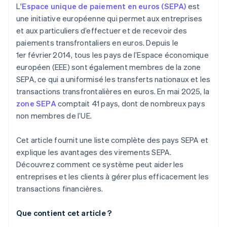
L'
Espace unique de paiement en euros (SEPA)
est
une initiative européenne qui permet aux entreprises
et aux particuliers d’effectuer et de recevoir des
paiements transfrontaliers en euros. Depuis le
1er février 2014, tous les pays de l’Espace économique
européen (EEE) sont également membres de la zone
SEPA, ce qui a uniformisé les transferts nationaux et les
transactions transfrontalières en euros. En mai 2025, la
zone SEPA
comptait 41 pays, dont de nombreux pays
non membres de l’UE.
Cet article fournit une liste complète des pays SEPA et
explique les avantages des virements SEPA.
Découvrez comment ce système peut aider les
entreprises et les clients à gérer plus efficacement les
transactions financières.
Que contient cet article ?