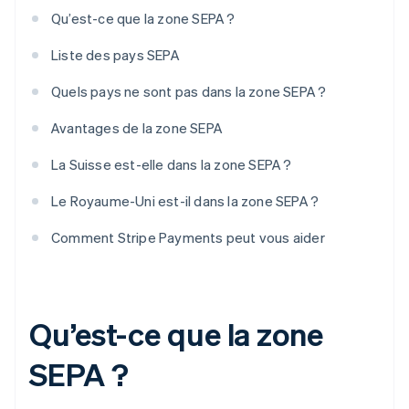
Qu’est-ce que la zone SEPA ?
Liste des pays SEPA
Quels pays ne sont pas dans la zone SEPA ?
Avantages de la zone SEPA
La Suisse est-elle dans la zone SEPA ?
Le Royaume-Uni est-il dans la zone SEPA ?
Comment Stripe Payments peut vous aider
Qu’est-ce que la zone
SEPA ?