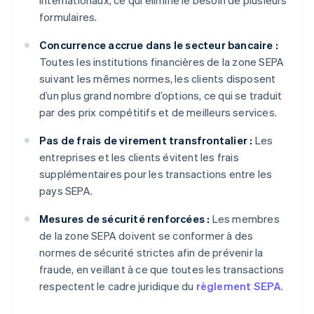
internationaux, ce qui élimine le besoin de plusieurs
formulaires.
Concurrence accrue dans le secteur bancaire :
Toutes les institutions financières de la zone SEPA
suivant les mêmes normes, les clients disposent
d’un plus grand nombre d’options, ce qui se traduit
par des prix compétitifs et de meilleurs services.
Pas de frais de virement transfrontalier :
Les
entreprises et les clients évitent les frais
supplémentaires pour les transactions entre les
pays SEPA.
Mesures de sécurité renforcées :
Les membres
de la zone SEPA doivent se conformer à des
normes de sécurité strictes afin de prévenir la
fraude, en veillant à ce que toutes les transactions
respectent le cadre juridique du
règlement SEPA
.