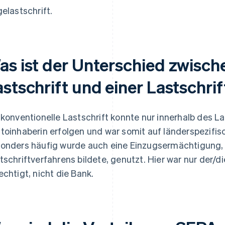
gelastschrift.
as ist der Unterschied zwisch
stschrift und einer Lastschrif
 konventionelle Lastschrift konnte nur innerhalb des 
toinhaberin erfolgen und war somit auf länderspezifis
onders häufig wurde auch eine Einzugsermächtigung, 
tschriftverfahrens bildete, genutzt. Hier war nur der
echtigt, nicht die Bank.