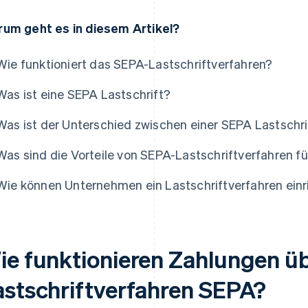
um geht es in diesem Artikel?
Wie funktioniert das SEPA-Lastschriftverfahren?
Was ist eine SEPA Lastschrift?
Was ist der Unterschied zwischen einer SEPA Lastschrif
Was sind die Vorteile von SEPA-Lastschriftverfahren 
Wie können Unternehmen ein Lastschriftverfahren einr
ie funktionieren Zahlungen ü
astschriftverfahren SEPA?