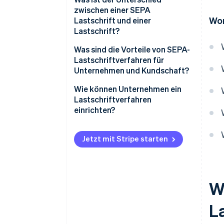
zwischen einer SEPA
Wor
Lastschrift und einer
Lastschrift?
Was sind die Vorteile von SEPA-
Lastschriftverfahren für
Unternehmen und Kundschaft?
Wie können Unternehmen ein
Lastschriftverfahren
einrichten?
Jetzt mit Stripe starten
W
L