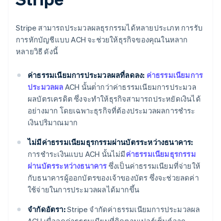
Stripe สามารถประมวลผลธุรกรรมได้หลายประเภท การรับ
การหักบัญชีแบบ ACH จะช่วยให้ธุรกิจของคุณในหลาก
หลายวิธี ดังนี้
ค่าธรรมเนียมการประมวลผลที่ลดลง:
ค่าธรรมเนียมการ
ประมวลผล
ACH นั้นต่ํากว่าค่าธรรมเนียมการประมวล
ผลบัตรเครดิต ซึ่งจะทำให้ธุรกิจสามารถประหยัดเงินได้
อย่างมาก โดยเฉพาะธุรกิจที่ต้องประมวลผลการชำระ
เงินปริมาณมาก
ไม่มีค่าธรรมเนียมธุรกรรมผ่านบัตรระหว่างธนาคาร:
การชําระเงินแบบ ACH นั้นไม่มี
ค่าธรรมเนียมธุรกรรม
ผ่านบัตรระหว่างธนาคาร
ซึ่งเป็นค่าธรรมเนียมที่จ่ายให้
กับธนาคารผู้ออกบัตรของเจ้าของบัตร ซึ่งจะช่วยลดค่า
ใช้จ่ายในการประมวลผลได้มากขึ้น
จํากัดอัตรา:
Stripe จํากัดค่าธรรมเนียมการประมวลผล