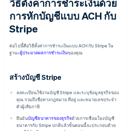
วิธีตั้งค่าการชำระเงินด้วย
การหักบัญชีแบบ ACH กับ
Stripe
ต่อไปนี้คือวิธีตั้งค่าการชําระเงินแบบ ACH กับ Stripe ใน
ฐานะ
ผู้ประมวลผลการชําระเงิน
ของคุณ
สร้างบัญชี Stripe
ลงทะเบียนใช้งานบัญชี Stripe และระบุข้อมูลธุรกิจของ
คุณ รวมถึงชื่อทางกฎหมาย ที่อยู่ และหมายเลขประจํา
ตัวผู้เสียภาษี
ยืนยัน
บัญชีธนาคารของธุรกิจ
ด้วยการเชื่อมโยงบัญชี
ธนาคารกับ Stripe ปกติแล้วขั้นตอนนี้จะประกอบด้วย