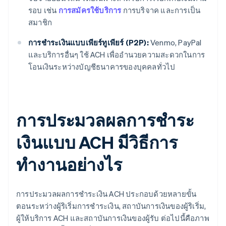
รอบ เช่น
การสมัครใช้บริการ
การบริจาค และการเป็น
สมาชิก
การชําระเงินแบบเพียร์ทูเพียร์ (P2P):
Venmo, PayPal
และบริการอื่นๆ ใช้ ACH เพื่ออํานวยความสะดวกในการ
โอนเงินระหว่างบัญชีธนาคารของบุคคลทั่วไป
การประมวลผลการชําระ
เงินแบบ ACH มีวิธีการ
ทำงานอย่างไร
การประมวลผลการชําระเงิน ACH ประกอบด้วยหลายขั้น
ตอนระหว่างผู้ริเริ่มการชําระเงิน, สถาบันการเงินของผู้ริเริ่ม,
ผู้ให้บริการ ACH และสถาบันการเงินของผู้รับ ต่อไปนี้คือภาพ