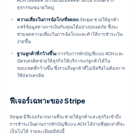
ACH เพื่อลดค่าธรรมเนียมที่คิดตามเปอร์เซ็นต์จาก
ธุรกรรมขนาดใหญ่
ความเสี่ยงในการฉ้อโกงที่ลดลง:
Stripe ช่วยให้ลูกค้า
แชร์ข้อมูลทางการเงินกับคุณได้อย่างปลอดภัย ซึ่งจะ
ช่วยลดความเสี่ยงในการฉ้อโกงและทําให้การชําระเงิน
ง่ายขึ้น
ฐานลูกค้าที่กว้างขึ้น:
การรับการหักบัญชีแบบ ACH และ
บัตรเครดิตช่วยให้ธุรกิจให้บริการแก่ลูกค้าได้ใน
ขอบเขตที่กว้างขึ้น ซึ่งรวมถึงลูกค้าที่ไม่มีหรือไม่ต้องการ
ใช้บัตรเครดิต
ฟีเจอร์เฉพาะของ Stripe
Stripe มีฟีเจอร์มากมายที่จะช่วยให้ลูกค้าและธุรกิจเข้าถึง
การชําระเงินผ่านการหักบัญชีแบบ ACH ได้ง่ายที่สุดเท่าที่จะ
เป็นไปได้ รายละเอียดมีดังนี้