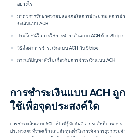
อย่างไร
มาตรการรักษาความปลอดภัยในการประมวลผลการชํา
ระเงินแบบ ACH
ประโยชน์ในการใช้การชําระเงินแบบ ACH ด้วย Stripe
วิธีตั้งค่าการชําระเงินแบบ ACH กับ Stripe
การแก้ปัญหาทั่วไปเกี่ยวกับการชําระเงินแบบ ACH
การชําระเงินแบบ ACH ถูก
ใช้เพื่อจุดประสงค์ใด
การชําระเงินแบบ ACH เป็นที่รู้จักกันดีว่าประสิทธิภาพการ
ประมวลผลที่รวดเร็ว และต้นทุนต่ําในการจัดการธุรกรรมจํา