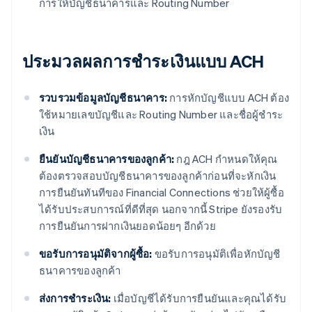
การให้บัญชีธนาคารและ Routing Number
ประมวลผลการชําระเงินแบบ ACH
รวบรวมข้อมูลบัญชีธนาคาร:
การหักบัญชีแบบ ACH ต้อง
ใช้หมายเลขบัญชีและ Routing Number และชื่อผู้ชําระ
เงิน
ยืนยันบัญชีธนาคารของลูกค้า:
กฎ ACH กําหนดให้คุณ
ต้องตรวจสอบบัญชีธนาคารของลูกค้าก่อนที่จะหักเงิน
การยืนยันทันทีของ Financial Connections ช่วยให้ผู้ซื้อ
ได้รับประสบการณ์ที่ดีที่สุด นอกจากนี้ Stripe ยังรองรับ
การยืนยันการฝากเงินยอดน้อยๆ อีกด้วย
ขอรับการอนุมัติจากผู้ซื้อ:
ขอรับการอนุมัติเพื่อหักบัญชี
ธนาคารของลูกค้า
ส่งการชําระเงิน:
เมื่อบัญชีได้รับการยืนยันและคุณได้รับ