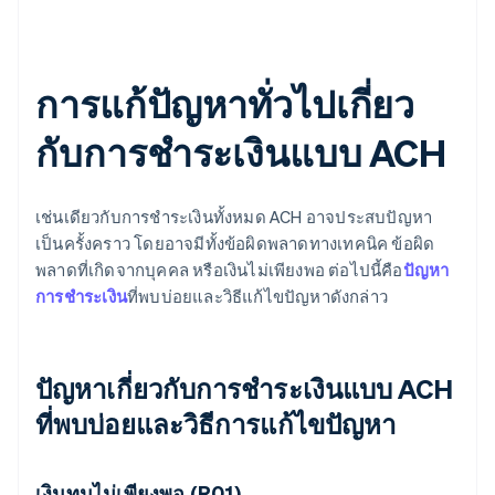
การแก้ปัญหาทั่วไปเกี่ยว
กับการชําระเงินแบบ ACH
เช่นเดียวกับการชําระเงินทั้งหมด ACH อาจประสบปัญหา
เป็นครั้งคราว โดยอาจมีทั้งข้อผิดพลาดทางเทคนิค ข้อผิด
พลาดที่เกิดจากบุคคล หรือเงินไม่เพียงพอ ต่อไปนี้คือ
ปัญหา
การชําระเงิน
ที่พบบ่อยและวิธีแก้ไขปัญหาดังกล่าว
ปัญหาเกี่ยวกับการชำระเงินแบบ ACH
ที่พบบ่อยและวิธีการแก้ไขปัญหา
เงินทุนไม่เพียงพอ (R01)