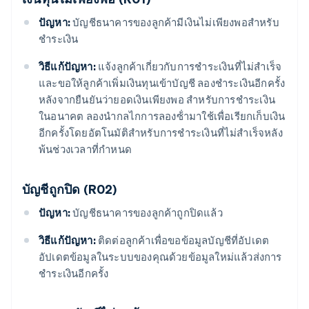
ปัญหา:
บัญชีธนาคารของลูกค้ามีเงินไม่เพียงพอสําหรับ
ชําระเงิน
วิธีแก้ปัญหา:
แจ้งลูกค้าเกี่ยวกับการชําระเงินที่ไม่สําเร็จ
และขอให้ลูกค้าเพิ่มเงินทุนเข้าบัญชี ลองชําระเงินอีกครั้ง
หลังจากยืนยันว่ายอดเงินเพียงพอ สําหรับการชําระเงิน
ในอนาคต ลองนํากลไกการลองซ้ํามาใช้เพื่อเรียกเก็บเงิน
อีกครั้งโดยอัตโนมัติสําหรับการชําระเงินที่ไม่สำเร็จหลัง
พ้นช่วงเวลาที่กําหนด
บัญชีถูกปิด (R02)
ปัญหา:
บัญชีธนาคารของลูกค้าถูกปิดแล้ว
วิธีแก้ปัญหา:
ติดต่อลูกค้าเพื่อขอข้อมูลบัญชีที่อัปเดต
อัปเดตข้อมูลในระบบของคุณด้วยข้อมูลใหม่แล้วส่งการ
ชําระเงินอีกครั้ง