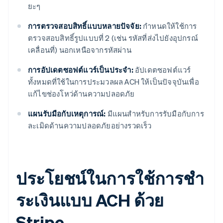
ยะๆ
การตรวจสอบสิทธิ์แบบหลายปัจจัย:
กำหนดให้ใช้การ
ตรวจสอบสิทธิ์รูปแบบที่ 2 (เช่น รหัสที่ส่งไปยังอุปกรณ์
เคลื่อนที่) นอกเหนือจากรหัสผ่าน
การอัปเดตซอฟต์แวร์เป็นประจํา:
อัปเดตซอฟต์แวร์
ทั้งหมดที่ใช้ในการประมวลผล ACH ให้เป็นปัจจุบันเพื่อ
แก้ไขช่องโหว่ด้านความปลอดภัย
แผนรับมือกับเหตุการณ์:
มีแผนสําหรับการรับมือกับการ
ละเมิดด้านความปลอดภัยอย่างรวดเร็ว
ประโยชน์ในการใช้การชํา
ระเงินแบบ ACH ด้วย
Stripe