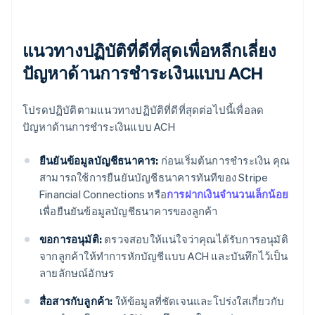
แนวทางปฏิบัติที่ดีที่สุดเพื่อหลีกเลี่ยง
ปัญหาด้านการชําระเงินแบบ ACH
โปรดปฏิบัติตามแนวทางปฏิบัติที่ดีที่สุดต่อไปนี้เพื่อลด
ปัญหาด้านการชําระเงินแบบ ACH
ยืนยันข้อมูลบัญชีธนาคาร:
ก่อนเริ่มต้นการชําระเงิน คุณ
สามารถใช้การยืนยันบัญชีธนาคารทันทีของ Stripe
Financial Connections หรือ
การฝากเงินจํานวนเล็กน้อย
เพื่อยืนยันข้อมูลบัญชีธนาคารของลูกค้า
ขอการอนุมัติ:
ตรวจสอบให้แน่ใจว่าคุณได้รับการอนุมัติ
จากลูกค้าให้ทำการหักบัญชีแบบ ACH และบันทึกไว้เป็น
ลายลักษณ์อักษร
สื่อสารกับลูกค้า:
ให้ข้อมูลที่ชัดเจนและโปร่งใสเกี่ยวกับ