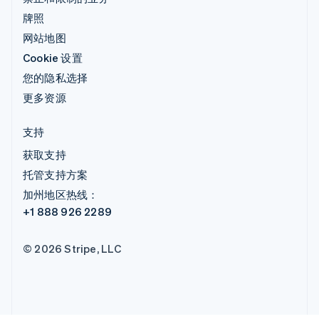
牌照
网站地图
Cookie 设置
您的隐私选择
更多资源
支持
获取支持
托管支持方案
加州地区热线：
+1 888 926 2289
© 2026 Stripe, LLC