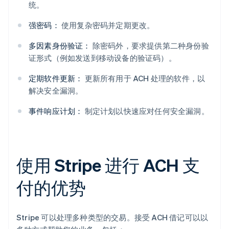
统。
强密码：
使用复杂密码并定期更改。
多因素身份验证：
除密码外，要求提供第二种身份验
证形式（例如发送到移动设备的验证码）。
定期软件更新：
更新所有用于 ACH 处理的软件，以
解决安全漏洞。
事件响应计划：
制定计划以快速应对任何安全漏洞。
使用 Stripe 进行 ACH 支
付的优势
Stripe 可以处理多种类型的交易。接受 ACH 借记可以以