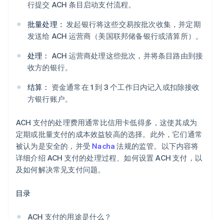
行提交 ACH 条目启动支付流程。
批量处理：
发起银行将这些交易按批次收集，并定期
发送给 ACH 运营商（美国联邦储备银行或清算所）。
处理：
ACH 运营商处理这些批次，并将条目路由到接
收方的银行。
结算：
资金通常在 1 到 3 个工作日内记入或扣除接收
方银行账户。
ACH 支付的处理费用通常比信用卡低得多，这使其成为
定期或批量支付的成本效益较高的选择。此外，它们通常
被认为是安全的，并受
Nacha
法规的监管。以下内容将
详细介绍 ACH 支付的处理过程、如何设置 ACH 支付，以
及如何解决常见支付问题。
目录
ACH 支付的用途是什么？