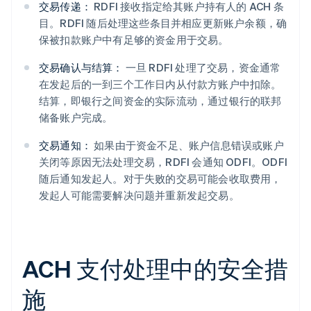
交易传递：
RDFI 接收指定给其账户持有人的 ACH 条
目。RDFI 随后处理这些条目并相应更新账户余额，确
保被扣款账户中有足够的资金用于交易。
交易确认与结算：
一旦 RDFI 处理了交易，资金通常
在发起后的一到三个工作日内从付款方账户中扣除。
结算，即银行之间资金的实际流动，通过银行的联邦
储备账户完成。
交易通知：
如果由于资金不足、账户信息错误或账户
关闭等原因无法处理交易，RDFI 会通知 ODFI。ODFI
随后通知发起人。对于失败的交易可能会收取费用，
发起人可能需要解决问题并重新发起交易。
ACH 支付处理中的安全措
施