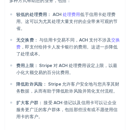
多种方式帮助您的业务，包括：
较低的处理费用：
ACH
处理费用
低于信用卡处理费
用。这可以为尤其处理大量支付的企业带来可观的节
省。
无交换费：
与信用卡交易不同，ACH 支付不涉及
交换
费
，即支付给持卡人发卡银行的费用。这进一步降低
了处理成本。
费用上限：
Stripe 对 ACH 处理费用设定上限，以最
小化大额交易的百分比费用。
降低欺诈风险：
Stripe 允许客户安全地与您共享其财
务数据，从而有助于降低欺诈风险并简化支付流程。
扩大客户群：
接受 ACH 借记以及信用卡可以让企业
服务更广泛的客户群体，包括那些没有或不愿使用信
用卡的客户。