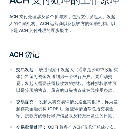
ACH 支付处理涉及多个参与方，包括支付发起人、发起
人的金融机构、ACH 运营商以及接收方的金融机构。以
下是 ACH 支付处理的逐步概述：
ACH 贷记
交易发起：
该过程始于发起人（通常是公司或政府实
体）希望将资金发送到另一个银行账户。要启动交
易，发起人需要获得接收方的授权。这种授权形式可
以是签署的协议、录音的口头协议或在线接受条款。
交易提交：
发起人将交易详情发送至其银行，称为发
起存款金融机构 (ODFI)。这些详情通常包括交易金
额、接收方的银行账户信息以及转账应发生的日期。
交易批量处理：
ODFI 将多个 ACH 请求汇总成批次。