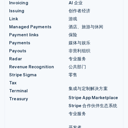
Invoicing
AI 企业
Issuing
创作者经济
Link
游戏
Managed Payments
酒店、旅游与休闲
Payment links
保险
Payments
媒体与娱乐
Payouts
非营利组织
Radar
专业服务
Revenue Recognition
公共部门
Stripe Sigma
零售
Tax
集成与定制解决方案
Terminal
Stripe App Marketplace
Treasury
Stripe 合作伙伴生态系统
专业服务
开发者