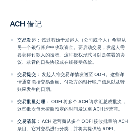
ACH 借记
交易发起：
该过程始于发起人（公司或个人）希望从
另一个银行账户中收取资金。要启动交易，发起人需
要获得付款人的授权。这种授权形式可以是签署的协
议、录音的口头协议或在线接受条款。
交易提交：
发起人将交易详情发送至 ODFI。这些详
情通常包括交易金额、付款方的银行账户信息以及转
账应发生的日期。
交易批量处理：
ODFI 将多个 ACH 请求汇总成批次，
这些批次每天按照预定的时间发送至 ACH 运营商。
交易清算：
ACH 运营商从多个 ODFI 接收批量的 ACH
条目。它对交易进行分类，并将其提供给 RDFI。