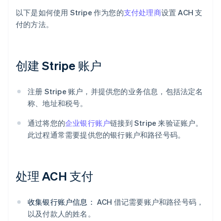
以下是如何使用 Stripe 作为您的
支付处理商
设置 ACH 支
付的方法。
创建 Stripe 账户
注册 Stripe 账户，并提供您的业务信息，包括法定名
称、地址和税号。
通过将您的
企业银行账户
链接到 Stripe 来验证账户。
此过程通常需要提供您的银行账户和路径号码。
处理 ACH 支付
收集银行账户信息：
ACH 借记需要账户和路径号码，
以及付款人的姓名。