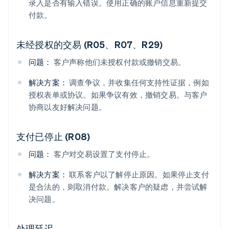
录入是否有输入错误。使用正确的账户信息重新提交
付款。
未经授权的交易 (R05、R07、R29)
问题：
客户声称他们未授权付款或撤销交易。
解决方案：
调查争议，并收集任何支持性证据，例如
授权表单或协议。如果争议有效，撤销交易。与客户
协商以友好解决问题。
支付已停止 (R08)
问题：
客户对交易设置了支付停止。
解决方案：
联系客户以了解停止原因。如果停止支付
是合法的，则取消付款。解决客户的疑虑，并尝试解
决问题。
处理延迟