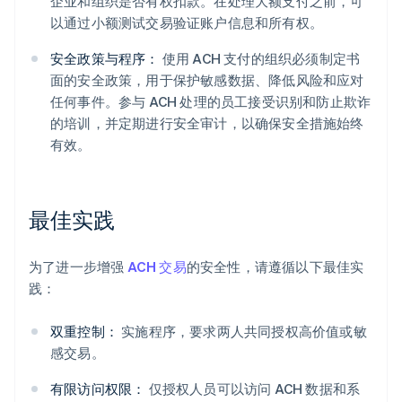
企业和组织是否有权扣款。在处理大额支付之前，可
以通过小额测试交易验证账户信息和所有权。
安全政策与程序：
使用 ACH 支付的组织必须制定书
面的安全政策，用于保护敏感数据、降低风险和应对
任何事件。参与 ACH 处理的员工接受识别和防止欺诈
的培训，并定期进行安全审计，以确保安全措施始终
有效。
最佳实践
为了进一步增强
ACH 交易
的安全性，请遵循以下最佳实
践：
双重控制：
实施程序，要求两人共同授权高价值或敏
感交易。
有限访问权限：
仅授权人员可以访问 ACH 数据和系