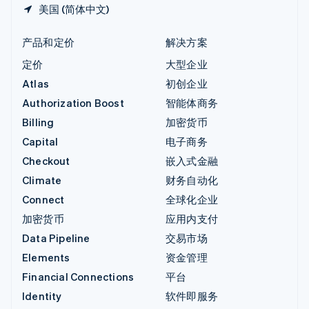
美国 (简体中文)
产品和定价
解决方案
定价
大型企业
Atlas
初创企业
Authorization Boost
智能体商务
Billing
加密货币
Capital
电子商务
Checkout
嵌入式金融
Climate
财务自动化
Connect
全球化企业
加密货币
应用内支付
Data Pipeline
交易市场
Elements
资金管理
Financial Connections
平台
Identity
软件即服务