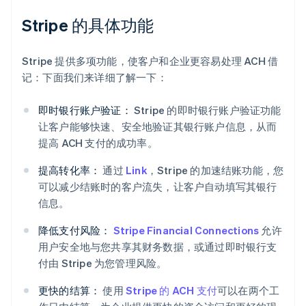
Stripe 的具体功能
Stripe 提供多项功能，使客户和企业更容易处理 ACH 借
记：下面我们来详细了解一下：
即时银行账户验证：
Stripe 的即时银行账户验证功能
让客户能够快速、安全地验证其银行账户信息，从而
提高 ACH 支付的成功率。
提高转化率：
通过
Link
，Stripe 的加速结账功能，您
可以减少结账时的客户流失，让客户自动填写其银行
信息。
降低支付风险：
Stripe Financial Connections
允许
用户安全地与您共享其财务数据，或通过即时银行支
付由 Stripe 为您管理风险。
更快的结算：
使用
Stripe 的 ACH 支付
可以在两个工