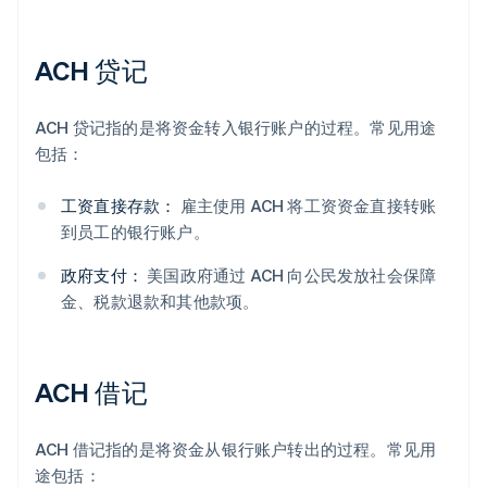
ACH 贷记
ACH 贷记指的是将资金转入银行账户的过程。常见用途
包括：
工资直接存款：
雇主使用 ACH 将工资资金直接转账
到员工的银行账户。
政府支付：
美国政府通过 ACH 向公民发放社会保障
金、税款退款和其他款项。
ACH 借记
ACH 借记指的是将资金从银行账户转出的过程。常见用
途包括：