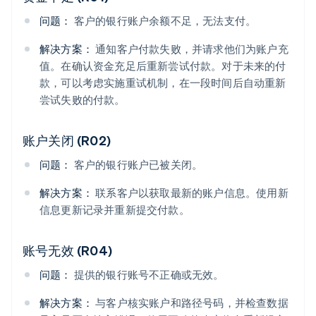
问题：
客户的银行账户余额不足，无法支付。
解决方案：
通知客户付款失败，并请求他们为账户充
值。在确认资金充足后重新尝试付款。对于未来的付
款，可以考虑实施重试机制，在一段时间后自动重新
尝试失败的付款。
账户关闭 (R02)
问题：
客户的银行账户已被关闭。
解决方案：
联系客户以获取最新的账户信息。使用新
信息更新记录并重新提交付款。
账号无效 (R04)
问题：
提供的银行账号不正确或无效。
解决方案：
与客户核实账户和路径号码，并检查数据