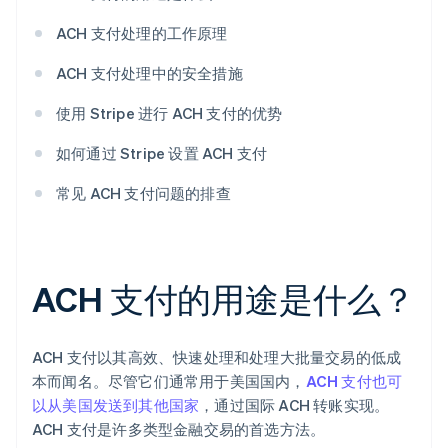
ACH 支付处理的工作原理
ACH 支付处理中的安全措施
使用 Stripe 进行 ACH 支付的优势
如何通过 Stripe 设置 ACH 支付
常见 ACH 支付问题的排查
ACH 支付的用途是什么？
ACH 支付以其高效、快速处理和处理大批量交易的低成
本而闻名。尽管它们通常用于美国国内，
ACH 支付也可
以从美国发送到其他国家
，通过国际 ACH 转账实现。
ACH 支付是许多类型金融交易的首选方法。