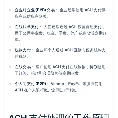
企业对企业 (B2B) 交易：
企业经常使用 ACH 支付供
应商或供应商款项。
在线账单支付：
人们通常通过 ACH 设置自动支付，
用于公用事业费、租金、学费、汽车或房贷等定期账
单。
税款支付：
企业和个人通过 ACH 直接向税务机构支
付税款。
在线交易：
客户使用 ACH 支付在线购物，特别是用
于
订阅
、捐赠和会员资格等定期收费。
个人间支付 (P2P)：
Venmo、PayPal 等服务使用
ACH 在个人银行账户之间进行转账。
ACH 支付处理的工作原理