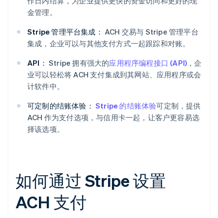
作日内结算，为企业提供更快的资金访问和更好的现
金管理。
Stripe 管理平台集成：
ACH 交易与 Stripe 管理平台
集成，企业可以与其他支付方式一起跟踪和对账。
API：
Stripe 拥有强大的
应用程序编程接口 (API)
，企
业可以轻松将 ACH 支付集成到其网站、应用程序或会
计软件中。
可定制的结账体验：
Stripe 的结账体验
可定制，提供
ACH 作为支付选项，与信用卡一起，让客户更容易选
择该选项。
如何通过 Stripe 设置
ACH 支付