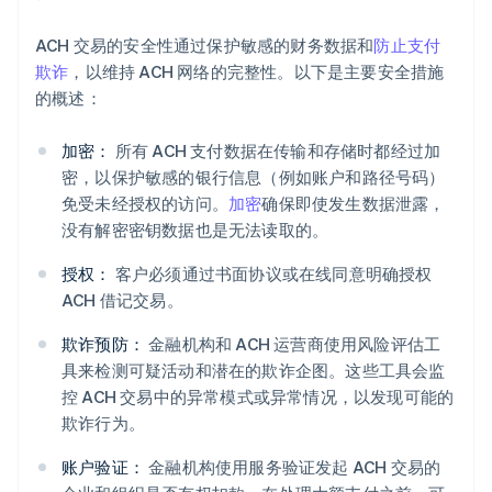
ACH 交易的安全性通过保护敏感的财务数据和
防止支付
欺诈
，以维持 ACH 网络的完整性。以下是主要安全措施
的概述：
加密：
所有 ACH 支付数据在传输和存储时都经过加
密，以保护敏感的银行信息（例如账户和路径号码）
免受未经授权的访问。
加密
确保即使发生数据泄露，
没有解密密钥数据也是无法读取的。
授权：
客户必须通过书面协议或在线同意明确授权
ACH 借记交易。
欺诈预防：
金融机构和 ACH 运营商使用风险评估工
具来检测可疑活动和潜在的欺诈企图。这些工具会监
控 ACH 交易中的异常模式或异常情况，以发现可能的
欺诈行为。
账户验证：
金融机构使用服务验证发起 ACH 交易的