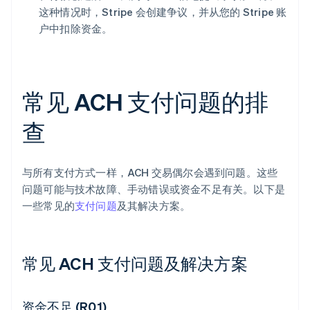
这种情况时，Stripe 会创建争议，并从您的 Stripe 账
户中扣除资金。
常见 ACH 支付问题的排
查
与所有支付方式一样，ACH 交易偶尔会遇到问题。这些
问题可能与技术故障、手动错误或资金不足有关。以下是
一些常见的
支付问题
及其解决方案。
常见 ACH 支付问题及解决方案
资金不足 (R01)