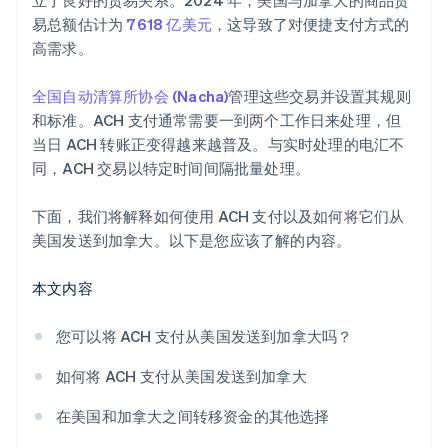
立了良好的贸易关系。2024 年，美国与加拿大的商品贸
易总额估计为
7618 亿美元
，这导致了对便捷支付方式的
高需求。
全国自动清算所协会 (Nacha)
管理这些交易并设置其规则
和标准。ACH 支付通常需要一到两个工作日来处理，但
当日 ACH 转账正变得越来越普及。与实时处理的电汇不
同，ACH 交易以特定时间间隔批量处理。
下面，我们将解释如何使用 ACH 支付以及如何将它们从
美国发送到加拿大。以下是您应该了解的内容。
本文内容
您可以将 ACH 支付从美国发送到加拿大吗？
如何将 ACH 支付从美国发送到加拿大
在美国和加拿大之间转移资金的其他选择