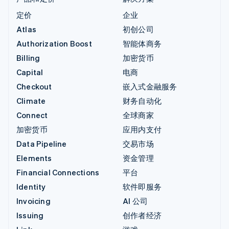
定价
企业
Atlas
初创公司
Authorization Boost
智能体商务
Billing
加密货币
Capital
电商
Checkout
嵌入式金融服务
Climate
财务自动化
Connect
全球商家
加密货币
应用内支付
Data Pipeline
交易市场
Elements
资金管理
Financial Connections
平台
Identity
软件即服务
Invoicing
AI 公司
Issuing
创作者经济