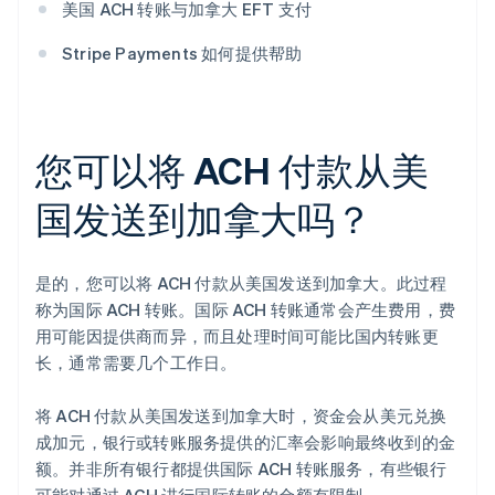
美国 ACH 转账与加拿大 EFT 支付
Stripe Payments 如何提供帮助
您可以将 ACH 付款从美
国发送到加拿大吗？
是的，您可以将 ACH 付款从美国发送到加拿大。此过程
称为国际 ACH 转账。国际 ACH 转账通常会产生费用，费
用可能因提供商而异，而且处理时间可能比国内转账更
长，通常需要几个工作日。
将 ACH 付款从美国发送到加拿大时，资金会从美元兑换
成加元，银行或转账服务提供的汇率会影响最终收到的金
额。并非所有银行都提供国际 ACH 转账服务，有些银行