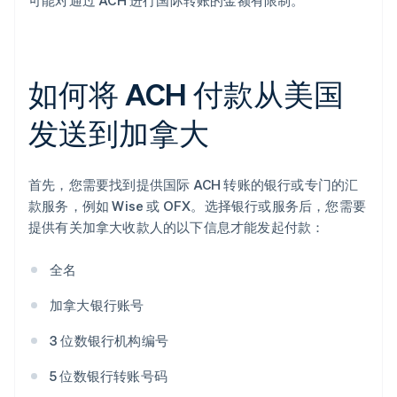
可能对通过 ACH 进行国际转账的金额有限制。
如何将 ACH 付款从美国
发送到加拿大
首先，您需要找到提供国际 ACH 转账的银行或专门的汇
款服务，例如 Wise 或 OFX。选择银行或服务后，您需要
提供有关加拿大收款人的以下信息才能发起付款：
全名
加拿大银行账号
3 位数银行机构编号
5 位数银行转账号码