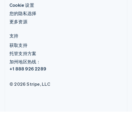
Cookie 设置
您的隐私选择
更多资源
支持
获取支持
托管支持方案
加州地区热线：
+1 888 926 2289
© 2026 Stripe, LLC