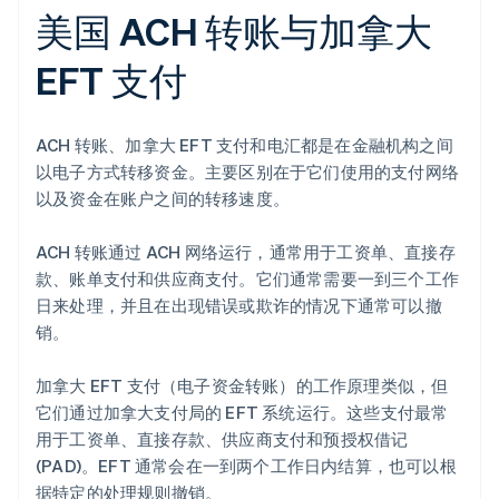
美国 ACH 转账与加拿大
EFT 支付
ACH 转账、加拿大 EFT 支付和电汇都是在金融机构之间
以电子方式转移资金。主要区别在于它们使用的支付网络
以及资金在账户之间的转移速度。
ACH 转账通过 ACH 网络运行，通常用于工资单、直接存
款、账单支付和供应商支付。它们通常需要一到三个工作
日来处理，并且在出现错误或欺诈的情况下通常可以撤
销。
加拿大 EFT 支付（电子资金转账）的工作原理类似，但
它们通过加拿大支付局的 EFT 系统运行。这些支付最常
用于工资单、直接存款、供应商支付和预授权借记
(PAD)。EFT 通常会在一到两个工作日内结算，也可以根
据特定的处理规则撤销。