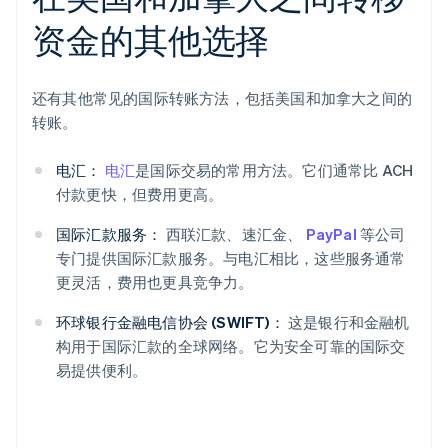
资金的其他选择
还有其他常见的国际转账方法，包括美国和加拿大之间的
转账。
电汇：
电汇
是国际交易的常用方法。它们通常比 ACH
付款更快，但费用更高。
国际汇款服务：
西联汇款、速汇金、
PayPal
等公司
专门提供国际汇款服务。与电汇相比，这些服务通常
更灵活，费用也更具竞争力。
环球银行金融电信协会 (SWIFT)：
这是银行和金融机
构用于国际汇款的全球网络。它为安全可靠的国际交
易提供便利。