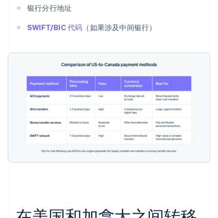
银行分行地址
SWIFT/BIC 代码
（如果涉及中间银行）
在美国和加拿大之间转移