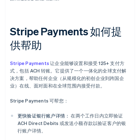
Stripe Payments 如何提
供帮助
Stripe Payments
让企业能够设置和接受 125+ 支付方
式，包括 ACH 转账。它提供了一个一体化的全球支付解
决方案，帮助任何企业（从规模化的初创企业到跨国企
业）在线、面对面和在全球范围内接受付款。
Stripe Payments 可帮您：
更快验证银行账户详情：
在两个工作日内立即验证
ACH Direct Debits 或发送小额存款以验证客户的银
行账户详情。