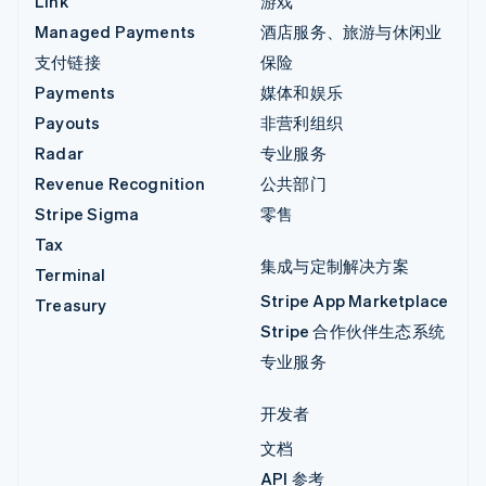
Link
游戏
Managed Payments
酒店服务、旅游与休闲业
支付链接
保险
Payments
媒体和娱乐
Payouts
非营利组织
Radar
专业服务
Revenue Recognition
公共部门
Stripe Sigma
零售
Tax
集成与定制解决方案
Terminal
Stripe App Marketplace
Treasury
Stripe 合作伙伴生态系统
专业服务
开发者
文档
API 参考