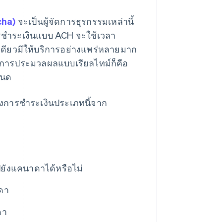
cha)
จะเป็นผู้จัดการธุรกรรมเหล่านี้
รชำระเงินแบบ ACH จะใช้เวลา
ดียวมีให้บริการอย่างแพร่หลายมาก
มีการประมวลผลแบบเรียลไทม์ก็คือ
หนด
ส่งการชำระเงินประเภทนี้จาก
ยังแคนาดาได้หรือไม่
ดา
ดา