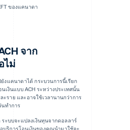
น EFT ของแคนาดา
 ACH จาก
อไม่
ยังแคนาดาได้ กระบวนการนี้เรียก
อนเงินแบบ ACH ระหว่างประเทศนั้น
ารแต่ละราย และอาจใช้เวลานานกว่าการ
ันทําการ
ดา ระบบจะแปลงเงินทุนจากดอลลาร์
ือบริการโอนเงินของคุณนำมาใช้จะ