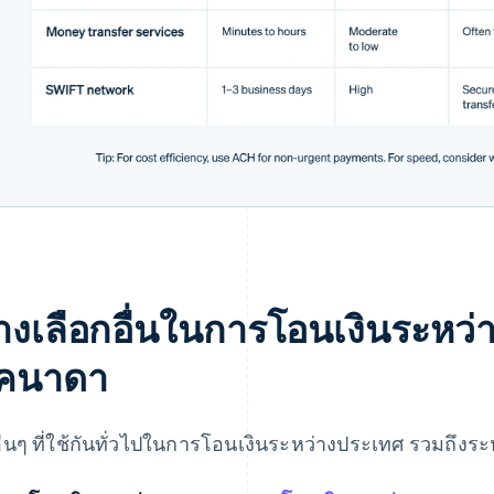
างเลือกอื่นในการโอนเงินระหว่า
คนาดา
ีอื่นๆ ที่ใช้กันทั่วไปในการโอนเงินระหว่างประเทศ รวมถึงร