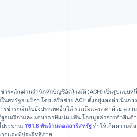
ชำระเงินผ่านสำนักหักบัญชีอัตโนมัติ (ACH) เป็นรูปแบบหน
ใช้ในสหรัฐอเมริกา โดยเครือข่าย ACH ตั้งอยู่และดำเนิ
การชำระเงินไปยังประเทศอื่นได้ รวมถึงแคนาดาด้วย ความ
ัฐอเมริกาและแคนาดาที่แน่นแฟ้น โดยมูลค่าการค้าสินค
่ที่ประมาณ
761.8 พันล้านดอลลาร์สหรัฐ
ทำให้เกิดความต้อง
วกและมีประสิทธิภาพ