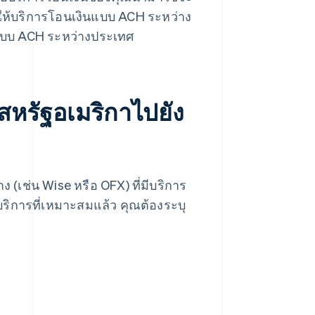
้ให้บริการโอนเงินแบบ ACH ระหว่าง
แบบ ACH ระหว่างประเทศ
สหรัฐอเมริกาไปยัง
(เช่น Wise หรือ OFX) ที่มีบริการ
ริการที่เหมาะสมแล้ว คุณต้องระบุ