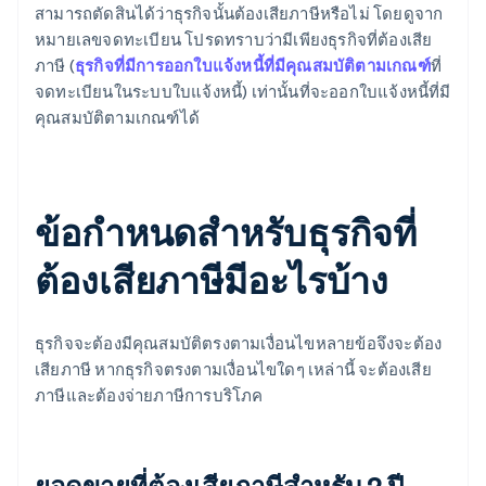
สามารถตัดสินได้ว่าธุรกิจนั้นต้องเสียภาษีหรือไม่ โดยดูจาก
หมายเลขจดทะเบียน โปรดทราบว่ามีเพียงธุรกิจที่ต้องเสีย
ภาษี (
ธุรกิจที่มีการออกใบแจ้งหนี้ที่มีคุณสมบัติตามเกณฑ์
ที่
จดทะเบียนในระบบใบแจ้งหนี้) เท่านั้นที่จะออกใบแจ้งหนี้ที่มี
คุณสมบัติตามเกณฑ์ได้
ข้อกําหนดสําหรับธุรกิจที่
ต้องเสียภาษีมีอะไรบ้าง
ธุรกิจจะต้องมีคุณสมบัติตรงตามเงื่อนไขหลายข้อจึงจะต้อง
เสียภาษี หากธุรกิจตรงตามเงื่อนไขใดๆ เหล่านี้ จะต้องเสีย
ภาษีและต้องจ่ายภาษีการบริโภค
ยอดขายที่ต้องเสียภาษีสําหรับ 2 ปี