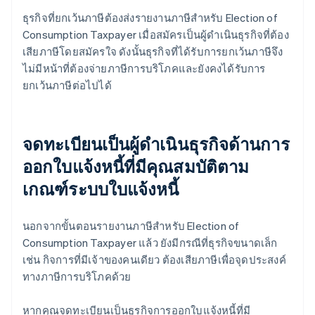
ธุรกิจที่ยกเว้นภาษีต้องส่งรายงานภาษีสําหรับ Election of
Consumption Taxpayer เมื่อสมัครเป็นผู้ดำเนินธุรกิจที่ต้อง
เสียภาษีโดยสมัครใจ ดังนั้นธุรกิจที่ได้รับการยกเว้นภาษีจึง
ไม่มีหน้าที่ต้องจ่ายภาษีการบริโภคและยังคงได้รับการ
ยกเว้นภาษีต่อไปได้
จดทะเบียนเป็นผู้ดำเนินธุรกิจด้านการ
ออกใบแจ้งหนี้ที่มีคุณสมบัติตาม
เกณฑ์ระบบใบแจ้งหนี้
นอกจากขั้นตอนรายงานภาษีสําหรับ Election of
Consumption Taxpayer แล้ว ยังมีกรณีที่ธุรกิจขนาดเล็ก
เช่น กิจการที่มีเจ้าของคนเดียว ต้องเสียภาษีเพื่อจุดประสงค์
ทางภาษีการบริโภคด้วย
หากคุณจดทะเบียนเป็นธุรกิจการออกใบแจ้งหนี้ที่มี