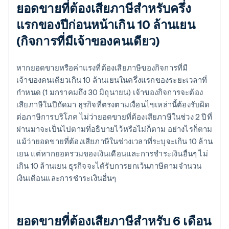
ยอดขายที่ต้องเสียภาษีสําหรับครึ่ง
แรกของปีก่อนหน้าเกิน 10 ล้านเยน
(กิจการที่มีเจ้าของคนเดียว)
หากยอดขายหรือค่าแรงที่ต้องเสียภาษีของกิจการที่มี
เจ้าของคนเดียวเกิน 10 ล้านเยนในครึ่งแรกของระยะเวลาที่
กําหนด (1 มกราคมถึง 30 มิถุนายน) เจ้าของกิจการจะต้อง
เสียภาษีในปีถัดมา ธุรกิจที่ตรงตามเงื่อนไขเหล่านี้ต้องรับผิด
ต่อภาษีการบริโภค ไม่ว่ายอดขายที่ต้องเสียภาษีในช่วง 2 ปีที่
ผ่านมาจะเป็นไปตามที่อธิบายไว้หรือไม่ก็ตาม อย่างไรก็ตาม
แม้ว่ายอดขายที่ต้องเสียภาษีในช่วงเวลาที่ระบุจะเกิน 10 ล้าน
เยน แต่หากยอดรวมของเงินเดือนและการชําระเงินอื่นๆ ไม่
เกิน 10 ล้านเยน ธุรกิจจะได้รับการยกเว้นภาษีตามจํานวน
เงินเดือนและการชําระเงินอื่นๆ
ยอดขายที่ต้องเสียภาษีสําหรับ 6 เดือน