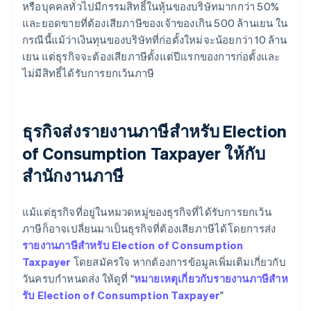
หรือบุคคลทั่วไปมีกรรมสิทธิ์ในหุ้นของบริษัทมากกว่า 50%
และยอดขายที่ต้องเสียภาษีของเจ้าของเกิน 500 ล้านเยน ใน
กรณีนี้แม้ว่าเงินทุนของบริษัทที่ก่อตั้งใหม่จะน้อยกว่า 10 ล้าน
เยน แต่ธุรกิจจะต้องเสียภาษีตั้งแต่ปีแรกของการก่อตั้งและ
ไม่มีสิทธิ์ได้รับการยกเว้นภาษี
ธุรกิจส่งรายงานภาษีสำหรับ Election
of Consumption Taxpayer ให้กับ
สำนักงานภาษี
แม้แต่ธุรกิจที่อยู่ในหมวดหมู่ของธุรกิจที่ได้รับการยกเว้น
ภาษีก็อาจเปลี่ยนมาเป็นธุรกิจที่ต้องเสียภาษีได้โดยการส่ง
รายงานภาษีสําหรับ Election of Consumption
Taxpayer
โดยสมัครใจ หากต้องการข้อมูลเพิ่มเติมเกี่ยวกับ
วันครบกําหนดส่ง ให้ดูที่ "
หมายเหตุเกี่ยวกับรายงานภาษีสําห
รับ Election of Consumption Taxpayer
"