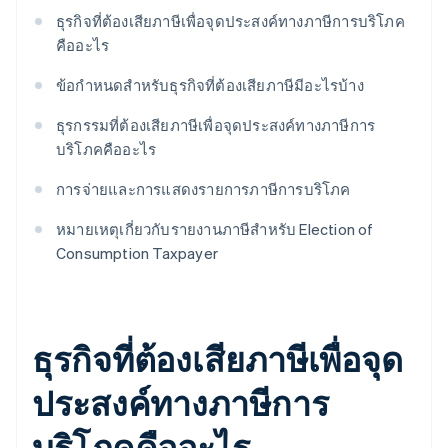
ธุรกิจที่ต้องเสียภาษีเพื่อจุดประสงค์ทางภาษีการบริโภค
คืออะไร
ข้อกําหนดสําหรับธุรกิจที่ต้องเสียภาษีมีอะไรบ้าง
ธุรกรรมที่ต้องเสียภาษีเพื่อจุดประสงค์ทางภาษีการ
บริโภคคืออะไร
การจ่ายและการแสดงรายการภาษีการบริโภค
หมายเหตุเกี่ยวกับรายงานภาษีสำหรับ Election of
Consumption Taxpayer
ธุรกิจที่ต้องเสียภาษีเพื่อจุด
ประสงค์ทางภาษีการ
บริโภคคืออะไร