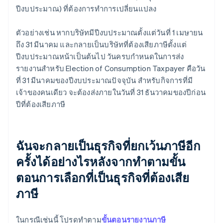
ปีงบประมาณ) ที่ต้องการทําการเปลี่ยนแปลง
ตัวอย่างเช่น หากบริษัทมีปีงบประมาณตั้งแต่วันที่ 1 เมษายน
ถึง 31 มีนาคม และกลายเป็นบริษัทที่ต้องเสียภาษีตั้งแต่
ปีงบประมาณหน้าเป็นต้นไป วันครบกำหนดในการส่ง
รายงานสำหรับ Election of Consumption Taxpayer คือวัน
ที่ 31 มีนาคมของปีงบประมาณปัจจุบัน สําหรับกิจการที่มี
เจ้าของคนเดียว จะต้องส่งภายในวันที่ 31 ธันวาคมของปีก่อน
ปีที่ต้องเสียภาษี
ฉันจะกลายเป็นธุรกิจที่ยกเว้นภาษีอีก
ครั้งได้อย่างไรหลังจากทำตามขั้น
ตอนการเลือกที่เป็นธุรกิจที่ต้องเสีย
ภาษี
ในกรณีเช่นนี้ โปรดทําตาม
ขั้นตอนรายงานภาษี