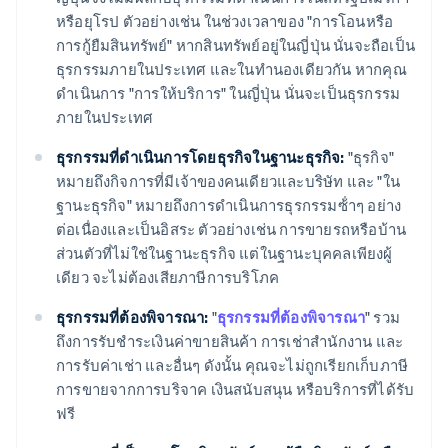
หรือยุโรป ตัวอย่างเช่น ในช่วงเวลาของ "การโอนหรือ
การกู้ยืมสินทรัพย์" หากสินทรัพย์อยู่ในญี่ปุ่น นั่นจะถือเป็น
ธุรกรรมภายในประเทศ และในทำนองเดียวกัน หากคุณ
ดําเนินการ "การให้บริการ" ในญี่ปุ่น นั่นจะเป็นธุรกรรม
ภายในประเทศ
ธุรกรรมที่ดําเนินการโดยธุรกิจในฐานะธุรกิจ:
"ธุรกิจ"
หมายถึงกิจการที่มีเจ้าของคนเดียวและบริษัท และ "ใน
ฐานะธุรกิจ" หมายถึงการดําเนินการธุรกรรมซ้ําๆ อย่าง
ต่อเนื่องและเป็นอิสระ ตัวอย่างเช่น การขายรถหรือบ้าน
ส่วนตัวที่ไม่ใช่ในฐานะธุรกิจ แต่ในฐานะบุคคลเพียงผู้
เดียว จะไม่ต้องเสียภาษีการบริโภค
ธุรกรรมที่ต้องพิจารณา:
"
ธุรกรรมที่ต้องพิจารณา
" รวม
ถึงการรับชําระเงินค่าขายสินค้า การเช่าสํานักงาน และ
การรับค่าเช่า และอื่นๆ ดังนั้น คุณจะไม่ถูกเรียกเก็บภาษี
การขายจากการบริจาค เงินสนับสนุน หรือบริการที่ได้รับ
ฟรี