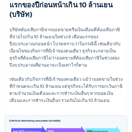
แรกของปีก่อนหน้าเกิน 10 ล้านเยน
(บริษัท)
บริษัทต้องเสียภาษีหากยอดขายหรือเงินเดือนที่ต้องเสียภาษี
ที่จ่ายไปเกิน 10 ล้านเยนในช่วง 6 เดือนแรกของ
ปีงบประมาณก่อนหน้า โปรดทราบว่าในกรณีนี้ เช่นเดียวกับ
เงื่อนไขของกิจการที่มีเจ้าของคนเดียว ธุรกิจจะกลายเป็น
ธุรกิจที่ต้องเสียภาษีไม่ว่ายอดขายที่ต้องเสียภาษีในช่วงสอง
ปีงบประมาณที่ผ่านมาจะเป็นเท่าไรก็ตาม
เช่นเดียวกับกิจการที่มีเจ้าของคนเดียว แม้ว่ายอดขายในช่วง
ที่กำหนดจะเกิน 10 ล้านเยน แต่ธุรกิจจะได้รับการยกเว้นภาษี
ตามจํานวนเงินเดือนและการชําระเงินอื่นๆ หากยอดเงิน
เดือนและการชําระเงินอื่นๆ รวมกันไม่เกิน 10 ล้านเยน