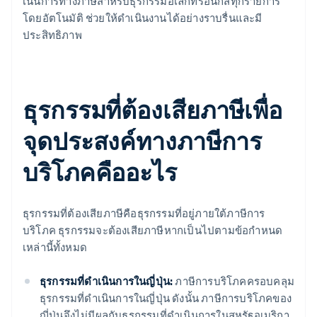
เนินการทางภาษีสําหรับธุรกรรมอิเล็กทรอนิกส์ทุกรายการ
โดยอัตโนมัติ ช่วยให้ดําเนินงานได้อย่างราบรื่นและมี
ประสิทธิภาพ
ธุรกรรมที่ต้องเสียภาษีเพื่อ
จุดประสงค์ทางภาษีการ
บริโภคคืออะไร
ธุรกรรมที่ต้องเสียภาษีคือธุรกรรมที่อยู่ภายใต้ภาษีการ
บริโภค ธุรกรรมจะต้องเสียภาษีหากเป็นไปตามข้อกําหนด
เหล่านี้ทั้งหมด
ธุรกรรมที่ดําเนินการในญี่ปุ่น:
ภาษีการบริโภคครอบคลุม
ธุรกรรมที่ดําเนินการในญี่ปุ่น ดังนั้น ภาษีการบริโภคของ
ญี่ปุ่นจึงไม่มีผลกับธุรกรรมที่ดําเนินการในสหรัฐอเมริกา