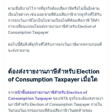
ตามที่อธิบายไว้ การที่ธุรกิจต้องเสียภาษีหรือไม่นั้นอิงตาม
เงื่อนไขต่างๆ เช่น ยอดขายที่ต้องเสียภาษี หากธุรกิจที่ได้รับ
การยกเว้นภาษีไม่เป็นไปตามเงื่อนไขที่ต้องเสียภาษี ให้ทํา
การเปลี่ยนแปลงโดยส่งรายงานภาษีสําหรับ Election of
Consumption Taxpayer
ต่อไปนี้คือสิ่งที่ธุรกิจที่ได้รับการยกเว้นภาษีควรทราบก่อนที่
จะส่งรายงาน
ต้องส่งรายงานภาษีสําหรับ Election
of Consumption Taxpayer เมื่อใด
จาก
หน้าขั้นตอนรายงานภาษีสําหรับ Election of
Consumption Taxpayer
ของ NTA ธุรกิจจะต้องส่งรายงา
นภาษีสําหรับ Election of Consumption Taxpayer ภายใน
วันก่อนวันแรกของรอบที่ต้องเสียภาษี (วันสุดท้ายของ