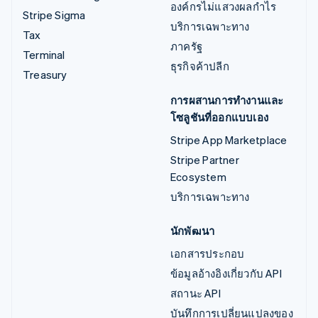
องค์กรไม่แสวงผลกำไร
Stripe Sigma
บริการเฉพาะทาง
Tax
ภาครัฐ
Terminal
ธุรกิจค้าปลีก
Treasury
การผสานการทำงานและ
โซลูชันที่ออกแบบเอง
Stripe App Marketplace
Stripe Partner
Ecosystem
บริการเฉพาะทาง
นักพัฒนา
เอกสารประกอบ
ข้อมูลอ้างอิงเกี่ยวกับ API
สถานะ API
บันทึกการเปลี่ยนแปลงของ