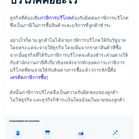
ธุรกิจที่ต้องเสีย
ภาษีการบริโภค
ต้องรับผิดต่อภาษีการบริโภค
ซึ่งเป็นภาษีในการซื้อสินค้าและบริการที่ลูกค้าชําระ
อย่างไรก็ตาม ลูกค้าไม่ได้จ่ายภาษีการบริโภคให้กับรัฐบาล
โดยตรง แต่จะจ่ายให้ธุรกิจ โดยเพิ่มจากราคาสินค้าที่ซื้อ
จากนั้นธุรกิจที่ได้รับภาษีการบริโภคจะต้องชําระส่วนต่างให้
กับสํานักงานภาษีที่เกี่ยวข้องหลังจากหักยอดภาระภาษีการ
บริโภคที่ตนจ่ายให้กับต้นทางการซื้อแล้ว (การหักนี้คือ
เครดิตภาษีการซื้อ
)
ดังนั้นภาษีการบริโภคจึงเป็นความรับผิดชอบของลูกค้า
ไม่ใช่ธุรกิจ และธุรกิจก็ชําระเงินโดยอ้อมในนามของลูกค้า