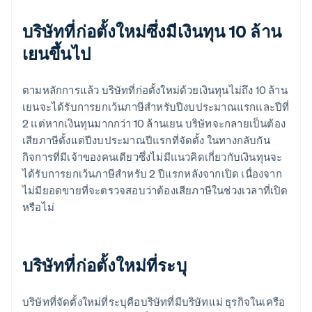
บริษัทที่ก่อตั้งใหม่ซึ่งมีเงินทุน 10 ล้าน
เยนขึ้นไป
ตามหลักการแล้ว บริษัทที่ก่อตั้งใหม่ด้วยเงินทุนไม่ถึง 10 ล้าน
เยนจะได้รับการยกเว้นภาษีสําหรับปีงบประมาณแรกและปีที่
2 แต่หากเงินทุนมากกว่า 10 ล้านเยน บริษัทจะกลายเป็นต้อง
เสียภาษีตั้งแต่ปีงบประมาณปีแรกที่จัดตั้ง ในทางกลับกัน
กิจการที่มีเจ้าของคนเดียวซึ่งไม่มีแนวคิดเกี่ยวกับเงินทุนจะ
ได้รับการยกเว้นภาษีสําหรับ 2 ปีแรกหลังจากเปิด เนื่องจาก
ไม่มียอดขายที่จะตรวจสอบว่าต้องเสียภาษีในช่วงเวลาที่เปิด
หรือไม่
บริษัทที่ก่อตั้งใหม่ที่ระบุ
บริษัทที่จัดตั้งใหม่ที่ระบุคือบริษัทที่มีบริษัทแม่ ธุรกิจในเครือ