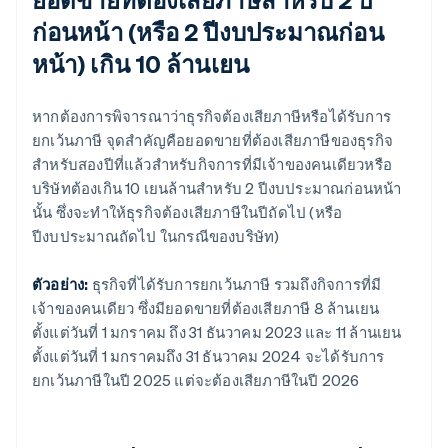
ก่อนหน้า (หรือ 2 ปีงบประมาณก่อน
หน้า) เกิน 10 ล้านเยน
หากต้องการพิจารณาว่าธุรกิจต้องเสียภาษีหรือได้รับการ
ยกเว้นภาษี จุดสําคัญคือยอดขายที่ต้องเสียภาษีของธุรกิจ
สําหรับสองปีที่แล้วสําหรับกิจการที่มีเจ้าของคนเดียวหรือ
บริษัทต้องเกิน 10 เยนล้านสําหรับ 2 ปีงบประมาณก่อนหน้า
นั้น ซึ่งจะทําให้ธุรกิจต้องเสียภาษีในปีถัดไป (หรือ
ปีงบประมาณถัดไป ในกรณีของบริษัท)
ตัวอย่าง:
ธุรกิจที่ได้รับการยกเว้นภาษี รวมถึงกิจการที่มี
เจ้าของคนเดียว ซึ่งมียอดขายที่ต้องเสียภาษี 8 ล้านเยน
ตั้งแต่วันที่ 1 มกราคม ถึง 31 ธันวาคม 2023 และ 11 ล้านเยน
ตั้งแต่วันที่ 1 มกราคมถึง 31 ธันวาคม 2024 จะได้รับการ
ยกเว้นภาษีในปี 2025 แต่จะต้องเสียภาษีในปี 2026