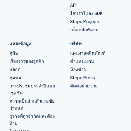
API
ไลบรารีและ SDK
Stripe Projects
บล็อกนักพัฒนา
แหล่งข้อมูล
บริษัท
คู่มือ
แผนงานผลิตภัณฑ์
เรื่องราวของลูกค้า
ตำแหน่งงาน
บล็อก
ห้องข่าว
ชุมชน
Stripe Press
การประชุมประจำปีแบบ
ติดต่อฝ่ายขาย
เซสชัน
ความเป็นส่วนตัวและข้อ
กำหนด
ธุรกิจที่ถูกจำกัดและต้อง
ห้าม