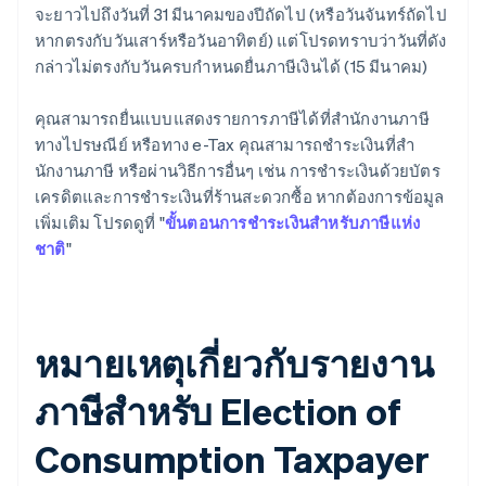
จะยาวไปถึงวันที่ 31 มีนาคมของปีถัดไป (หรือวันจันทร์ถัดไป
หากตรงกับวันเสาร์หรือวันอาทิตย์) แต่โปรดทราบว่าวันที่ดัง
กล่าวไม่ตรงกับวันครบกําหนดยื่นภาษีเงินได้ (15 มีนาคม)
คุณสามารถยื่นแบบแสดงรายการภาษีได้ที่สํานักงานภาษี
ทางไปรษณีย์ หรือทาง e-Tax คุณสามารถชําระเงินที่สํา
นักงานภาษี หรือผ่านวิธีการอื่นๆ เช่น การชําระเงินด้วยบัตร
เครดิตและการชําระเงินที่ร้านสะดวกซื้อ หากต้องการข้อมูล
เพิ่มเติม โปรดดูที่ "
ขั้นตอนการชําระเงินสําหรับภาษีแห่ง
ชาติ
"
หมายเหตุเกี่ยวกับรายงาน
ภาษีสำหรับ Election of
Consumption Taxpayer