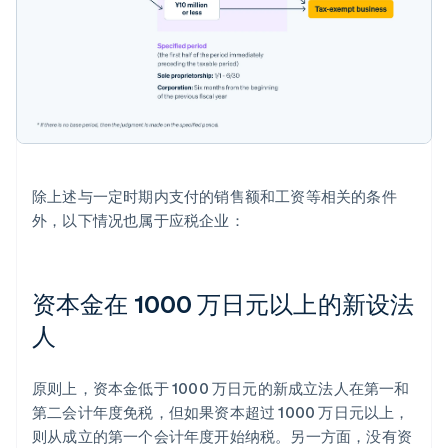
除上述与一定时期内支付的销售额和工资等相关的条件
外，以下情况也属于应税企业：
资本金在 1000 万日元以上的新设法
人
原则上，资本金低于 1000 万日元的新成立法人在第一和
第二会计年度免税，但如果资本超过 1000 万日元以上，
则从成立的第一个会计年度开始纳税。另一方面，没有资