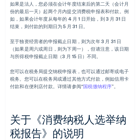
如果是法人，您必须在会计年度结束后的第二天（会计月
份的最后一天）起两个月内提交消费税申报表和付款。例
如，如果会计年度从每年的 4 月 1 日开始，到 3 月 31 日
结束，则付款的到期日为 5 月 31 日。
至于独资经营者的申报截止日期，则为次年 3 月 31 日
（如果是周六或周日，则为下周一），但请注意，该日期
与所得税申报截止日期（3 月 15 日）不同。
您可以在税务局提交纳税申报表，也可以通过邮寄或电子
税务。您可以在税务局或通过其他方式付款，例如信用卡
付款和在便利店付款。详情请参阅“
国税缴纳程序
”。
关于《消费纳税人选举纳
税报告》的说明