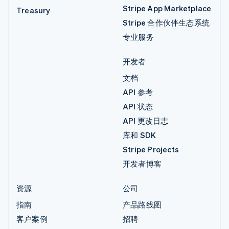
Stripe App Marketplace
Treasury
Stripe 合作伙伴生态系统
专业服务
开发者
文档
API 参考
API 状态
API 更改日志
库和 SDK
Stripe Projects
开发者博客
资源
公司
指南
产品路线图
客户案例
招聘