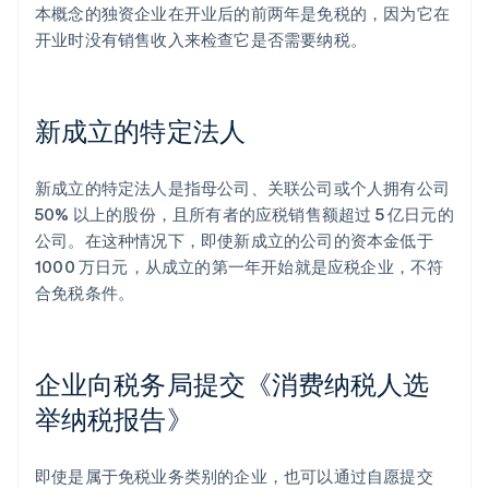
本概念的独资企业在开业后的前两年是免税的，因为它在
开业时没有销售收入来检查它是否需要纳税。
新成立的特定法人
新成立的特定法人是指母公司、关联公司或个人拥有公司
50% 以上的股份，且所有者的应税销售额超过 5 亿日元的
公司。在这种情况下，即使新成立的公司的资本金低于
1000 万日元，从成立的第一年开始就是应税企业，不符
合免税条件。
企业向税务局提交《消费纳税人选
举纳税报告》
即使是属于免税业务类别的企业，也可以通过自愿提交