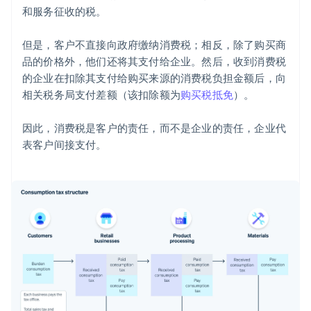
和服务征收的税。
但是，客户不直接向政府缴纳消费税；相反，除了购买商
品的价格外，他们还将其支付给企业。然后，收到消费税
的企业在扣除其支付给购买来源的消费税负担金额后，向
相关税务局支付差额（该扣除额为
购买税抵免
）。
因此，消费税是客户的责任，而不是企业的责任，企业代
表客户间接支付。