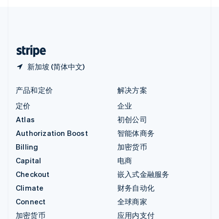
English
中国内地
简体中文
English
中国香港特别行政区
English
简体中文
新加坡 (简体中文)
产品和定价
解决方案
定价
企业
Atlas
初创公司
Authorization Boost
智能体商务
Billing
加密货币
Capital
电商
Checkout
嵌入式金融服务
Climate
财务自动化
Connect
全球商家
加密货币
应用内支付