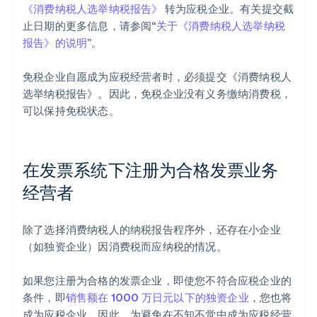
《消费纳税人选举纳税报告》
转为应税企业。有关提交截
止日期的更多信息，请参阅“
关于《消费纳税人选举纳税
报告》的说明
”。
免税企业自愿成为应税经营者时，必须提交《消费纳税人
选举纳税报告》。因此，免税企业没有义务缴纳消费税，
可以保持免税状态。
在发票系统下注册为合格发票业务
经营者
除了选择消费纳税人的纳税报告程序外，还存在小企业
（如独资企业）因消费税而应纳税的情况。
如果您注册为合格的发票企业，即使您不符合应税企业的
条件，即
销售额在 1000 万日元以下的独资企业
，您也将
成为应税企业。因此，为避免在不知不觉中成为应税经营