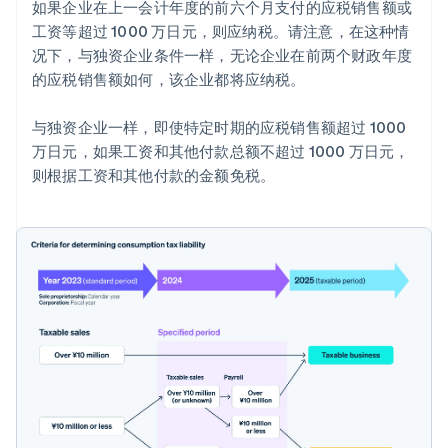
如果企业在上一会计年度的前六个月支付的应税销售额或
工资等超过 1000 万日元，则应纳税。请注意，在这种情
况下，与独资企业条件一样，无论企业在前两个财政年度
的应税销售额如何，该企业都将应纳税。
与独资企业一样，即使特定时期的应税销售额超过 1000
万日元，如果工资和其他付款总额不超过 1000 万日元，
则根据工资和其他付款的金额免税。