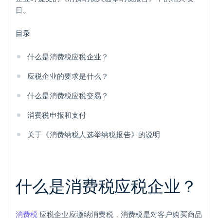
目。
目录
什么是消费税应税企业？
应税企业的要求是什么？
什么是消费税应税交易？
消费税申报和支付
关于《消费纳税人选举纳税报告》的说明
什么是消费税应税企业？
消费税
应税企业应缴纳消费税，消费税是对客户购买商品