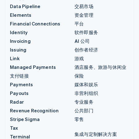
Data Pipeline
交易市场
Elements
资金管理
Financial Connections
平台
Identity
软件即服务
Invoicing
AI 公司
Issuing
创作者经济
Link
游戏
Managed Payments
酒店服务、旅游与休闲业
支付链接
保险
Payments
媒体和娱乐
Payouts
非营利组织
Radar
专业服务
Revenue Recognition
公共部门
Stripe Sigma
零售
Tax
集成与定制解决方案
Terminal