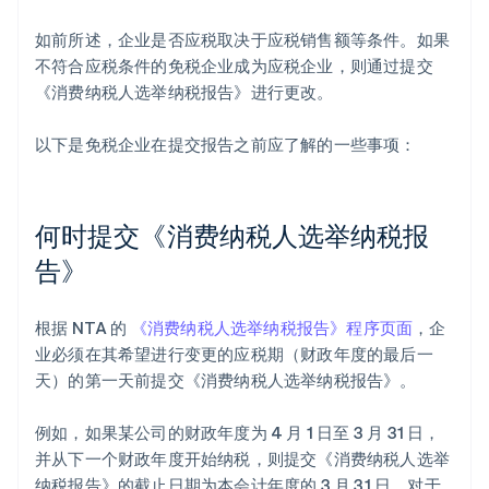
如前所述，企业是否应税取决于应税销售额等条件。如果
不符合应税条件的免税企业成为应税企业，则通过提交
《消费纳税人选举纳税报告》进行更改。
以下是免税企业在提交报告之前应了解的一些事项：
何时提交《消费纳税人选举纳税报
告》
根据 NTA 的
《消费纳税人选举纳税报告》程序页面
，企
业必须在其希望进行变更的应税期（财政年度的最后一
天）的第一天前提交《消费纳税人选举纳税报告》。
例如，如果某公司的财政年度为 4 月 1 日至 3 月 31 日，
并从下一个财政年度开始纳税，则提交《消费纳税人选举
纳税报告》的截止日期为本会计年度的 3 月 31 日。对于