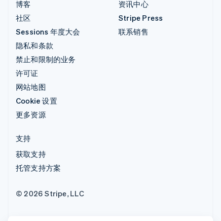
博客
资讯中心
社区
Stripe Press
Sessions 年度大会
联系销售
隐私和条款
禁止和限制的业务
许可证
网站地图
Cookie 设置
更多资源
支持
获取支持
托管支持方案
© 2026 Stripe, LLC