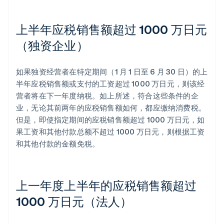
上半年应税销售额超过 1000 万日元
（独资企业）
如果独资经营者在特定期间（1 月 1 日至 6 月 30 日）的上
半年应税销售额或支付的工资超过 1000 万日元，则该经
营者将在下一年度纳税。如上所述，符合这些条件的企
业，无论其前两年的应税销售额如何，都应缴纳消费税。
但是，即使指定期间的应税销售额超过 1000 万日元，如
果工资和其他付款总额不超过 1000 万日元，则根据工资
和其他付款的金额免税。
上一年度上半年的应税销售额超过
1000 万日元（法人）