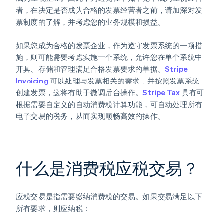
者，在决定是否成为合格的发票经营者之前，请加深对发
票制度的了解，并考虑您的业务规模和损益。
如果您成为合格的发票企业，作为遵守发票系统的一项措
施，则可能需要考虑实施一个系统，允许您在单个系统中
开具、存储和管理满足合格发票要求的单据。
Stripe
Invoicing
可以处理与发票相关的需求，并按照发票系统
创建发票，这将有助于微调后台操作。
Stripe Tax
具有可
根据需要自定义的自动消费税计算功能，可自动处理所有
电子交易的税务，从而实现顺畅高效的操作。
什么是消费税应税交易？
应税交易是指需要缴纳消费税的交易。如果交易满足以下
所有要求，则应纳税：