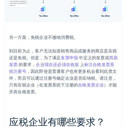
另一方面，免税企业不缴纳消费税。
到目前为止，客户无法知道销售商品或服务的商店是应税
还是免税。但是，为了满足
发票申报
中定义的发票或
简易
发票
的要求，
企业现在还必须在收据
上
标注合格发票系
统注册号
，因此即使是普通客户也有更多机会看到此类文
件，而且可以通过注册号确定企业是否应纳税。请注意，
只有应税企业（在发票系统下注册的
合格发票企业
）才能
开具合格发票。
应税企业有哪些要求？