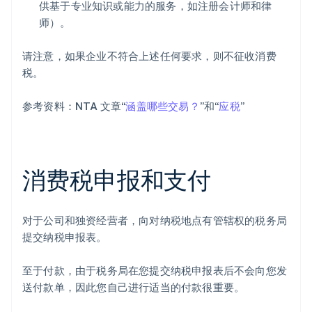
供基于专业知识或能力的服务，如注册会计师和律
师）。
请注意，如果企业不符合上述任何要求，则不征收消费
税。
参考资料：NTA 文章“
涵盖哪些交易？
”和“
应税
”
消费税申报和支付
对于公司和独资经营者，向对纳税地点有管辖权的税务局
提交纳税申报表。
至于付款，由于税务局在您提交纳税申报表后不会向您发
送付款单，因此您自己进行适当的付款很重要。