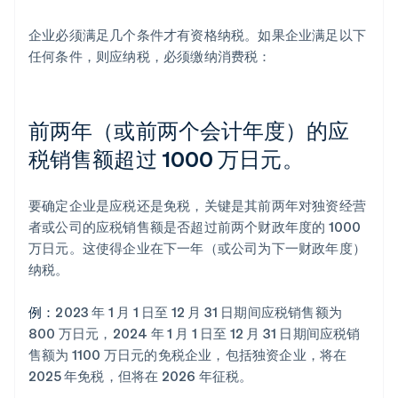
企业必须满足几个条件才有资格纳税。如果企业满足以下
任何条件，则应纳税，必须缴纳消费税：
前两年（或前两个会计年度）的应
税销售额超过 1000 万日元。
要确定企业是应税还是免税，关键是其前两年对独资经营
者或公司的应税销售额是否超过前两个财政年度的 1000
万日元。这使得企业在下一年（或公司为下一财政年度）
纳税。
例：
2023 年 1 月 1 日至 12 月 31 日期间应税销售额为
800 万日元，2024 年 1 月 1 日至 12 月 31 日期间应税销
售额为 1100 万日元的免税企业，包括独资企业，将在
2025 年免税，但将在 2026 年征税。