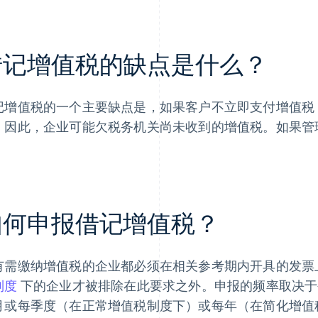
借记增值税的缺点是什么？
记增值税的一个主要缺点是，如果客户不立即支付增值税
。因此，企业可能欠税务机关尚未收到的增值税。如果管
。
如何申报借记增值税？
有需缴纳增值税的企业都必须在相关参考期内开具的发票
制度
下的企业才被排除在此要求之外。申报的频率取决于
月或每季度（在正常增值税制度下）或每年（在简化增值