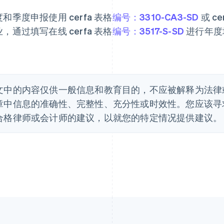
和季度申报使用 cerfa 表格
编号：3310-CA3-SD
或 c
，通过填写在线 cerfa 表格
编号：3517-S-SD
进行年度
文中的内容仅供一般信息和教育目的，不应被解释为法律或税
章中信息的准确性、完整性、充分性或时效性。您应该寻
合格律师或会计师的建议，以就您的特定情况提供建议。