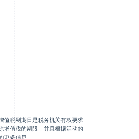
增值税到期日是税务机关有权要求
除增值税的期限，并且根据活动的
的更多信息。