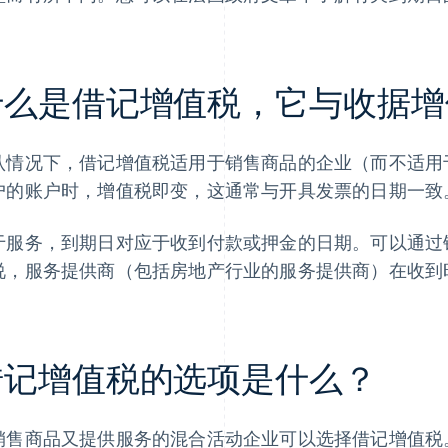
什么是借记增值税，它与收据增
认情况下，借记增值税适用于销售商品的企业（而不适用
户的账户时，增值税即变，这通常与开具发票的日期一致
于服务，到期日对应于收到付款或押金的日期。可以通过
说，服务提供商（包括房地产行业的服务提供商）在收到
借记增值税的选项是什么？
销售商品又提供服务的混合活动企业可以选择借记增值税