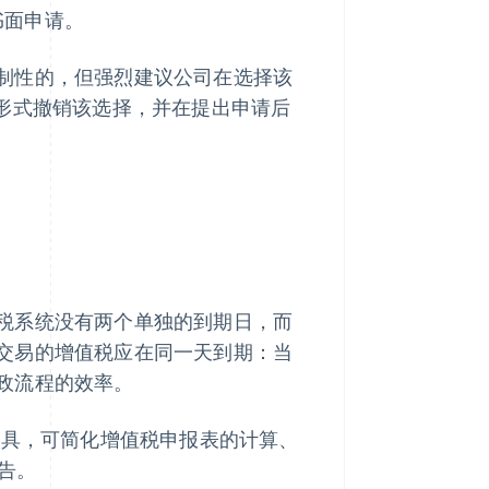
提交书面申请。
制性的，但强烈建议公司在选择该
面形式撤销该选择，并在提出申请后
税系统没有两个单独的到期日，而
交易的增值税应在同一天到期：当
政流程的效率。
具，可简化增值税申报表的计算、
报告。