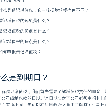
什么是借记增值税，它与收据增值税有何不同？
借记增值税的选项是什么？
借记增值税的优点是什么？
借记增值税的缺点是什么？
如何申报借记增值税？
什么是到期日？
了解借记增值税，我们首先需要了解增值税责任的概念。
任公司缴纳税款的日期。该日期决定了公司必须申报和扣
型而有所不同。您可以在法国政府文章中了解有关到期日