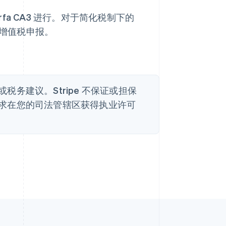
erfa CA3 进行。对于简化税制下的
增值税申报。
务建议。Stripe 不保证或担保
求在您的司法管辖区获得执业许可