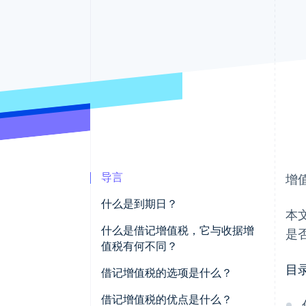
加速结账
导言
增
什么是到期日？
本
什么是借记增值税，它与收据增
是
值税有何不同？
目
借记增值税的选项是什么？
借记增值税的优点是什么？