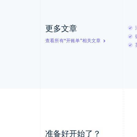
更多文章
查看所有“开账单”相关文章
准备好开始了？
阿联酋