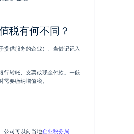
值税有何不同？
于提供服务的企业）。当借记记入
。
银行转账、支票或现金付款。一般
时需要缴纳增值税。
。公司可以向当地
企业税务局