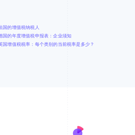
法国的增值税纳税人
德国的年度增值税申报表：企业须知
英国增值税税率：每个类别的当前税率是多少？
芬兰
美国