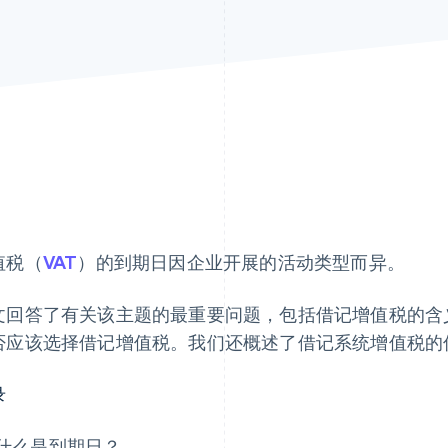
值税（
VAT
）的到期日因企业开展的活动类型而异。
文回答了有关该主题的最重要问题，包括借记增值税的含
否应该选择借记增值税。我们还概述了借记系统增值税的
录
什么是到期日？