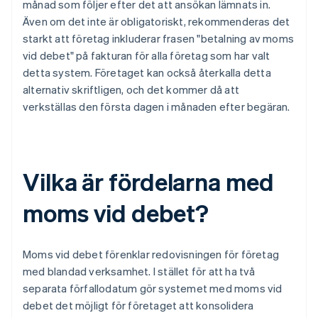
månad som följer efter det att ansökan lämnats in.
Även om det inte är obligatoriskt, rekommenderas det
starkt att företag inkluderar frasen "betalning av moms
vid debet" på fakturan för alla företag som har valt
detta system. Företaget kan också återkalla detta
alternativ skriftligen, och det kommer då att
verkställas den första dagen i månaden efter begäran.
Vilka är fördelarna med
moms vid debet?
Moms vid debet förenklar redovisningen för företag
med blandad verksamhet. I stället för att ha två
separata förfallodatum gör systemet med moms vid
debet det möjligt för företaget att konsolidera