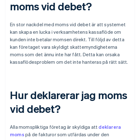
moms vid debet?
En stor nackdel med moms vid debet är att systemet
kan skapa en lucka i verksamhetens kassaflöde om
kunden inte betalar momsen direkt. Till följd av detta
kan företaget vara skyldigt skattemyndigheterna
moms som det ännu inte har fått. Detta kan orsaka
kassaflödesproblem om det inte hanteras på rätt sätt.
Hur deklarerar jag moms
vid debet?
Alla momspliktiga företag är skyldiga att
deklarera
moms
på de fakturor som utfärdas under den