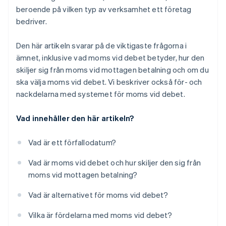
beroende på vilken typ av verksamhet ett företag
bedriver.
Den här artikeln svarar på de viktigaste frågorna i
ämnet, inklusive vad moms vid debet betyder, hur den
skiljer sig från moms vid mottagen betalning och om du
ska välja moms vid debet. Vi beskriver också för- och
nackdelarna med systemet för moms vid debet.
Vad innehåller den här artikeln?
Vad är ett förfallodatum?
Vad är moms vid debet och hur skiljer den sig från
moms vid mottagen betalning?
Vad är alternativet för moms vid debet?
Vilka är fördelarna med moms vid debet?