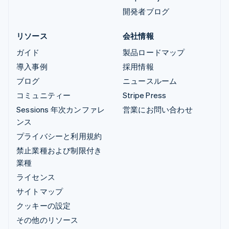
開発者ブログ
リソース
会社情報
ガイド
製品ロードマップ
導入事例
採用情報
ブログ
ニュースルーム
コミュニティー
Stripe Press
Sessions 年次カンファレ
営業にお問い合わせ
ンス
プライバシーと利用規約
禁止業種および制限付き
業種
ライセンス
サイトマップ
クッキーの設定
その他のリソース