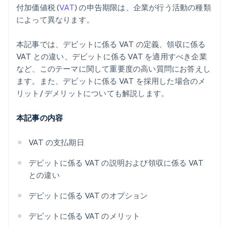
付加価値税 (
VAT
) の申告期限は、企業が行う活動の種類
によって異なります。
本記事では、デビットに係る VAT の定義、領収に係る
VAT との違い、デビットに係る VAT を適用すべき企業
など、このテーマに関して重要度の高い質問にお答えし
ます。また、デビットに係る VAT を採用した場合のメ
リット/ デメリットについても解説します。
本記事の内容
VAT の支払期日
デビットに係る VAT の説明および領収に係る VAT
との違い
デビットに係る VAT のオプション
デビットに係る VAT のメリット