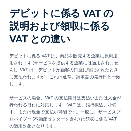
デビットに係る VAT の
説明および領収に係る
VAT との違い
デビットに係る VAT は、商品を販売する企業に原則適
用されます (サービスを提供する企業には適用されませ
ん)。VAT は、デビットが顧客の口座に転記されたとき
に支払われますが、これは通常、請求書の発行日と一致
します。
サービスの場合、VAT の支払期日は支払いまたは入金が
行われる日付に対応します。VAT は、銀行振込、小切
手、または現金で支払い可能です。一般に、サービスプ
ロバイダー (不動産セクターを含む) は領収に係る VAT
の適用対象となります。