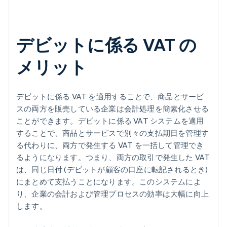
デビットに係る VAT の
メリット
デビットに係る VAT を適用することで、商品とサービ
スの両方を販売している企業は会計処理を簡素化させる
ことができます。デビットに係る VAT システムを適用
することで、商品とサービスで別々の支払期日を管理す
る代わりに、両方で発生する VAT を一括して管理でき
るようになります。つまり、両方の取引で発生した VAT
は、同じ日付 (デビットが顧客の口座に転記されるとき)
にまとめて支払うことになります。このシステムによ
り、企業の会計および管理プロセスの効率は大幅に向上
します。