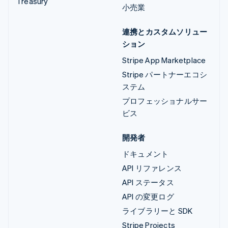
Treasury
小売業
連携とカスタムソリュー
ション
Stripe App Marketplace
Stripe パートナーエコシ
ステム
プロフェッショナルサー
ビス
開発者
ドキュメント
API リファレンス
API ステータス
API の変更ログ
ライブラリーと SDK
Stripe Projects