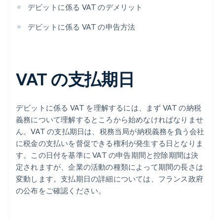
デビットに係る VAT のデメリット
デビットに係る VAT の申告方法
VAT の支払期日
デビットに係る VAT を理解するには、まず VAT の納税
義務について理解するところから始めなければなりませ
ん。VAT の支払期日は、税務当局が納税義務を負う会社
に税金の支払いを督促できる権利が発生する日となりま
す。この日付を基準に VAT の申告期間と控除期間は決
定されますが、企業の活動の種類によって期間の長さは
変動します。支払期日の詳細については、フランス政府
の公布をご確認ください。