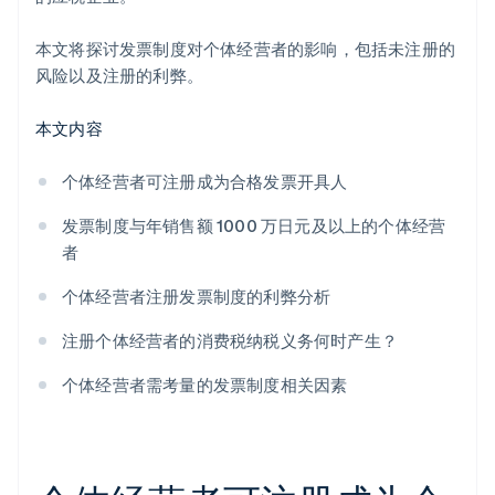
本文将探讨发票制度对个体经营者的影响，包括未注册的
风险以及注册的利弊。
本文内容
个体经营者可注册成为合格发票开具人
发票制度与年销售额 1000 万日元及以上的个体经营
者
个体经营者注册发票制度的利弊分析
注册个体经营者的消费税纳税义务何时产生？
个体经营者需考量的发票制度相关因素