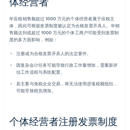
体经营者
年应税销售额超过 1000 万元的个体经营者属于应税主
体，因此可根据发票制度被认定为合格发票开具人。年销
售额达到或超过 1000 万元的个体工商户可能受到发票制
度的多方面影响，例如：
注册成为合格发票开具人的法定要件。
因复杂会计任务可能导致行政工作量增加，需重新评
估工作流程与系统配置。
若主要与免税企业交易，将无法使用进项税额抵扣，
可能导致税负增加。
个体经营者注册发票制度