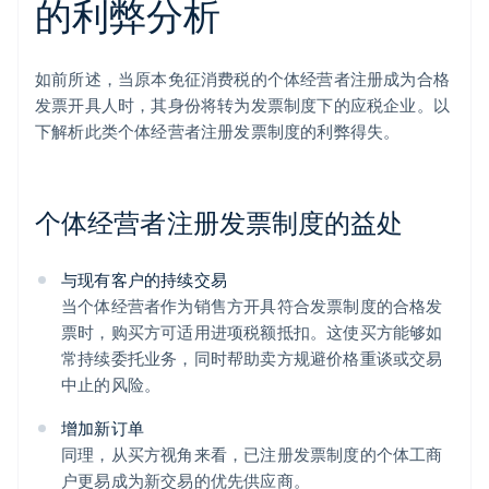
的利弊分析
如前所述，当原本免征消费税的个体经营者注册成为合格
发票开具人时，其身份将转为发票制度下的应税企业。以
下解析此类个体经营者注册发票制度的利弊得失。
个体经营者注册发票制度的益处
与现有客户的持续交易
当个体经营者作为销售方开具符合发票制度的合格发
票时，购买方可适用进项税额抵扣。这使买方能够如
常持续委托业务，同时帮助卖方规避价格重谈或交易
中止的风险。
增加新订单
同理，从买方视角来看，已注册发票制度的个体工商
户更易成为新交易的优先供应商。