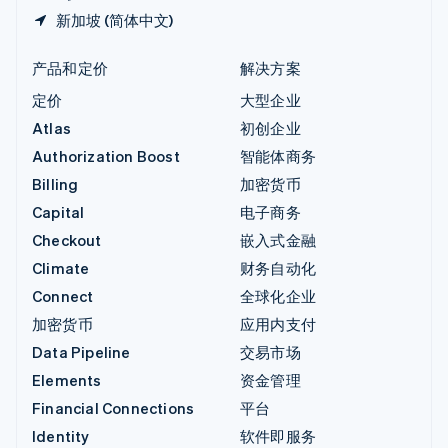
新加坡 (简体中文)
产品和定价
解决方案
定价
大型企业
Atlas
初创企业
Authorization Boost
智能体商务
Billing
加密货币
Capital
电子商务
Checkout
嵌入式金融
Climate
财务自动化
Connect
全球化企业
加密货币
应用内支付
Data Pipeline
交易市场
Elements
资金管理
Financial Connections
平台
Identity
软件即服务