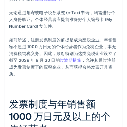
无论通过邮寄或电子税务系统 (e-Tax) 申请，均需进行个
人身份验证。个体经营者应提前准备好个人编号卡 (My
Number Card) 复印件。
如前所述，注册发票制度的前提是成为应税企业。年销售
额不超过 1000 万日元的个体经营者作为免税企业，本无
消费税纳税义务。因此，政府特别为这类免税企业设立了
截至 2029 年 9 月 30 日的
过渡期措施
，允许其通过注册
成为发票制度下的应税企业，从而获得合格发票开具资
质。
发票制度与年销售额
1000 万日元及以上的个