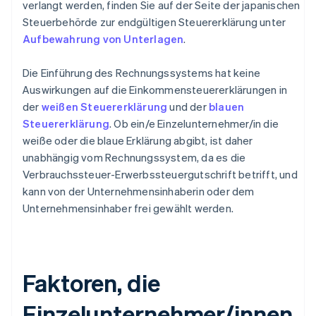
verlangt werden, finden Sie auf der Seite der japanischen
Steuerbehörde zur endgültigen Steuererklärung unter
Aufbewahrung von Unterlagen
.
Die Einführung des Rechnungssystems hat keine
Auswirkungen auf die Einkommensteuererklärungen in
der
weißen Steuererklärung
und der
blauen
Steuererklärung
. Ob ein/e Einzelunternehmer/in die
weiße oder die blaue Erklärung abgibt, ist daher
unabhängig vom Rechnungssystem, da es die
Verbrauchssteuer-Erwerbssteuergutschrift betrifft, und
kann von der Unternehmensinhaberin oder dem
Unternehmensinhaber frei gewählt werden.
Faktoren, die
Einzelunternehmer/innen