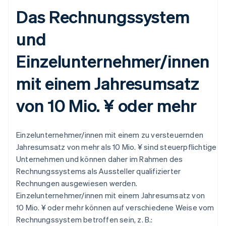
Das Rechnungssystem
und
Einzelunternehmer/innen
mit einem Jahresumsatz
von 10 Mio. ¥ oder mehr
Einzelunternehmer/innen mit einem zu versteuernden
Jahresumsatz von mehr als 10 Mio. ¥ sind steuerpflichtige
Unternehmen und können daher im Rahmen des
Rechnungssystems als Aussteller qualifizierter
Rechnungen ausgewiesen werden.
Einzelunternehmer/innen mit einem Jahresumsatz von
10 Mio. ¥ oder mehr können auf verschiedene Weise vom
Rechnungssystem betroffen sein, z. B.: