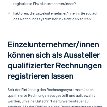
registrierte Einzelunternehmer/innen?
Faktoren, die Einzelunternehmer/innen in Bezug auf
das Rechnungssystem berücksichtigen sollten
Einzelunternehmer/innen
können sich als Aussteller
qualifizierter Rechnungen
registrieren lassen
Seit der Einführung des Rechnungssystems müssen
qualifizierte Rechnungen ausgestellt und aufbewahrt
werden, um eine Gutschrift der Erwerbssteuer zu
erhalten. Mit der Einführung des Rechnungssystems kann