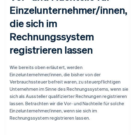
Einzelunternehmer/innen,
die sich im
Rechnungssystem
registrieren lassen
Wie bereits oben erläutert, werden
Einzelunternehmer/innen, die bisher von der
Verbrauchssteuer befreit waren, zu steuerpflichtigen
Unternehmen im Sinne des Rechnungssystems, wenn sie
sich als Aussteller qualifizierter Rechnungen registrieren
lassen. Betrachten wir die Vor- und Nachteile für solche
Einzelunternehmer/innen, wenn sie sich im
Rechnungssystem registrieren lassen.