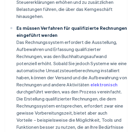
Steuererklärungen erhöhen und zu zusätzlichen
Belastungen führen, die über das Kerngeschäft
hinausgehen.
Es müssen Verfahren für qualifizierte Rechnungen
eingeführt werden
Das Rechnungssystem erfordert die Ausstellung,
Aufbewahren und Erfassung qualifizierter
Rechnungen, was den Buchhaltungsaufwand
potenziell erhöht. Sobald Sie jedoch Systeme wie eine
automatische Umsatzsteuerberechnung installiert
haben, können der Versand und die Aufbewahrung von
Rechnungen und andere Aktivitäten
elektronisch
durchgeführt werden, was den Prozess vereinfacht.
Die Erstellung qualifizierter Rechnungen, die dem
Rechnungssystem entsprechen, erfordert zwar eine
gewisse Vorbereitungszeit, bietet aber auch
Vorteile – beispielsweise die Möglichkeit, Tools und
Funktionen besser zu nutzen, die an Ihre Bedürfnisse