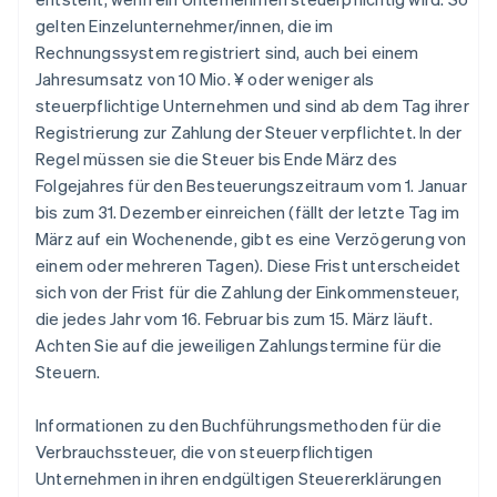
gelten Einzelunternehmer/innen, die im
Rechnungssystem registriert sind, auch bei einem
Jahresumsatz von 10 Mio. ¥ oder weniger als
steuerpflichtige Unternehmen und sind ab dem Tag ihrer
Registrierung zur Zahlung der Steuer verpflichtet. In der
Regel müssen sie die Steuer bis Ende März des
Folgejahres für den Besteuerungszeitraum vom 1. Januar
bis zum 31. Dezember einreichen (fällt der letzte Tag im
März auf ein Wochenende, gibt es eine Verzögerung von
einem oder mehreren Tagen). Diese Frist unterscheidet
sich von der Frist für die Zahlung der Einkommensteuer,
die jedes Jahr vom 16. Februar bis zum 15. März läuft.
Achten Sie auf die jeweiligen Zahlungstermine für die
Steuern.
Informationen zu den Buchführungsmethoden für die
Verbrauchssteuer, die von steuerpflichtigen
Unternehmen in ihren endgültigen Steuererklärungen