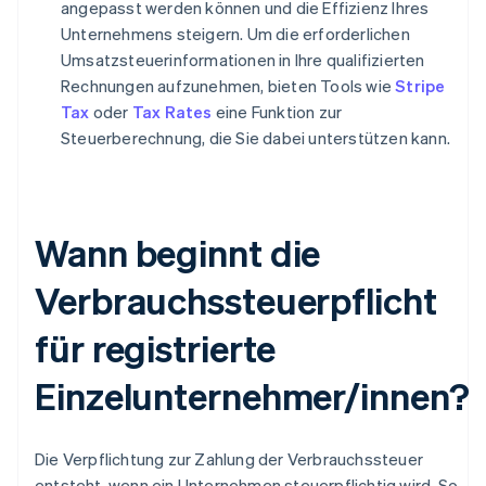
angepasst werden können und die Effizienz Ihres
Unternehmens steigern. Um die erforderlichen
Umsatzsteuerinformationen in Ihre qualifizierten
Rechnungen aufzunehmen, bieten Tools wie
Stripe
Tax
oder
Tax Rates
eine Funktion zur
Steuerberechnung, die Sie dabei unterstützen kann.
Wann beginnt die
Verbrauchssteuerpflicht
für registrierte
Einzelunternehmer/innen?
Die Verpflichtung zur Zahlung der Verbrauchssteuer
entsteht, wenn ein Unternehmen steuerpflichtig wird. So