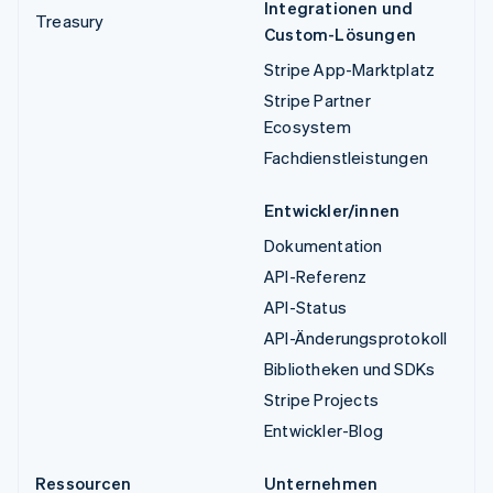
Integrationen und
Treasury
Custom-Lösungen
Stripe App-Marktplatz
Stripe Partner
Ecosystem
Fachdienstleistungen
Entwickler/innen
Dokumentation
API-Referenz
API-Status
API-Änderungsprotokoll
Bibliotheken und SDKs
Stripe Projects
Entwickler-Blog
Ressourcen
Unternehmen