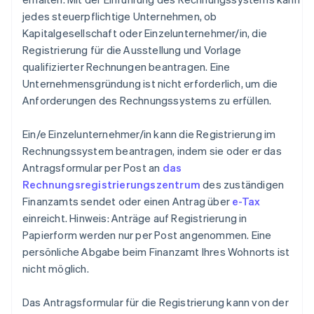
jedes steuerpflichtige Unternehmen, ob
Kapitalgesellschaft oder Einzelunternehmer/in, die
Registrierung für die Ausstellung und Vorlage
qualifizierter Rechnungen beantragen. Eine
Unternehmensgründung ist nicht erforderlich, um die
Anforderungen des Rechnungssystems zu erfüllen.
Ein/e Einzelunternehmer/in kann die Registrierung im
Rechnungssystem beantragen, indem sie oder er das
Antragsformular per Post an
das
Rechnungsregistrierungszentrum
des zuständigen
Finanzamts sendet oder einen Antrag über
e-Tax
einreicht. Hinweis: Anträge auf Registrierung in
Papierform werden nur per Post angenommen. Eine
persönliche Abgabe beim Finanzamt Ihres Wohnorts ist
nicht möglich.
Das Antragsformular für die Registrierung kann von der