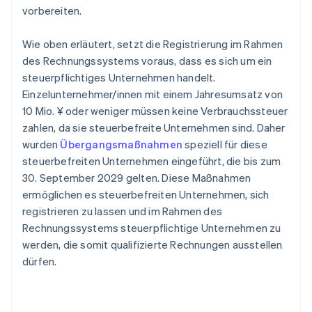
vorbereiten.
Wie oben erläutert, setzt die Registrierung im Rahmen
des Rechnungssystems voraus, dass es sich um ein
steuerpflichtiges Unternehmen handelt.
Einzelunternehmer/innen mit einem Jahresumsatz von
10 Mio. ¥ oder weniger müssen keine Verbrauchssteuer
zahlen, da sie steuerbefreite Unternehmen sind. Daher
wurden
Übergangsmaßnahmen
speziell für diese
steuerbefreiten Unternehmen eingeführt, die bis zum
30. September 2029 gelten. Diese Maßnahmen
ermöglichen es steuerbefreiten Unternehmen, sich
registrieren zu lassen und im Rahmen des
Rechnungssystems steuerpflichtige Unternehmen zu
werden, die somit qualifizierte Rechnungen ausstellen
dürfen.