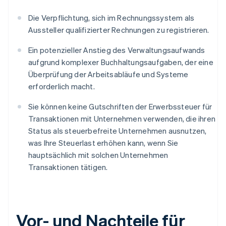
Die Verpflichtung, sich im Rechnungssystem als
Aussteller qualifizierter Rechnungen zu registrieren.
Ein potenzieller Anstieg des Verwaltungsaufwands
aufgrund komplexer Buchhaltungsaufgaben, der eine
Überprüfung der Arbeitsabläufe und Systeme
erforderlich macht.
Sie können keine Gutschriften der Erwerbssteuer für
Transaktionen mit Unternehmen verwenden, die ihren
Status als steuerbefreite Unternehmen ausnutzen,
was Ihre Steuerlast erhöhen kann, wenn Sie
hauptsächlich mit solchen Unternehmen
Transaktionen tätigen.
Vor- und Nachteile für