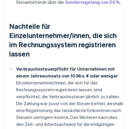
Steuerbehörde über die
Sonderregelung von 20 %
.
Nachteile für
Einzelunternehmer/innen, die sich
im Rechnungssystem registrieren
lassen
Verbrauchssteuerpflicht für Unternehmen mit
einem Jahresumsatz von 10 Mio. ¥ oder weniger
Einzelunternehmer/innen, die sich für das
Rechnungssystem registrieren lassen, sind
verpflichtet, die Verbrauchssteuer jährlich zu zahlen.
Die Zahlung war zuvor von der Steuer befreit, weshalb
eine Registrierung das tatsächliche Einkommen nach
Steuern verringern könnte. Des Weiteren kann dies
den Zeit- und Arbeitsaufwand für die endgültigen