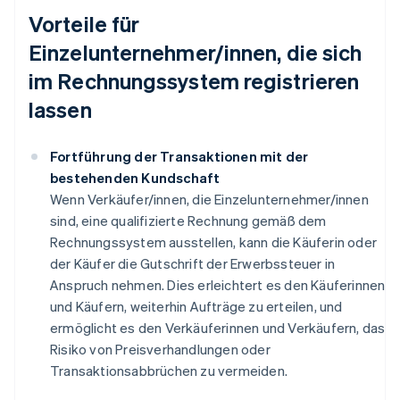
Vorteile für
Einzelunternehmer/innen, die sich
im Rechnungssystem registrieren
lassen
Fortführung der Transaktionen mit der
bestehenden Kundschaft
Wenn Verkäufer/innen, die Einzelunternehmer/innen
sind, eine qualifizierte Rechnung gemäß dem
Rechnungssystem ausstellen, kann die Käuferin oder
der Käufer die Gutschrift der Erwerbssteuer in
Anspruch nehmen. Dies erleichtert es den Käuferinnen
und Käufern, weiterhin Aufträge zu erteilen, und
ermöglicht es den Verkäuferinnen und Verkäufern, das
Risiko von Preisverhandlungen oder
Transaktionsabbrüchen zu vermeiden.