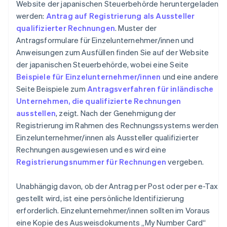
Website der japanischen Steuerbehörde heruntergeladen
werden:
Antrag auf Registrierung als Aussteller
qualifizierter Rechnungen
. Muster der
Antragsformulare für Einzelunternehmer/innen und
Anweisungen zum Ausfüllen finden Sie auf der Website
der japanischen Steuerbehörde, wobei eine Seite
Beispiele für Einzelunternehmer/innen
und eine andere
Seite Beispiele zum
Antragsverfahren für inländische
Unternehmen, die qualifizierte Rechnungen
ausstellen
, zeigt. Nach der Genehmigung der
Registrierung im Rahmen des Rechnungssystems werden
Einzelunternehmer/innen als Aussteller qualifizierter
Rechnungen ausgewiesen und es wird eine
Registrierungsnummer für Rechnungen
vergeben.
Unabhängig davon, ob der Antrag per Post oder per e-Tax
gestellt wird, ist eine persönliche Identifizierung
erforderlich. Einzelunternehmer/innen sollten im Voraus
eine Kopie des Ausweisdokuments „My Number Card“