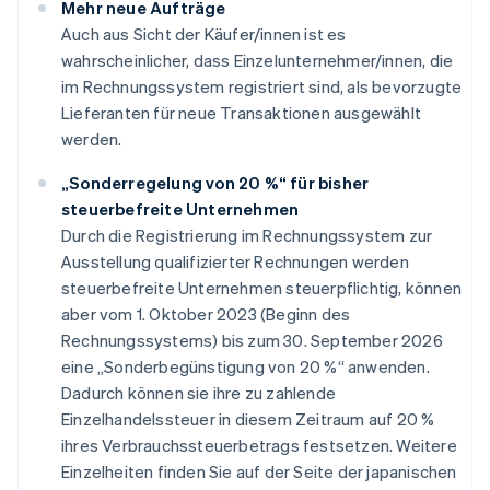
Mehr neue Aufträge
Auch aus Sicht der Käufer/innen ist es
wahrscheinlicher, dass Einzelunternehmer/innen, die
im Rechnungssystem registriert sind, als bevorzugte
Lieferanten für neue Transaktionen ausgewählt
werden.
„Sonderregelung von 20 %“ für bisher
steuerbefreite Unternehmen
Durch die Registrierung im Rechnungssystem zur
Ausstellung qualifizierter Rechnungen werden
steuerbefreite Unternehmen steuerpflichtig, können
aber vom 1. Oktober 2023 (Beginn des
Rechnungssystems) bis zum 30. September 2026
eine „Sonderbegünstigung von 20 %“ anwenden.
Dadurch können sie ihre zu zahlende
Einzelhandelssteuer in diesem Zeitraum auf 20 %
ihres Verbrauchssteuerbetrags festsetzen. Weitere
Einzelheiten finden Sie auf der Seite der japanischen