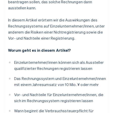
beantragen sollen, das solche Rechnungen dann
ausstellen kann.
In diesem Artikel erörtern wir die Auswirkungen des
Rechnungssystems auf Einzelunternehmer/innen, unter
anderem die Risiken einer Nichtregistrierung sowie die
Vor- und Nachteile einer Registrierung.
Worum geht es in diesem Artikel?
Einzelunternehmer/innen können sich als Aussteller
qualifizierter Rechnungen registrieren lassen
Das Rechnungssystem und Einzelunternehmer/innen
mit einem Jahresumsatz von 10 Mio. ¥ oder mehr
Vor- und Nachteile für Einzelunternehmer/innen, die
sich im Rechnungssystem registrieren lassen
Wann beginnt die Verbrauchssteuerpflicht für