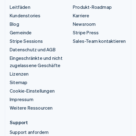
Leitfäden
Produkt-Roadmap
Kundenstories
Karriere
Blog
Newsroom
Gemeinde
Stripe Press
Stripe Sessions
Sales-Team kontaktieren
Datenschutz und AGB
Eingeschränkte und nicht
zugelassene Geschäfte
Lizenzen
Sitemap
Cookie-Einstellungen
Impressum
Weitere Ressourcen
Support
Support anfordern